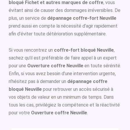
bloqué Fichet et autres marques de coffre
, vous
évitant ainsi de causer des dommages irréversibles. De
plus, un service de
dépannage coffre-fort Neuville
prend aussi en compte la nécessité d’agir rapidement
afin d’éviter toute détérioration supplémentaire.
Si vous rencontrez un
coffre-fort bloqué Neuville
,
sachez qu’il est préférable de faire appel à un expert
pour une
Ouverture coffre Neuville
en toute sérénité.
Enfin, si vous avez besoin d’une intervention urgente,
n’hésitez pas à demander un
dépannage coffre
bloqué Neuville
pour retrouver un accès sécurisé à
vos objets de valeur en un minimum de temps. Dans
tous les cas, privilégiez la compétence et la réactivité
pour votre
Ouverture coffre Neuville
.