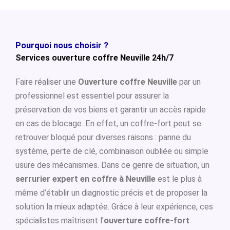
Pourquoi nous choisir ?
Services ouverture coffre Neuville 24h/7
Faire réaliser une
Ouverture coffre Neuville
par un
professionnel est essentiel pour assurer la
préservation de vos biens et garantir un accès rapide
en cas de blocage. En effet, un coffre-fort peut se
retrouver bloqué pour diverses raisons : panne du
système, perte de clé, combinaison oubliée ou simple
usure des mécanismes. Dans ce genre de situation, un
serrurier expert en coffre à Neuville
est le plus à
même d’établir un diagnostic précis et de proposer la
solution la mieux adaptée. Grâce à leur expérience, ces
spécialistes maîtrisent l’
ouverture coffre-fort