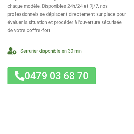
chaque modèle. Disponibles 24h/24 et 7j/7, nos
professionnels se déplacent directement sur place pour
évaluer la situation et procéder à l’ouverture sécurisée
de votre coffre-fort.
Serrurier disponible en 30 min
0479 03 68 70