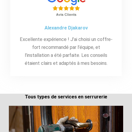
Alexandre Djakarov
Excellente expérience ! J’ai choisi un coffre-
fort recommandé par l’équipe, et
l’installation a été parfaite. Les conseils
étaient clairs et adaptés à mes besoins.
Tous types de services en serrurerie