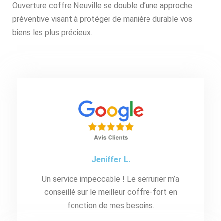
Ouverture coffre Neuville se double d’une approche
préventive visant à protéger de manière durable vos
biens les plus précieux.
Jeniffer L.
Un service impeccable ! Le serrurier m’a
conseillé sur le meilleur coffre-fort en
fonction de mes besoins.