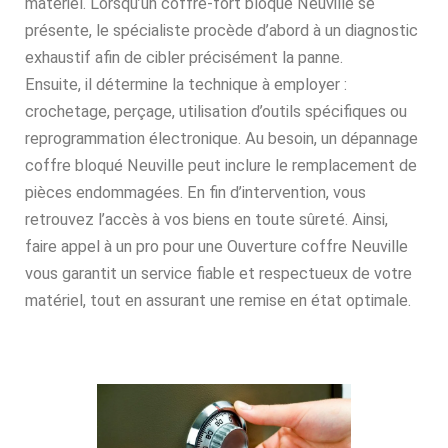
matériel. Lorsqu’un coffre-fort bloqué Neuville se
présente, le spécialiste procède d’abord à un diagnostic
exhaustif afin de cibler précisément la panne.
Ensuite, il détermine la technique à employer :
crochetage, perçage, utilisation d’outils spécifiques ou
reprogrammation électronique. Au besoin, un dépannage
coffre bloqué Neuville peut inclure le remplacement de
pièces endommagées. En fin d’intervention, vous
retrouvez l’accès à vos biens en toute sûreté. Ainsi,
faire appel à un pro pour une Ouverture coffre Neuville
vous garantit un service fiable et respectueux de votre
matériel, tout en assurant une remise en état optimale.