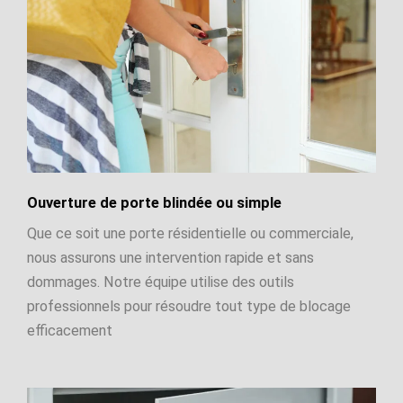
Ouverture de porte blindée ou simple
Que ce soit une porte résidentielle ou commerciale,
nous assurons une intervention rapide et sans
dommages. Notre équipe utilise des outils
professionnels pour résoudre tout type de blocage
efficacement