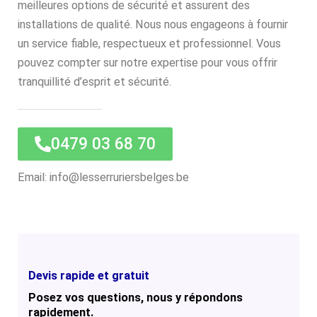
meilleures options de sécurité et assurent des
installations de qualité. Nous nous engageons à fournir
un service fiable, respectueux et professionnel. Vous
pouvez compter sur notre expertise pour vous offrir
tranquillité d’esprit et sécurité.
0479 03 68 70
Email: info@lesserruriersbelges.be
Devis rapide et gratuit
Posez vos questions, nous y répondons
rapidement.