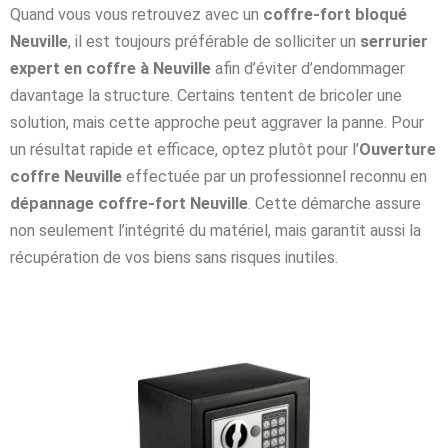
Quand vous vous retrouvez avec un
coffre-fort bloqué
Neuville
, il est toujours préférable de solliciter un
serrurier
expert en coffre à Neuville
afin d’éviter d’endommager
davantage la structure. Certains tentent de bricoler une
solution, mais cette approche peut aggraver la panne. Pour
un résultat rapide et efficace, optez plutôt pour l’
Ouverture
coffre Neuville
effectuée par un professionnel reconnu en
dépannage coffre-fort Neuville
. Cette démarche assure
non seulement l’intégrité du matériel, mais garantit aussi la
récupération de vos biens sans risques inutiles.