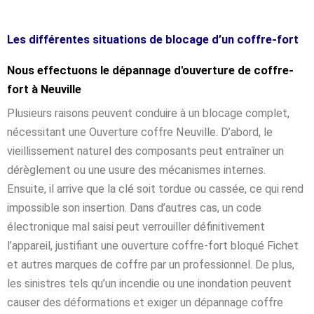
Les différentes situations de blocage d’un coffre-fort
Nous effectuons le dépannage d'ouverture de coffre-
fort à Neuville
Plusieurs raisons peuvent conduire à un blocage complet,
nécessitant une Ouverture coffre Neuville. D’abord, le
vieillissement naturel des composants peut entraîner un
dérèglement ou une usure des mécanismes internes.
Ensuite, il arrive que la clé soit tordue ou cassée, ce qui rend
impossible son insertion. Dans d’autres cas, un code
électronique mal saisi peut verrouiller définitivement
l’appareil, justifiant une ouverture coffre-fort bloqué Fichet
et autres marques de coffre par un professionnel. De plus,
les sinistres tels qu’un incendie ou une inondation peuvent
causer des déformations et exiger un dépannage coffre