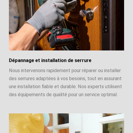
Dépannage et installation de serrure
Nous intervenons rapidement pour réparer ou installer
des serrures adaptées à vos besoins, tout en assurant
une installation fiable et durable. Nos experts utilisent
des équipements de qualité pour un service optimal.