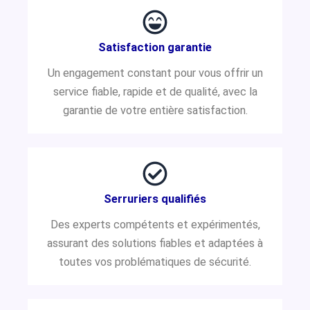
Satisfaction garantie
Un engagement constant pour vous offrir un
service fiable, rapide et de qualité, avec la
garantie de votre entière satisfaction.
Serruriers qualifiés
Des experts compétents et expérimentés,
assurant des solutions fiables et adaptées à
toutes vos problématiques de sécurité.