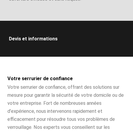
Devis et informations
Votre serrurier de confiance
Votre serrurier de confiance, offrant des solutions sur
mesure pour garantir la sécurité de votre domicile ou de
votre entreprise. Fort de nombreuses années
d’expérience, nous intervenons rapidement et
efficacement pour résoudre tous vos problèmes de
verrouillage. Nos experts vous conseillent sur les