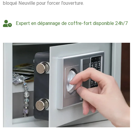
bloqué Neuville pour forcer l’ouverture.
Expert en dépannage de coffre-fort disponible 24h/7