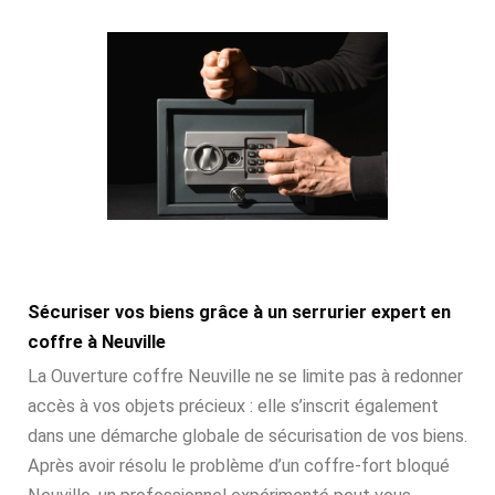
Sécuriser vos biens grâce à un serrurier expert en
coffre à Neuville
La Ouverture coffre Neuville ne se limite pas à redonner
accès à vos objets précieux : elle s’inscrit également
dans une démarche globale de sécurisation de vos biens.
Après avoir résolu le problème d’un coffre-fort bloqué