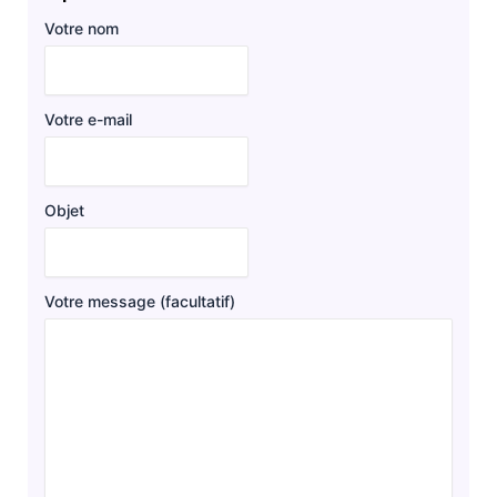
Votre nom
Votre e-mail
Objet
Votre message (facultatif)