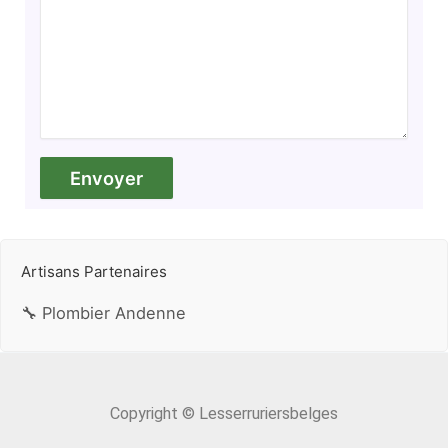
Artisans Partenaires
🔧 Plombier Andenne
Copyright © Lesserruriersbelges