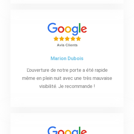
Marion Dubois
L’ouverture de notre porte a été rapide
même en plein nuit avec une très mauvaise
visibilité. Je recommande !