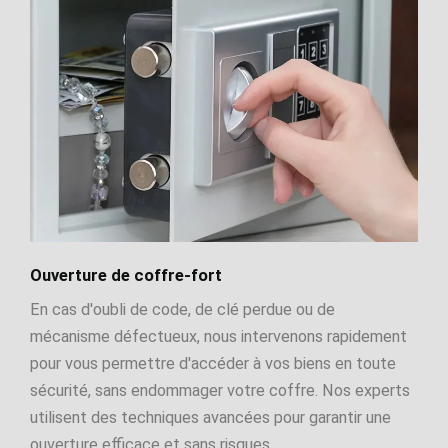
Ouverture de coffre-fort
En cas d'oubli de code, de clé perdue ou de
mécanisme défectueux, nous intervenons rapidement
pour vous permettre d'accéder à vos biens en toute
sécurité, sans endommager votre coffre. Nos experts
utilisent des techniques avancées pour garantir une
ouverture efficace et sans risques.