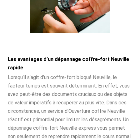
Les avantages d’un dépannage coffre-fort Neuville
rapide
Lorsqu’il s’agit d’un coffre-fort bloqué Neuville, le
facteur temps est souvent déterminant. En effet, vous
avez peut-être des documents cruciaux ou des objets
de valeur impératifs à récupérer au plus vite. Dans ces
circonstances, un service d’Ouverture coffre Neuville
réactif est primordial pour limiter les désagréments. Un
dépannage coffre-fort Neuville express vous permet
non seulement de reprendre rapidement le cours normal