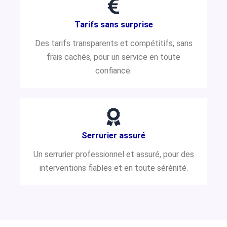
Tarifs sans surprise
Des tarifs transparents et compétitifs, sans
frais cachés, pour un service en toute
confiance.
Serrurier assuré
Un serrurier professionnel et assuré, pour des
interventions fiables et en toute sérénité.