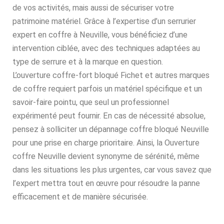
de vos activités, mais aussi de sécuriser votre
patrimoine matériel. Grâce à l’expertise d’un serrurier
expert en coffre à Neuville, vous bénéficiez d’une
intervention ciblée, avec des techniques adaptées au
type de serrure et à la marque en question.
L’ouverture coffre-fort bloqué Fichet et autres marques
de coffre requiert parfois un matériel spécifique et un
savoir-faire pointu, que seul un professionnel
expérimenté peut fournir. En cas de nécessité absolue,
pensez à solliciter un dépannage coffre bloqué Neuville
pour une prise en charge prioritaire. Ainsi, la Ouverture
coffre Neuville devient synonyme de sérénité, même
dans les situations les plus urgentes, car vous savez que
l’expert mettra tout en œuvre pour résoudre la panne
efficacement et de manière sécurisée.