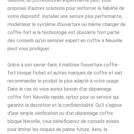
Neuville, un professionnel expérimenté peut vous
proposer d’autres solutions pour renforcer la fiabilité de
votre dispositif. Installer une serrure plus performante,
moderniser le système d’ouverture ou même changer de
coffre-fort si la technologie est obsolète font partie
des conseils qu’un serrurier expert en coffre à Neuville
peut vous prodiguer.
Grâce à son savoir-faire, il maîtrise l’ouverture coffre-
fort bloqué Fichet et autres marques de coffre et sait
recommander le produit le plus adapté à votre usage.
Dans le cas où vous auriez besoin d’un dépannage
coffre-fort Neuville rapide, optez pour un service qui
garantit la discrétion et la confidentialité. Qu’il s’agisse
d’une simple vérification ou d’un dépannage coffre
bloqué Neuville, vous bénéficierez de conseils avisés
pour limiter les risques de panne future. Ainsi, la