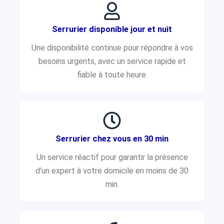
Serrurier disponible jour et nuit
Une disponibilité continue pour répondre à vos
besoins urgents, avec un service rapide et
fiable à toute heure.
Serrurier chez vous en 30 min
Un service réactif pour garantir la présence
d’un expert à votre domicile en moins de 30
min.