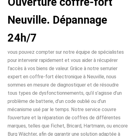
Ouverture coffre-fort
Neuville. Dépannage
24h/7
vous pouvez compter sur notre équipe de spécialistes
pour intervenir rapidement et vous aider à récupérer
l’accès à vos biens de valeur. Grâce à notre serrurier
expert en coffre-fort électronique à Neuville, nous
sommes en mesure de diagnostiquer et de résoudre
tous types de dysfonctionnements, qu’il s’agisse d’un
problème de batterie, d’un code oublié ou d’un
mécanisme usé par le temps. Notre service couvre
l’ouverture et la réparation de coffres de différentes
marques, telles que Fichet, Bricard, Hartmann, ou encore
Burg Wächter, afin de garantir une solution adaptée à