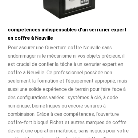
compétences indispensables d’un serrurier expert
en coffre à Neuville
Pour assurer une Ouverture coffre Neuville sans
endommager ni le mécanisme ni vos objets précieux, il
est crucial de confier la tâche à un serrurier expert en
coffre à Neuville. Ce professionnel possède non
seulement la formation et l’équipement approprié, mais
aussi une solide expérience de terrain pour faire face à
des configurations variées : systèmes à clé, à code
numérique, biométriques ou encore serrures à
combinaison. Grâce à ces compétences, l’ouverture
coffre-fort bloqué Fichet et autres marques de coffre
devient une opération maîtrisée, sans risques pour votre