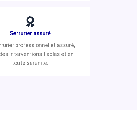
Serrurier assuré
rrurier professionnel et assuré,
des interventions fiables et en
toute sérénité.