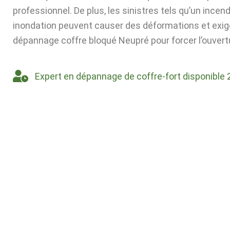
professionnel. De plus, les sinistres tels qu’un incen
inondation peuvent causer des déformations et exig
dépannage coffre bloqué Neupré pour forcer l’ouvert
Expert en dépannage de coffre-fort disponible 