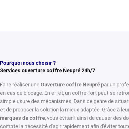
Pourquoi nous choisir ?
Services ouverture coffre Neupré 24h/7
Faire réaliser une
Ouverture coffre Neupré
par un profe
en cas de blocage. En effet, un coffre-fort peut se retr
simple usure des mécanismes. Dans ce genre de situat
et de proposer la solution la mieux adaptée. Grâce à leur
marques de coffre
, vous évitant ainsi de causer des d
compte la nécessité d’agir rapidement afin d’éviter tou