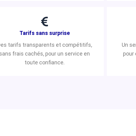
Tarifs sans surprise
es tarifs transparents et compétitifs,
Un se
sans frais cachés, pour un service en
pour 
toute confiance.