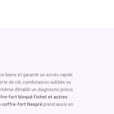
os biens et garantir un accès rapide
erte de clé, combinaison oubliée ou
 même d’établir un diagnostic précis
fre-fort bloqué Fichet et autres
 coffre-fort Neupré
prend aussi en