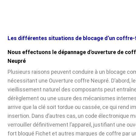
Les différentes situations de blocage d’un coffre-
Nous effectuons le dépannage d'ouverture de coff
Neupré
Plusieurs raisons peuvent conduire à un blocage com
nécessitant une Ouverture coffre Neupré. D’abord, le
vieillissement naturel des composants peut entraîne
dérèglement ou une usure des mécanismes internes. 
arrive que la clé soit tordue ou cassée, ce qui rend 
insertion. Dans d’autres cas, un code électronique ma
verrouiller définitivement l’appareil, justifiant une ou
fort bloqué Fichet et autres marques de coffre par u