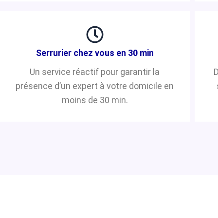
Serrurier chez vous en 30 min
Un service réactif pour garantir la
D
présence d’un expert à votre domicile en
moins de 30 min.