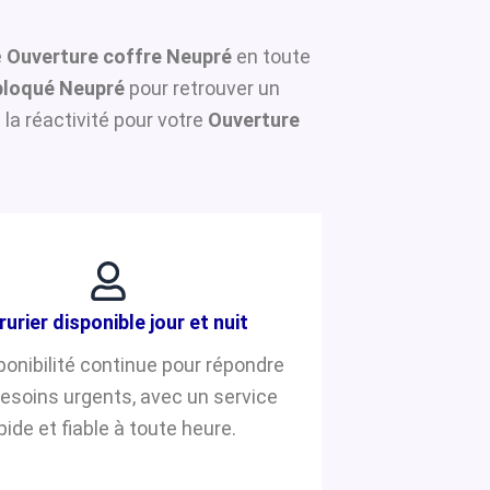
e
Ouverture coffre Neupré
en toute
bloqué Neupré
pour retrouver un
la réactivité pour votre
Ouverture
rurier disponible jour et nuit
ponibilité continue pour répondre
besoins urgents, avec un service
pide et fiable à toute heure.