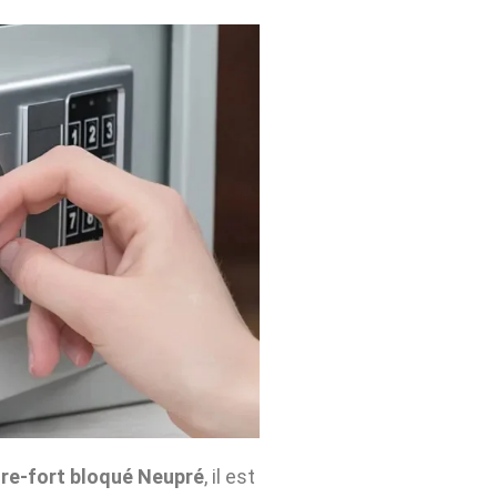
re-fort bloqué Neupré
, il est