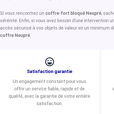
Si vous rencontrez un
coffre-fort bloqué Neupré
, sach
sérénité. Enfin, si vous avez besoin d’une intervention 
accès sécurisé à vos objets de valeur en un minimum de 
coffre Neupré
.
Satisfaction garantie
Un engagement constant pour vous
offrir un service fiable, rapide et de
qualité, avec la garantie de votre entière
satisfaction.