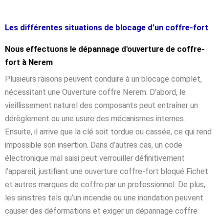
Les différentes situations de blocage d’un coffre-fort
Nous effectuons le dépannage d'ouverture de coffre-
fort à Nerem
Plusieurs raisons peuvent conduire à un blocage complet,
nécessitant une Ouverture coffre Nerem. D’abord, le
vieillissement naturel des composants peut entraîner un
dérèglement ou une usure des mécanismes internes.
Ensuite, il arrive que la clé soit tordue ou cassée, ce qui rend
impossible son insertion. Dans d’autres cas, un code
électronique mal saisi peut verrouiller définitivement
l’appareil, justifiant une ouverture coffre-fort bloqué Fichet
et autres marques de coffre par un professionnel. De plus,
les sinistres tels qu’un incendie ou une inondation peuvent
causer des déformations et exiger un dépannage coffre