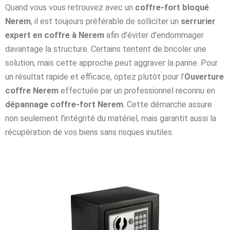
Quand vous vous retrouvez avec un
coffre-fort bloqué
Nerem
, il est toujours préférable de solliciter un
serrurier
expert en coffre à Nerem
afin d’éviter d’endommager
davantage la structure. Certains tentent de bricoler une
solution, mais cette approche peut aggraver la panne. Pour
un résultat rapide et efficace, optez plutôt pour l’
Ouverture
coffre Nerem
effectuée par un professionnel reconnu en
dépannage coffre-fort Nerem
. Cette démarche assure
non seulement l’intégrité du matériel, mais garantit aussi la
récupération de vos biens sans risques inutiles.