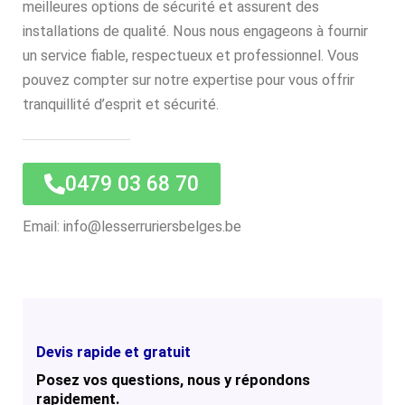
meilleures options de sécurité et assurent des
installations de qualité. Nous nous engageons à fournir
un service fiable, respectueux et professionnel. Vous
pouvez compter sur notre expertise pour vous offrir
tranquillité d’esprit et sécurité.
0479 03 68 70
Email: info@lesserruriersbelges.be
Devis rapide et gratuit
Posez vos questions, nous y répondons
rapidement.