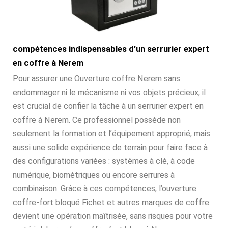
compétences indispensables d’un serrurier expert
en coffre à Nerem
Pour assurer une Ouverture coffre Nerem sans
endommager ni le mécanisme ni vos objets précieux, il
est crucial de confier la tâche à un serrurier expert en
coffre à Nerem. Ce professionnel possède non
seulement la formation et l’équipement approprié, mais
aussi une solide expérience de terrain pour faire face à
des configurations variées : systèmes à clé, à code
numérique, biométriques ou encore serrures à
combinaison. Grâce à ces compétences, l’ouverture
coffre-fort bloqué Fichet et autres marques de coffre
devient une opération maîtrisée, sans risques pour votre