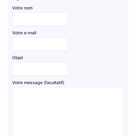
Votre nom
Votre e-mail
Objet
Votre message (facultatif)