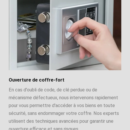
Ouverture de coffre-fort
En cas d'oubli de code, de clé perdue ou de
mécanisme défectueux, nous intervenons rapidement
pour vous permettre d'accéder à vos biens en toute
sécurité, sans endommager votre coffre. Nos experts
utilisent des techniques avancées pour garantir une
ouverture efficace et sans risques.