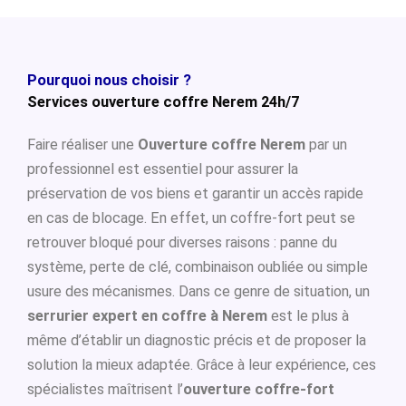
Pourquoi nous choisir ?
Services ouverture coffre Nerem 24h/7
Faire réaliser une
Ouverture coffre Nerem
par un
professionnel est essentiel pour assurer la
préservation de vos biens et garantir un accès rapide
en cas de blocage. En effet, un coffre-fort peut se
retrouver bloqué pour diverses raisons : panne du
système, perte de clé, combinaison oubliée ou simple
usure des mécanismes. Dans ce genre de situation, un
serrurier expert en coffre à Nerem
est le plus à
même d’établir un diagnostic précis et de proposer la
solution la mieux adaptée. Grâce à leur expérience, ces
spécialistes maîtrisent l’
ouverture coffre-fort