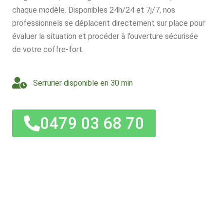
chaque modèle. Disponibles 24h/24 et 7j/7, nos
professionnels se déplacent directement sur place pour
évaluer la situation et procéder à l’ouverture sécurisée
de votre coffre-fort.
Serrurier disponible en 30 min
0479 03 68 70