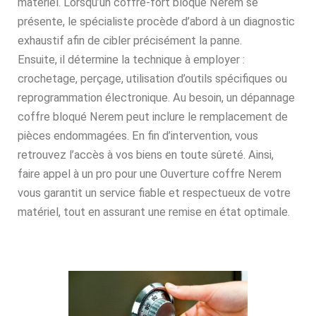
matériel. Lorsqu’un coffre-fort bloqué Nerem se
présente, le spécialiste procède d’abord à un diagnostic
exhaustif afin de cibler précisément la panne.
Ensuite, il détermine la technique à employer :
crochetage, perçage, utilisation d’outils spécifiques ou
reprogrammation électronique. Au besoin, un dépannage
coffre bloqué Nerem peut inclure le remplacement de
pièces endommagées. En fin d’intervention, vous
retrouvez l’accès à vos biens en toute sûreté. Ainsi,
faire appel à un pro pour une Ouverture coffre Nerem
vous garantit un service fiable et respectueux de votre
matériel, tout en assurant une remise en état optimale.