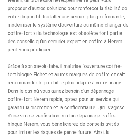
Nerem, un professionnel expérimenté peut vous
proposer d’autres solutions pour renforcer la fiabilité de
votre dispositif. Installer une serrure plus performante,
moderniser le système d’ouverture ou même changer de
coffre-fort si la technologie est obsolète font partie
des conseils qu’un serrurier expert en coffre à Nerem
peut vous prodiguer.
Grâce à son savoir-faire, il maîtrise l’ouverture coffre-
fort bloqué Fichet et autres marques de coffre et sait
recommander le produit le plus adapté à votre usage.
Dans le cas où vous auriez besoin d’un dépannage
coffre-fort Nerem rapide, optez pour un service qui
garantit la discrétion et la confidentialité. Qu’il s’agisse
d’une simple vérification ou d’un dépannage coffre
bloqué Nerem, vous bénéficierez de conseils avisés
pour limiter les risques de panne future. Ainsi, la