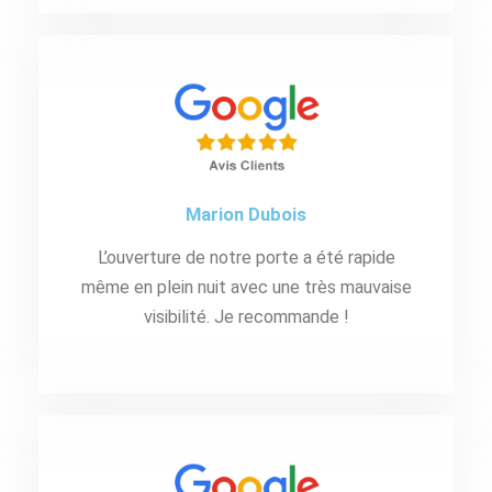
Marion Dubois
L’ouverture de notre porte a été rapide
même en plein nuit avec une très mauvaise
visibilité. Je recommande !