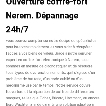
Ouverture coffre-fort
Nerem. Dépannage
24h/7
vous pouvez compter sur notre équipe de spécialistes
pour intervenir rapidement et vous aider à récupérer
l’accès à vos biens de valeur. Grâce à notre serrurier
expert en coffre-fort électronique à Nerem, nous
sommes en mesure de diagnostiquer et de résoudre
tous types de dysfonctionnements, qu’il s’agisse d’un
problème de batterie, d’un code oublié ou d’un
mécanisme usé par le temps. Notre service couvre
l’ouverture et la réparation de coffres de différentes
marques, telles que Fichet, Bricard, Hartmann, ou encore
Burg Wächter, afin de garantir une solution adaptée à