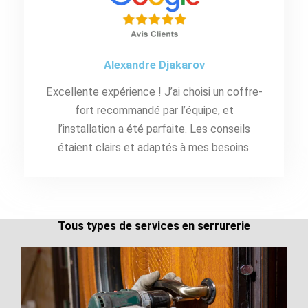
Alexandre Djakarov
Excellente expérience ! J’ai choisi un coffre-
fort recommandé par l’équipe, et
l’installation a été parfaite. Les conseils
étaient clairs et adaptés à mes besoins.
Tous types de services en serrurerie