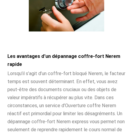
Les avantages d’un dépannage coffre-fort Nerem
rapide
Lorsqu’il s’agit d’un coffre-fort bloqué Nerem, le facteur
temps est souvent déterminant. En effet, vous avez
peut-être des documents cruciaux ou des objets de
valeur impératifs à récupérer au plus vite. Dans ces
circonstances, un service d’Ouverture coffre Nerem
réactif est primordial pour limiter les désagréments. Un
dépannage coffre-fort Nerem express vous permet non
seulement de reprendre rapidement le cours normal de