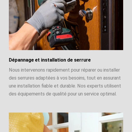
Dépannage et installation de serrure
Nous intervenons rapidement pour réparer ou installer
des serrures adaptées à vos besoins, tout en assurant
une installation fiable et durable. Nos experts utilisent
des équipements de qualité pour un service optimal.