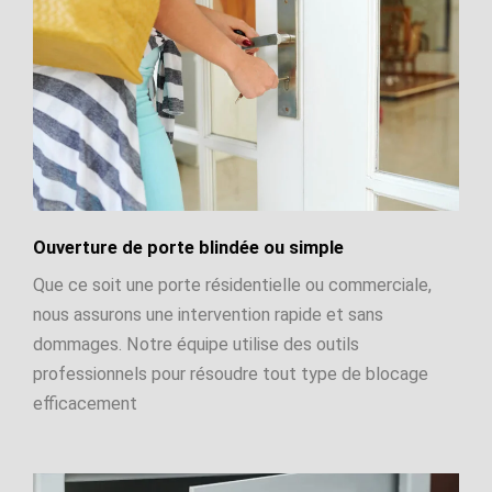
Ouverture de porte blindée ou simple
Que ce soit une porte résidentielle ou commerciale,
nous assurons une intervention rapide et sans
dommages. Notre équipe utilise des outils
professionnels pour résoudre tout type de blocage
efficacement