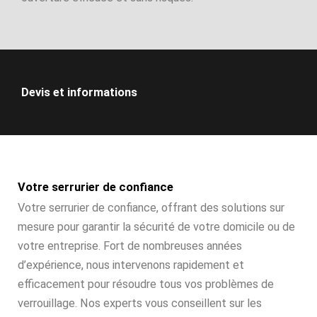
Devis et informations
Votre serrurier de confiance
Votre serrurier de confiance, offrant des solutions sur
mesure pour garantir la sécurité de votre domicile ou de
votre entreprise. Fort de nombreuses années
d’expérience, nous intervenons rapidement et
efficacement pour résoudre tous vos problèmes de
verrouillage. Nos experts vous conseillent sur les