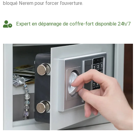
bloqué Nerem pour forcer l’ouverture.
Expert en dépannage de coffre-fort disponible 24h/7