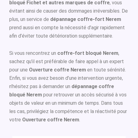
bloqué Fichet et autres marques de coffre
, vous
évitant ainsi de causer des dommages irréversibles. De
plus, un service de
dépannage coffre-fort Nerem
prend aussi en compte la nécessité d’agir rapidement
afin d’éviter toute détérioration supplémentaire.
Si vous rencontrez un
coffre-fort bloqué Nerem
,
sachez qu’il est préférable de faire appel à un expert
pour une
Ouverture coffre Nerem
en toute sérénité.
Enfin, si vous avez besoin d’une intervention urgente,
n’hésitez pas à demander un
dépannage coffre
bloqué Nerem
pour retrouver un accès sécurisé à vos
objets de valeur en un minimum de temps. Dans tous
les cas, privilégiez la compétence et la réactivité pour
votre
Ouverture coffre Nerem
.