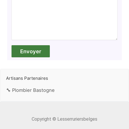
Artisans Partenaires
🔧 Plombier Bastogne
Copyright © Lesserruriersbelges