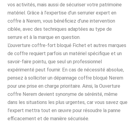
vos activités, mais aussi de sécuriser votre patrimoine
matériel. Grâce à l’expertise d’un serrurier expert en
coffre à Nerem, vous bénéficiez d’une intervention
ciblée, avec des techniques adaptées au type de
serrure et à la marque en question.
L’ouverture coffre-fort bloqué Fichet et autres marques
de coffre requiert parfois un matériel spécifique et un
savoir-faire pointu, que seul un professionnel
expérimenté peut fournir. En cas de nécessité absolue,
pensez à solliciter un dépannage coffre bloqué Nerem
pour une prise en charge prioritaire. Ainsi, la Ouverture
coffre Nerem devient synonyme de sérénité, même
dans les situations les plus urgentes, car vous savez que
l’expert mettra tout en œuvre pour résoudre la panne
efficacement et de manière sécurisée.