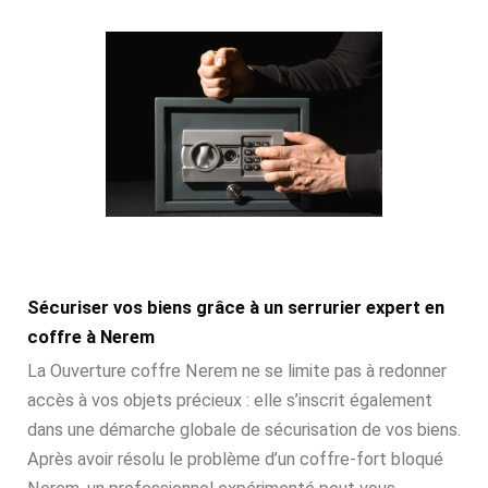
Sécuriser vos biens grâce à un serrurier expert en
coffre à Nerem
La Ouverture coffre Nerem ne se limite pas à redonner
accès à vos objets précieux : elle s’inscrit également
dans une démarche globale de sécurisation de vos biens.
Après avoir résolu le problème d’un coffre-fort bloqué