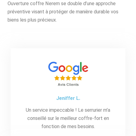
Ouverture coffre Nerem se double d’une approche
préventive visant à protéger de manière durable vos
biens les plus précieux.
Jeniffer L.
Un service impeccable ! Le serrurier m’a
conseillé sur le meilleur coffre-fort en
fonction de mes besoins.