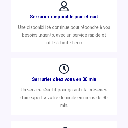
Serrurier disponible jour et nuit
Une disponibilité continue pour répondre à vos
besoins urgents, avec un service rapide et
fiable à toute heure.
Serrurier chez vous en 30 min
Un service réactif pour garantir la présence
d’un expert à votre domicile en moins de 30
min.