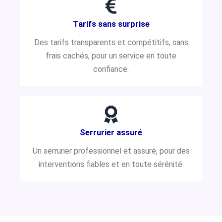
Tarifs sans surprise
Des tarifs transparents et compétitifs, sans
frais cachés, pour un service en toute
confiance.
Serrurier assuré
Un serrurier professionnel et assuré, pour des
interventions fiables et en toute sérénité.