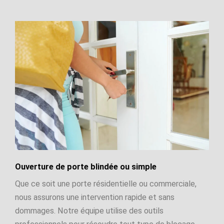
Ouverture de porte blindée ou simple
Que ce soit une porte résidentielle ou commerciale,
nous assurons une intervention rapide et sans
dommages. Notre équipe utilise des outils