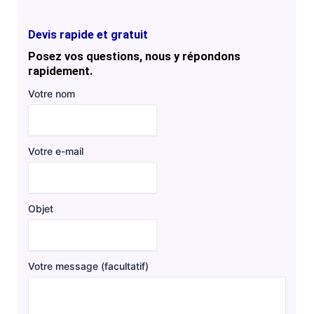
Devis rapide et gratuit
Posez vos questions, nous y répondons
rapidement.
Votre nom
Votre e-mail
Objet
Votre message (facultatif)