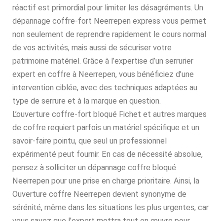
réactif est primordial pour limiter les désagréments. Un
dépannage coffre-fort Neerrepen express vous permet
non seulement de reprendre rapidement le cours normal
de vos activités, mais aussi de sécuriser votre
patrimoine matériel. Grâce à l’expertise d’un serrurier
expert en coffre à Neerrepen, vous bénéficiez d’une
intervention ciblée, avec des techniques adaptées au
type de serrure et à la marque en question.
L’ouverture coffre-fort bloqué Fichet et autres marques
de coffre requiert parfois un matériel spécifique et un
savoir-faire pointu, que seul un professionnel
expérimenté peut fournir. En cas de nécessité absolue,
pensez à solliciter un dépannage coffre bloqué
Neerrepen pour une prise en charge prioritaire. Ainsi, la
Ouverture coffre Neerrepen devient synonyme de
sérénité, même dans les situations les plus urgentes, car
vous savez que l’expert mettra tout en œuvre pour