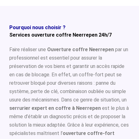
Pourquoi nous choisir ?
Services ouverture coffre Neerrepen 24h/7
Faire réaliser une
Ouverture coffre Neerrepen
par un
professionnel est essentiel pour assurer la
préservation de vos biens et garantir un accès rapide
en cas de blocage. En effet, un coffre-fort peut se
retrouver bloqué pour diverses raisons : panne du
système, perte de clé, combinaison oubliée ou simple
usure des mécanismes. Dans ce genre de situation, un
serrurier expert en coffre à Neerrepen
est le plus à
même d’établir un diagnostic précis et de proposer la
solution la mieux adaptée. Grâce à leur expérience, ces
spécialistes maîtrisent l’
ouverture coffre-fort