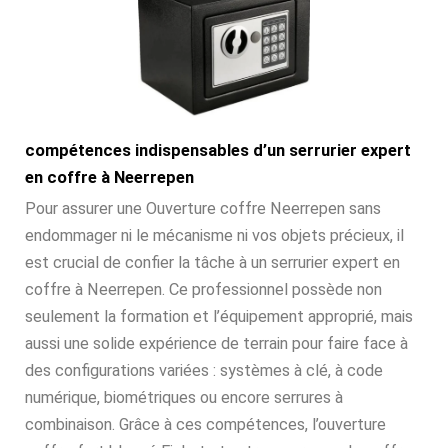
compétences indispensables d’un serrurier expert
en coffre à Neerrepen
Pour assurer une Ouverture coffre Neerrepen sans
endommager ni le mécanisme ni vos objets précieux, il
est crucial de confier la tâche à un serrurier expert en
coffre à Neerrepen. Ce professionnel possède non
seulement la formation et l’équipement approprié, mais
aussi une solide expérience de terrain pour faire face à
des configurations variées : systèmes à clé, à code
numérique, biométriques ou encore serrures à
combinaison. Grâce à ces compétences, l’ouverture