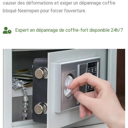
causer des déformations et exiger un dépannage coffre
bloqué Neerrepen pour forcer l’ouverture.
Expert en dépannage de coffre-fort disponible 24h/7