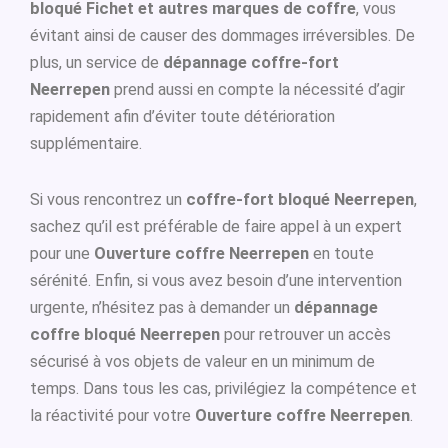
bloqué Fichet et autres marques de coffre
, vous
évitant ainsi de causer des dommages irréversibles. De
plus, un service de
dépannage coffre-fort
Neerrepen
prend aussi en compte la nécessité d’agir
rapidement afin d’éviter toute détérioration
supplémentaire.
Si vous rencontrez un
coffre-fort bloqué Neerrepen
,
sachez qu’il est préférable de faire appel à un expert
pour une
Ouverture coffre Neerrepen
en toute
sérénité. Enfin, si vous avez besoin d’une intervention
urgente, n’hésitez pas à demander un
dépannage
coffre bloqué Neerrepen
pour retrouver un accès
sécurisé à vos objets de valeur en un minimum de
temps. Dans tous les cas, privilégiez la compétence et
la réactivité pour votre
Ouverture coffre Neerrepen
.