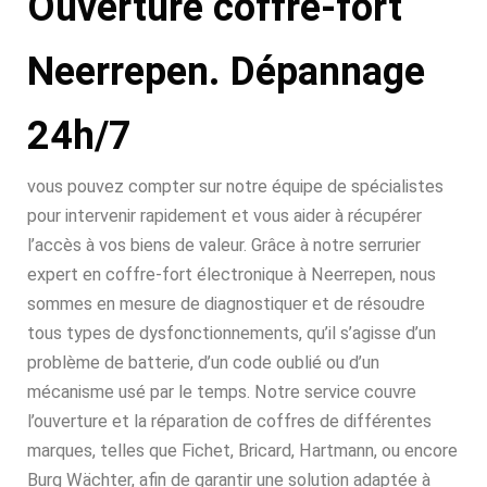
Ouverture coffre-fort
Neerrepen. Dépannage
24h/7
vous pouvez compter sur notre équipe de spécialistes
pour intervenir rapidement et vous aider à récupérer
l’accès à vos biens de valeur. Grâce à notre serrurier
expert en coffre-fort électronique à Neerrepen, nous
sommes en mesure de diagnostiquer et de résoudre
tous types de dysfonctionnements, qu’il s’agisse d’un
problème de batterie, d’un code oublié ou d’un
mécanisme usé par le temps. Notre service couvre
l’ouverture et la réparation de coffres de différentes
marques, telles que Fichet, Bricard, Hartmann, ou encore
Burg Wächter, afin de garantir une solution adaptée à