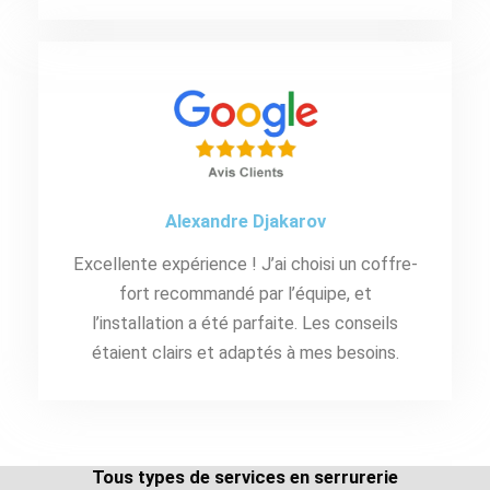
Alexandre Djakarov
Excellente expérience ! J’ai choisi un coffre-
fort recommandé par l’équipe, et
l’installation a été parfaite. Les conseils
étaient clairs et adaptés à mes besoins.
Tous types de services en serrurerie