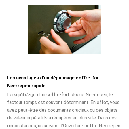
Les avantages d’un dépannage coffre-fort
Neerrepen rapide
Lorsqu’il s’agit d’un coffre-fort bloqué Neerrepen, le
facteur temps est souvent déterminant. En effet, vous
avez peut-être des documents cruciaux ou des objets
de valeur impératifs à récupérer au plus vite. Dans ces
circonstances, un service d’Ouverture coffre Neerrepen