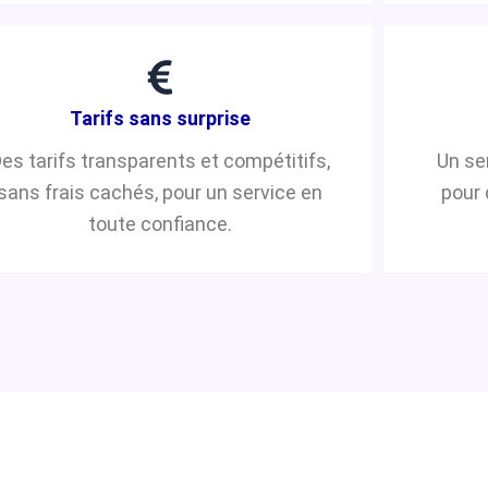
Tarifs sans surprise
es tarifs transparents et compétitifs,
Un se
sans frais cachés, pour un service en
pour 
toute confiance.