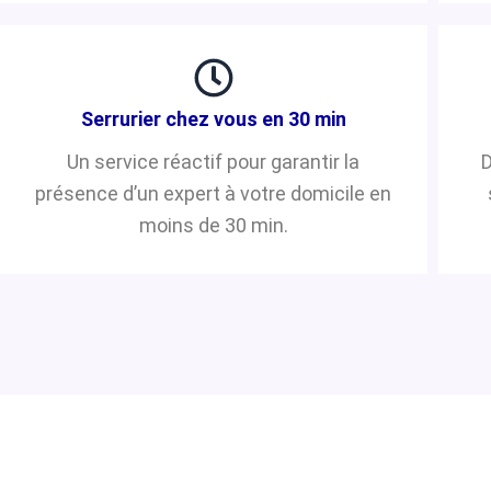
Serrurier chez vous en 30 min
Un service réactif pour garantir la
D
présence d’un expert à votre domicile en
moins de 30 min.