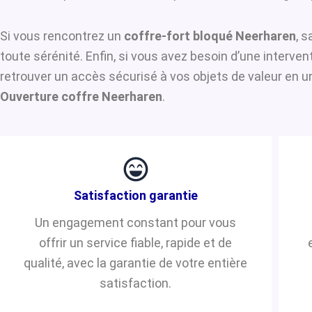
Si vous rencontrez un
coffre-fort bloqué Neerharen
, 
toute sérénité. Enfin, si vous avez besoin d’une interve
retrouver un accès sécurisé à vos objets de valeur en u
Ouverture coffre Neerharen
.
Satisfaction garantie
Un engagement constant pour vous
offrir un service fiable, rapide et de
qualité, avec la garantie de votre entière
satisfaction.