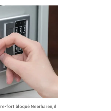
re-fort bloqué Neerharen
, il