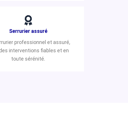
Serrurier assuré
rrurier professionnel et assuré,
des interventions fiables et en
toute sérénité.