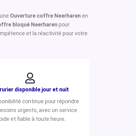
r une
Ouverture coffre Neerharen
en
ffre bloqué Neerharen
pour
mpétence et la réactivité pour votre
rurier disponible jour et nuit
ponibilité continue pour répondre
besoins urgents, avec un service
pide et fiable à toute heure.