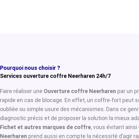
Pourquoi nous choisir ?
Services ouverture coffre Neerharen 24h/7
Faire réaliser une
Ouverture coffre Neerharen
par un pr
rapide en cas de blocage. En effet, un coffre-fort peut 
oubliée ou simple usure des mécanismes. Dans ce genre
diagnostic précis et de proposer la solution la mieux ada
Fichet et autres marques de coffre
, vous évitant ains
Neerharen
prend aussi en compte la nécessité d’agir ra