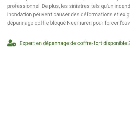
professionnel. De plus, les sinistres tels qu’un incen
inondation peuvent causer des déformations et exig
dépannage coffre bloqué Neerharen pour forcer l’ouv
Expert en dépannage de coffre-fort disponible 