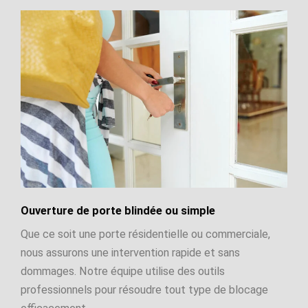
Ouverture de porte blindée ou simple
Que ce soit une porte résidentielle ou commerciale,
nous assurons une intervention rapide et sans
dommages. Notre équipe utilise des outils
professionnels pour résoudre tout type de blocage