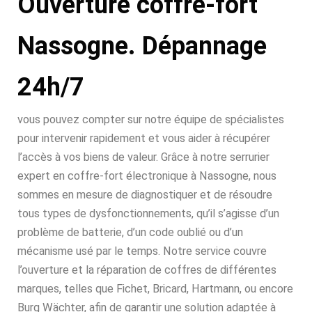
Ouverture coffre-fort
Nassogne. Dépannage
24h/7
vous pouvez compter sur notre équipe de spécialistes
pour intervenir rapidement et vous aider à récupérer
l’accès à vos biens de valeur. Grâce à notre serrurier
expert en coffre-fort électronique à Nassogne, nous
sommes en mesure de diagnostiquer et de résoudre
tous types de dysfonctionnements, qu’il s’agisse d’un
problème de batterie, d’un code oublié ou d’un
mécanisme usé par le temps. Notre service couvre
l’ouverture et la réparation de coffres de différentes
marques, telles que Fichet, Bricard, Hartmann, ou encore
Burg Wächter, afin de garantir une solution adaptée à