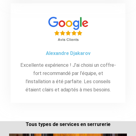
Alexandre Djakarov
Excellente expérience ! J’ai choisi un coffre-
fort recommandé par l’équipe, et
l’installation a été parfaite. Les conseils
étaient clairs et adaptés à mes besoins.
Tous types de services en serrurerie