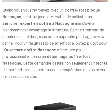
Quand vous vous retrouvez avec un
coffre-fort bloqué
Nassogne
, il est toujours préférable de solliciter un
serrurier expert en coffre à Nassogne
afin d’éviter
d’endommager davantage la structure. Certains tentent de
bricoler une solution, mais cette approche peut aggraver la
panne. Pour un résultat rapide et efficace, optez plutôt pour
l’
Ouverture coffre Nassogne
effectuée par un
professionnel reconnu en
dépannage coffre-fort
Nassogne
. Cette démarche assure non seulement l’intégrité
du matériel, mais garantit aussi la récupération de vos biens
sans risques inutiles.