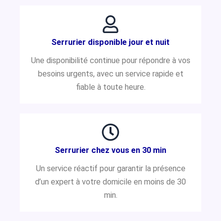
Serrurier disponible jour et nuit
Une disponibilité continue pour répondre à vos
besoins urgents, avec un service rapide et
fiable à toute heure.
Serrurier chez vous en 30 min
Un service réactif pour garantir la présence
d’un expert à votre domicile en moins de 30
min.