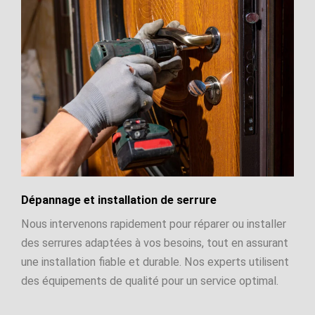
Dépannage et installation de serrure
Nous intervenons rapidement pour réparer ou installer
des serrures adaptées à vos besoins, tout en assurant
une installation fiable et durable. Nos experts utilisent
des équipements de qualité pour un service optimal.