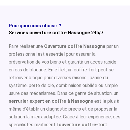
Pourquoi nous choisir ?
Services ouverture coffre Nassogne 24h/7
Faire réaliser une
Ouverture coffre Nassogne
par un
professionnel est essentiel pour assurer la
préservation de vos biens et garantir un accès rapide
en cas de blocage. En effet, un coffre-fort peut se
retrouver bloqué pour diverses raisons : panne du
système, perte de clé, combinaison oubliée ou simple
usure des mécanismes. Dans ce genre de situation, un
serrurier expert en coffre à Nassogne
est le plus à
même d’établir un diagnostic précis et de proposer la
solution la mieux adaptée. Grâce à leur expérience, ces
spécialistes maîtrisent l’
ouverture coffre-fort