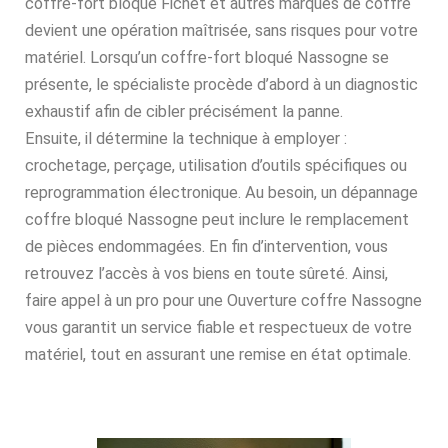
coffre-fort bloqué Fichet et autres marques de coffre
devient une opération maîtrisée, sans risques pour votre
matériel. Lorsqu’un coffre-fort bloqué Nassogne se
présente, le spécialiste procède d’abord à un diagnostic
exhaustif afin de cibler précisément la panne.
Ensuite, il détermine la technique à employer :
crochetage, perçage, utilisation d’outils spécifiques ou
reprogrammation électronique. Au besoin, un dépannage
coffre bloqué Nassogne peut inclure le remplacement
de pièces endommagées. En fin d’intervention, vous
retrouvez l’accès à vos biens en toute sûreté. Ainsi,
faire appel à un pro pour une Ouverture coffre Nassogne
vous garantit un service fiable et respectueux de votre
matériel, tout en assurant une remise en état optimale.