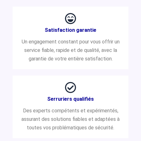
Satisfaction garantie
Un engagement constant pour vous offrir un
service fiable, rapide et de qualité, avec la
garantie de votre entière satisfaction.
Serruriers qualifiés
Des experts compétents et expérimentés,
assurant des solutions fiables et adaptées à
toutes vos problématiques de sécurité.