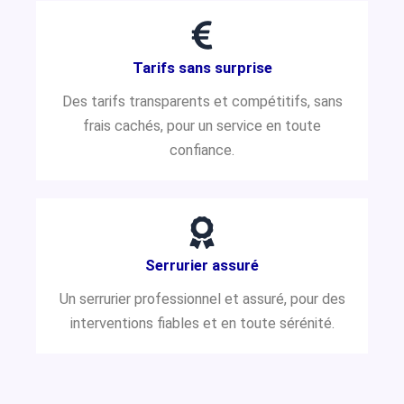
Tarifs sans surprise
Des tarifs transparents et compétitifs, sans
frais cachés, pour un service en toute
confiance.
Serrurier assuré
Un serrurier professionnel et assuré, pour des
interventions fiables et en toute sérénité.