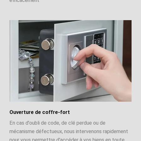
efficacement
Ouverture de coffre-fort
En cas d'oubli de code, de clé perdue ou de
mécanisme défectueux, nous intervenons rapidement
pour vous permettre d'accéder à vos biens en toute