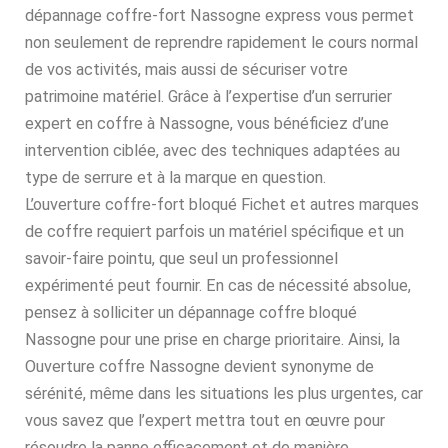
dépannage coffre-fort Nassogne express vous permet
non seulement de reprendre rapidement le cours normal
de vos activités, mais aussi de sécuriser votre
patrimoine matériel. Grâce à l’expertise d’un serrurier
expert en coffre à Nassogne, vous bénéficiez d’une
intervention ciblée, avec des techniques adaptées au
type de serrure et à la marque en question.
L’ouverture coffre-fort bloqué Fichet et autres marques
de coffre requiert parfois un matériel spécifique et un
savoir-faire pointu, que seul un professionnel
expérimenté peut fournir. En cas de nécessité absolue,
pensez à solliciter un dépannage coffre bloqué
Nassogne pour une prise en charge prioritaire. Ainsi, la
Ouverture coffre Nassogne devient synonyme de
sérénité, même dans les situations les plus urgentes, car
vous savez que l’expert mettra tout en œuvre pour
résoudre la panne efficacement et de manière