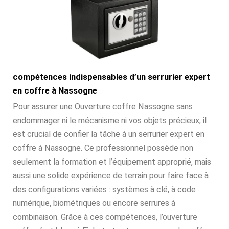
compétences indispensables d’un serrurier expert
en coffre à Nassogne
Pour assurer une Ouverture coffre Nassogne sans
endommager ni le mécanisme ni vos objets précieux, il
est crucial de confier la tâche à un serrurier expert en
coffre à Nassogne. Ce professionnel possède non
seulement la formation et l’équipement approprié, mais
aussi une solide expérience de terrain pour faire face à
des configurations variées : systèmes à clé, à code
numérique, biométriques ou encore serrures à
combinaison. Grâce à ces compétences, l’ouverture