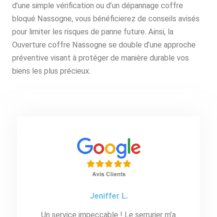
d’une simple vérification ou d’un dépannage coffre
bloqué Nassogne, vous bénéficierez de conseils avisés
pour limiter les risques de panne future. Ainsi, la
Ouverture coffre Nassogne se double d’une approche
préventive visant à protéger de manière durable vos
biens les plus précieux.
Jeniffer L.
Un service impeccable ! Le serrurier m’a