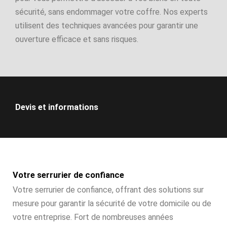
sécurité, sans endommager votre coffre. Nos experts
utilisent des techniques avancées pour garantir une
ouverture efficace et sans risques.
Devis et informations
Votre serrurier de confiance
Votre serrurier de confiance, offrant des solutions sur
mesure pour garantir la sécurité de votre domicile ou de
votre entreprise. Fort de nombreuses années