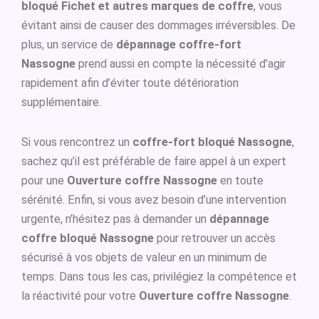
bloqué Fichet et autres marques de coffre
, vous
évitant ainsi de causer des dommages irréversibles. De
plus, un service de
dépannage coffre-fort
Nassogne
prend aussi en compte la nécessité d’agir
rapidement afin d’éviter toute détérioration
supplémentaire.
Si vous rencontrez un
coffre-fort bloqué Nassogne
,
sachez qu’il est préférable de faire appel à un expert
pour une
Ouverture coffre Nassogne
en toute
sérénité. Enfin, si vous avez besoin d’une intervention
urgente, n’hésitez pas à demander un
dépannage
coffre bloqué Nassogne
pour retrouver un accès
sécurisé à vos objets de valeur en un minimum de
temps. Dans tous les cas, privilégiez la compétence et
la réactivité pour votre
Ouverture coffre Nassogne
.