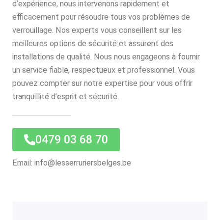
d’expérience, nous intervenons rapidement et
efficacement pour résoudre tous vos problèmes de
verrouillage. Nos experts vous conseillent sur les
meilleures options de sécurité et assurent des
installations de qualité. Nous nous engageons à fournir
un service fiable, respectueux et professionnel. Vous
pouvez compter sur notre expertise pour vous offrir
tranquillité d’esprit et sécurité.
0479 03 68 70
Email: info@lesserruriersbelges.be