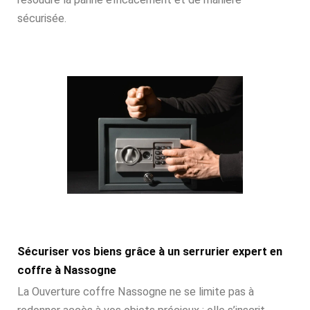
sécurisée.
Sécuriser vos biens grâce à un serrurier expert en
coffre à Nassogne
La Ouverture coffre Nassogne ne se limite pas à