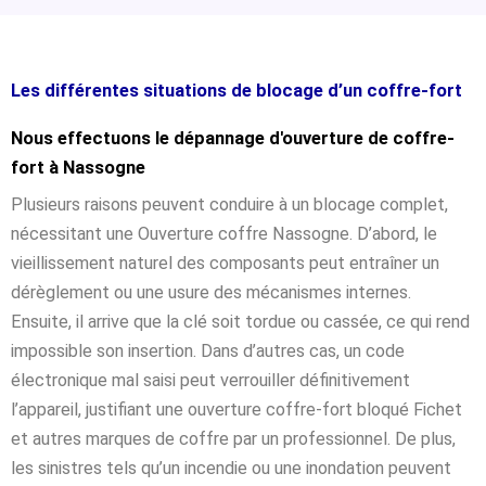
Les différentes situations de blocage d’un coffre-fort
Nous effectuons le dépannage d'ouverture de coffre-
fort à Nassogne
Plusieurs raisons peuvent conduire à un blocage complet,
nécessitant une Ouverture coffre Nassogne. D’abord, le
vieillissement naturel des composants peut entraîner un
dérèglement ou une usure des mécanismes internes.
Ensuite, il arrive que la clé soit tordue ou cassée, ce qui rend
impossible son insertion. Dans d’autres cas, un code
électronique mal saisi peut verrouiller définitivement
l’appareil, justifiant une ouverture coffre-fort bloqué Fichet
et autres marques de coffre par un professionnel. De plus,
les sinistres tels qu’un incendie ou une inondation peuvent