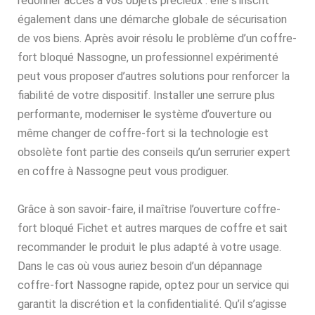
redonner accès à vos objets précieux : elle s’inscrit
également dans une démarche globale de sécurisation
de vos biens. Après avoir résolu le problème d’un coffre-
fort bloqué Nassogne, un professionnel expérimenté
peut vous proposer d’autres solutions pour renforcer la
fiabilité de votre dispositif. Installer une serrure plus
performante, moderniser le système d’ouverture ou
même changer de coffre-fort si la technologie est
obsolète font partie des conseils qu’un serrurier expert
en coffre à Nassogne peut vous prodiguer.
Grâce à son savoir-faire, il maîtrise l’ouverture coffre-
fort bloqué Fichet et autres marques de coffre et sait
recommander le produit le plus adapté à votre usage.
Dans le cas où vous auriez besoin d’un dépannage
coffre-fort Nassogne rapide, optez pour un service qui
garantit la discrétion et la confidentialité. Qu’il s’agisse