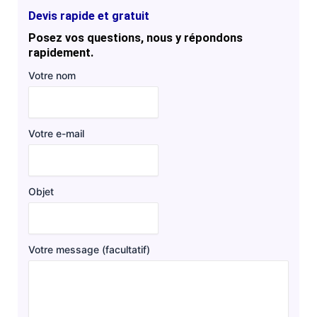
Devis rapide et gratuit
Posez vos questions, nous y répondons
rapidement.
Votre nom
Votre e-mail
Objet
Votre message (facultatif)