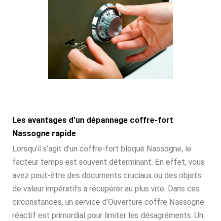
Les avantages d’un dépannage coffre-fort
Nassogne rapide
Lorsqu’il s’agit d’un coffre-fort bloqué Nassogne, le
facteur temps est souvent déterminant. En effet, vous
avez peut-être des documents cruciaux ou des objets
de valeur impératifs à récupérer au plus vite. Dans ces
circonstances, un service d’Ouverture coffre Nassogne
réactif est primordial pour limiter les désagréments. Un