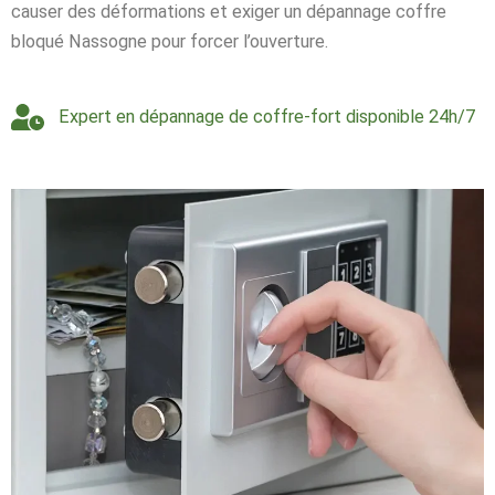
causer des déformations et exiger un dépannage coffre
bloqué Nassogne pour forcer l’ouverture.
Expert en dépannage de coffre-fort disponible 24h/7