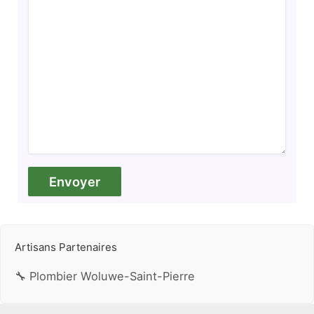
Artisans Partenaires
🔧 Plombier Woluwe-Saint-Pierre