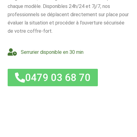
chaque modèle. Disponibles 24h/24 et 7j/7, nos
professionnels se déplacent directement sur place pour
évaluer la situation et procéder à l’ouverture sécurisée
de votre coffre-fort.
Serrurier disponible en 30 min
0479 03 68 70