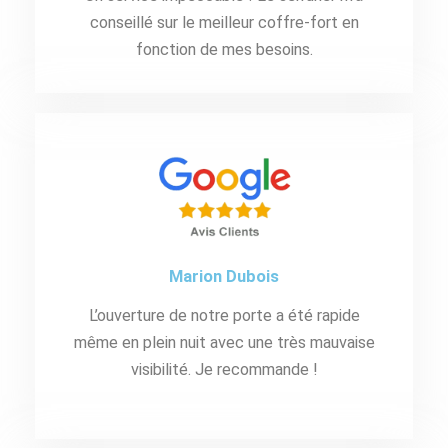
conseillé sur le meilleur coffre-fort en
fonction de mes besoins.
Marion Dubois
L’ouverture de notre porte a été rapide
même en plein nuit avec une très mauvaise
visibilité. Je recommande !