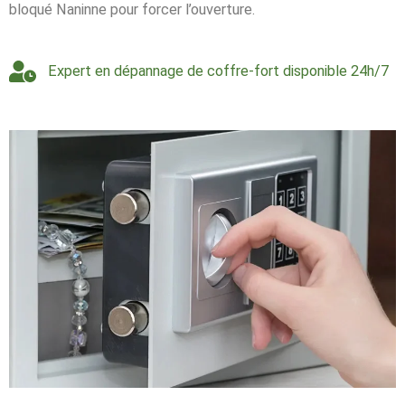
bloqué Naninne pour forcer l’ouverture.
Expert en dépannage de coffre-fort disponible 24h/7