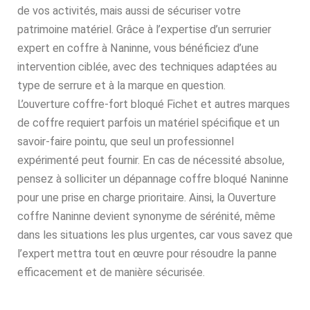
de vos activités, mais aussi de sécuriser votre
patrimoine matériel. Grâce à l’expertise d’un serrurier
expert en coffre à Naninne, vous bénéficiez d’une
intervention ciblée, avec des techniques adaptées au
type de serrure et à la marque en question.
L’ouverture coffre-fort bloqué Fichet et autres marques
de coffre requiert parfois un matériel spécifique et un
savoir-faire pointu, que seul un professionnel
expérimenté peut fournir. En cas de nécessité absolue,
pensez à solliciter un dépannage coffre bloqué Naninne
pour une prise en charge prioritaire. Ainsi, la Ouverture
coffre Naninne devient synonyme de sérénité, même
dans les situations les plus urgentes, car vous savez que
l’expert mettra tout en œuvre pour résoudre la panne
efficacement et de manière sécurisée.