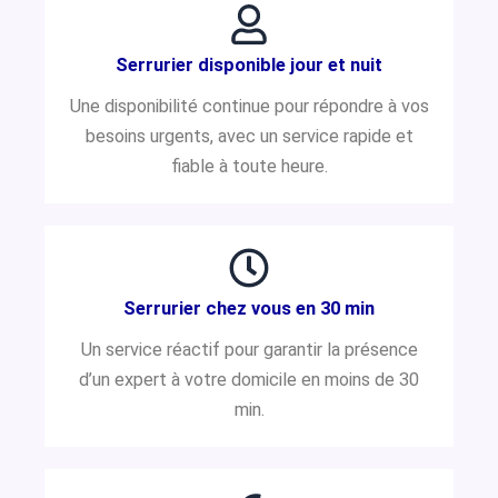
Serrurier disponible jour et nuit
Une disponibilité continue pour répondre à vos
besoins urgents, avec un service rapide et
fiable à toute heure.
Serrurier chez vous en 30 min
Un service réactif pour garantir la présence
d’un expert à votre domicile en moins de 30
min.