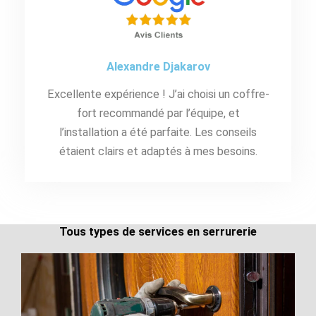
Alexandre Djakarov
Excellente expérience ! J’ai choisi un coffre-
fort recommandé par l’équipe, et
l’installation a été parfaite. Les conseils
étaient clairs et adaptés à mes besoins.
Tous types de services en serrurerie