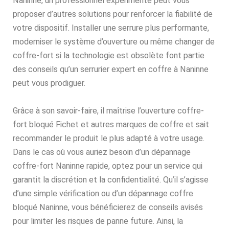
Naninne, un professionnel expérimenté peut vous
proposer d’autres solutions pour renforcer la fiabilité de
votre dispositif. Installer une serrure plus performante,
moderniser le système d’ouverture ou même changer de
coffre-fort si la technologie est obsolète font partie
des conseils qu’un serrurier expert en coffre à Naninne
peut vous prodiguer.
Grâce à son savoir-faire, il maîtrise l’ouverture coffre-
fort bloqué Fichet et autres marques de coffre et sait
recommander le produit le plus adapté à votre usage.
Dans le cas où vous auriez besoin d’un dépannage
coffre-fort Naninne rapide, optez pour un service qui
garantit la discrétion et la confidentialité. Qu’il s’agisse
d’une simple vérification ou d’un dépannage coffre
bloqué Naninne, vous bénéficierez de conseils avisés
pour limiter les risques de panne future. Ainsi, la