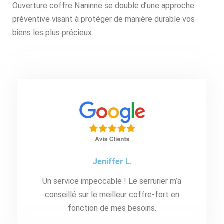
Ouverture coffre Naninne se double d’une approche
préventive visant à protéger de manière durable vos
biens les plus précieux.
Jeniffer L.
Un service impeccable ! Le serrurier m’a
conseillé sur le meilleur coffre-fort en
fonction de mes besoins.