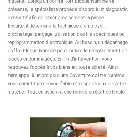
matériel. Lorsqu’un coffre-fort bloqué Naninne se
présente, le spécialiste procède d’abord à un diagnostic
exhaustif afin de cibler précisément la panne.
Ensuite, il détermine la technique à employer :
crochetage, perçage, utilisation d’outils spécifiques ou
reprogrammation électronique. Au besoin, un dépannage
coffre bloqué Naninne peut inclure le remplacement de
pièces endommagées. En fin d’intervention, vous
retrouvez l’accès à vos biens en toute sûreté. Ainsi,
faire appel à un pro pour une Ouverture coffre Naninne
vous garantit un service fiable et respectueux de votre
matériel, tout en assurant une remise en état optimale.