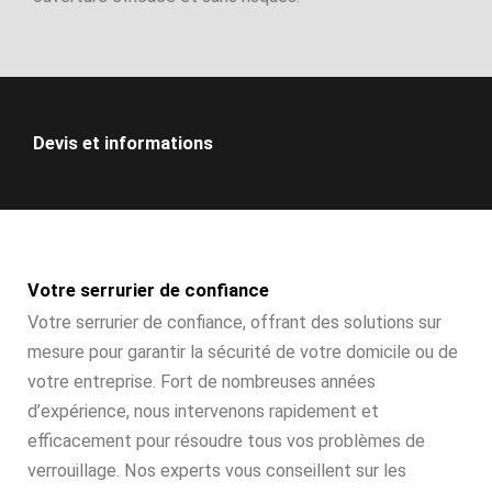
Devis et informations
Votre serrurier de confiance
Votre serrurier de confiance, offrant des solutions sur
mesure pour garantir la sécurité de votre domicile ou de
votre entreprise. Fort de nombreuses années
d’expérience, nous intervenons rapidement et
efficacement pour résoudre tous vos problèmes de
verrouillage. Nos experts vous conseillent sur les