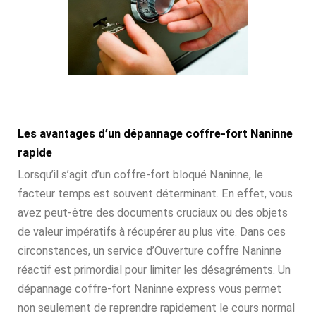
Les avantages d’un dépannage coffre-fort Naninne
rapide
Lorsqu’il s’agit d’un coffre-fort bloqué Naninne, le
facteur temps est souvent déterminant. En effet, vous
avez peut-être des documents cruciaux ou des objets
de valeur impératifs à récupérer au plus vite. Dans ces
circonstances, un service d’Ouverture coffre Naninne
réactif est primordial pour limiter les désagréments. Un
dépannage coffre-fort Naninne express vous permet
non seulement de reprendre rapidement le cours normal