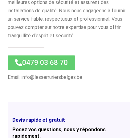
meilleures options de sécurité et assurent des
installations de qualité. Nous nous engageons à fournir
un service fiable, respectueux et professionnel. Vous
pouvez compter sur notre expertise pour vous offrir
tranquillité d’esprit et sécurité.
0479 03 68 70
Email: info@lesserruriersbelges.be
Devis rapide et gratuit
Posez vos questions, nous y répondons
rapidement.