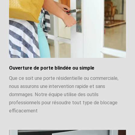
Ouverture de porte blindée ou simple
Que ce soit une porte résidentielle ou commerciale,
nous assurons une intervention rapide et sans
dommages. Notre équipe utilise des outils
professionnels pour résoudre tout type de blocage
efficacement