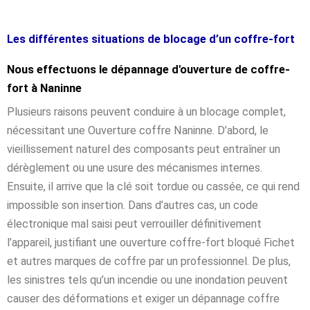
Les différentes situations de blocage d’un coffre-fort
Nous effectuons le dépannage d'ouverture de coffre-
fort à Naninne
Plusieurs raisons peuvent conduire à un blocage complet,
nécessitant une Ouverture coffre Naninne. D’abord, le
vieillissement naturel des composants peut entraîner un
dérèglement ou une usure des mécanismes internes.
Ensuite, il arrive que la clé soit tordue ou cassée, ce qui rend
impossible son insertion. Dans d’autres cas, un code
électronique mal saisi peut verrouiller définitivement
l’appareil, justifiant une ouverture coffre-fort bloqué Fichet
et autres marques de coffre par un professionnel. De plus,
les sinistres tels qu’un incendie ou une inondation peuvent
causer des déformations et exiger un dépannage coffre