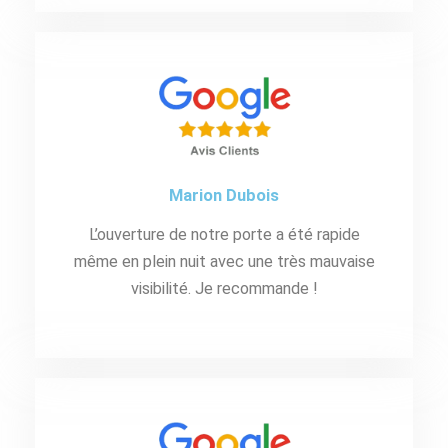
Marion Dubois
L’ouverture de notre porte a été rapide
même en plein nuit avec une très mauvaise
visibilité. Je recommande !