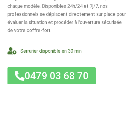
chaque modèle. Disponibles 24h/24 et 7j/7, nos
professionnels se déplacent directement sur place pour
évaluer la situation et procéder à l’ouverture sécurisée
de votre coffre-fort.
Serrurier disponible en 30 min
0479 03 68 70