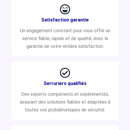
Satisfaction garantie
Un engagement constant pour vous offrir un
service fiable, rapide et de qualité, avec la
garantie de votre entière satisfaction.
Serruriers qualifiés
Des experts compétents et expérimentés,
assurant des solutions fiables et adaptées à
toutes vos problématiques de sécurité.