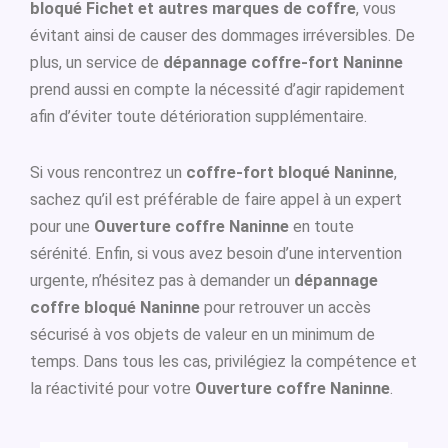
bloqué Fichet et autres marques de coffre
, vous
évitant ainsi de causer des dommages irréversibles. De
plus, un service de
dépannage coffre-fort Naninne
prend aussi en compte la nécessité d’agir rapidement
afin d’éviter toute détérioration supplémentaire.
Si vous rencontrez un
coffre-fort bloqué Naninne
,
sachez qu’il est préférable de faire appel à un expert
pour une
Ouverture coffre Naninne
en toute
sérénité. Enfin, si vous avez besoin d’une intervention
urgente, n’hésitez pas à demander un
dépannage
coffre bloqué Naninne
pour retrouver un accès
sécurisé à vos objets de valeur en un minimum de
temps. Dans tous les cas, privilégiez la compétence et
la réactivité pour votre
Ouverture coffre Naninne
.