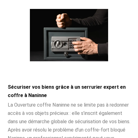
Sécuriser vos biens grâce à un serrurier expert en
coffre à Naninne
La Ouverture coffre Naninne ne se limite pas à redonner
accès à vos objets précieux : elle s’inscrit également
dans une démarche globale de sécurisation de vos biens.
Après avoir résolu le problème d’un coffre-fort bloqué