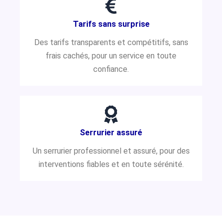
Tarifs sans surprise
Des tarifs transparents et compétitifs, sans
frais cachés, pour un service en toute
confiance.
Serrurier assuré
Un serrurier professionnel et assuré, pour des
interventions fiables et en toute sérénité.