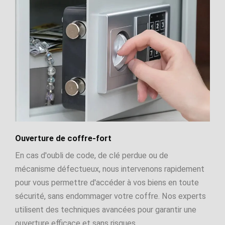
Ouverture de coffre-fort
En cas d'oubli de code, de clé perdue ou de
mécanisme défectueux, nous intervenons rapidement
pour vous permettre d'accéder à vos biens en toute
sécurité, sans endommager votre coffre. Nos experts
utilisent des techniques avancées pour garantir une
ouverture efficace et sans risques.