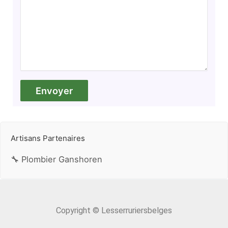
Artisans Partenaires
🔧 Plombier Ganshoren
Copyright © Lesserruriersbelges