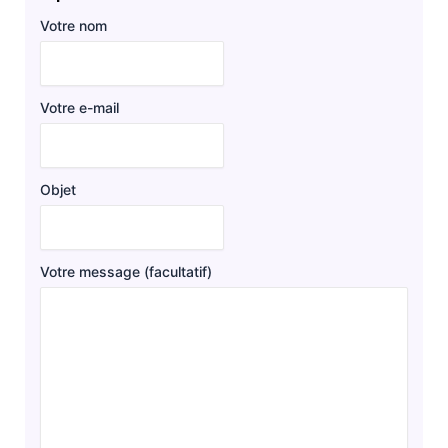
Votre nom
Votre e-mail
Objet
Votre message (facultatif)