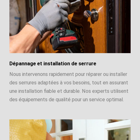
Dépannage et installation de serrure
Nous intervenons rapidement pour réparer ou installer
des serrures adaptées à vos besoins, tout en assurant
une installation fiable et durable. Nos experts utilisent
des équipements de qualité pour un service optimal.