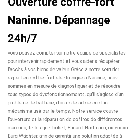
Ouverture coffre-fort
Naninne. Dépannage
24h/7
vous pouvez compter sur notre équipe de spécialistes
pour intervenir rapidement et vous aider à récupérer
l’accès à vos biens de valeur. Grâce à notre serrurier
expert en coffre-fort électronique à Naninne, nous
sommes en mesure de diagnostiquer et de résoudre
tous types de dysfonctionnements, qu’il s’agisse d’un
problème de batterie, d’un code oublié ou d’un
mécanisme usé par le temps. Notre service couvre
l’ouverture et la réparation de coffres de différentes
marques, telles que Fichet, Bricard, Hartmann, ou encore
Burg Wächter, afin de garantir une solution adaptée à