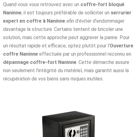
Quand vous vous retrouvez avec un
coffre-fort bloqué
Naninne
, il est toujours préférable de solliciter un
serrurier
expert en coffre à Naninne
afin d’éviter d’endommager
davantage la structure. Certains tentent de bricoler une
solution, mais cette approche peut aggraver la panne. Pour
un résultat rapide et efficace, optez plutôt pour l’
Ouverture
coffre Naninne
effectuée par un professionnel reconnu en
dépannage coffre-fort Naninne
. Cette démarche assure
non seulement l’intégrité du matériel, mais garantit aussi la
récupération de vos biens sans risques inutiles.