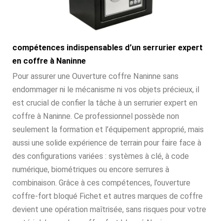
compétences indispensables d’un serrurier expert
en coffre à Naninne
Pour assurer une Ouverture coffre Naninne sans
endommager ni le mécanisme ni vos objets précieux, il
est crucial de confier la tâche à un serrurier expert en
coffre à Naninne. Ce professionnel possède non
seulement la formation et l’équipement approprié, mais
aussi une solide expérience de terrain pour faire face à
des configurations variées : systèmes à clé, à code
numérique, biométriques ou encore serrures à
combinaison. Grâce à ces compétences, l’ouverture
coffre-fort bloqué Fichet et autres marques de coffre
devient une opération maîtrisée, sans risques pour votre