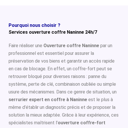
Pourquoi nous choisir ?
Services ouverture coffre Naninne 24h/7
Faire réaliser une
Ouverture coffre Naninne
par un
professionnel est essentiel pour assurer la
préservation de vos biens et garantir un accès rapide
en cas de blocage. En effet, un coffre-fort peut se
retrouver bloqué pour diverses raisons : panne du
système, perte de clé, combinaison oubliée ou simple
usure des mécanismes. Dans ce genre de situation, un
serrurier expert en coffre à Naninne
est le plus à
même d’établir un diagnostic précis et de proposer la
solution la mieux adaptée. Grâce à leur expérience, ces
spécialistes maîtrisent l’
ouverture coffre-fort