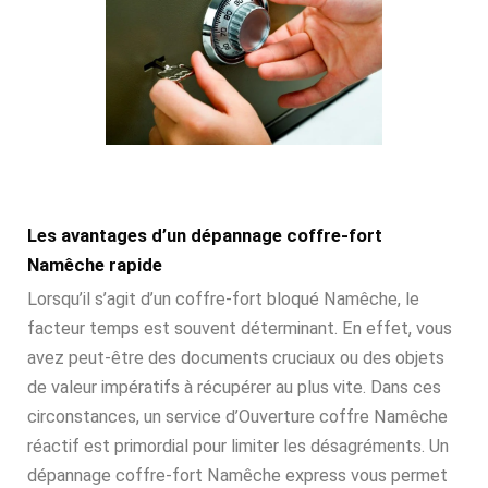
Les avantages d’un dépannage coffre-fort
Namêche rapide
Lorsqu’il s’agit d’un coffre-fort bloqué Namêche, le
facteur temps est souvent déterminant. En effet, vous
avez peut-être des documents cruciaux ou des objets
de valeur impératifs à récupérer au plus vite. Dans ces
circonstances, un service d’Ouverture coffre Namêche
réactif est primordial pour limiter les désagréments. Un
dépannage coffre-fort Namêche express vous permet