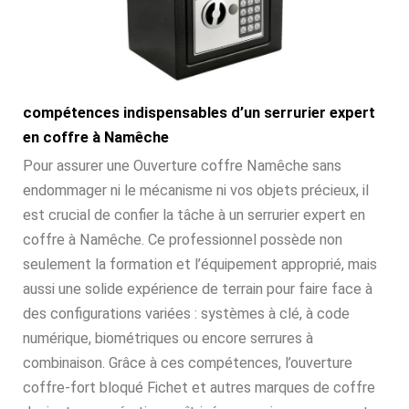
compétences indispensables d’un serrurier expert
en coffre à Namêche
Pour assurer une Ouverture coffre Namêche sans
endommager ni le mécanisme ni vos objets précieux, il
est crucial de confier la tâche à un serrurier expert en
coffre à Namêche. Ce professionnel possède non
seulement la formation et l’équipement approprié, mais
aussi une solide expérience de terrain pour faire face à
des configurations variées : systèmes à clé, à code
numérique, biométriques ou encore serrures à
combinaison. Grâce à ces compétences, l’ouverture
coffre-fort bloqué Fichet et autres marques de coffre