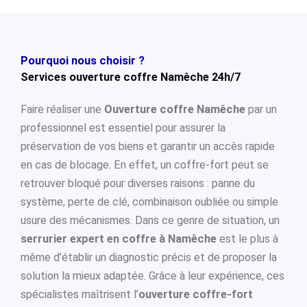
Pourquoi nous choisir ?
Services ouverture coffre Namêche 24h/7
Faire réaliser une
Ouverture coffre Namêche
par un
professionnel est essentiel pour assurer la
préservation de vos biens et garantir un accès rapide
en cas de blocage. En effet, un coffre-fort peut se
retrouver bloqué pour diverses raisons : panne du
système, perte de clé, combinaison oubliée ou simple
usure des mécanismes. Dans ce genre de situation, un
serrurier expert en coffre à Namêche
est le plus à
même d’établir un diagnostic précis et de proposer la
solution la mieux adaptée. Grâce à leur expérience, ces
spécialistes maîtrisent l’
ouverture coffre-fort