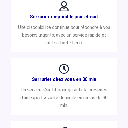
Serrurier disponible jour et nuit
Une disponibilité continue pour répondre à vos
besoins urgents, avec un service rapide et
fiable à toute heure.
Serrurier chez vous en 30 min
Un service réactif pour garantir la présence
d’un expert à votre domicile en moins de 30
min.