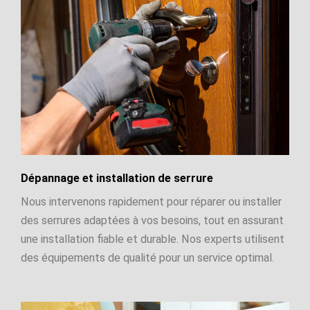
Dépannage et installation de serrure
Nous intervenons rapidement pour réparer ou installer
des serrures adaptées à vos besoins, tout en assurant
une installation fiable et durable. Nos experts utilisent
des équipements de qualité pour un service optimal.