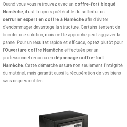
Quand vous vous retrouvez avec un
coffre-fort bloqué
Namêche
, il est toujours préférable de solliciter un
serrurier expert en coffre à Namêche
afin d’éviter
d’endommager davantage la structure. Certains tentent de
bricoler une solution, mais cette approche peut aggraver la
panne. Pour un résultat rapide et efficace, optez plutôt pour
l’
Ouverture coffre Namêche
effectuée par un
professionnel reconnu en
dépannage coffre-fort
Namêche
. Cette démarche assure non seulement l’intégrité
du matériel, mais garantit aussi la récupération de vos biens
sans risques inutiles.