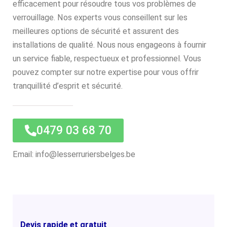
efficacement pour résoudre tous vos problèmes de
verrouillage. Nos experts vous conseillent sur les
meilleures options de sécurité et assurent des
installations de qualité. Nous nous engageons à fournir
un service fiable, respectueux et professionnel. Vous
pouvez compter sur notre expertise pour vous offrir
tranquillité d’esprit et sécurité.
0479 03 68 70
Email: info@lesserruriersbelges.be
Devis rapide et gratuit