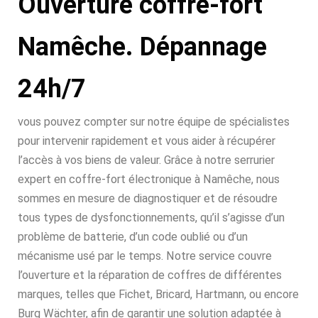
Ouverture coffre-fort
Namêche. Dépannage
24h/7
vous pouvez compter sur notre équipe de spécialistes
pour intervenir rapidement et vous aider à récupérer
l’accès à vos biens de valeur. Grâce à notre serrurier
expert en coffre-fort électronique à Namêche, nous
sommes en mesure de diagnostiquer et de résoudre
tous types de dysfonctionnements, qu’il s’agisse d’un
problème de batterie, d’un code oublié ou d’un
mécanisme usé par le temps. Notre service couvre
l’ouverture et la réparation de coffres de différentes
marques, telles que Fichet, Bricard, Hartmann, ou encore
Burg Wächter, afin de garantir une solution adaptée à