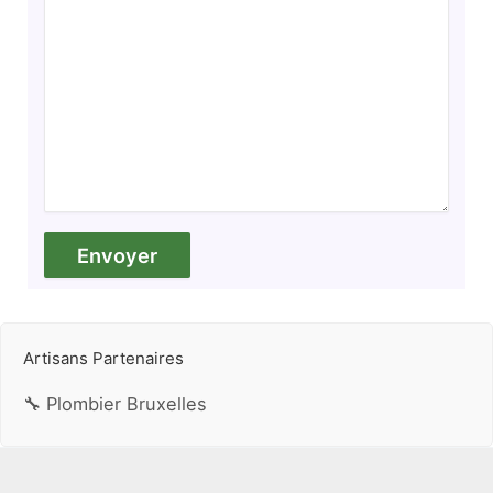
Artisans Partenaires
🔧 Plombier Bruxelles