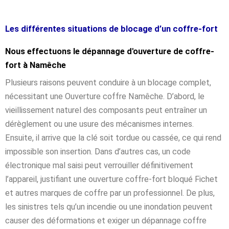
Les différentes situations de blocage d’un coffre-fort
Nous effectuons le dépannage d'ouverture de coffre-
fort à Namêche
Plusieurs raisons peuvent conduire à un blocage complet,
nécessitant une Ouverture coffre Namêche. D’abord, le
vieillissement naturel des composants peut entraîner un
dérèglement ou une usure des mécanismes internes.
Ensuite, il arrive que la clé soit tordue ou cassée, ce qui rend
impossible son insertion. Dans d’autres cas, un code
électronique mal saisi peut verrouiller définitivement
l’appareil, justifiant une ouverture coffre-fort bloqué Fichet
et autres marques de coffre par un professionnel. De plus,
les sinistres tels qu’un incendie ou une inondation peuvent
causer des déformations et exiger un dépannage coffre