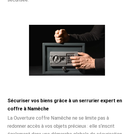
Sécuriser vos biens grâce à un serrurier expert en
coffre à Namêche
La Ouverture coffre Namêche ne se limite pas à
redonner accès à vos objets précieux : elle s’inscrit