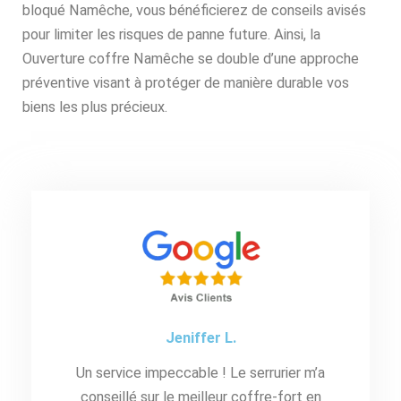
bloqué Namêche, vous bénéficierez de conseils avisés
pour limiter les risques de panne future. Ainsi, la
Ouverture coffre Namêche se double d’une approche
préventive visant à protéger de manière durable vos
biens les plus précieux.
Jeniffer L.
Un service impeccable ! Le serrurier m’a
conseillé sur le meilleur coffre-fort en