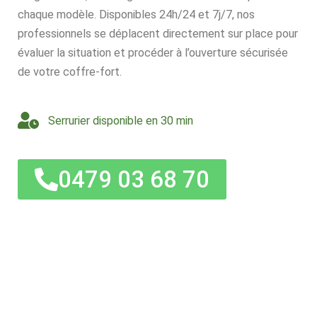
chaque modèle. Disponibles 24h/24 et 7j/7, nos
professionnels se déplacent directement sur place pour
évaluer la situation et procéder à l’ouverture sécurisée
de votre coffre-fort.
Serrurier disponible en 30 min
0479 03 68 70