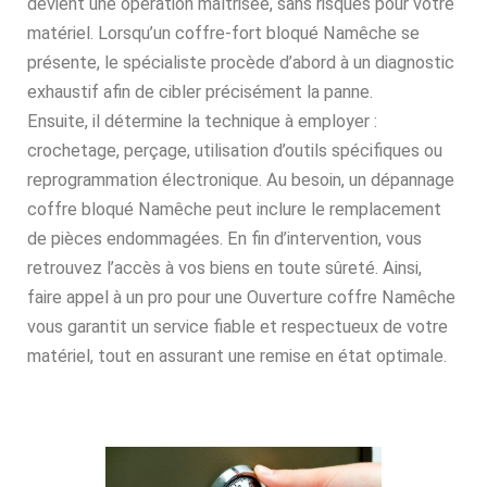
devient une opération maîtrisée, sans risques pour votre
matériel. Lorsqu’un coffre-fort bloqué Namêche se
présente, le spécialiste procède d’abord à un diagnostic
exhaustif afin de cibler précisément la panne.
Ensuite, il détermine la technique à employer :
crochetage, perçage, utilisation d’outils spécifiques ou
reprogrammation électronique. Au besoin, un dépannage
coffre bloqué Namêche peut inclure le remplacement
de pièces endommagées. En fin d’intervention, vous
retrouvez l’accès à vos biens en toute sûreté. Ainsi,
faire appel à un pro pour une Ouverture coffre Namêche
vous garantit un service fiable et respectueux de votre
matériel, tout en assurant une remise en état optimale.