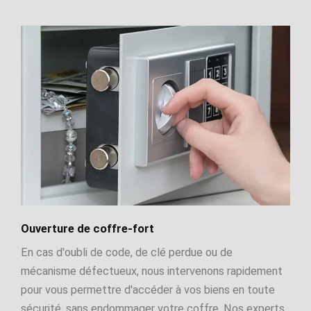
Ouverture de coffre-fort
En cas d'oubli de code, de clé perdue ou de
mécanisme défectueux, nous intervenons rapidement
pour vous permettre d'accéder à vos biens en toute
sécurité, sans endommager votre coffre. Nos experts