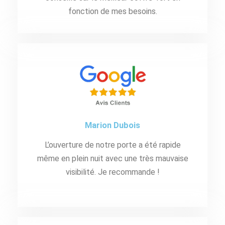
fonction de mes besoins.
Marion Dubois
L’ouverture de notre porte a été rapide
même en plein nuit avec une très mauvaise
visibilité. Je recommande !