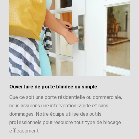
Ouverture de porte blindée ou simple
Que ce soit une porte résidentielle ou commerciale,
nous assurons une intervention rapide et sans
dommages. Notre équipe utilise des outils
professionnels pour résoudre tout type de blocage
efficacement