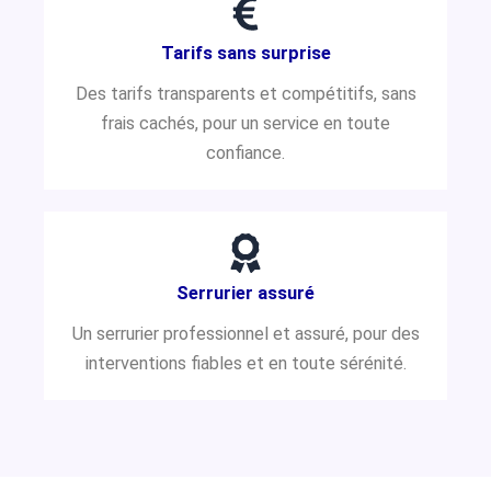
Tarifs sans surprise
Des tarifs transparents et compétitifs, sans
frais cachés, pour un service en toute
confiance.
Serrurier assuré
Un serrurier professionnel et assuré, pour des
interventions fiables et en toute sérénité.