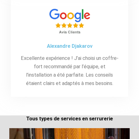
Alexandre Djakarov
Excellente expérience ! J’ai choisi un coffre-
fort recommandé par l’équipe, et
l’installation a été parfaite. Les conseils
étaient clairs et adaptés à mes besoins.
Tous types de services en serrurerie