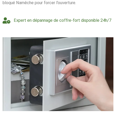
bloqué Namêche pour forcer l’ouverture.
Expert en dépannage de coffre-fort disponible 24h/7