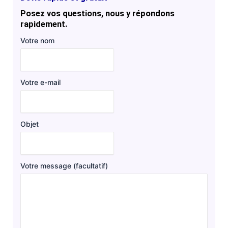
Posez vos questions, nous y répondons
rapidement.
Votre nom
Votre e-mail
Objet
Votre message (facultatif)