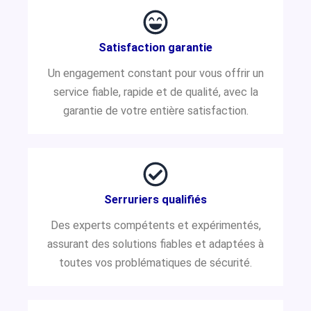
Satisfaction garantie
Un engagement constant pour vous offrir un
service fiable, rapide et de qualité, avec la
garantie de votre entière satisfaction.
Serruriers qualifiés
Des experts compétents et expérimentés,
assurant des solutions fiables et adaptées à
toutes vos problématiques de sécurité.