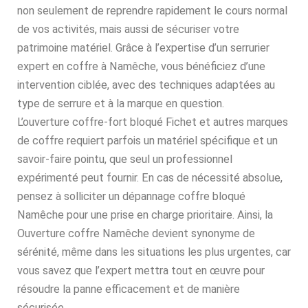
non seulement de reprendre rapidement le cours normal
de vos activités, mais aussi de sécuriser votre
patrimoine matériel. Grâce à l’expertise d’un serrurier
expert en coffre à Namêche, vous bénéficiez d’une
intervention ciblée, avec des techniques adaptées au
type de serrure et à la marque en question.
L’ouverture coffre-fort bloqué Fichet et autres marques
de coffre requiert parfois un matériel spécifique et un
savoir-faire pointu, que seul un professionnel
expérimenté peut fournir. En cas de nécessité absolue,
pensez à solliciter un dépannage coffre bloqué
Namêche pour une prise en charge prioritaire. Ainsi, la
Ouverture coffre Namêche devient synonyme de
sérénité, même dans les situations les plus urgentes, car
vous savez que l’expert mettra tout en œuvre pour
résoudre la panne efficacement et de manière
sécurisée.