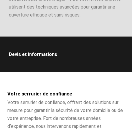
utilisent des techniques avancées pour garantir une
ouverture efficace et sans risques.
Devis et informations
Votre serrurier de confiance
Votre serrurier de confiance, offrant des solutions sur
mesure pour garantir la sécurité de votre domicile ou de
votre entreprise. Fort de nombreuses années
d’expérience, nous intervenons rapidement et