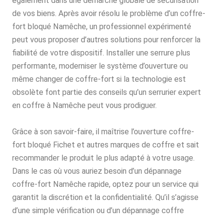
également dans une démarche globale de sécurisation
de vos biens. Après avoir résolu le problème d’un coffre-
fort bloqué Namêche, un professionnel expérimenté
peut vous proposer d’autres solutions pour renforcer la
fiabilité de votre dispositif. Installer une serrure plus
performante, moderniser le système d’ouverture ou
même changer de coffre-fort si la technologie est
obsolète font partie des conseils qu’un serrurier expert
en coffre à Namêche peut vous prodiguer.
Grâce à son savoir-faire, il maîtrise l’ouverture coffre-
fort bloqué Fichet et autres marques de coffre et sait
recommander le produit le plus adapté à votre usage.
Dans le cas où vous auriez besoin d’un dépannage
coffre-fort Namêche rapide, optez pour un service qui
garantit la discrétion et la confidentialité. Qu’il s’agisse
d’une simple vérification ou d’un dépannage coffre