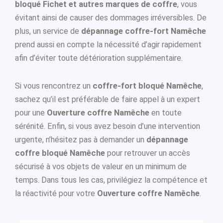
bloqué Fichet et autres marques de coffre
, vous
évitant ainsi de causer des dommages irréversibles. De
plus, un service de
dépannage coffre-fort Namêche
prend aussi en compte la nécessité d’agir rapidement
afin d’éviter toute détérioration supplémentaire.
Si vous rencontrez un
coffre-fort bloqué Namêche
,
sachez qu’il est préférable de faire appel à un expert
pour une
Ouverture coffre Namêche
en toute
sérénité. Enfin, si vous avez besoin d’une intervention
urgente, n’hésitez pas à demander un
dépannage
coffre bloqué Namêche
pour retrouver un accès
sécurisé à vos objets de valeur en un minimum de
temps. Dans tous les cas, privilégiez la compétence et
la réactivité pour votre
Ouverture coffre Namêche
.