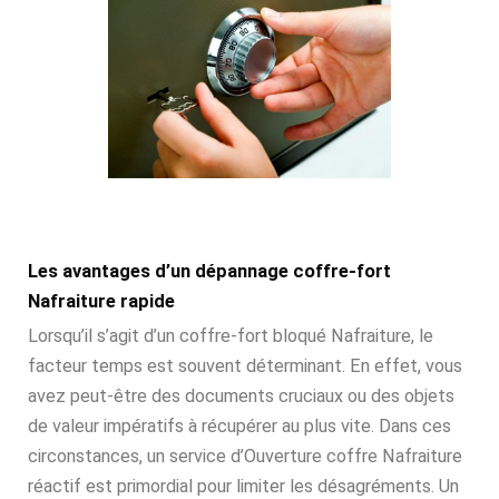
Les avantages d’un dépannage coffre-fort
Nafraiture rapide
Lorsqu’il s’agit d’un coffre-fort bloqué Nafraiture, le
facteur temps est souvent déterminant. En effet, vous
avez peut-être des documents cruciaux ou des objets
de valeur impératifs à récupérer au plus vite. Dans ces
circonstances, un service d’Ouverture coffre Nafraiture
réactif est primordial pour limiter les désagréments. Un