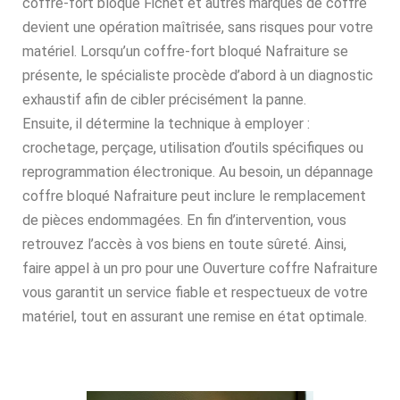
coffre-fort bloqué Fichet et autres marques de coffre
devient une opération maîtrisée, sans risques pour votre
matériel. Lorsqu’un coffre-fort bloqué Nafraiture se
présente, le spécialiste procède d’abord à un diagnostic
exhaustif afin de cibler précisément la panne.
Ensuite, il détermine la technique à employer :
crochetage, perçage, utilisation d’outils spécifiques ou
reprogrammation électronique. Au besoin, un dépannage
coffre bloqué Nafraiture peut inclure le remplacement
de pièces endommagées. En fin d’intervention, vous
retrouvez l’accès à vos biens en toute sûreté. Ainsi,
faire appel à un pro pour une Ouverture coffre Nafraiture
vous garantit un service fiable et respectueux de votre
matériel, tout en assurant une remise en état optimale.