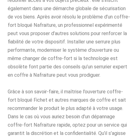
redonner accès à vos objets précieux : elle s’inscrit
également dans une démarche globale de sécurisation
de vos biens. Après avoir résolu le problème d’un coffre-
fort bloqué Nafraiture, un professionnel expérimenté
peut vous proposer d’autres solutions pour renforcer la
fiabilité de votre dispositif. Installer une serrure plus
performante, moderniser le système d’ouverture ou
même changer de coffre-fort si la technologie est
obsolète font partie des conseils qu’un serrurier expert
en coffre à Nafraiture peut vous prodiguer.
Grâce à son savoir-faire, il maîtrise l’ouverture coffre-
fort bloqué Fichet et autres marques de coffre et sait
recommander le produit le plus adapté à votre usage.
Dans le cas où vous auriez besoin d’un dépannage
coffre-fort Nafraiture rapide, optez pour un service qui
garantit la discrétion et la confidentialité. Qu’il s’agisse