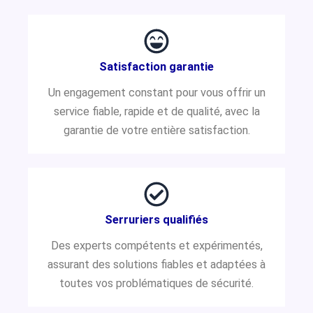
Satisfaction garantie
Un engagement constant pour vous offrir un
service fiable, rapide et de qualité, avec la
garantie de votre entière satisfaction.
Serruriers qualifiés
Des experts compétents et expérimentés,
assurant des solutions fiables et adaptées à
toutes vos problématiques de sécurité.