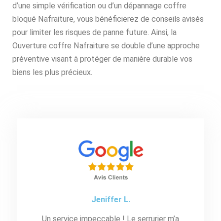
d’une simple vérification ou d’un dépannage coffre
bloqué Nafraiture, vous bénéficierez de conseils avisés
pour limiter les risques de panne future. Ainsi, la
Ouverture coffre Nafraiture se double d’une approche
préventive visant à protéger de manière durable vos
biens les plus précieux.
Jeniffer L.
Un service impeccable ! Le serrurier m’a