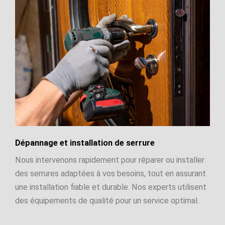
Dépannage et installation de serrure
Nous intervenons rapidement pour réparer ou installer
des serrures adaptées à vos besoins, tout en assurant
une installation fiable et durable. Nos experts utilisent
des équipements de qualité pour un service optimal.