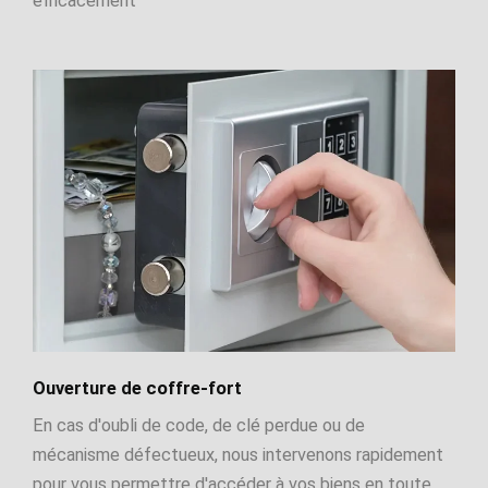
efficacement
Ouverture de coffre-fort
En cas d'oubli de code, de clé perdue ou de
mécanisme défectueux, nous intervenons rapidement
pour vous permettre d'accéder à vos biens en toute