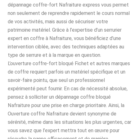
dépannage coffre-fort Nafraiture express vous permet
non seulement de reprendre rapidement le cours normal
de vos activités, mais aussi de sécuriser votre
patrimoine matériel. Grâce à l’expertise d’un serrurier
expert en coffre à Nafraiture, vous bénéficiez d’une
intervention ciblée, avec des techniques adaptées au
type de serrure et à la marque en question.
L’ouverture coffre-fort bloqué Fichet et autres marques
de coffre requiert parfois un matériel spécifique et un
savoir-faire pointu, que seul un professionnel
expérimenté peut fournir. En cas de nécessité absolue,
pensez à solliciter un dépannage coffre bloqué
Nafraiture pour une prise en charge prioritaire. Ainsi, la
Ouverture coffre Nafraiture devient synonyme de
sérénité, même dans les situations les plus urgentes, car
vous savez que l’expert mettra tout en œuvre pour
résoudre la panne efficacement et de manière