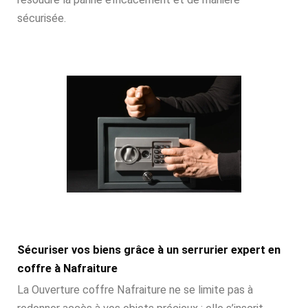
sécurisée.
Sécuriser vos biens grâce à un serrurier expert en
coffre à Nafraiture
La Ouverture coffre Nafraiture ne se limite pas à