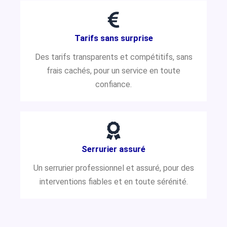
Tarifs sans surprise
Des tarifs transparents et compétitifs, sans
frais cachés, pour un service en toute
confiance.
Serrurier assuré
Un serrurier professionnel et assuré, pour des
interventions fiables et en toute sérénité.