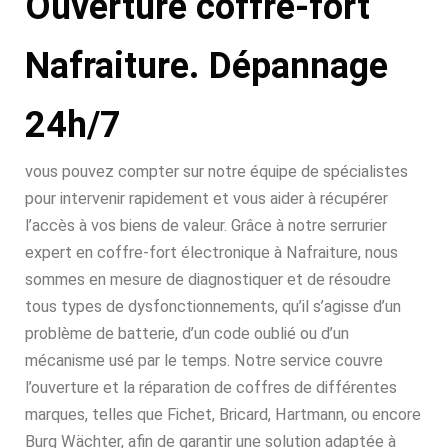
Ouverture coffre-fort
Nafraiture. Dépannage
24h/7
vous pouvez compter sur notre équipe de spécialistes
pour intervenir rapidement et vous aider à récupérer
l’accès à vos biens de valeur. Grâce à notre serrurier
expert en coffre-fort électronique à Nafraiture, nous
sommes en mesure de diagnostiquer et de résoudre
tous types de dysfonctionnements, qu’il s’agisse d’un
problème de batterie, d’un code oublié ou d’un
mécanisme usé par le temps. Notre service couvre
l’ouverture et la réparation de coffres de différentes
marques, telles que Fichet, Bricard, Hartmann, ou encore
Burg Wächter, afin de garantir une solution adaptée à