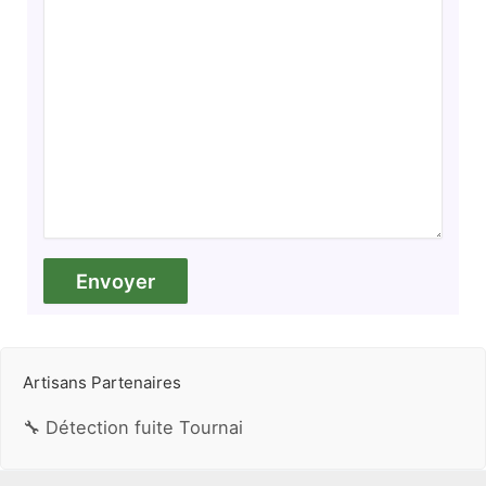
Artisans Partenaires
🔧 Détection fuite Tournai