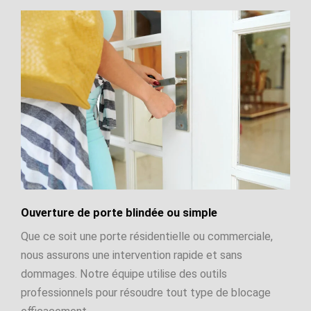
Ouverture de porte blindée ou simple
Que ce soit une porte résidentielle ou commerciale,
nous assurons une intervention rapide et sans
dommages. Notre équipe utilise des outils
professionnels pour résoudre tout type de blocage