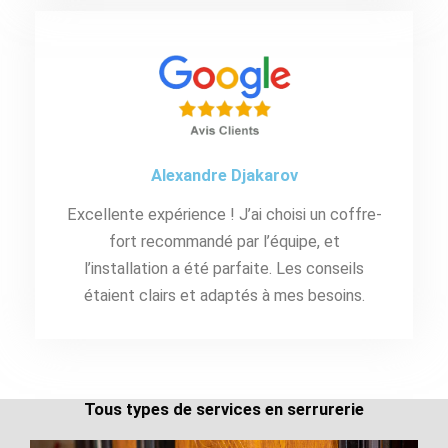
Alexandre Djakarov
Excellente expérience ! J’ai choisi un coffre-
fort recommandé par l’équipe, et
l’installation a été parfaite. Les conseils
étaient clairs et adaptés à mes besoins.
Tous types de services en serrurerie