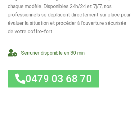
chaque modèle. Disponibles 24h/24 et 7j/7, nos
professionnels se déplacent directement sur place pour
évaluer la situation et procéder à l’ouverture sécurisée
de votre coffre-fort.
Serrurier disponible en 30 min
0479 03 68 70