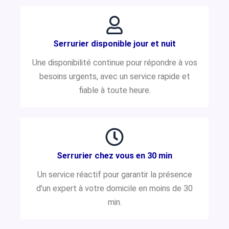
Serrurier disponible jour et nuit
Une disponibilité continue pour répondre à vos
besoins urgents, avec un service rapide et
fiable à toute heure.
Serrurier chez vous en 30 min
Un service réactif pour garantir la présence
d’un expert à votre domicile en moins de 30
min.