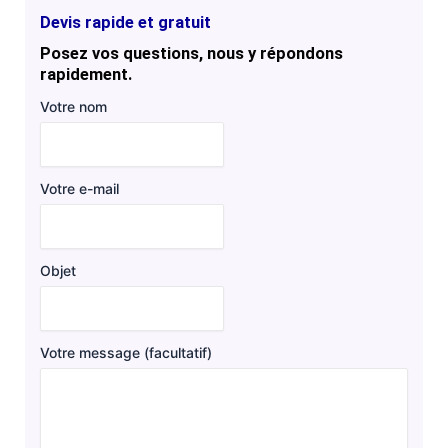
Devis rapide et gratuit
Posez vos questions, nous y répondons
rapidement.
Votre nom
Votre e-mail
Objet
Votre message (facultatif)