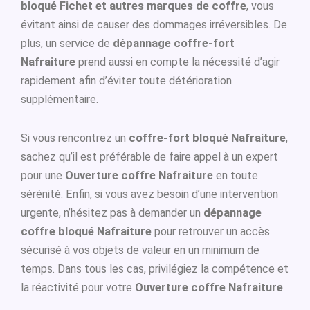
bloqué Fichet et autres marques de coffre
, vous
évitant ainsi de causer des dommages irréversibles. De
plus, un service de
dépannage coffre-fort
Nafraiture
prend aussi en compte la nécessité d’agir
rapidement afin d’éviter toute détérioration
supplémentaire.
Si vous rencontrez un
coffre-fort bloqué Nafraiture
,
sachez qu’il est préférable de faire appel à un expert
pour une
Ouverture coffre Nafraiture
en toute
sérénité. Enfin, si vous avez besoin d’une intervention
urgente, n’hésitez pas à demander un
dépannage
coffre bloqué Nafraiture
pour retrouver un accès
sécurisé à vos objets de valeur en un minimum de
temps. Dans tous les cas, privilégiez la compétence et
la réactivité pour votre
Ouverture coffre Nafraiture
.