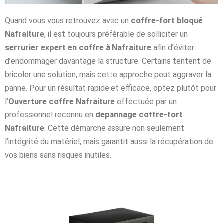
Quand vous vous retrouvez avec un
coffre-fort bloqué
Nafraiture
, il est toujours préférable de solliciter un
serrurier expert en coffre à Nafraiture
afin d’éviter
d’endommager davantage la structure. Certains tentent de
bricoler une solution, mais cette approche peut aggraver la
panne. Pour un résultat rapide et efficace, optez plutôt pour
l’
Ouverture coffre Nafraiture
effectuée par un
professionnel reconnu en
dépannage coffre-fort
Nafraiture
. Cette démarche assure non seulement
l’intégrité du matériel, mais garantit aussi la récupération de
vos biens sans risques inutiles.