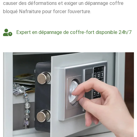
causer des déformations et exiger un dépannage coffre
bloqué Nafraiture pour forcer l’ouverture.
Expert en dépannage de coffre-fort disponible 24h/7