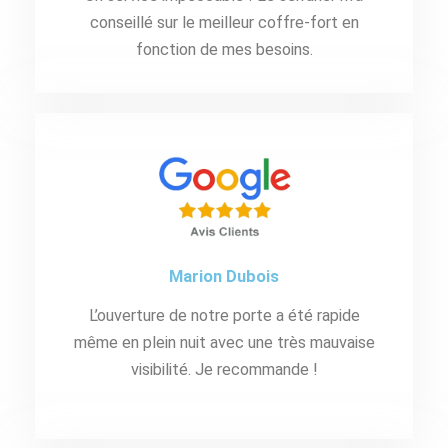
conseillé sur le meilleur coffre-fort en
fonction de mes besoins.
Marion Dubois
L’ouverture de notre porte a été rapide
même en plein nuit avec une très mauvaise
visibilité. Je recommande !