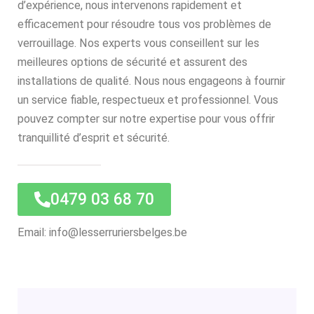
d’expérience, nous intervenons rapidement et
efficacement pour résoudre tous vos problèmes de
verrouillage. Nos experts vous conseillent sur les
meilleures options de sécurité et assurent des
installations de qualité. Nous nous engageons à fournir
un service fiable, respectueux et professionnel. Vous
pouvez compter sur notre expertise pour vous offrir
tranquillité d’esprit et sécurité.
0479 03 68 70
Email: info@lesserruriersbelges.be