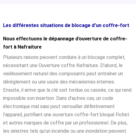
Les différentes situations de blocage d’un coffre-fort
Nous effectuons le dépannage d'ouverture de coffre-
fort à Nafraiture
Plusieurs raisons peuvent conduire à un blocage complet,
nécessitant une Ouverture coffre Nafraiture. D’abord, le
vieillissement naturel des composants peut entraîner un
dérèglement ou une usure des mécanismes internes.
Ensuite, il arrive que la clé soit tordue ou cassée, ce qui rend
impossible son insertion. Dans d’autres cas, un code
électronique mal saisi peut verrouiller définitivement
l’appareil, justifiant une ouverture coffre-fort bloqué Fichet
et autres marques de coffre par un professionnel. De plus,
les sinistres tels qu’un incendie ou une inondation peuvent