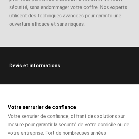
sécurité, sans endommager votre coffre. Nos experts
utilisent des techniques avancées pour garantir une
ouverture efficace et sans risques.
Devis et informations
Votre serrurier de confiance
Votre serrurier de confiance, offrant des solutions sur
mesure pour garantir la sécurité de votre domicile ou de
votre entreprise. Fort de nombreuses années