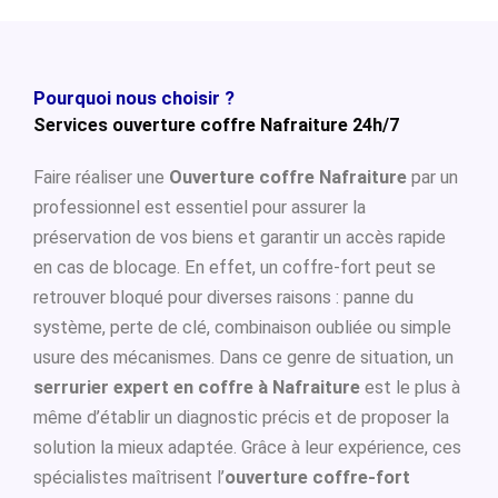
Pourquoi nous choisir ?
Services ouverture coffre Nafraiture 24h/7
Faire réaliser une
Ouverture coffre Nafraiture
par un
professionnel est essentiel pour assurer la
préservation de vos biens et garantir un accès rapide
en cas de blocage. En effet, un coffre-fort peut se
retrouver bloqué pour diverses raisons : panne du
système, perte de clé, combinaison oubliée ou simple
usure des mécanismes. Dans ce genre de situation, un
serrurier expert en coffre à Nafraiture
est le plus à
même d’établir un diagnostic précis et de proposer la
solution la mieux adaptée. Grâce à leur expérience, ces
spécialistes maîtrisent l’
ouverture coffre-fort