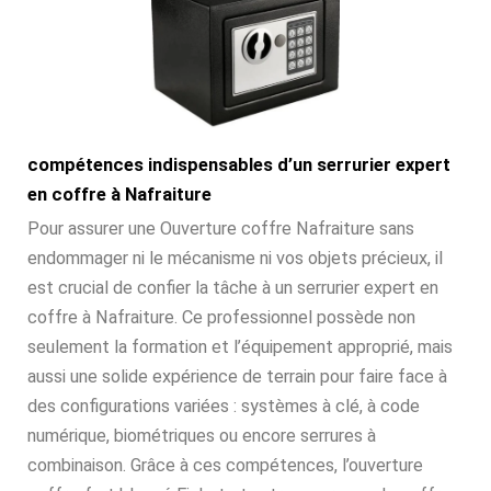
compétences indispensables d’un serrurier expert
en coffre à Nafraiture
Pour assurer une Ouverture coffre Nafraiture sans
endommager ni le mécanisme ni vos objets précieux, il
est crucial de confier la tâche à un serrurier expert en
coffre à Nafraiture. Ce professionnel possède non
seulement la formation et l’équipement approprié, mais
aussi une solide expérience de terrain pour faire face à
des configurations variées : systèmes à clé, à code
numérique, biométriques ou encore serrures à
combinaison. Grâce à ces compétences, l’ouverture