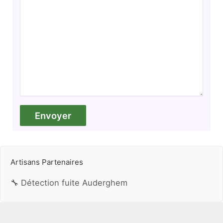
Artisans Partenaires
🔧 Détection fuite Auderghem