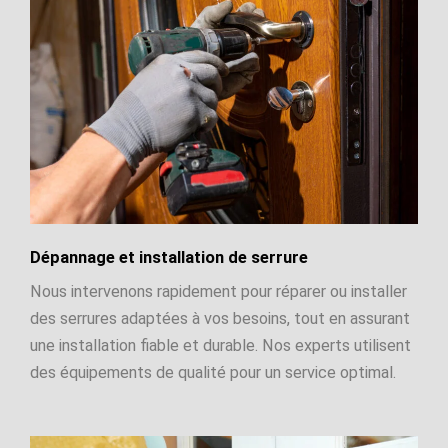
Dépannage et installation de serrure
Nous intervenons rapidement pour réparer ou installer
des serrures adaptées à vos besoins, tout en assurant
une installation fiable et durable. Nos experts utilisent
des équipements de qualité pour un service optimal.