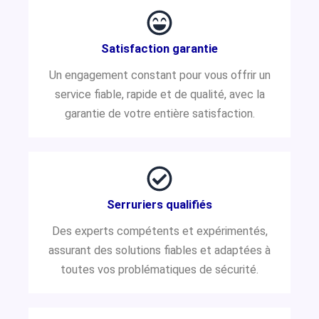
Satisfaction garantie
Un engagement constant pour vous offrir un
service fiable, rapide et de qualité, avec la
garantie de votre entière satisfaction.
Serruriers qualifiés
Des experts compétents et expérimentés,
assurant des solutions fiables et adaptées à
toutes vos problématiques de sécurité.