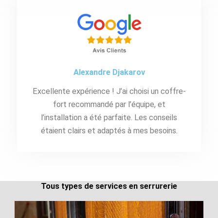
Alexandre Djakarov
Excellente expérience ! J’ai choisi un coffre-
fort recommandé par l’équipe, et
l’installation a été parfaite. Les conseils
étaient clairs et adaptés à mes besoins.
Tous types de services en serrurerie