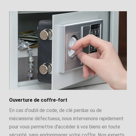
Ouverture de coffre-fort
En cas d'oubli de code, de clé perdue ou de
mécanisme défectueux, nous intervenons rapidement
pour vous permettre d'accéder à vos biens en toute
sécurité, sans endommager votre coffre. Nos experts