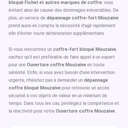
bloqué Fichet et autres marques de coffre
, vous
évitant ainsi de causer des dommages irréversibles. De
plus, un service de
dépannage coffre-fort Mouzaive
prend aussi en compte la nécessité d’agir rapidement
afin d’éviter toute détérioration supplémentaire.
Si vous rencontrez un
coffre-fort bloqué Mouzaive
,
sachez qu’il est préférable de faire appel à un expert
pour une
Ouverture coffre Mouzaive
en toute
sérénité. Enfin, si vous avez besoin d’une intervention
urgente, n’hésitez pas à demander un
dépannage
coffre bloqué Mouzaive
pour retrouver un accès
sécurisé à vos objets de valeur en un minimum de
temps. Dans tous les cas, privilégiez la compétence et
la réactivité pour votre
Ouverture coffre Mouzaive
.