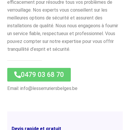
efficacement pour résoudre tous vos problèmes de
verrouillage. Nos experts vous conseillent sur les
meilleures options de sécurité et assurent des
installations de qualité. Nous nous engageons à fournir
un service fiable, respectueux et professionnel. Vous
pouvez compter sur notre expertise pour vous offrir
tranquillité d’esprit et sécurité.
0479 03 68 70
Email: info@lesserruriersbelges.be
Devis rapide et gratuit