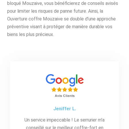
bloqué Mouzaive, vous bénéficierez de conseils avisés
pour limiter les risques de panne future. Ainsi, la
Ouverture coffre Mouzaive se double d’une approche
préventive visant à protéger de manière durable vos
biens les plus précieux.
Jeniffer L.
Un service impeccable ! Le serrurier m’a
conseillé sur le meilleur coffre-fort en