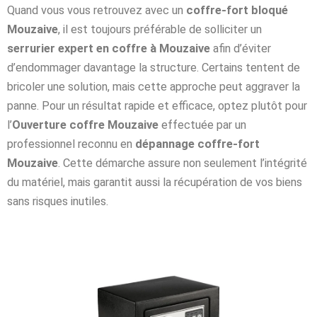
Quand vous vous retrouvez avec un
coffre-fort bloqué
Mouzaive
, il est toujours préférable de solliciter un
serrurier expert en coffre à Mouzaive
afin d’éviter
d’endommager davantage la structure. Certains tentent de
bricoler une solution, mais cette approche peut aggraver la
panne. Pour un résultat rapide et efficace, optez plutôt pour
l’
Ouverture coffre Mouzaive
effectuée par un
professionnel reconnu en
dépannage coffre-fort
Mouzaive
. Cette démarche assure non seulement l’intégrité
du matériel, mais garantit aussi la récupération de vos biens
sans risques inutiles.