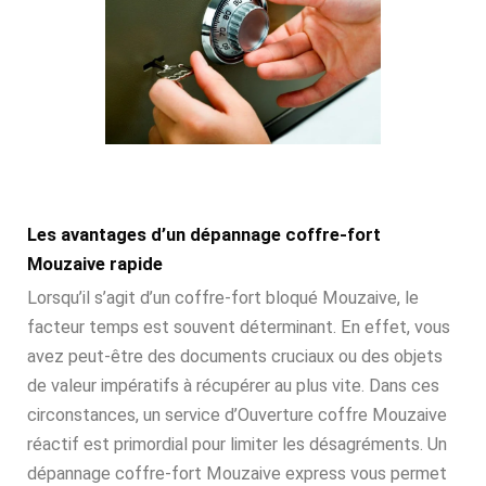
Les avantages d’un dépannage coffre-fort
Mouzaive rapide
Lorsqu’il s’agit d’un coffre-fort bloqué Mouzaive, le
facteur temps est souvent déterminant. En effet, vous
avez peut-être des documents cruciaux ou des objets
de valeur impératifs à récupérer au plus vite. Dans ces
circonstances, un service d’Ouverture coffre Mouzaive
réactif est primordial pour limiter les désagréments. Un
dépannage coffre-fort Mouzaive express vous permet