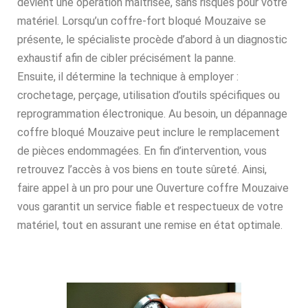
devient une opération maîtrisée, sans risques pour votre
matériel. Lorsqu’un coffre-fort bloqué Mouzaive se
présente, le spécialiste procède d’abord à un diagnostic
exhaustif afin de cibler précisément la panne.
Ensuite, il détermine la technique à employer :
crochetage, perçage, utilisation d’outils spécifiques ou
reprogrammation électronique. Au besoin, un dépannage
coffre bloqué Mouzaive peut inclure le remplacement
de pièces endommagées. En fin d’intervention, vous
retrouvez l’accès à vos biens en toute sûreté. Ainsi,
faire appel à un pro pour une Ouverture coffre Mouzaive
vous garantit un service fiable et respectueux de votre
matériel, tout en assurant une remise en état optimale.