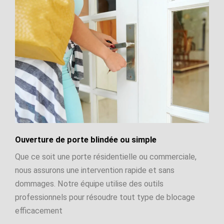
Ouverture de porte blindée ou simple
Que ce soit une porte résidentielle ou commerciale,
nous assurons une intervention rapide et sans
dommages. Notre équipe utilise des outils
professionnels pour résoudre tout type de blocage
efficacement