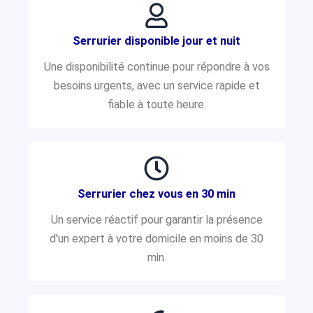
Serrurier disponible jour et nuit
Une disponibilité continue pour répondre à vos
besoins urgents, avec un service rapide et
fiable à toute heure.
Serrurier chez vous en 30 min
Un service réactif pour garantir la présence
d’un expert à votre domicile en moins de 30
min.