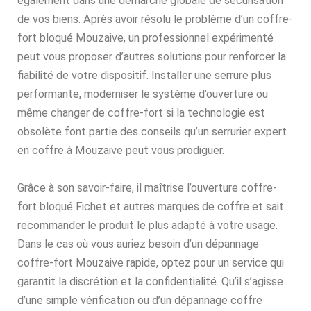
également dans une démarche globale de sécurisation
de vos biens. Après avoir résolu le problème d’un coffre-
fort bloqué Mouzaive, un professionnel expérimenté
peut vous proposer d’autres solutions pour renforcer la
fiabilité de votre dispositif. Installer une serrure plus
performante, moderniser le système d’ouverture ou
même changer de coffre-fort si la technologie est
obsolète font partie des conseils qu’un serrurier expert
en coffre à Mouzaive peut vous prodiguer.
Grâce à son savoir-faire, il maîtrise l’ouverture coffre-
fort bloqué Fichet et autres marques de coffre et sait
recommander le produit le plus adapté à votre usage.
Dans le cas où vous auriez besoin d’un dépannage
coffre-fort Mouzaive rapide, optez pour un service qui
garantit la discrétion et la confidentialité. Qu’il s’agisse
d’une simple vérification ou d’un dépannage coffre