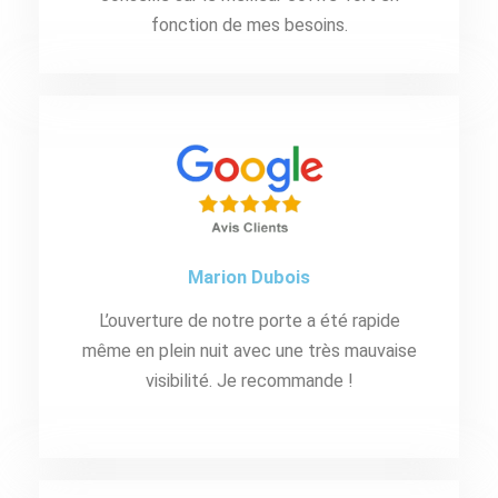
fonction de mes besoins.
Marion Dubois
L’ouverture de notre porte a été rapide
même en plein nuit avec une très mauvaise
visibilité. Je recommande !