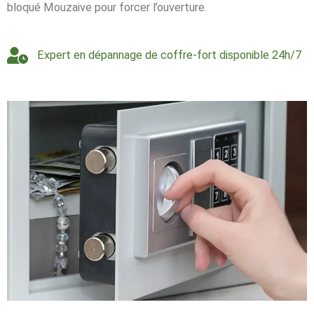
bloqué Mouzaive pour forcer l’ouverture.
Expert en dépannage de coffre-fort disponible 24h/7