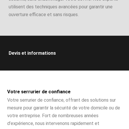
utilisent des techniques avancées pour garantir une
ouverture efficace et sans risques.
Devis et informations
Votre serrurier de confiance
Votre serrurier de confiance, offrant des solutions sur
mesure pour garantir la sécurité de votre domicile ou de
votre entreprise. Fort de nombreuses années
d’expérience, nous intervenons rapidement et