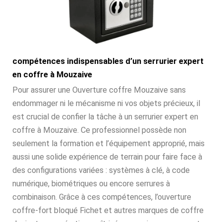
compétences indispensables d’un serrurier expert
en coffre à Mouzaive
Pour assurer une Ouverture coffre Mouzaive sans
endommager ni le mécanisme ni vos objets précieux, il
est crucial de confier la tâche à un serrurier expert en
coffre à Mouzaive. Ce professionnel possède non
seulement la formation et l’équipement approprié, mais
aussi une solide expérience de terrain pour faire face à
des configurations variées : systèmes à clé, à code
numérique, biométriques ou encore serrures à
combinaison. Grâce à ces compétences, l’ouverture
coffre-fort bloqué Fichet et autres marques de coffre