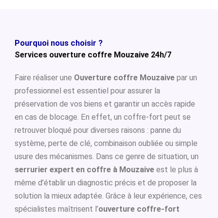
Pourquoi nous choisir ?
Services ouverture coffre Mouzaive 24h/7
Faire réaliser une
Ouverture coffre Mouzaive
par un
professionnel est essentiel pour assurer la
préservation de vos biens et garantir un accès rapide
en cas de blocage. En effet, un coffre-fort peut se
retrouver bloqué pour diverses raisons : panne du
système, perte de clé, combinaison oubliée ou simple
usure des mécanismes. Dans ce genre de situation, un
serrurier expert en coffre à Mouzaive
est le plus à
même d’établir un diagnostic précis et de proposer la
solution la mieux adaptée. Grâce à leur expérience, ces
spécialistes maîtrisent l’
ouverture coffre-fort