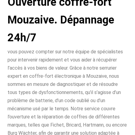
Ouverture coffre-fort
Mouzaive. Dépannage
24h/7
vous pouvez compter sur notre équipe de spécialistes
pour intervenir rapidement et vous aider à récupérer
l’accès à vos biens de valeur. Grâce à notre serrurier
expert en coffre-fort électronique à Mouzaive, nous
sommes en mesure de diagnostiquer et de résoudre
tous types de dysfonctionnements, qu’il s’agisse d’un
problème de batterie, d’un code oublié ou d’un
mécanisme usé par le temps. Notre service couvre
l’ouverture et la réparation de coffres de différentes
marques, telles que Fichet, Bricard, Hartmann, ou encore
Burg Wächter, afin de garantir une solution adaptée à