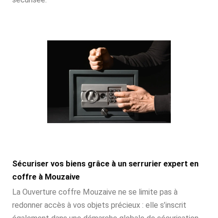
Sécuriser vos biens grâce à un serrurier expert en
coffre à Mouzaive
La Ouverture coffre Mouzaive ne se limite pas à
redonner accès à vos objets précieux : elle s’inscrit