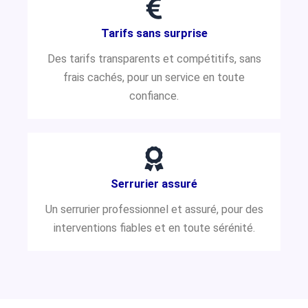
Tarifs sans surprise
Des tarifs transparents et compétitifs, sans
frais cachés, pour un service en toute
confiance.
Serrurier assuré
Un serrurier professionnel et assuré, pour des
interventions fiables et en toute sérénité.