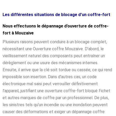
Les différentes situations de blocage d’un coffre-fort
Nous effectuons le dépannage d'ouverture de coffre-
fort à Mouzaive
Plusieurs raisons peuvent conduire à un blocage complet,
nécessitant une Ouverture coffre Mouzaive. D’abord, le
vieillissement naturel des composants peut entraîner un
dérèglement ou une usure des mécanismes internes.
Ensuite, il arrive que la clé soit tordue ou cassée, ce qui rend
impossible son insertion. Dans d’autres cas, un code
électronique mal saisi peut verrouiller définitivement
l’appareil, justifiant une ouverture coffre-fort bloqué Fichet
et autres marques de coffre par un professionnel. De plus,
les sinistres tels qu’un incendie ou une inondation peuvent
causer des déformations et exiger un dépannage coffre