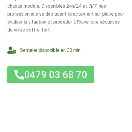
chaque modèle. Disponibles 24h/24 et 7j/7, nos
professionnels se déplacent directement sur place pour
évaluer la situation et procéder à l’ouverture sécurisée
de votre coffre-fort.
Serrurier disponible en 30 min
0479 03 68 70