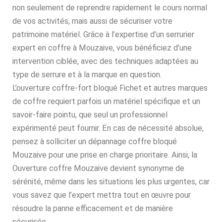
non seulement de reprendre rapidement le cours normal
de vos activités, mais aussi de sécuriser votre
patrimoine matériel. Grâce à l’expertise d’un serrurier
expert en coffre à Mouzaive, vous bénéficiez d’une
intervention ciblée, avec des techniques adaptées au
type de serrure et à la marque en question.
L’ouverture coffre-fort bloqué Fichet et autres marques
de coffre requiert parfois un matériel spécifique et un
savoir-faire pointu, que seul un professionnel
expérimenté peut fournir. En cas de nécessité absolue,
pensez à solliciter un dépannage coffre bloqué
Mouzaive pour une prise en charge prioritaire. Ainsi, la
Ouverture coffre Mouzaive devient synonyme de
sérénité, même dans les situations les plus urgentes, car
vous savez que l’expert mettra tout en œuvre pour
résoudre la panne efficacement et de manière
sécurisée.