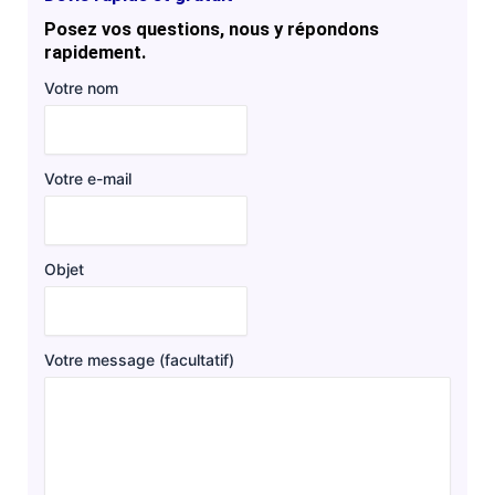
Posez vos questions, nous y répondons
rapidement.
Votre nom
Votre e-mail
Objet
Votre message (facultatif)