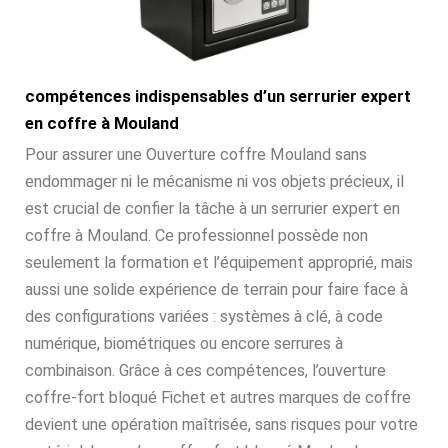
compétences indispensables d’un serrurier expert
en coffre à Mouland
Pour assurer une Ouverture coffre Mouland sans
endommager ni le mécanisme ni vos objets précieux, il
est crucial de confier la tâche à un serrurier expert en
coffre à Mouland. Ce professionnel possède non
seulement la formation et l’équipement approprié, mais
aussi une solide expérience de terrain pour faire face à
des configurations variées : systèmes à clé, à code
numérique, biométriques ou encore serrures à
combinaison. Grâce à ces compétences, l’ouverture
coffre-fort bloqué Fichet et autres marques de coffre
devient une opération maîtrisée, sans risques pour votre