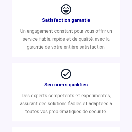
Satisfaction garantie
Un engagement constant pour vous offrir un
service fiable, rapide et de qualité, avec la
garantie de votre entière satisfaction.
Serruriers qualifiés
Des experts compétents et expérimentés,
assurant des solutions fiables et adaptées à
toutes vos problématiques de sécurité.