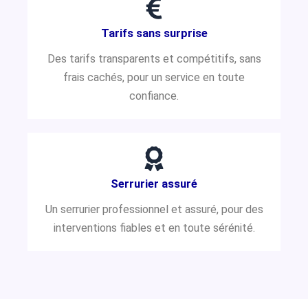
Tarifs sans surprise
Des tarifs transparents et compétitifs, sans
frais cachés, pour un service en toute
confiance.
Serrurier assuré
Un serrurier professionnel et assuré, pour des
interventions fiables et en toute sérénité.