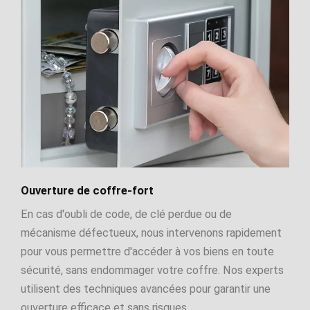
Ouverture de coffre-fort
En cas d'oubli de code, de clé perdue ou de
mécanisme défectueux, nous intervenons rapidement
pour vous permettre d'accéder à vos biens en toute
sécurité, sans endommager votre coffre. Nos experts
utilisent des techniques avancées pour garantir une
ouverture efficace et sans risques.