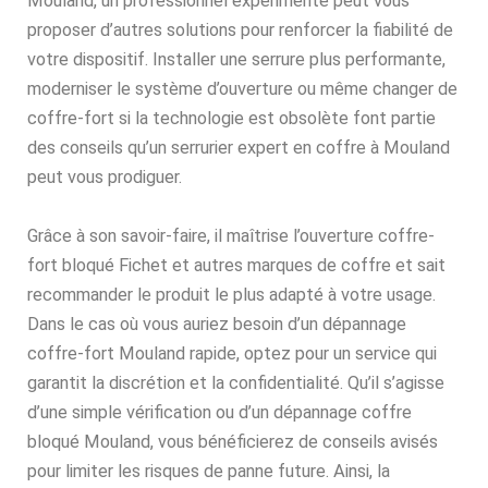
Mouland, un professionnel expérimenté peut vous
proposer d’autres solutions pour renforcer la fiabilité de
votre dispositif. Installer une serrure plus performante,
moderniser le système d’ouverture ou même changer de
coffre-fort si la technologie est obsolète font partie
des conseils qu’un serrurier expert en coffre à Mouland
peut vous prodiguer.
Grâce à son savoir-faire, il maîtrise l’ouverture coffre-
fort bloqué Fichet et autres marques de coffre et sait
recommander le produit le plus adapté à votre usage.
Dans le cas où vous auriez besoin d’un dépannage
coffre-fort Mouland rapide, optez pour un service qui
garantit la discrétion et la confidentialité. Qu’il s’agisse
d’une simple vérification ou d’un dépannage coffre
bloqué Mouland, vous bénéficierez de conseils avisés
pour limiter les risques de panne future. Ainsi, la