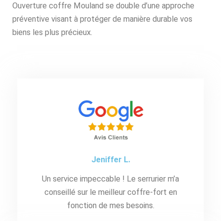
Ouverture coffre Mouland se double d’une approche
préventive visant à protéger de manière durable vos
biens les plus précieux.
Jeniffer L.
Un service impeccable ! Le serrurier m’a
conseillé sur le meilleur coffre-fort en
fonction de mes besoins.