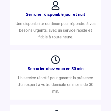
Serrurier disponible jour et nuit
Une disponibilité continue pour répondre à vos
besoins urgents, avec un service rapide et
fiable à toute heure.
Serrurier chez vous en 30 min
Un service réactif pour garantir la présence
d’un expert à votre domicile en moins de 30
min.