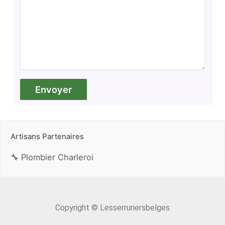
Artisans Partenaires
🔧 Plombier Charleroi
Copyright © Lesserruriersbelges