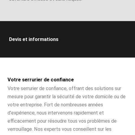
Devis et informations
Votre serrurier de confiance
Votre serrurier de confiance, offrant des solutions sur
mesure pour garantir la sécurité de votre domicile ou de
votre entreprise. Fort de nombreuses années
d’expérience, nous intervenons rapidement et
efficacement pour résoudre tous vos problèmes de
verrouillage. Nos experts vous conseillent sur les