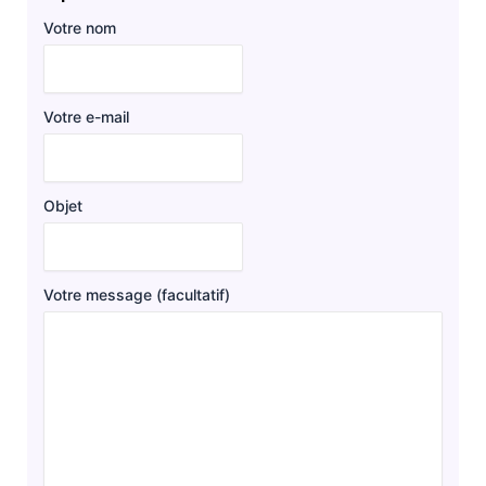
Votre nom
Votre e-mail
Objet
Votre message (facultatif)