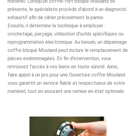
matériel. Lorsqu’un coffre-fort bloqué Mouland se
présente, le spécialiste procède d’abord à un diagnostic
exhaustif afin de cibler précisément la panne.
Ensuite, il détermine la technique à employer :
crochetage, perçage, utilisation d’outils spécifiques ou
reprogrammation électronique. Au besoin, un dépannage
coffre bloqué Mouland peut inclure le remplacement de
pièces endommagées. En fin d’intervention, vous
retrouvez l’accès à vos biens en toute sûreté. Ainsi,
faire appel à un pro pour une Ouverture coffre Mouland
vous garantit un service fiable et respectueux de votre
matériel, tout en assurant une remise en état optimale.