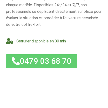
chaque modèle. Disponibles 24h/24 et 7j/7, nos
professionnels se déplacent directement sur place pour
évaluer la situation et procéder à l’ouverture sécurisée
de votre coffre-fort.
Serrurier disponible en 30 min
0479 03 68 70