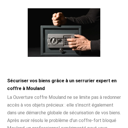
Sécuriser vos biens grâce à un serrurier expert en
coffre à Mouland
La Ouverture coffre Mouland ne se limite pas à redonner
accès à vos objets précieux : elle s’inscrit également
dans une démarche globale de sécurisation de vos biens.
Après avoir résolu le problème d’un coffre-fort bloqué