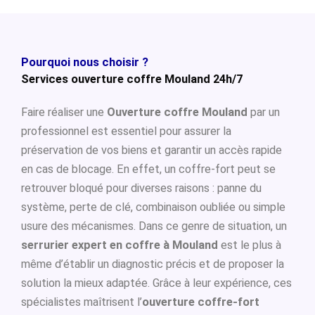
Pourquoi nous choisir ?
Services ouverture coffre Mouland 24h/7
Faire réaliser une
Ouverture coffre Mouland
par un
professionnel est essentiel pour assurer la
préservation de vos biens et garantir un accès rapide
en cas de blocage. En effet, un coffre-fort peut se
retrouver bloqué pour diverses raisons : panne du
système, perte de clé, combinaison oubliée ou simple
usure des mécanismes. Dans ce genre de situation, un
serrurier expert en coffre à Mouland
est le plus à
même d’établir un diagnostic précis et de proposer la
solution la mieux adaptée. Grâce à leur expérience, ces
spécialistes maîtrisent l’
ouverture coffre-fort