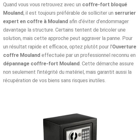
Quand vous vous retrouvez avec un
coffre-fort bloqué
Mouland
, il est toujours préférable de solliciter un
serrurier
expert en coffre à Mouland
afin d’éviter d’endommager
davantage la structure. Certains tentent de bricoler une
solution, mais cette approche peut aggraver la panne. Pour
un résultat rapide et efficace, optez plutôt pour l’
Ouverture
coffre Mouland
effectuée par un professionnel reconnu en
dépannage coffre-fort Mouland
. Cette démarche assure
non seulement l’intégrité du matériel, mais garantit aussi la
récupération de vos biens sans risques inutiles.