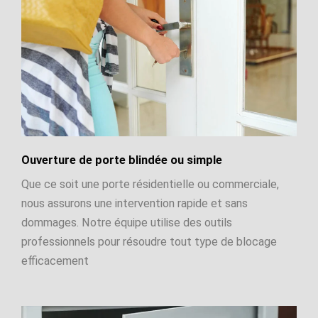
Ouverture de porte blindée ou simple
Que ce soit une porte résidentielle ou commerciale,
nous assurons une intervention rapide et sans
dommages. Notre équipe utilise des outils
professionnels pour résoudre tout type de blocage
efficacement