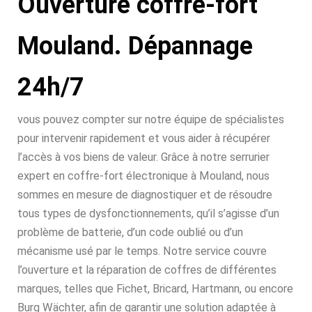
Ouverture coffre-fort
Mouland. Dépannage
24h/7
vous pouvez compter sur notre équipe de spécialistes
pour intervenir rapidement et vous aider à récupérer
l’accès à vos biens de valeur. Grâce à notre serrurier
expert en coffre-fort électronique à Mouland, nous
sommes en mesure de diagnostiquer et de résoudre
tous types de dysfonctionnements, qu’il s’agisse d’un
problème de batterie, d’un code oublié ou d’un
mécanisme usé par le temps. Notre service couvre
l’ouverture et la réparation de coffres de différentes
marques, telles que Fichet, Bricard, Hartmann, ou encore
Burg Wächter, afin de garantir une solution adaptée à