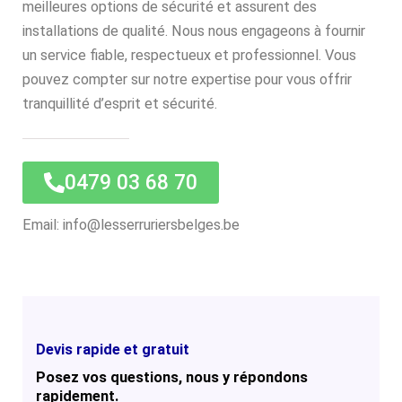
meilleures options de sécurité et assurent des
installations de qualité. Nous nous engageons à fournir
un service fiable, respectueux et professionnel. Vous
pouvez compter sur notre expertise pour vous offrir
tranquillité d’esprit et sécurité.
0479 03 68 70
Email: info@lesserruriersbelges.be
Devis rapide et gratuit
Posez vos questions, nous y répondons
rapidement.