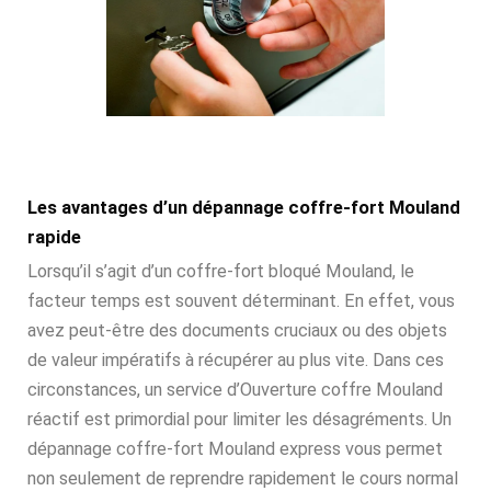
Les avantages d’un dépannage coffre-fort Mouland
rapide
Lorsqu’il s’agit d’un coffre-fort bloqué Mouland, le
facteur temps est souvent déterminant. En effet, vous
avez peut-être des documents cruciaux ou des objets
de valeur impératifs à récupérer au plus vite. Dans ces
circonstances, un service d’Ouverture coffre Mouland
réactif est primordial pour limiter les désagréments. Un
dépannage coffre-fort Mouland express vous permet
non seulement de reprendre rapidement le cours normal