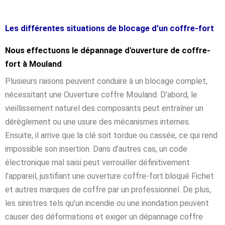
Les différentes situations de blocage d’un coffre-fort
Nous effectuons le dépannage d'ouverture de coffre-
fort à Mouland
Plusieurs raisons peuvent conduire à un blocage complet,
nécessitant une Ouverture coffre Mouland. D’abord, le
vieillissement naturel des composants peut entraîner un
dérèglement ou une usure des mécanismes internes.
Ensuite, il arrive que la clé soit tordue ou cassée, ce qui rend
impossible son insertion. Dans d’autres cas, un code
électronique mal saisi peut verrouiller définitivement
l’appareil, justifiant une ouverture coffre-fort bloqué Fichet
et autres marques de coffre par un professionnel. De plus,
les sinistres tels qu’un incendie ou une inondation peuvent
causer des déformations et exiger un dépannage coffre