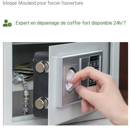
bloqué Mouland pour forcer l’ouverture.
Expert en dépannage de coffre-fort disponible 24h/7