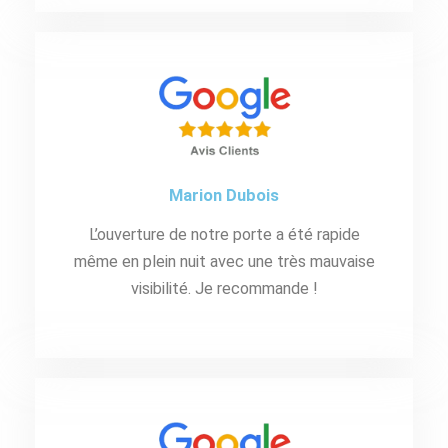
Marion Dubois
L’ouverture de notre porte a été rapide
même en plein nuit avec une très mauvaise
visibilité. Je recommande !