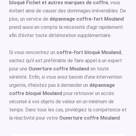
bloqué Fichet et autres marques de coffre
, vous
évitant ainsi de causer des dommages irréversibles. De
plus, un service de
dépannage coffre-fort Mouland
prend aussi en compte la nécessité d’agir rapidement
afin d’éviter toute détérioration supplémentaire.
Si vous rencontrez un
coffre-fort bloqué Mouland
,
sachez qu’il est préférable de faire appel à un expert
pour une
Ouverture coffre Mouland
en toute
sérénité. Enfin, si vous avez besoin d’une intervention
urgente, n’hésitez pas à demander un
dépannage
coffre bloqué Mouland
pour retrouver un accès
sécurisé à vos objets de valeur en un minimum de
temps. Dans tous les cas, privilégiez la compétence et
la réactivité pour votre
Ouverture coffre Mouland
.