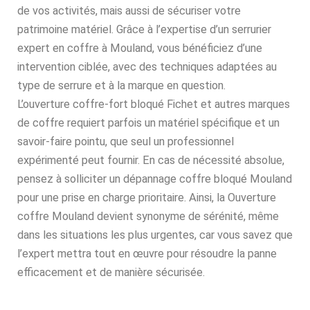
de vos activités, mais aussi de sécuriser votre
patrimoine matériel. Grâce à l’expertise d’un serrurier
expert en coffre à Mouland, vous bénéficiez d’une
intervention ciblée, avec des techniques adaptées au
type de serrure et à la marque en question.
L’ouverture coffre-fort bloqué Fichet et autres marques
de coffre requiert parfois un matériel spécifique et un
savoir-faire pointu, que seul un professionnel
expérimenté peut fournir. En cas de nécessité absolue,
pensez à solliciter un dépannage coffre bloqué Mouland
pour une prise en charge prioritaire. Ainsi, la Ouverture
coffre Mouland devient synonyme de sérénité, même
dans les situations les plus urgentes, car vous savez que
l’expert mettra tout en œuvre pour résoudre la panne
efficacement et de manière sécurisée.