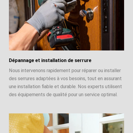
Dépannage et installation de serrure
Nous intervenons rapidement pour réparer ou installer
des serrures adaptées à vos besoins, tout en assurant
une installation fiable et durable. Nos experts utilisent
des équipements de qualité pour un service optimal.