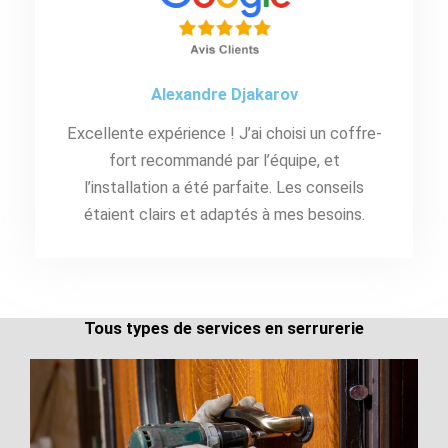
Alexandre Djakarov
Excellente expérience ! J’ai choisi un coffre-
fort recommandé par l’équipe, et
l’installation a été parfaite. Les conseils
étaient clairs et adaptés à mes besoins.
Tous types de services en serrurerie