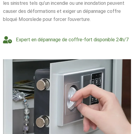
les sinistres tels qu’un incendie ou une inondation peuvent
causer des déformations et exiger un dépannage coffre
bloqué Moorslede pour forcer l’ouverture.
Expert en dépannage de coffre-fort disponible 24h/7