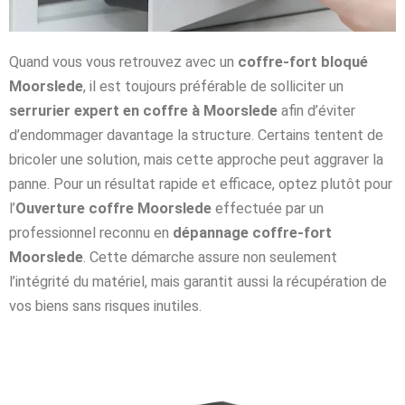
Quand vous vous retrouvez avec un
coffre-fort bloqué
Moorslede
, il est toujours préférable de solliciter un
serrurier expert en coffre à Moorslede
afin d’éviter
d’endommager davantage la structure. Certains tentent de
bricoler une solution, mais cette approche peut aggraver la
panne. Pour un résultat rapide et efficace, optez plutôt pour
l’
Ouverture coffre Moorslede
effectuée par un
professionnel reconnu en
dépannage coffre-fort
Moorslede
. Cette démarche assure non seulement
l’intégrité du matériel, mais garantit aussi la récupération de
vos biens sans risques inutiles.