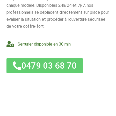
chaque modèle. Disponibles 24h/24 et 7j/7, nos
professionnels se déplacent directement sur place pour
évaluer la situation et procéder à l’ouverture sécurisée
de votre coffre-fort.
Serrurier disponible en 30 min
0479 03 68 70