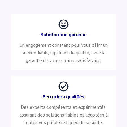
Satisfaction garantie
Un engagement constant pour vous offrir un
service fiable, rapide et de qualité, avec la
garantie de votre entière satisfaction.
Serruriers qualifiés
Des experts compétents et expérimentés,
assurant des solutions fiables et adaptées à
toutes vos problématiques de sécurité.