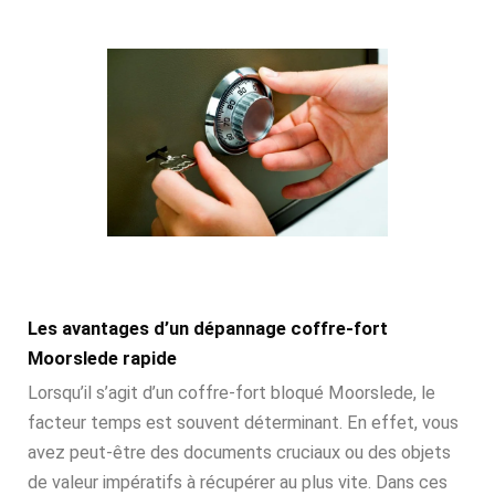
Les avantages d’un dépannage coffre-fort
Moorslede rapide
Lorsqu’il s’agit d’un coffre-fort bloqué Moorslede, le
facteur temps est souvent déterminant. En effet, vous
avez peut-être des documents cruciaux ou des objets
de valeur impératifs à récupérer au plus vite. Dans ces