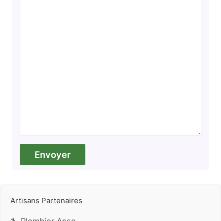
Artisans Partenaires