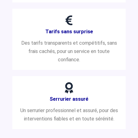
Tarifs sans surprise
Des tarifs transparents et compétitifs, sans
frais cachés, pour un service en toute
confiance.
Serrurier assuré
Un serrurier professionnel et assuré, pour des
interventions fiables et en toute sérénité.