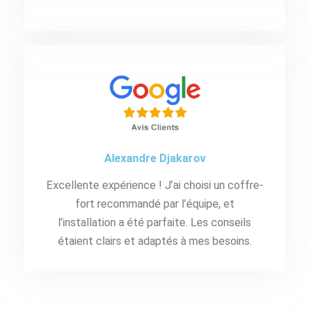
Alexandre Djakarov
Excellente expérience ! J’ai choisi un coffre-
fort recommandé par l’équipe, et
l’installation a été parfaite. Les conseils
étaient clairs et adaptés à mes besoins.