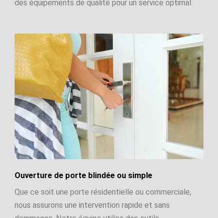
des équipements de qualité pour un service optimal.
Ouverture de porte blindée ou simple
Que ce soit une porte résidentielle ou commerciale,
nous assurons une intervention rapide et sans