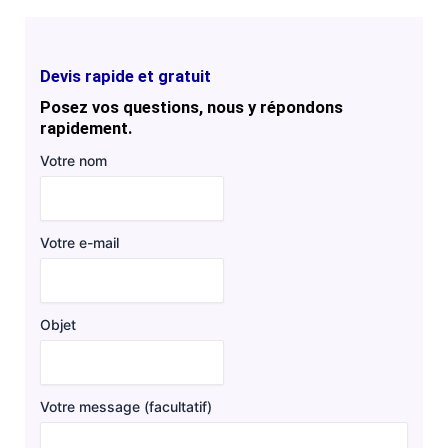
Devis rapide et gratuit
Posez vos questions, nous y répondons
rapidement.
Votre nom
Votre e-mail
Objet
Votre message (facultatif)