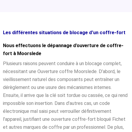
Les différentes situations de blocage d’un coffre-fort
Nous effectuons le dépannage d'ouverture de coffre-
fort à Moorslede
Plusieurs raisons peuvent conduire à un blocage complet,
nécessitant une Ouverture coffre Moorslede. D’abord, le
vieillissement naturel des composants peut entraîner un
dérèglement ou une usure des mécanismes internes.
Ensuite, il arrive que la clé soit tordue ou cassée, ce qui rend
impossible son insertion. Dans d’autres cas, un code
électronique mal saisi peut verrouiller définitivement
l’appareil, justifiant une ouverture coffre-fort bloqué Fichet
et autres marques de coffre par un professionnel. De plus,