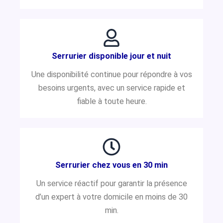
Serrurier disponible jour et nuit
Une disponibilité continue pour répondre à vos
besoins urgents, avec un service rapide et
fiable à toute heure.
Serrurier chez vous en 30 min
Un service réactif pour garantir la présence
d’un expert à votre domicile en moins de 30
min.