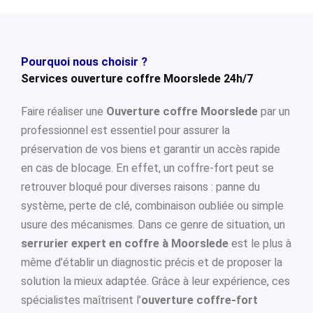
Pourquoi nous choisir ?
Services ouverture coffre Moorslede 24h/7
Faire réaliser une
Ouverture coffre Moorslede
par un
professionnel est essentiel pour assurer la
préservation de vos biens et garantir un accès rapide
en cas de blocage. En effet, un coffre-fort peut se
retrouver bloqué pour diverses raisons : panne du
système, perte de clé, combinaison oubliée ou simple
usure des mécanismes. Dans ce genre de situation, un
serrurier expert en coffre à Moorslede
est le plus à
même d’établir un diagnostic précis et de proposer la
solution la mieux adaptée. Grâce à leur expérience, ces
spécialistes maîtrisent l’
ouverture coffre-fort