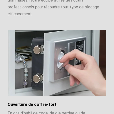
dommages. Notre équipe utilise des outils
professionnels pour résoudre tout type de blocage
efficacement
Ouverture de coffre-fort
En cas d'oubli de code, de clé perdue ou de