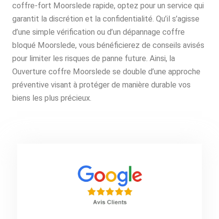
coffre-fort Moorslede rapide, optez pour un service qui
garantit la discrétion et la confidentialité. Qu’il s’agisse
d’une simple vérification ou d’un dépannage coffre
bloqué Moorslede, vous bénéficierez de conseils avisés
pour limiter les risques de panne future. Ainsi, la
Ouverture coffre Moorslede se double d’une approche
préventive visant à protéger de manière durable vos
biens les plus précieux.