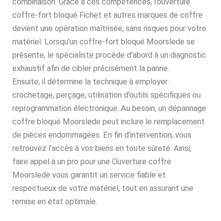
combinaison. Grâce à ces compétences, l’ouverture
coffre-fort bloqué Fichet et autres marques de coffre
devient une opération maîtrisée, sans risques pour votre
matériel. Lorsqu’un coffre-fort bloqué Moorslede se
présente, le spécialiste procède d’abord à un diagnostic
exhaustif afin de cibler précisément la panne.
Ensuite, il détermine la technique à employer :
crochetage, perçage, utilisation d’outils spécifiques ou
reprogrammation électronique. Au besoin, un dépannage
coffre bloqué Moorslede peut inclure le remplacement
de pièces endommagées. En fin d’intervention, vous
retrouvez l’accès à vos biens en toute sûreté. Ainsi,
faire appel à un pro pour une Ouverture coffre
Moorslede vous garantit un service fiable et
respectueux de votre matériel, tout en assurant une
remise en état optimale.