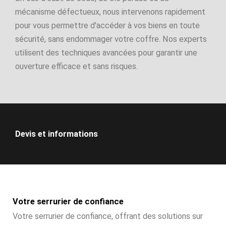
mécanisme défectueux, nous intervenons rapidement
pour vous permettre d'accéder à vos biens en toute
sécurité, sans endommager votre coffre. Nos experts
utilisent des techniques avancées pour garantir une
ouverture efficace et sans risques.
Devis et informations
Votre serrurier de confiance
Votre serrurier de confiance, offrant des solutions sur