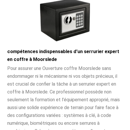
compétences indispensables d’un serrurier expert
en coffre à Moorslede
Pour assurer une Ouverture coffre Moorslede sans
endommager ni le mécanisme ni vos objets précieux, il
est crucial de confier la tâche à un serrurier expert en
coffre à Moorslede. Ce professionnel possède non
seulement la formation et l’équipement approprié, mais
aussi une solide expérience de terrain pour faire face à
des configurations variées : systèmes à clé, à code
numérique, biométriques ou encore serrures à