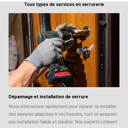
Tous types de services en serrurerie
Dépannage et installation de serrure
Nous intervenons rapidement pour réparer ou installer
des serrures adaptées à vos besoins, tout en assurant
une installation fiable et durable. Nos experts utilisent