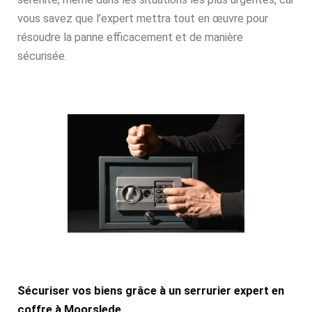
vous savez que l’expert mettra tout en œuvre pour
résoudre la panne efficacement et de manière
sécurisée.
Sécuriser vos biens grâce à un serrurier expert en
coffre à Moorslede