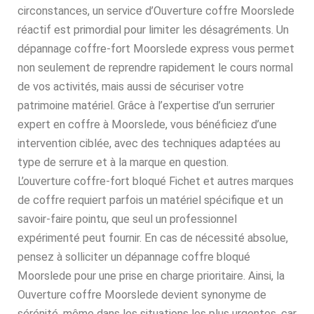
circonstances, un service d’Ouverture coffre Moorslede
réactif est primordial pour limiter les désagréments. Un
dépannage coffre-fort Moorslede express vous permet
non seulement de reprendre rapidement le cours normal
de vos activités, mais aussi de sécuriser votre
patrimoine matériel. Grâce à l’expertise d’un serrurier
expert en coffre à Moorslede, vous bénéficiez d’une
intervention ciblée, avec des techniques adaptées au
type de serrure et à la marque en question.
L’ouverture coffre-fort bloqué Fichet et autres marques
de coffre requiert parfois un matériel spécifique et un
savoir-faire pointu, que seul un professionnel
expérimenté peut fournir. En cas de nécessité absolue,
pensez à solliciter un dépannage coffre bloqué
Moorslede pour une prise en charge prioritaire. Ainsi, la
Ouverture coffre Moorslede devient synonyme de
sérénité, même dans les situations les plus urgentes, car