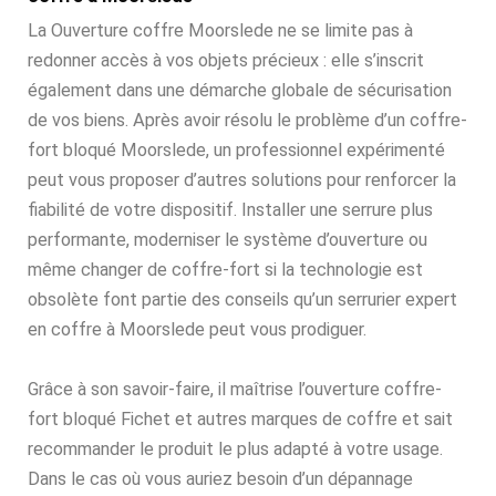
La Ouverture coffre Moorslede ne se limite pas à
redonner accès à vos objets précieux : elle s’inscrit
également dans une démarche globale de sécurisation
de vos biens. Après avoir résolu le problème d’un coffre-
fort bloqué Moorslede, un professionnel expérimenté
peut vous proposer d’autres solutions pour renforcer la
fiabilité de votre dispositif. Installer une serrure plus
performante, moderniser le système d’ouverture ou
même changer de coffre-fort si la technologie est
obsolète font partie des conseils qu’un serrurier expert
en coffre à Moorslede peut vous prodiguer.
Grâce à son savoir-faire, il maîtrise l’ouverture coffre-
fort bloqué Fichet et autres marques de coffre et sait
recommander le produit le plus adapté à votre usage.
Dans le cas où vous auriez besoin d’un dépannage