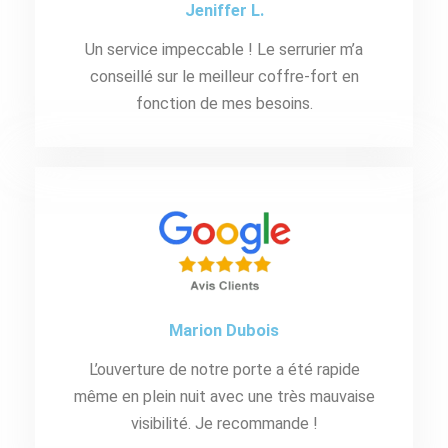
Jeniffer L.
Un service impeccable ! Le serrurier m’a
conseillé sur le meilleur coffre-fort en
fonction de mes besoins.
Marion Dubois
L’ouverture de notre porte a été rapide
même en plein nuit avec une très mauvaise
visibilité. Je recommande !