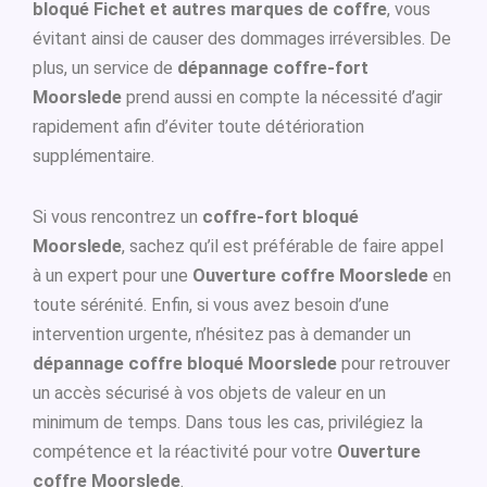
bloqué Fichet et autres marques de coffre
, vous
évitant ainsi de causer des dommages irréversibles. De
plus, un service de
dépannage coffre-fort
Moorslede
prend aussi en compte la nécessité d’agir
rapidement afin d’éviter toute détérioration
supplémentaire.
Si vous rencontrez un
coffre-fort bloqué
Moorslede
, sachez qu’il est préférable de faire appel
à un expert pour une
Ouverture coffre Moorslede
en
toute sérénité. Enfin, si vous avez besoin d’une
intervention urgente, n’hésitez pas à demander un
dépannage coffre bloqué Moorslede
pour retrouver
un accès sécurisé à vos objets de valeur en un
minimum de temps. Dans tous les cas, privilégiez la
compétence et la réactivité pour votre
Ouverture
coffre Moorslede
.