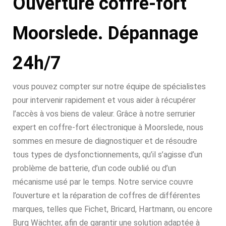
Ouverture coffre-fort
Moorslede. Dépannage
24h/7
vous pouvez compter sur notre équipe de spécialistes
pour intervenir rapidement et vous aider à récupérer
l’accès à vos biens de valeur. Grâce à notre serrurier
expert en coffre-fort électronique à Moorslede, nous
sommes en mesure de diagnostiquer et de résoudre
tous types de dysfonctionnements, qu’il s’agisse d’un
problème de batterie, d’un code oublié ou d’un
mécanisme usé par le temps. Notre service couvre
l’ouverture et la réparation de coffres de différentes
marques, telles que Fichet, Bricard, Hartmann, ou encore
Burg Wächter, afin de garantir une solution adaptée à