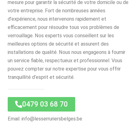
mesure pour garantir la sécurité de votre domicile ou de
votre entreprise. Fort de nombreuses années
d’expérience, nous intervenons rapidement et
efficacement pour résoudre tous vos problèmes de
verrouillage. Nos experts vous conseillent sur les
meilleures options de sécurité et assurent des
installations de qualité. Nous nous engageons à fournir
un service fiable, respectueux et professionnel. Vous
pouvez compter sur notre expertise pour vous offrir
tranquillité d’esprit et sécurité.
0479 03 68 70
Email: info@lesserruriersbelges.be