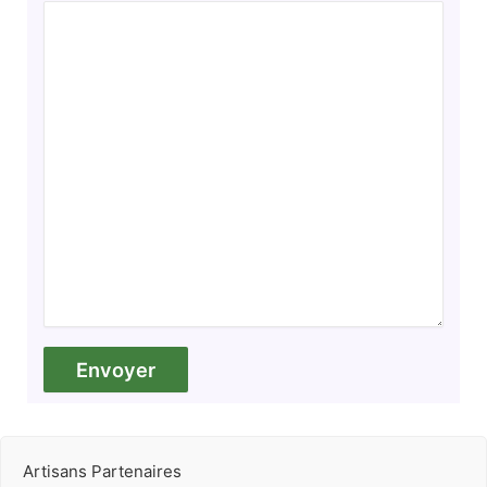
Artisans Partenaires