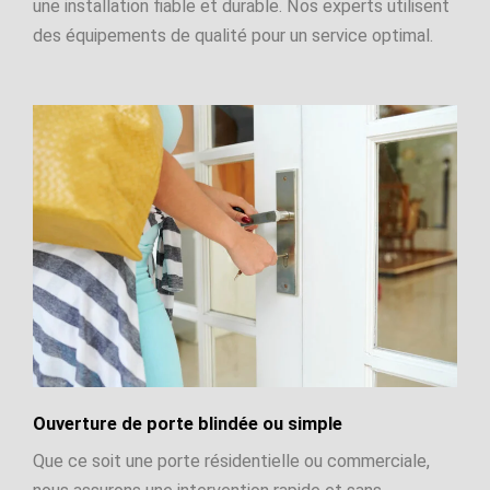
une installation fiable et durable. Nos experts utilisent
des équipements de qualité pour un service optimal.
Ouverture de porte blindée ou simple
Que ce soit une porte résidentielle ou commerciale,