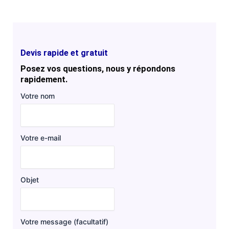
Devis rapide et gratuit
Posez vos questions, nous y répondons
rapidement.
Votre nom
Votre e-mail
Objet
Votre message (facultatif)