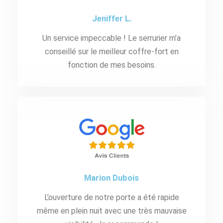
Jeniffer L.
Un service impeccable ! Le serrurier m’a
conseillé sur le meilleur coffre-fort en
fonction de mes besoins.
Marion Dubois
L’ouverture de notre porte a été rapide
même en plein nuit avec une très mauvaise