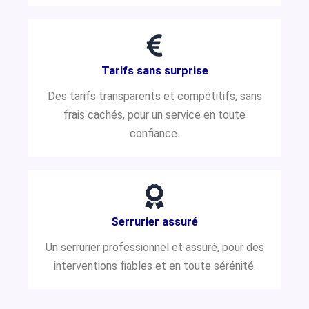
Tarifs sans surprise
Des tarifs transparents et compétitifs, sans
frais cachés, pour un service en toute
confiance.
Serrurier assuré
Un serrurier professionnel et assuré, pour des
interventions fiables et en toute sérénité.