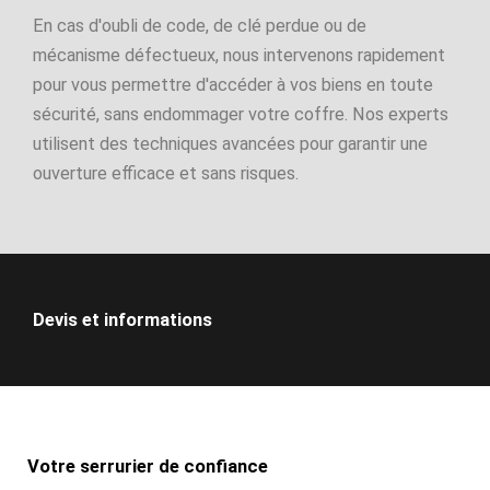
En cas d'oubli de code, de clé perdue ou de
mécanisme défectueux, nous intervenons rapidement
pour vous permettre d'accéder à vos biens en toute
sécurité, sans endommager votre coffre. Nos experts
utilisent des techniques avancées pour garantir une
ouverture efficace et sans risques.
Devis et informations
Votre serrurier de confiance