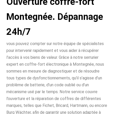
Ouverture coffre-fort
Montegnée. Dépannage
24h/7
vous pouvez compter sur notre équipe de spécialistes
pour intervenir rapidement et vous aider à récupérer
l’accès à vos biens de valeur. Grâce à notre serrurier
expert en coffre-fort électronique à Montegnée, nous
sommes en mesure de diagnostiquer et de résoudre
tous types de dysfonctionnements, qu’il s’agisse d’un
problème de batterie, d’un code oublié ou d’un
mécanisme usé par le temps. Notre service couvre
l’ouverture et la réparation de coffres de différentes
marques, telles que Fichet, Bricard, Hartmann, ou encore
Burg Wächter, afin de garantir une solution adaptée à