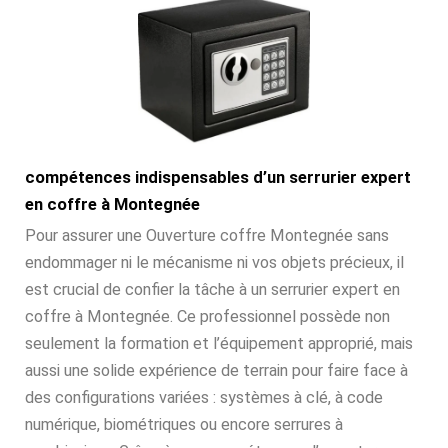
compétences indispensables d’un serrurier expert
en coffre à Montegnée
Pour assurer une Ouverture coffre Montegnée sans
endommager ni le mécanisme ni vos objets précieux, il
est crucial de confier la tâche à un serrurier expert en
coffre à Montegnée. Ce professionnel possède non
seulement la formation et l’équipement approprié, mais
aussi une solide expérience de terrain pour faire face à
des configurations variées : systèmes à clé, à code
numérique, biométriques ou encore serrures à