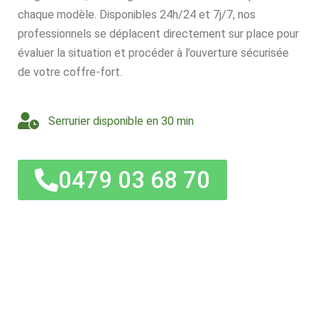
chaque modèle. Disponibles 24h/24 et 7j/7, nos
professionnels se déplacent directement sur place pour
évaluer la situation et procéder à l’ouverture sécurisée
de votre coffre-fort.
Serrurier disponible en 30 min
0479 03 68 70