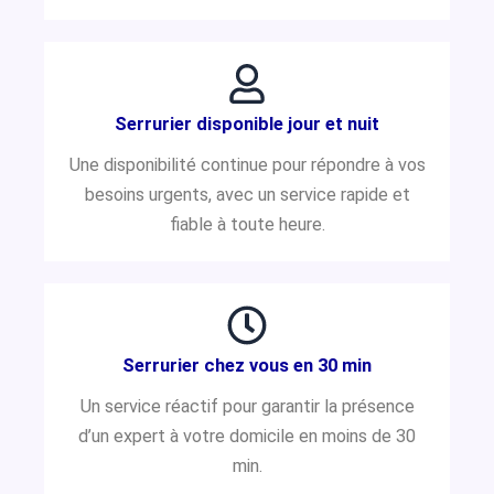
Serrurier disponible jour et nuit
Une disponibilité continue pour répondre à vos
besoins urgents, avec un service rapide et
fiable à toute heure.
Serrurier chez vous en 30 min
Un service réactif pour garantir la présence
d’un expert à votre domicile en moins de 30
min.