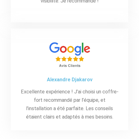
visibilité. Je recommande !
Alexandre Djakarov
Excellente expérience ! J’ai choisi un coffre-
fort recommandé par l’équipe, et
l’installation a été parfaite. Les conseils
étaient clairs et adaptés à mes besoins.