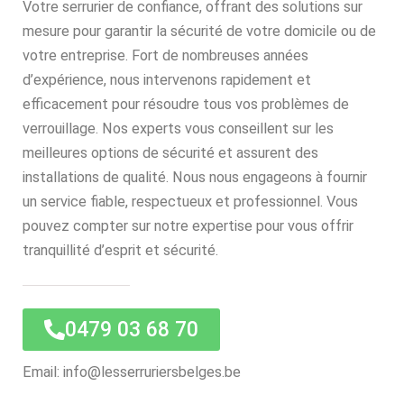
Votre serrurier de confiance, offrant des solutions sur
mesure pour garantir la sécurité de votre domicile ou de
votre entreprise. Fort de nombreuses années
d’expérience, nous intervenons rapidement et
efficacement pour résoudre tous vos problèmes de
verrouillage. Nos experts vous conseillent sur les
meilleures options de sécurité et assurent des
installations de qualité. Nous nous engageons à fournir
un service fiable, respectueux et professionnel. Vous
pouvez compter sur notre expertise pour vous offrir
tranquillité d’esprit et sécurité.
0479 03 68 70
Email: info@lesserruriersbelges.be