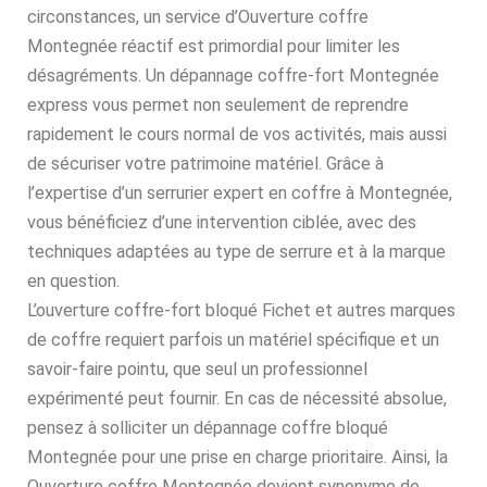
circonstances, un service d’Ouverture coffre
Montegnée réactif est primordial pour limiter les
désagréments. Un dépannage coffre-fort Montegnée
express vous permet non seulement de reprendre
rapidement le cours normal de vos activités, mais aussi
de sécuriser votre patrimoine matériel. Grâce à
l’expertise d’un serrurier expert en coffre à Montegnée,
vous bénéficiez d’une intervention ciblée, avec des
techniques adaptées au type de serrure et à la marque
en question.
L’ouverture coffre-fort bloqué Fichet et autres marques
de coffre requiert parfois un matériel spécifique et un
savoir-faire pointu, que seul un professionnel
expérimenté peut fournir. En cas de nécessité absolue,
pensez à solliciter un dépannage coffre bloqué
Montegnée pour une prise en charge prioritaire. Ainsi, la
Ouverture coffre Montegnée devient synonyme de