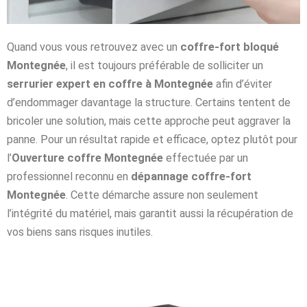
Quand vous vous retrouvez avec un
coffre-fort bloqué
Montegnée
, il est toujours préférable de solliciter un
serrurier expert en coffre à Montegnée
afin d’éviter
d’endommager davantage la structure. Certains tentent de
bricoler une solution, mais cette approche peut aggraver la
panne. Pour un résultat rapide et efficace, optez plutôt pour
l’
Ouverture coffre Montegnée
effectuée par un
professionnel reconnu en
dépannage coffre-fort
Montegnée
. Cette démarche assure non seulement
l’intégrité du matériel, mais garantit aussi la récupération de
vos biens sans risques inutiles.