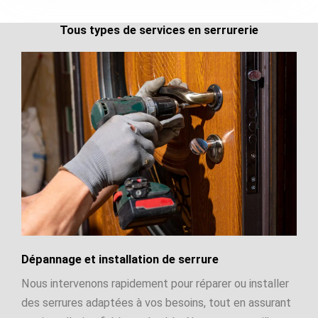
Tous types de services en serrurerie
Dépannage et installation de serrure
Nous intervenons rapidement pour réparer ou installer
des serrures adaptées à vos besoins, tout en assurant