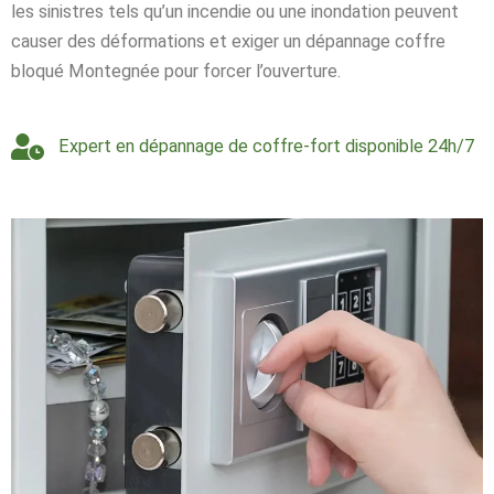
les sinistres tels qu’un incendie ou une inondation peuvent
causer des déformations et exiger un dépannage coffre
bloqué Montegnée pour forcer l’ouverture.
Expert en dépannage de coffre-fort disponible 24h/7