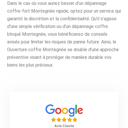
Dans le cas où vous auriez besoin d’un dépannage
coffre-fort Montegnée rapide, optez pour un service qui
garantit la discrétion et la confidentialité. Qu’il s’agisse
d’une simple vérification ou d’un dépannage coffre
bloqué Montegnée, vous bénéficierez de conseils
avisés pour limiter les risques de panne future. Ainsi, la
Ouverture coffre Montegnée se double d’une approche
préventive visant à protéger de manière durable vos
biens les plus précieux.