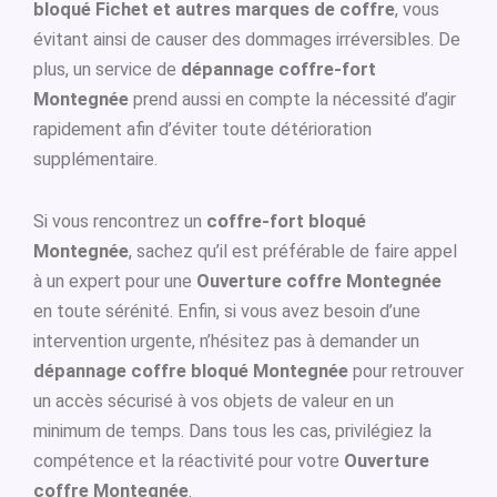
bloqué Fichet et autres marques de coffre
, vous
évitant ainsi de causer des dommages irréversibles. De
plus, un service de
dépannage coffre-fort
Montegnée
prend aussi en compte la nécessité d’agir
rapidement afin d’éviter toute détérioration
supplémentaire.
Si vous rencontrez un
coffre-fort bloqué
Montegnée
, sachez qu’il est préférable de faire appel
à un expert pour une
Ouverture coffre Montegnée
en toute sérénité. Enfin, si vous avez besoin d’une
intervention urgente, n’hésitez pas à demander un
dépannage coffre bloqué Montegnée
pour retrouver
un accès sécurisé à vos objets de valeur en un
minimum de temps. Dans tous les cas, privilégiez la
compétence et la réactivité pour votre
Ouverture
coffre Montegnée
.