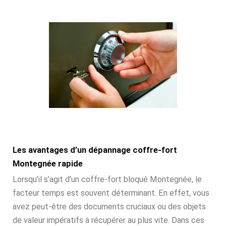
Les avantages d’un dépannage coffre-fort
Montegnée rapide
Lorsqu’il s’agit d’un coffre-fort bloqué Montegnée, le
facteur temps est souvent déterminant. En effet, vous
avez peut-être des documents cruciaux ou des objets
de valeur impératifs à récupérer au plus vite. Dans ces