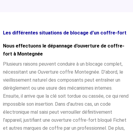
Les différentes situations de blocage d’un coffre-fort
Nous effectuons le dépannage d'ouverture de coffre-
fort à Montegnée
Plusieurs raisons peuvent conduire à un blocage complet,
nécessitant une Ouverture coffre Montegnée. D’abord, le
vieillissement naturel des composants peut entraîner un
dérèglement ou une usure des mécanismes internes.
Ensuite, il arrive que la clé soit tordue ou cassée, ce qui rend
impossible son insertion. Dans d’autres cas, un code
électronique mal saisi peut verrouiller définitivement
l’appareil, justifiant une ouverture coffre-fort bloqué Fichet
et autres marques de coffre par un professionnel. De plus,