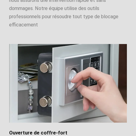
nous assurons une intervention rapide et sans
dommages. Notre équipe utilise des outils
professionnels pour résoudre tout type de blocage
efficacement
Ouverture de coffre-fort