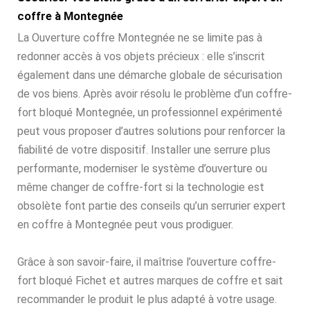
coffre à Montegnée
La Ouverture coffre Montegnée ne se limite pas à
redonner accès à vos objets précieux : elle s’inscrit
également dans une démarche globale de sécurisation
de vos biens. Après avoir résolu le problème d’un coffre-
fort bloqué Montegnée, un professionnel expérimenté
peut vous proposer d’autres solutions pour renforcer la
fiabilité de votre dispositif. Installer une serrure plus
performante, moderniser le système d’ouverture ou
même changer de coffre-fort si la technologie est
obsolète font partie des conseils qu’un serrurier expert
en coffre à Montegnée peut vous prodiguer.
Grâce à son savoir-faire, il maîtrise l’ouverture coffre-
fort bloqué Fichet et autres marques de coffre et sait
recommander le produit le plus adapté à votre usage.