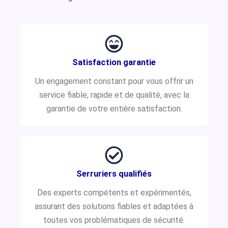
Satisfaction garantie
Un engagement constant pour vous offrir un
service fiable, rapide et de qualité, avec la
garantie de votre entière satisfaction.
Serruriers qualifiés
Des experts compétents et expérimentés,
assurant des solutions fiables et adaptées à
toutes vos problématiques de sécurité.