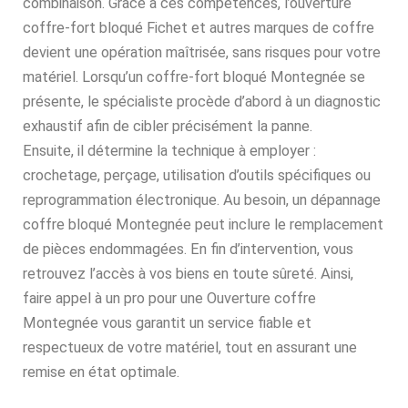
combinaison. Grâce à ces compétences, l’ouverture
coffre-fort bloqué Fichet et autres marques de coffre
devient une opération maîtrisée, sans risques pour votre
matériel. Lorsqu’un coffre-fort bloqué Montegnée se
présente, le spécialiste procède d’abord à un diagnostic
exhaustif afin de cibler précisément la panne.
Ensuite, il détermine la technique à employer :
crochetage, perçage, utilisation d’outils spécifiques ou
reprogrammation électronique. Au besoin, un dépannage
coffre bloqué Montegnée peut inclure le remplacement
de pièces endommagées. En fin d’intervention, vous
retrouvez l’accès à vos biens en toute sûreté. Ainsi,
faire appel à un pro pour une Ouverture coffre
Montegnée vous garantit un service fiable et
respectueux de votre matériel, tout en assurant une
remise en état optimale.