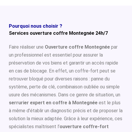
Pourquoi nous choisir ?
Services ouverture coffre Montegnée 24h/7
Faire réaliser une
Ouverture coffre Montegnée
par
un professionnel est essentiel pour assurer la
préservation de vos biens et garantir un accès rapide
en cas de blocage. En effet, un coffre-fort peut se
retrouver bloqué pour diverses raisons : panne du
système, perte de clé, combinaison oubliée ou simple
usure des mécanismes. Dans ce genre de situation, un
serrurier expert en coffre à Montegnée
est le plus
à même d’établir un diagnostic précis et de proposer la
solution la mieux adaptée. Grâce à leur expérience, ces
spécialistes maîtrisent l’
ouverture coffre-fort