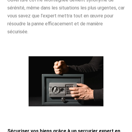
sérénité, même dans les situations les plus urgentes, car
vous savez que l’expert mettra tout en œuvre pour
résoudre la panne efficacement et de manière
sécurisée.
Sécuriser vos biens grâce à un serrurier expert en