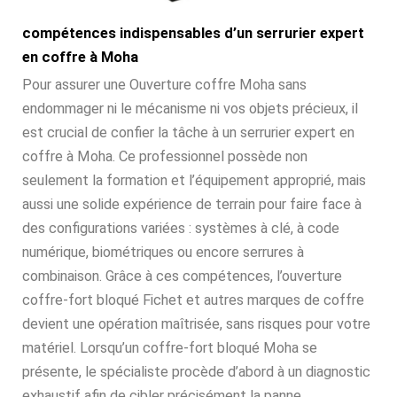
compétences indispensables d’un serrurier expert
en coffre à Moha
Pour assurer une Ouverture coffre Moha sans
endommager ni le mécanisme ni vos objets précieux, il
est crucial de confier la tâche à un serrurier expert en
coffre à Moha. Ce professionnel possède non
seulement la formation et l’équipement approprié, mais
aussi une solide expérience de terrain pour faire face à
des configurations variées : systèmes à clé, à code
numérique, biométriques ou encore serrures à
combinaison. Grâce à ces compétences, l’ouverture
coffre-fort bloqué Fichet et autres marques de coffre
devient une opération maîtrisée, sans risques pour votre
matériel. Lorsqu’un coffre-fort bloqué Moha se
présente, le spécialiste procède d’abord à un diagnostic
exhaustif afin de cibler précisément la panne.