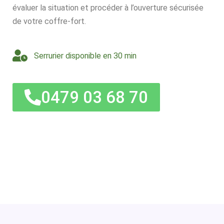
évaluer la situation et procéder à l’ouverture sécurisée
de votre coffre-fort.
Serrurier disponible en 30 min
0479 03 68 70