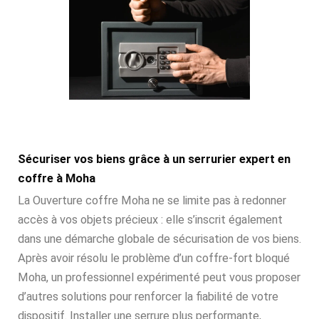
Sécuriser vos biens grâce à un serrurier expert en
coffre à Moha
La Ouverture coffre Moha ne se limite pas à redonner
accès à vos objets précieux : elle s’inscrit également
dans une démarche globale de sécurisation de vos biens.
Après avoir résolu le problème d’un coffre-fort bloqué
Moha, un professionnel expérimenté peut vous proposer
d’autres solutions pour renforcer la fiabilité de votre
dispositif. Installer une serrure plus performante,