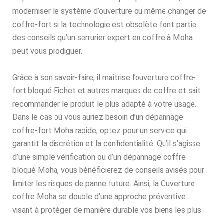
moderniser le système d’ouverture ou même changer de
coffre-fort si la technologie est obsolète font partie
des conseils qu’un serrurier expert en coffre à Moha
peut vous prodiguer.
Grâce à son savoir-faire, il maîtrise l’ouverture coffre-
fort bloqué Fichet et autres marques de coffre et sait
recommander le produit le plus adapté à votre usage.
Dans le cas où vous auriez besoin d’un dépannage
coffre-fort Moha rapide, optez pour un service qui
garantit la discrétion et la confidentialité. Qu’il s’agisse
d’une simple vérification ou d’un dépannage coffre
bloqué Moha, vous bénéficierez de conseils avisés pour
limiter les risques de panne future. Ainsi, la Ouverture
coffre Moha se double d’une approche préventive
visant à protéger de manière durable vos biens les plus