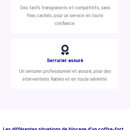
Des tarifs transparents et compétitifs, sans
frais cachés, pour un service en toute
confiance.
Serrurier assuré
Un serrurier professionnel et assuré, pour des
interventions fiables et en toute sérénité.
Les différentes situations de blocage d’un coffre-fort