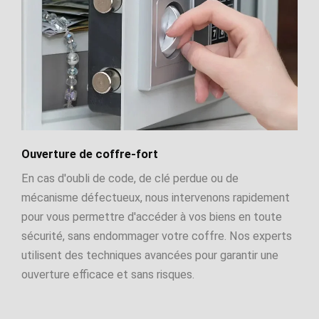
Ouverture de coffre-fort
En cas d'oubli de code, de clé perdue ou de
mécanisme défectueux, nous intervenons rapidement
pour vous permettre d'accéder à vos biens en toute
sécurité, sans endommager votre coffre. Nos experts
utilisent des techniques avancées pour garantir une
ouverture efficace et sans risques.