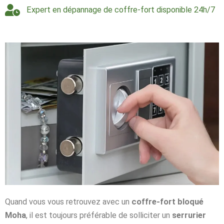
Expert en dépannage de coffre-fort disponible 24h/7
Quand vous vous retrouvez avec un
coffre-fort bloqué
Moha
, il est toujours préférable de solliciter un
serrurier