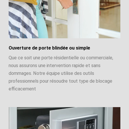
Ouverture de porte blindée ou simple
Que ce soit une porte résidentielle ou commerciale,
nous assurons une intervention rapide et sans
dommages. Notre équipe utilise des outils
professionnels pour résoudre tout type de blocage
efficacement