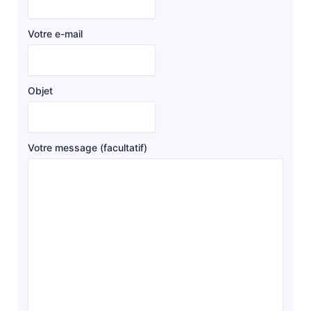
Votre e-mail
Objet
Votre message (facultatif)