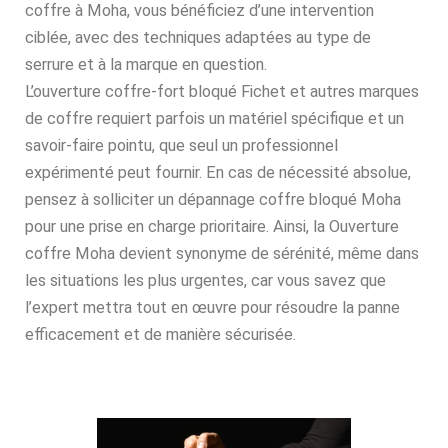
coffre à Moha, vous bénéficiez d’une intervention
ciblée, avec des techniques adaptées au type de
serrure et à la marque en question.
L’ouverture coffre-fort bloqué Fichet et autres marques
de coffre requiert parfois un matériel spécifique et un
savoir-faire pointu, que seul un professionnel
expérimenté peut fournir. En cas de nécessité absolue,
pensez à solliciter un dépannage coffre bloqué Moha
pour une prise en charge prioritaire. Ainsi, la Ouverture
coffre Moha devient synonyme de sérénité, même dans
les situations les plus urgentes, car vous savez que
l’expert mettra tout en œuvre pour résoudre la panne
efficacement et de manière sécurisée.