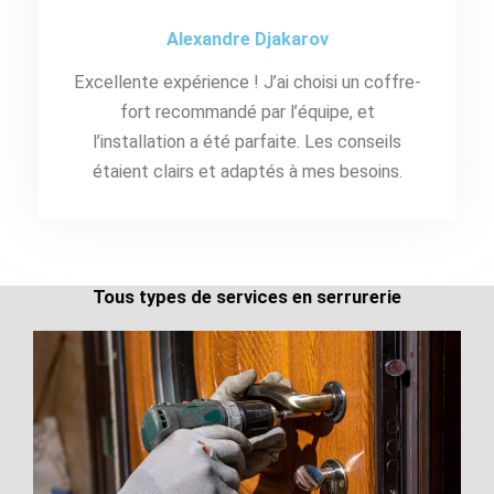
Alexandre Djakarov
Excellente expérience ! J’ai choisi un coffre-
fort recommandé par l’équipe, et
l’installation a été parfaite. Les conseils
étaient clairs et adaptés à mes besoins.
Tous types de services en serrurerie