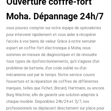
Ouverture coffre-fort
Moha. Dépannage 24h/7
vous pouvez compter sur notre équipe de spécialistes
pour intervenir rapidement et vous aider à récupérer
l’accès à vos biens de valeur. Grâce à notre serrurier
expert en coffre-fort électronique à Moha, nous
sommes en mesure de diagnostiquer et de résoudre
tous types de dysfonctionnements, qu’il s’agisse d’un
problème de batterie, d’un code oublié ou d’un
mécanisme usé par le temps. Notre service couvre
l’ouverture et la réparation de coffres de différentes
marques, telles que Fichet, Bricard, Hartmann, ou encore
Burg Wächter, afin de garantir une solution adaptée à
chaque modèle. Disponibles 24h/24 et 7j/7, nos
professionnels se déplacent directement sur place pour