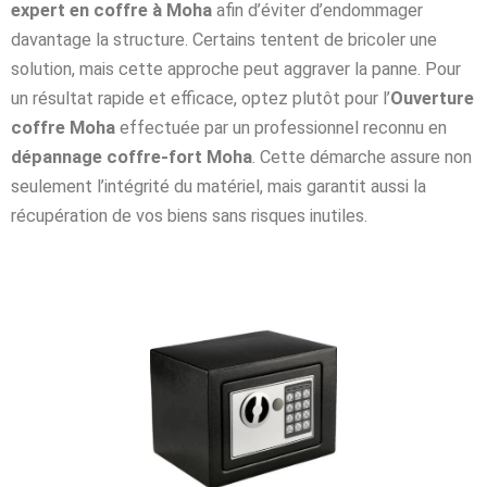
expert en coffre à Moha
afin d’éviter d’endommager
davantage la structure. Certains tentent de bricoler une
solution, mais cette approche peut aggraver la panne. Pour
un résultat rapide et efficace, optez plutôt pour l’
Ouverture
coffre Moha
effectuée par un professionnel reconnu en
dépannage coffre-fort Moha
. Cette démarche assure non
seulement l’intégrité du matériel, mais garantit aussi la
récupération de vos biens sans risques inutiles.