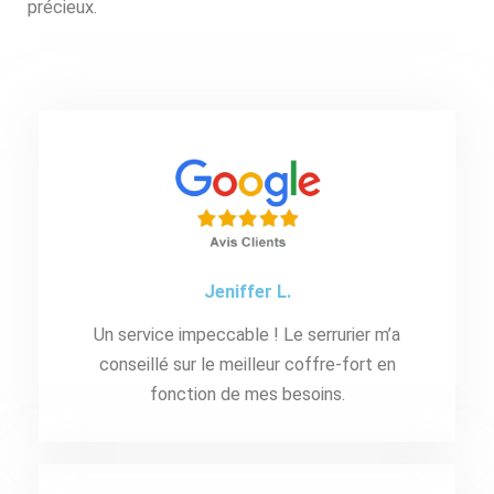
précieux.
Jeniffer L.
Un service impeccable ! Le serrurier m’a
conseillé sur le meilleur coffre-fort en
fonction de mes besoins.