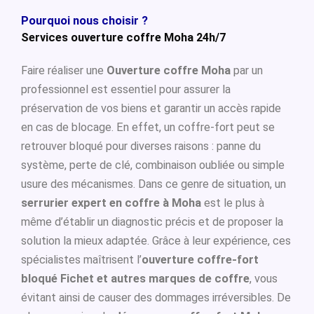
Pourquoi nous choisir ?
Services ouverture coffre Moha 24h/7
Faire réaliser une
Ouverture coffre Moha
par un
professionnel est essentiel pour assurer la
préservation de vos biens et garantir un accès rapide
en cas de blocage. En effet, un coffre-fort peut se
retrouver bloqué pour diverses raisons : panne du
système, perte de clé, combinaison oubliée ou simple
usure des mécanismes. Dans ce genre de situation, un
serrurier expert en coffre à Moha
est le plus à
même d’établir un diagnostic précis et de proposer la
solution la mieux adaptée. Grâce à leur expérience, ces
spécialistes maîtrisent l’
ouverture coffre-fort
bloqué Fichet et autres marques de coffre
, vous
évitant ainsi de causer des dommages irréversibles. De