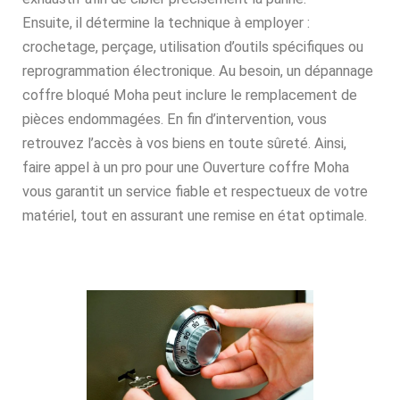
Ensuite, il détermine la technique à employer :
crochetage, perçage, utilisation d’outils spécifiques ou
reprogrammation électronique. Au besoin, un dépannage
coffre bloqué Moha peut inclure le remplacement de
pièces endommagées. En fin d’intervention, vous
retrouvez l’accès à vos biens en toute sûreté. Ainsi,
faire appel à un pro pour une Ouverture coffre Moha
vous garantit un service fiable et respectueux de votre
matériel, tout en assurant une remise en état optimale.