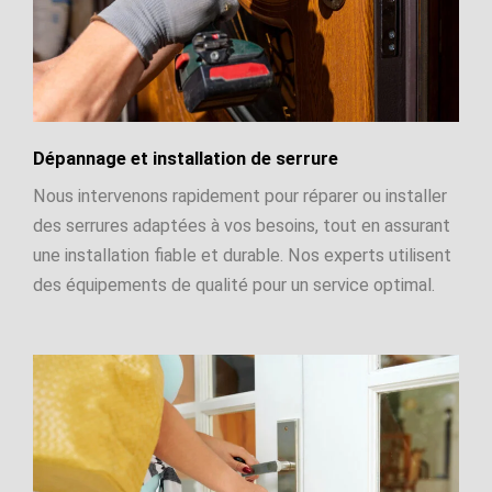
Dépannage et installation de serrure
Nous intervenons rapidement pour réparer ou installer
des serrures adaptées à vos besoins, tout en assurant
une installation fiable et durable. Nos experts utilisent
des équipements de qualité pour un service optimal.