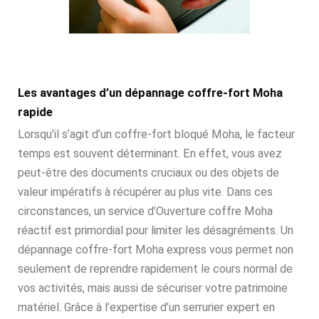
Les avantages d’un dépannage coffre-fort Moha
rapide
Lorsqu’il s’agit d’un coffre-fort bloqué Moha, le facteur
temps est souvent déterminant. En effet, vous avez
peut-être des documents cruciaux ou des objets de
valeur impératifs à récupérer au plus vite. Dans ces
circonstances, un service d’Ouverture coffre Moha
réactif est primordial pour limiter les désagréments. Un
dépannage coffre-fort Moha express vous permet non
seulement de reprendre rapidement le cours normal de
vos activités, mais aussi de sécuriser votre patrimoine
matériel. Grâce à l’expertise d’un serrurier expert en