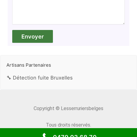
Artisans Partenaires
🔧 Détection fuite Bruxelles
Copyright © Lesserruriersbelges
Tous droits réservés.