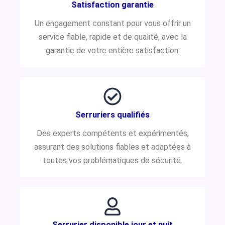
Satisfaction garantie
Un engagement constant pour vous offrir un
service fiable, rapide et de qualité, avec la
garantie de votre entière satisfaction.
Serruriers qualifiés
Des experts compétents et expérimentés,
assurant des solutions fiables et adaptées à
toutes vos problématiques de sécurité.
Serrurier disponible jour et nuit