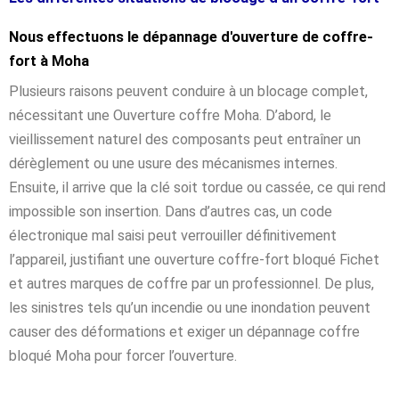
Nous effectuons le dépannage d'ouverture de coffre-
fort à Moha
Plusieurs raisons peuvent conduire à un blocage complet,
nécessitant une Ouverture coffre Moha. D’abord, le
vieillissement naturel des composants peut entraîner un
dérèglement ou une usure des mécanismes internes.
Ensuite, il arrive que la clé soit tordue ou cassée, ce qui rend
impossible son insertion. Dans d’autres cas, un code
électronique mal saisi peut verrouiller définitivement
l’appareil, justifiant une ouverture coffre-fort bloqué Fichet
et autres marques de coffre par un professionnel. De plus,
les sinistres tels qu’un incendie ou une inondation peuvent
causer des déformations et exiger un dépannage coffre
bloqué Moha pour forcer l’ouverture.