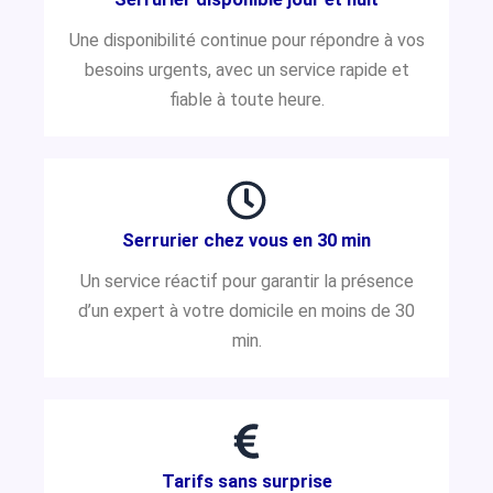
Une disponibilité continue pour répondre à vos
besoins urgents, avec un service rapide et
fiable à toute heure.
Serrurier chez vous en 30 min
Un service réactif pour garantir la présence
d’un expert à votre domicile en moins de 30
min.
Tarifs sans surprise