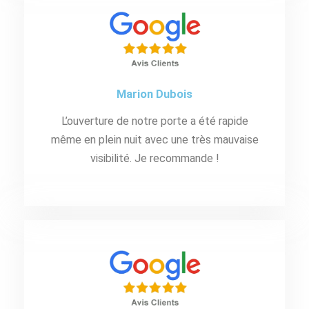
Marion Dubois
L’ouverture de notre porte a été rapide
même en plein nuit avec une très mauvaise
visibilité. Je recommande !