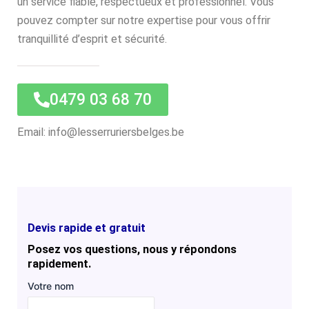
un service fiable, respectueux et professionnel. Vous
pouvez compter sur notre expertise pour vous offrir
tranquillité d’esprit et sécurité.
0479 03 68 70
Email: info@lesserruriersbelges.be
Devis rapide et gratuit
Posez vos questions, nous y répondons
rapidement.
Votre nom