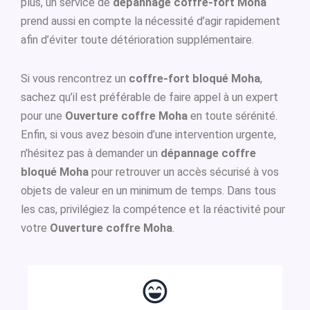
plus, un service de
dépannage coffre-fort Moha
prend aussi en compte la nécessité d’agir rapidement
afin d’éviter toute détérioration supplémentaire.
Si vous rencontrez un
coffre-fort bloqué Moha
,
sachez qu’il est préférable de faire appel à un expert
pour une
Ouverture coffre Moha
en toute sérénité.
Enfin, si vous avez besoin d’une intervention urgente,
n’hésitez pas à demander un
dépannage coffre
bloqué Moha
pour retrouver un accès sécurisé à vos
objets de valeur en un minimum de temps. Dans tous
les cas, privilégiez la compétence et la réactivité pour
votre
Ouverture coffre Moha
.