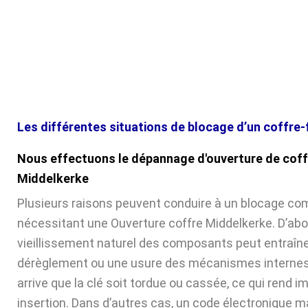
Les différentes situations de blocage d’un coffre-
Nous effectuons le dépannage d'ouverture de coff
Middelkerke
Plusieurs raisons peuvent conduire à un blocage com
nécessitant une Ouverture coffre Middelkerke. D’abor
vieillissement naturel des composants peut entraîne
dérèglement ou une usure des mécanismes internes. 
arrive que la clé soit tordue ou cassée, ce qui rend 
insertion. Dans d’autres cas, un code électronique ma