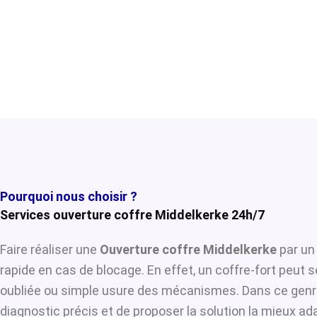
Pourquoi nous choisir ?
Services ouverture coffre Middelkerke 24h/7
Faire réaliser une
Ouverture coffre Middelkerke
par un 
rapide en cas de blocage. En effet, un coffre-fort peut 
oubliée ou simple usure des mécanismes. Dans ce genre
diagnostic précis et de proposer la solution la mieux ada