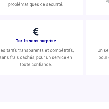
ra
problématiques de sécurité.
Tarifs sans surprise
es tarifs transparents et compétitifs,
Un se
sans frais cachés, pour un service en
pour 
toute confiance.