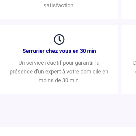
satisfaction.
Serrurier chez vous en 30 min
Un service réactif pour garantir la
D
présence d’un expert à votre domicile en
moins de 30 min.