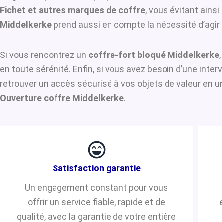
Fichet et autres marques de coffre
, vous évitant ains
Middelkerke
prend aussi en compte la nécessité d’agir 
Si vous rencontrez un
coffre-fort bloqué Middelkerke
en toute sérénité. Enfin, si vous avez besoin d’une inte
retrouver un accès sécurisé à vos objets de valeur en u
Ouverture coffre Middelkerke
.
Satisfaction garantie
Un engagement constant pour vous
offrir un service fiable, rapide et de
qualité, avec la garantie de votre entière