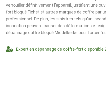
verrouiller définitivement l’appareil, justifiant une ou
fort bloqué Fichet et autres marques de coffre par u
professionnel. De plus, les sinistres tels qu’un incen
inondation peuvent causer des déformations et exig
dépannage coffre bloqué Middelkerke pour forcer l’ou
Expert en dépannage de coffre-fort disponible 