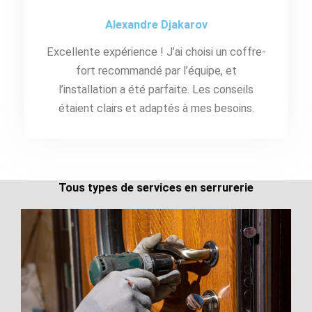
Alexandre Djakarov
Excellente expérience ! J’ai choisi un coffre-
fort recommandé par l’équipe, et
l’installation a été parfaite. Les conseils
étaient clairs et adaptés à mes besoins.
Tous types de services en serrurerie