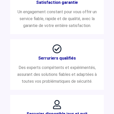
Satisfaction garantie
Un engagement constant pour vous offrir un
service fiable, rapide et de qualité, avec la
garantie de votre entière satisfaction.
Serruriers qualifiés
Des experts compétents et expérimentés,
assurant des solutions fiables et adaptées à
toutes vos problématiques de sécurité.
Serrurier disponible jour et nuit