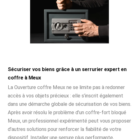
Sécuriser vos biens grâce à un serrurier expert en
coffre à Meux
La Ouverture coffre Meux ne se limite pas à redonner
accès à vos objets précieux : elle s’inscrit également
dans une démarche globale de sécurisation de vos biens.
Après avoir résolu le problème d’un coffre-fort bloqué
Meux, un professionnel expérimenté peut vous proposer
d’autres solutions pour renforcer la fiabilité de votre
dispositif. Installer une serrure plus performante,