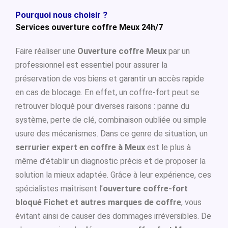
Pourquoi nous choisir ?
Services ouverture coffre Meux 24h/7
Faire réaliser une
Ouverture coffre Meux
par un
professionnel est essentiel pour assurer la
préservation de vos biens et garantir un accès rapide
en cas de blocage. En effet, un coffre-fort peut se
retrouver bloqué pour diverses raisons : panne du
système, perte de clé, combinaison oubliée ou simple
usure des mécanismes. Dans ce genre de situation, un
serrurier expert en coffre à Meux
est le plus à
même d’établir un diagnostic précis et de proposer la
solution la mieux adaptée. Grâce à leur expérience, ces
spécialistes maîtrisent l’
ouverture coffre-fort
bloqué Fichet et autres marques de coffre
, vous
évitant ainsi de causer des dommages irréversibles. De