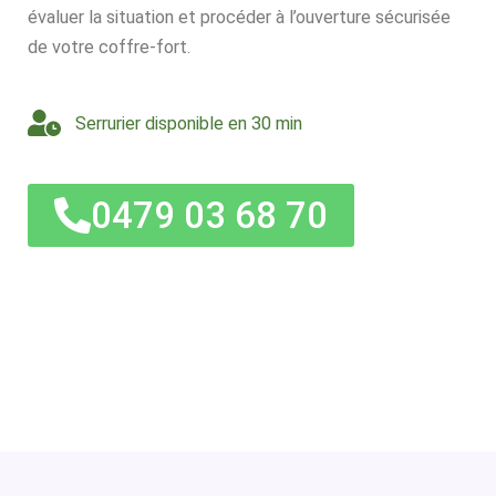
évaluer la situation et procéder à l’ouverture sécurisée
de votre coffre-fort.
Serrurier disponible en 30 min
0479 03 68 70