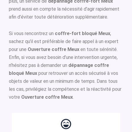
plus, un service de
dépannage coffre-fort Meux
prend aussi en compte la nécessité d’agir rapidement
afin d’éviter toute détérioration supplémentaire.
Si vous rencontrez un
coffre-fort bloqué Meux
,
sachez qu’il est préférable de faire appel à un expert
pour une
Ouverture coffre Meux
en toute sérénité.
Enfin, si vous avez besoin d’une intervention urgente,
n’hésitez pas à demander un
dépannage coffre
bloqué Meux
pour retrouver un accès sécurisé à vos
objets de valeur en un minimum de temps. Dans tous
les cas, privilégiez la compétence et la réactivité pour
votre
Ouverture coffre Meux
.