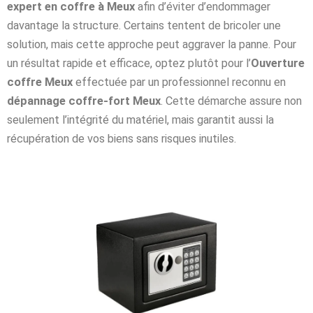
expert en coffre à Meux
afin d’éviter d’endommager
davantage la structure. Certains tentent de bricoler une
solution, mais cette approche peut aggraver la panne. Pour
un résultat rapide et efficace, optez plutôt pour l’
Ouverture
coffre Meux
effectuée par un professionnel reconnu en
dépannage coffre-fort Meux
. Cette démarche assure non
seulement l’intégrité du matériel, mais garantit aussi la
récupération de vos biens sans risques inutiles.