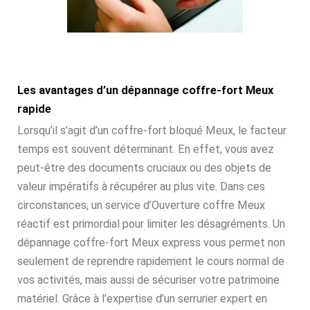
Les avantages d’un dépannage coffre-fort Meux
rapide
Lorsqu’il s’agit d’un coffre-fort bloqué Meux, le facteur
temps est souvent déterminant. En effet, vous avez
peut-être des documents cruciaux ou des objets de
valeur impératifs à récupérer au plus vite. Dans ces
circonstances, un service d’Ouverture coffre Meux
réactif est primordial pour limiter les désagréments. Un
dépannage coffre-fort Meux express vous permet non
seulement de reprendre rapidement le cours normal de
vos activités, mais aussi de sécuriser votre patrimoine
matériel. Grâce à l’expertise d’un serrurier expert en