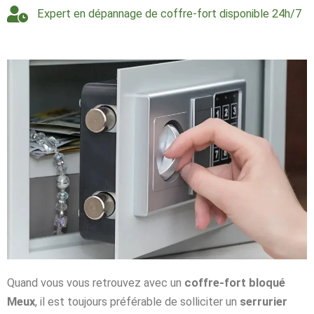
Expert en dépannage de coffre-fort disponible 24h/7
Quand vous vous retrouvez avec un
coffre-fort bloqué
Meux
, il est toujours préférable de solliciter un
serrurier