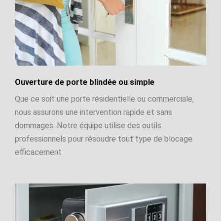
Ouverture de porte blindée ou simple
Que ce soit une porte résidentielle ou commerciale,
nous assurons une intervention rapide et sans
dommages. Notre équipe utilise des outils
professionnels pour résoudre tout type de blocage
efficacement