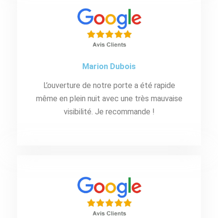
Marion Dubois
L’ouverture de notre porte a été rapide
même en plein nuit avec une très mauvaise
visibilité. Je recommande !