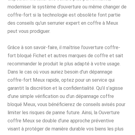
moderniser le système d’ouverture ou même changer de
coffre-fort si la technologie est obsolète font partie
des conseils qu’un serrurier expert en coffre à Meux
peut vous prodiguer.
Grâce à son savoir-faire, il maîtrise l’ouverture coffre-
fort bloqué Fichet et autres marques de coffre et sait
recommander le produit le plus adapté à votre usage.
Dans le cas où vous auriez besoin d’un dépannage
coffre-fort Meux rapide, optez pour un service qui
garantit la discrétion et la confidentialité. Qu’il s’agisse
d’une simple vérification ou d’un dépannage coffre
bloqué Meux, vous bénéficierez de conseils avisés pour
limiter les risques de panne future. Ainsi, la Ouverture
coffre Meux se double d’une approche préventive
visant à protéger de manière durable vos biens les plus