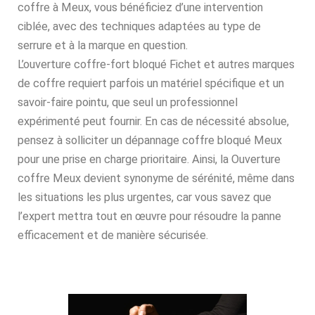
coffre à Meux, vous bénéficiez d’une intervention
ciblée, avec des techniques adaptées au type de
serrure et à la marque en question.
L’ouverture coffre-fort bloqué Fichet et autres marques
de coffre requiert parfois un matériel spécifique et un
savoir-faire pointu, que seul un professionnel
expérimenté peut fournir. En cas de nécessité absolue,
pensez à solliciter un dépannage coffre bloqué Meux
pour une prise en charge prioritaire. Ainsi, la Ouverture
coffre Meux devient synonyme de sérénité, même dans
les situations les plus urgentes, car vous savez que
l’expert mettra tout en œuvre pour résoudre la panne
efficacement et de manière sécurisée.