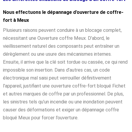
Nous effectuons le dépannage d'ouverture de coffre-
fort à Meux
Plusieurs raisons peuvent conduire à un blocage complet,
nécessitant une Ouverture coffre Meux. D’abord, le
vieillissement naturel des composants peut entraîner un
dérèglement ou une usure des mécanismes internes.
Ensuite, il arrive que la clé soit tordue ou cassée, ce qui rend
impossible son insertion. Dans d’autres cas, un code
électronique mal saisi peut verrouiller définitivement
l’appareil, justifiant une ouverture coffre-fort bloqué Fichet
et autres marques de coffre par un professionnel. De plus,
les sinistres tels qu’un incendie ou une inondation peuvent
causer des déformations et exiger un dépannage coffre
bloqué Meux pour forcer l’ouverture.