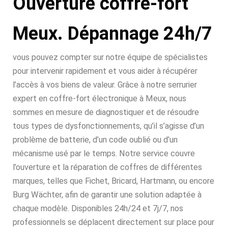
Ouverture coffre-fort
Meux. Dépannage 24h/7
vous pouvez compter sur notre équipe de spécialistes
pour intervenir rapidement et vous aider à récupérer
l’accès à vos biens de valeur. Grâce à notre serrurier
expert en coffre-fort électronique à Meux, nous
sommes en mesure de diagnostiquer et de résoudre
tous types de dysfonctionnements, qu’il s’agisse d’un
problème de batterie, d’un code oublié ou d’un
mécanisme usé par le temps. Notre service couvre
l’ouverture et la réparation de coffres de différentes
marques, telles que Fichet, Bricard, Hartmann, ou encore
Burg Wächter, afin de garantir une solution adaptée à
chaque modèle. Disponibles 24h/24 et 7j/7, nos
professionnels se déplacent directement sur place pour