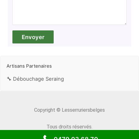
Artisans Partenaires
🔧 Débouchage Seraing
Copyright © Lesserruriersbelges
Tous droits réservés.