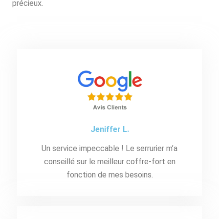
précieux.
Jeniffer L.
Un service impeccable ! Le serrurier m’a
conseillé sur le meilleur coffre-fort en
fonction de mes besoins.