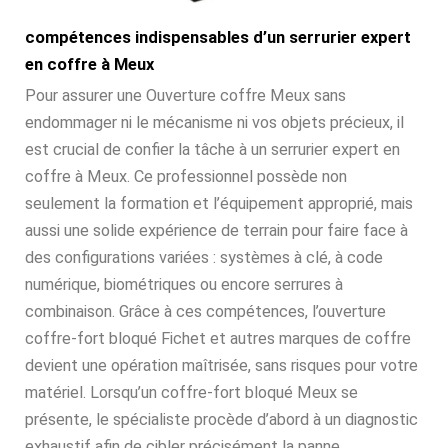
compétences indispensables d’un serrurier expert
en coffre à Meux
Pour assurer une Ouverture coffre Meux sans
endommager ni le mécanisme ni vos objets précieux, il
est crucial de confier la tâche à un serrurier expert en
coffre à Meux. Ce professionnel possède non
seulement la formation et l’équipement approprié, mais
aussi une solide expérience de terrain pour faire face à
des configurations variées : systèmes à clé, à code
numérique, biométriques ou encore serrures à
combinaison. Grâce à ces compétences, l’ouverture
coffre-fort bloqué Fichet et autres marques de coffre
devient une opération maîtrisée, sans risques pour votre
matériel. Lorsqu’un coffre-fort bloqué Meux se
présente, le spécialiste procède d’abord à un diagnostic
exhaustif afin de cibler précisément la panne.