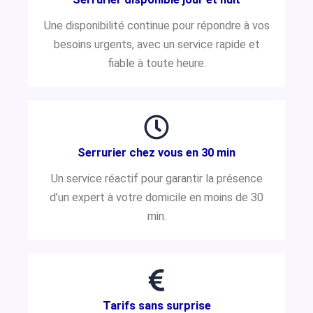
Une disponibilité continue pour répondre à vos
besoins urgents, avec un service rapide et
fiable à toute heure.
Serrurier chez vous en 30 min
Un service réactif pour garantir la présence
d’un expert à votre domicile en moins de 30
min.
Tarifs sans surprise