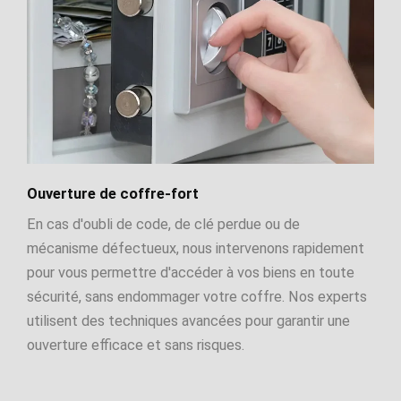
Ouverture de coffre-fort
En cas d'oubli de code, de clé perdue ou de
mécanisme défectueux, nous intervenons rapidement
pour vous permettre d'accéder à vos biens en toute
sécurité, sans endommager votre coffre. Nos experts
utilisent des techniques avancées pour garantir une
ouverture efficace et sans risques.