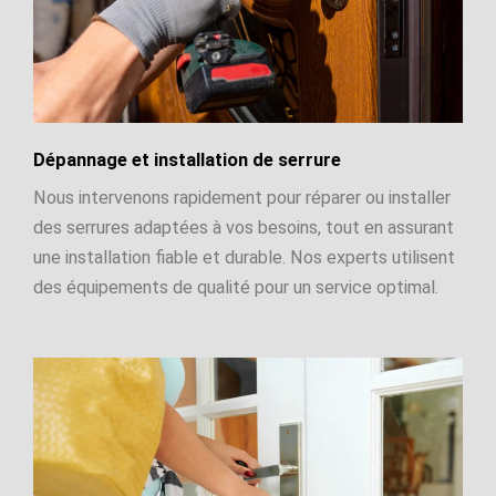
Dépannage et installation de serrure
Nous intervenons rapidement pour réparer ou installer
des serrures adaptées à vos besoins, tout en assurant
une installation fiable et durable. Nos experts utilisent
des équipements de qualité pour un service optimal.