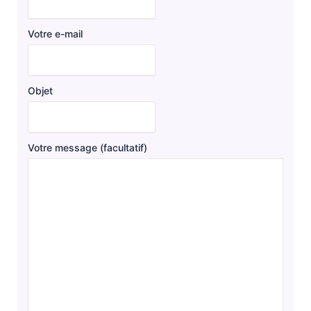
Votre e-mail
Objet
Votre message (facultatif)