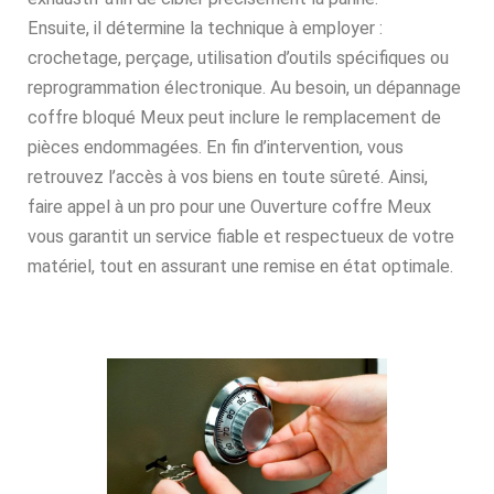
Ensuite, il détermine la technique à employer :
crochetage, perçage, utilisation d’outils spécifiques ou
reprogrammation électronique. Au besoin, un dépannage
coffre bloqué Meux peut inclure le remplacement de
pièces endommagées. En fin d’intervention, vous
retrouvez l’accès à vos biens en toute sûreté. Ainsi,
faire appel à un pro pour une Ouverture coffre Meux
vous garantit un service fiable et respectueux de votre
matériel, tout en assurant une remise en état optimale.