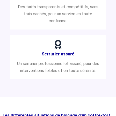
Des tarifs transparents et compétitifs, sans
frais cachés, pour un service en toute
confiance.
Serrurier assuré
Un serrurier professionnel et assuré, pour des
interventions fiables et en toute sérénité.
Les différentes situations de blocage d’un coffre-fort