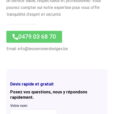
un service fiable, respectueux et professionnel. Vous
pouvez compter sur notre expertise pour vous offrir
tranquillité d’esprit et sécurité.
0479 03 68 70
Email: info@lesserruriersbelges.be
Devis rapide et gratuit
Posez vos questions, nous y répondons
rapidement.
Votre nom