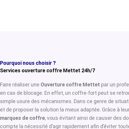
Pourquoi nous choisir ?
Services ouverture coffre Mettet 24h/7
Faire réaliser une
Ouverture coffre Mettet
par un profe
en cas de blocage. En effet, un coffre-fort peut se retr
simple usure des mécanismes. Dans ce genre de situat
et de proposer la solution la mieux adaptée. Grâce à leur
marques de coffre
, vous évitant ainsi de causer des d
compte la nécessité d’agir rapidement afin d’éviter tou