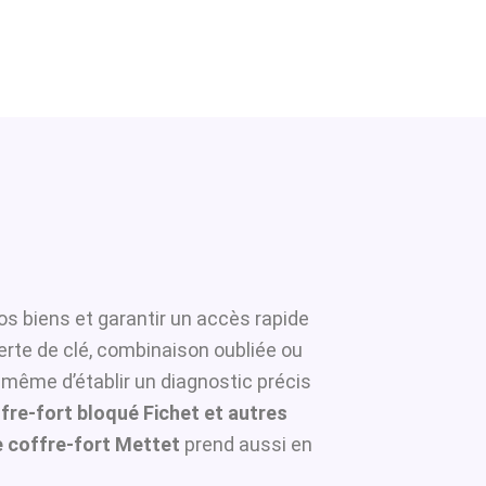
os biens et garantir un accès rapide
erte de clé, combinaison oubliée ou
 même d’établir un diagnostic précis
fre-fort bloqué Fichet et autres
 coffre-fort Mettet
prend aussi en