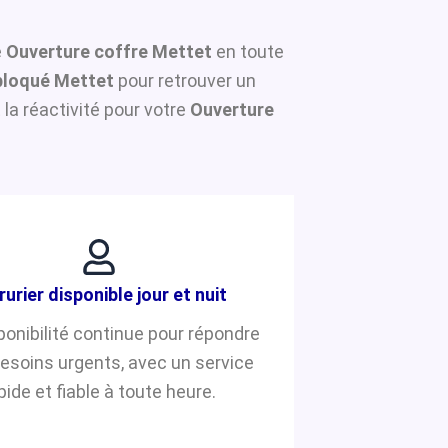
e
Ouverture coffre Mettet
en toute
bloqué Mettet
pour retrouver un
la réactivité pour votre
Ouverture
rurier disponible jour et nuit
ponibilité continue pour répondre
besoins urgents, avec un service
pide et fiable à toute heure.