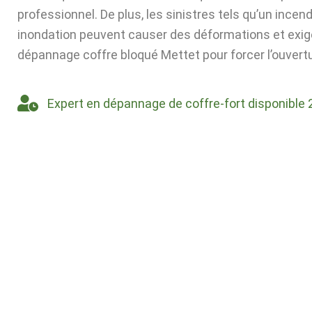
professionnel. De plus, les sinistres tels qu’un incen
inondation peuvent causer des déformations et exig
dépannage coffre bloqué Mettet pour forcer l’ouvertu
Expert en dépannage de coffre-fort disponible 