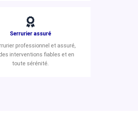
Serrurier assuré
rrurier professionnel et assuré,
des interventions fiables et en
toute sérénité.