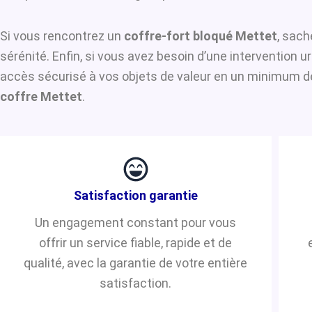
Si vous rencontrez un
coffre-fort bloqué Mettet
, sach
sérénité. Enfin, si vous avez besoin d’une intervention 
accès sécurisé à vos objets de valeur en un minimum de 
coffre Mettet
.
Satisfaction garantie
Un engagement constant pour vous
offrir un service fiable, rapide et de
qualité, avec la garantie de votre entière
satisfaction.