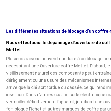
Les différentes situations de blocage d’un coffre-
Nous effectuons le dépannage d'ouverture de coff
Mettet
Plusieurs raisons peuvent conduire à un blocage com
nécessitant une Ouverture coffre Mettet. D’abord, le
vieillissement naturel des composants peut entraîne
dérèglement ou une usure des mécanismes internes. 
arrive que la clé soit tordue ou cassée, ce qui rend 
insertion. Dans d’autres cas, un code électronique ma
verrouiller définitivement l’appareil, justifiant une ou
fort bloqué Fichet et autres marques de coffre par u