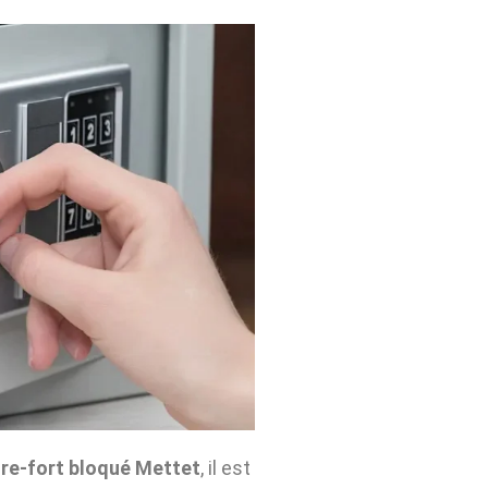
re-fort bloqué Mettet
, il est