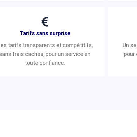
Tarifs sans surprise
es tarifs transparents et compétitifs,
Un se
sans frais cachés, pour un service en
pour 
toute confiance.