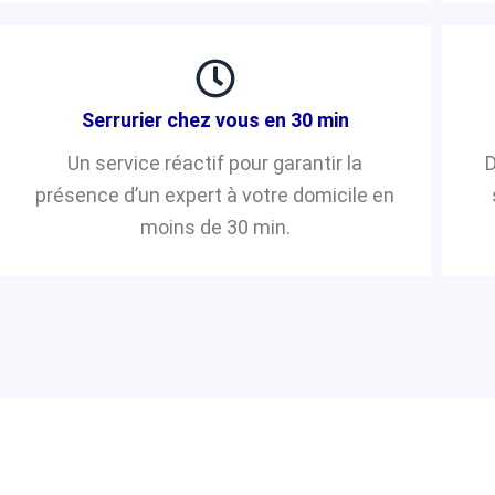
Serrurier chez vous en 30 min
Un service réactif pour garantir la
D
présence d’un expert à votre domicile en
moins de 30 min.