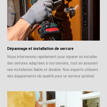
Dépannage et installation de serrure
Nous intervenons rapidement pour réparer ou installer
des serrures adaptées à vos besoins, tout en assurant
une installation fiable et durable. Nos experts utilisent
des équipements de qualité pour un service optimal.