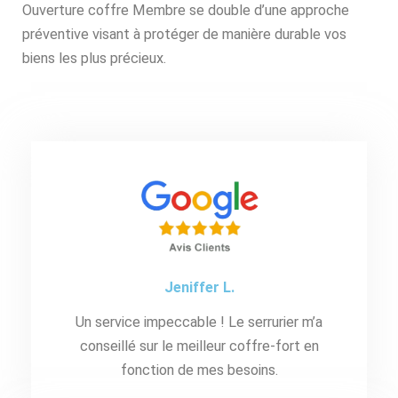
Ouverture coffre Membre se double d’une approche
préventive visant à protéger de manière durable vos
biens les plus précieux.
Jeniffer L.
Un service impeccable ! Le serrurier m’a
conseillé sur le meilleur coffre-fort en
fonction de mes besoins.