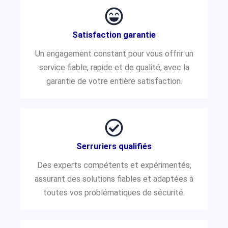
Satisfaction garantie
Un engagement constant pour vous offrir un
service fiable, rapide et de qualité, avec la
garantie de votre entière satisfaction.
Serruriers qualifiés
Des experts compétents et expérimentés,
assurant des solutions fiables et adaptées à
toutes vos problématiques de sécurité.