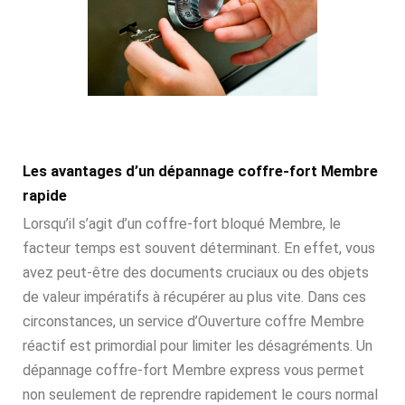
Les avantages d’un dépannage coffre-fort Membre
rapide
Lorsqu’il s’agit d’un coffre-fort bloqué Membre, le
facteur temps est souvent déterminant. En effet, vous
avez peut-être des documents cruciaux ou des objets
de valeur impératifs à récupérer au plus vite. Dans ces
circonstances, un service d’Ouverture coffre Membre
réactif est primordial pour limiter les désagréments. Un
dépannage coffre-fort Membre express vous permet
non seulement de reprendre rapidement le cours normal