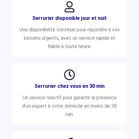
Serrurier disponible jour et nuit
Une disponibilité continue pour répondre à vos
besoins urgents, avec un service rapide et
fiable à toute heure.
Serrurier chez vous en 30 min
Un service réactif pour garantir la présence
d’un expert à votre domicile en moins de 30
min.