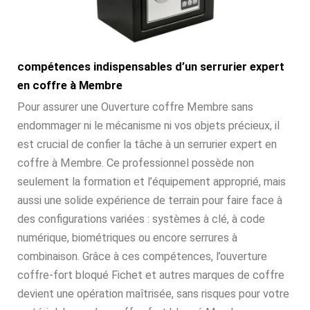
compétences indispensables d’un serrurier expert
en coffre à Membre
Pour assurer une Ouverture coffre Membre sans
endommager ni le mécanisme ni vos objets précieux, il
est crucial de confier la tâche à un serrurier expert en
coffre à Membre. Ce professionnel possède non
seulement la formation et l’équipement approprié, mais
aussi une solide expérience de terrain pour faire face à
des configurations variées : systèmes à clé, à code
numérique, biométriques ou encore serrures à
combinaison. Grâce à ces compétences, l’ouverture
coffre-fort bloqué Fichet et autres marques de coffre
devient une opération maîtrisée, sans risques pour votre