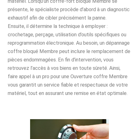
matériel. Lorsqu’un coffre-fort bloqué Membre se
présente, le spécialiste procède d’abord à un diagnostic
exhaustif afin de cibler précisément la panne.
Ensuite, il détermine la technique à employer :
crochetage, perçage, utilisation d’outils spécifiques ou
reprogrammation électronique. Au besoin, un dépannage
coffre bloqué Membre peut inclure le remplacement de
pièces endommagées. En fin d’intervention, vous
retrouvez l’accès à vos biens en toute sûreté. Ainsi,
faire appel à un pro pour une Ouverture coffre Membre
vous garantit un service fiable et respectueux de votre
matériel, tout en assurant une remise en état optimale.