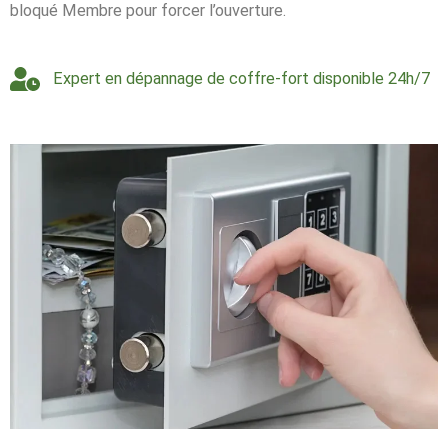
bloqué Membre pour forcer l’ouverture.
Expert en dépannage de coffre-fort disponible 24h/7