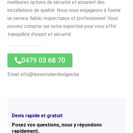
meilleures options de sécurité et assurent des
installations de qualité. Nous nous engageons à fournir
un service fiable, respectueux et professionnel. Vous
pouvez compter sur notre expertise pour vous offrir
tranquillité d’esprit et sécurité.
0479 03 68 70
Email: info@lesserruriersbelges.be
Devis rapide et gratuit
Posez vos questions, nous y répondons
rapidement.