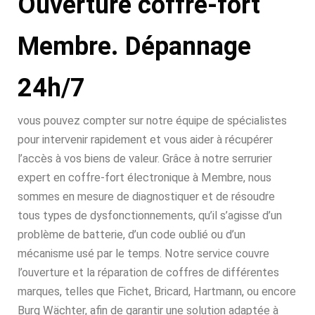
Ouverture coffre-fort
Membre. Dépannage
24h/7
vous pouvez compter sur notre équipe de spécialistes
pour intervenir rapidement et vous aider à récupérer
l’accès à vos biens de valeur. Grâce à notre serrurier
expert en coffre-fort électronique à Membre, nous
sommes en mesure de diagnostiquer et de résoudre
tous types de dysfonctionnements, qu’il s’agisse d’un
problème de batterie, d’un code oublié ou d’un
mécanisme usé par le temps. Notre service couvre
l’ouverture et la réparation de coffres de différentes
marques, telles que Fichet, Bricard, Hartmann, ou encore
Burg Wächter, afin de garantir une solution adaptée à