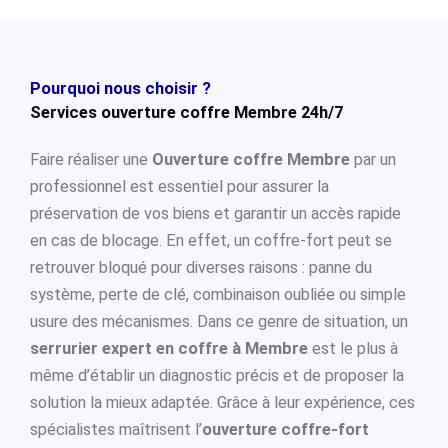
Pourquoi nous choisir ?
Services ouverture coffre Membre 24h/7
Faire réaliser une
Ouverture coffre Membre
par un
professionnel est essentiel pour assurer la
préservation de vos biens et garantir un accès rapide
en cas de blocage. En effet, un coffre-fort peut se
retrouver bloqué pour diverses raisons : panne du
système, perte de clé, combinaison oubliée ou simple
usure des mécanismes. Dans ce genre de situation, un
serrurier expert en coffre à Membre
est le plus à
même d’établir un diagnostic précis et de proposer la
solution la mieux adaptée. Grâce à leur expérience, ces
spécialistes maîtrisent l’
ouverture coffre-fort