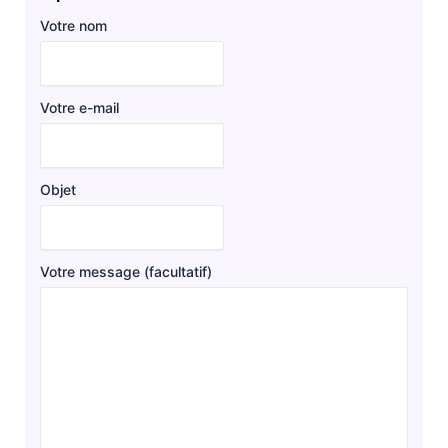
Votre nom
Votre e-mail
Objet
Votre message (facultatif)