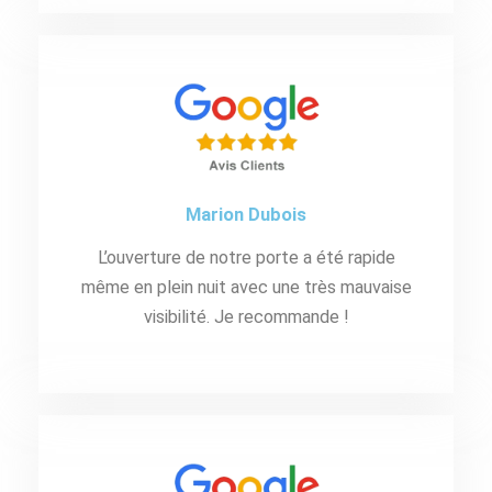
Marion Dubois
L’ouverture de notre porte a été rapide
même en plein nuit avec une très mauvaise
visibilité. Je recommande !