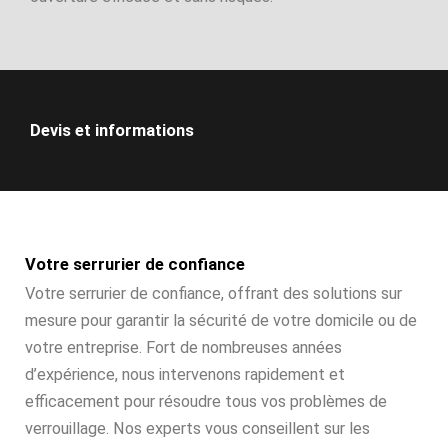
Devis et informations
Votre serrurier de confiance
Votre serrurier de confiance, offrant des solutions sur
mesure pour garantir la sécurité de votre domicile ou de
votre entreprise. Fort de nombreuses années
d’expérience, nous intervenons rapidement et
efficacement pour résoudre tous vos problèmes de
verrouillage. Nos experts vous conseillent sur les