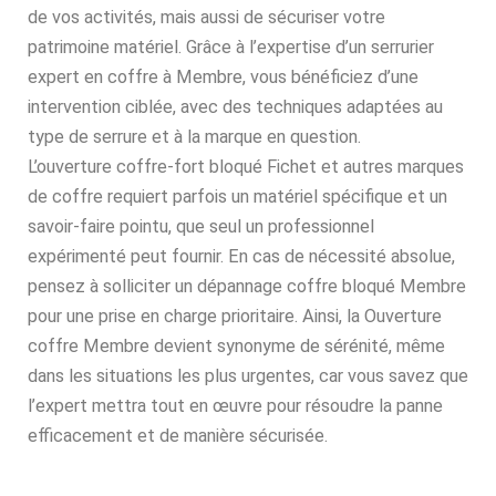
de vos activités, mais aussi de sécuriser votre
patrimoine matériel. Grâce à l’expertise d’un serrurier
expert en coffre à Membre, vous bénéficiez d’une
intervention ciblée, avec des techniques adaptées au
type de serrure et à la marque en question.
L’ouverture coffre-fort bloqué Fichet et autres marques
de coffre requiert parfois un matériel spécifique et un
savoir-faire pointu, que seul un professionnel
expérimenté peut fournir. En cas de nécessité absolue,
pensez à solliciter un dépannage coffre bloqué Membre
pour une prise en charge prioritaire. Ainsi, la Ouverture
coffre Membre devient synonyme de sérénité, même
dans les situations les plus urgentes, car vous savez que
l’expert mettra tout en œuvre pour résoudre la panne
efficacement et de manière sécurisée.