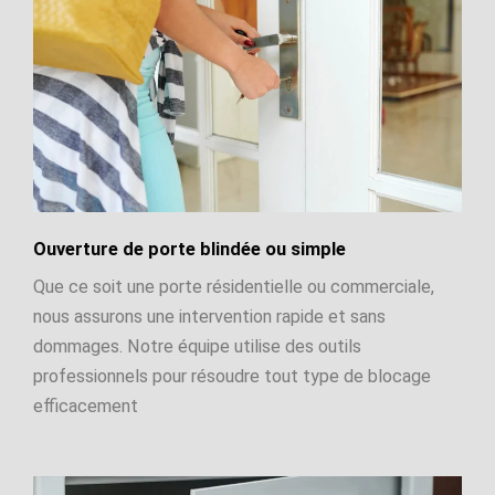
Ouverture de porte blindée ou simple
Que ce soit une porte résidentielle ou commerciale,
nous assurons une intervention rapide et sans
dommages. Notre équipe utilise des outils
professionnels pour résoudre tout type de blocage
efficacement