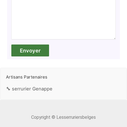
Artisans Partenaires
🔧 serrurier Genappe
Copyright © Lesserruriersbelges