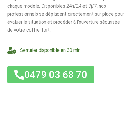
chaque modèle. Disponibles 24h/24 et 7j/7, nos
professionnels se déplacent directement sur place pour
évaluer la situation et procéder à l’ouverture sécurisée
de votre coffre-fort.
Serrurier disponible en 30 min
0479 03 68 70