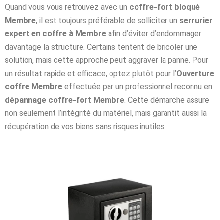
Quand vous vous retrouvez avec un
coffre-fort bloqué
Membre
, il est toujours préférable de solliciter un
serrurier
expert en coffre à Membre
afin d’éviter d’endommager
davantage la structure. Certains tentent de bricoler une
solution, mais cette approche peut aggraver la panne. Pour
un résultat rapide et efficace, optez plutôt pour l’
Ouverture
coffre Membre
effectuée par un professionnel reconnu en
dépannage coffre-fort Membre
. Cette démarche assure
non seulement l’intégrité du matériel, mais garantit aussi la
récupération de vos biens sans risques inutiles.