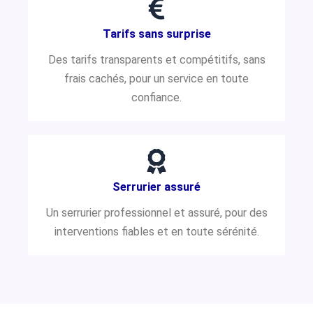
Tarifs sans surprise
Des tarifs transparents et compétitifs, sans
frais cachés, pour un service en toute
confiance.
Serrurier assuré
Un serrurier professionnel et assuré, pour des
interventions fiables et en toute sérénité.