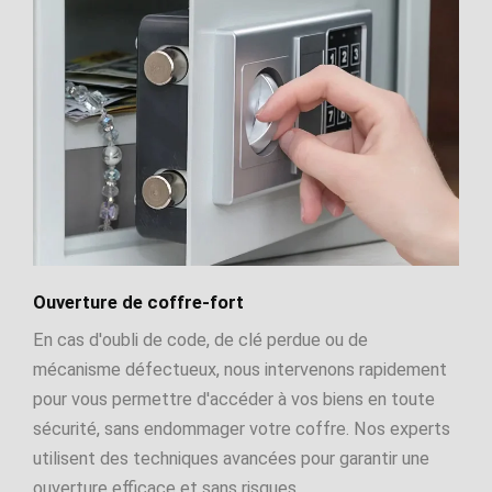
Ouverture de coffre-fort
En cas d'oubli de code, de clé perdue ou de
mécanisme défectueux, nous intervenons rapidement
pour vous permettre d'accéder à vos biens en toute
sécurité, sans endommager votre coffre. Nos experts
utilisent des techniques avancées pour garantir une
ouverture efficace et sans risques.