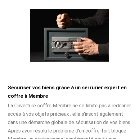
Sécuriser vos biens grâce à un serrurier expert en
coffre à Membre
La Ouverture coffre Membre ne se limite pas à redonner
accès à vos objets précieux : elle s’inscrit également
dans une démarche globale de sécurisation de vos biens.
Après avoir résolu le problème d’un coffre-fort bloqué