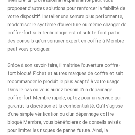
Membre, un professionnel expérimenté peut vous
proposer d’autres solutions pour renforcer la fiabilité de
votre dispositif. Installer une serrure plus performante,
moderniser le système d’ouverture ou même changer de
coffre-fort si la technologie est obsolète font partie
des conseils qu’un serrurier expert en coffre à Membre
peut vous prodiguer.
Grâce à son savoir-faire, il maîtrise l’ouverture coffre-
fort bloqué Fichet et autres marques de coffre et sait
recommander le produit le plus adapté à votre usage.
Dans le cas où vous auriez besoin d’un dépannage
coffre-fort Membre rapide, optez pour un service qui
garantit la discrétion et la confidentialité. Qu’il s’agisse
d’une simple vérification ou d’un dépannage coffre
bloqué Membre, vous bénéficierez de conseils avisés
pour limiter les risques de panne future. Ainsi, la