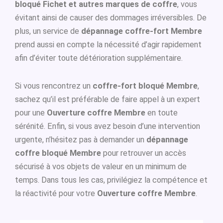
bloqué Fichet et autres marques de coffre
, vous
évitant ainsi de causer des dommages irréversibles. De
plus, un service de
dépannage coffre-fort Membre
prend aussi en compte la nécessité d’agir rapidement
afin d’éviter toute détérioration supplémentaire.
Si vous rencontrez un
coffre-fort bloqué Membre
,
sachez qu’il est préférable de faire appel à un expert
pour une
Ouverture coffre Membre
en toute
sérénité. Enfin, si vous avez besoin d’une intervention
urgente, n’hésitez pas à demander un
dépannage
coffre bloqué Membre
pour retrouver un accès
sécurisé à vos objets de valeur en un minimum de
temps. Dans tous les cas, privilégiez la compétence et
la réactivité pour votre
Ouverture coffre Membre
.