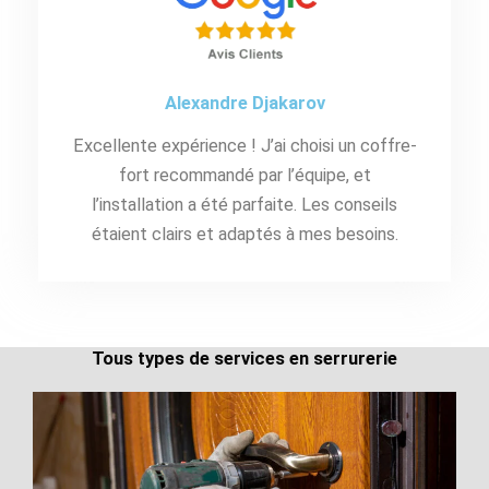
Alexandre Djakarov
Excellente expérience ! J’ai choisi un coffre-
fort recommandé par l’équipe, et
l’installation a été parfaite. Les conseils
étaient clairs et adaptés à mes besoins.
Tous types de services en serrurerie