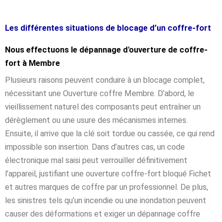
Les différentes situations de blocage d’un coffre-fort
Nous effectuons le dépannage d'ouverture de coffre-
fort à Membre
Plusieurs raisons peuvent conduire à un blocage complet,
nécessitant une Ouverture coffre Membre. D’abord, le
vieillissement naturel des composants peut entraîner un
dérèglement ou une usure des mécanismes internes.
Ensuite, il arrive que la clé soit tordue ou cassée, ce qui rend
impossible son insertion. Dans d’autres cas, un code
électronique mal saisi peut verrouiller définitivement
l’appareil, justifiant une ouverture coffre-fort bloqué Fichet
et autres marques de coffre par un professionnel. De plus,
les sinistres tels qu’un incendie ou une inondation peuvent
causer des déformations et exiger un dépannage coffre