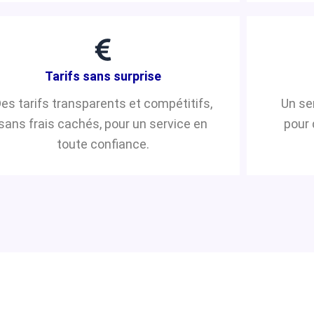
Tarifs sans surprise
es tarifs transparents et compétitifs,
Un se
sans frais cachés, pour un service en
pour 
toute confiance.