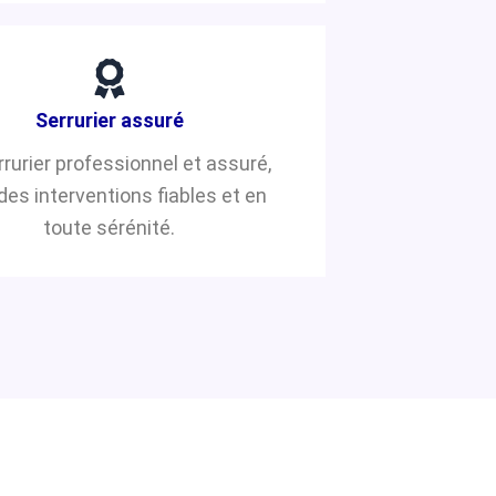
Serrurier assuré
rrurier professionnel et assuré,
des interventions fiables et en
toute sérénité.