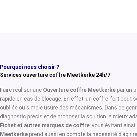
Pourquoi nous choisir ?
Services ouverture coffre Meetkerke 24h/7
Faire réaliser une
Ouverture coffre Meetkerke
par un p
rapide en cas de blocage. En effet, un coffre-fort peut 
oubliée ou simple usure des mécanismes. Dans ce genre
diagnostic précis et de proposer la solution la mieux ada
Fichet et autres marques de coffre
, vous évitant ains
Meetkerke
prend aussi en compte la nécessité d’agir ra