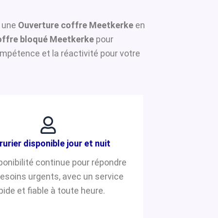
r une
Ouverture coffre Meetkerke
en
ffre bloqué Meetkerke
pour
mpétence et la réactivité pour votre
rurier disponible jour et nuit
ponibilité continue pour répondre
besoins urgents, avec un service
pide et fiable à toute heure.