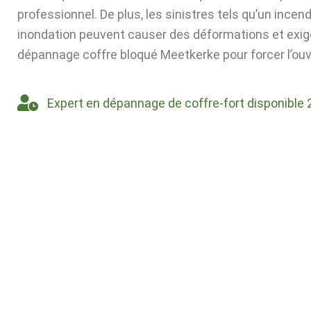
professionnel. De plus, les sinistres tels qu’un incen
inondation peuvent causer des déformations et exig
dépannage coffre bloqué Meetkerke pour forcer l’ouv
Expert en dépannage de coffre-fort disponible 