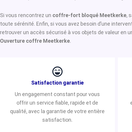
Si vous rencontrez un
coffre-fort bloqué Meetkerke
, 
toute sérénité. Enfin, si vous avez besoin d’une interve
retrouver un accès sécurisé à vos objets de valeur en u
Ouverture coffre Meetkerke
.
Satisfaction garantie
Un engagement constant pour vous
offrir un service fiable, rapide et de
qualité, avec la garantie de votre entière
satisfaction.