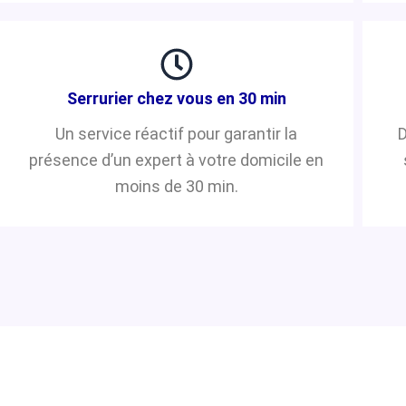
Serrurier chez vous en 30 min
Un service réactif pour garantir la
D
présence d’un expert à votre domicile en
moins de 30 min.