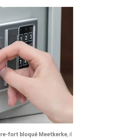
re-fort bloqué Meetkerke
, il