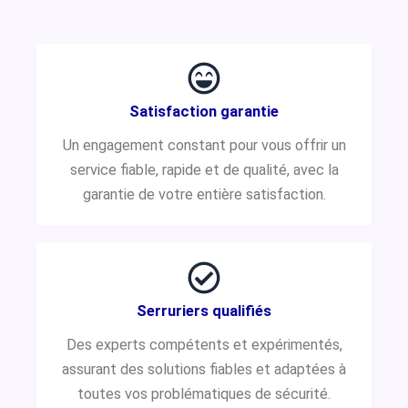
Satisfaction garantie
Un engagement constant pour vous offrir un
service fiable, rapide et de qualité, avec la
garantie de votre entière satisfaction.
Serruriers qualifiés
Des experts compétents et expérimentés,
assurant des solutions fiables et adaptées à
toutes vos problématiques de sécurité.