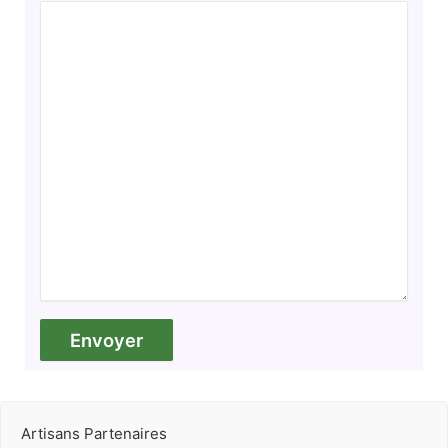
Artisans Partenaires