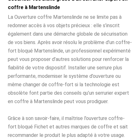
coffre à Martenslinde
La Ouverture coffre Martenslinde ne se limite pas à
redonner accès à vos objets précieux : elle s’inscrit
également dans une démarche globale de sécurisation
de vos biens. Après avoir résolu le problème d’un coffre-
fort bloqué Martenslinde, un professionnel expérimenté
peut vous proposer d’autres solutions pour renforcer la
fiabilité de votre dispositif. Installer une serrure plus
performante, moderniser le système d’ouverture ou
même changer de coffre-fort si la technologie est
obsolète font partie des conseils qu’un serrurier expert
en coffre à Martenslinde peut vous prodiguer.
Grâce à son savoir-faire, il maîtrise l’ouverture coffre-
fort bloqué Fichet et autres marques de coffre et sait
recommander le produit le plus adapté à votre usage.