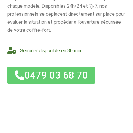
chaque modèle. Disponibles 24h/24 et 7j/7, nos
professionnels se déplacent directement sur place pour
évaluer la situation et procéder à l’ouverture sécurisée
de votre coffre-fort.
Serrurier disponible en 30 min
0479 03 68 70