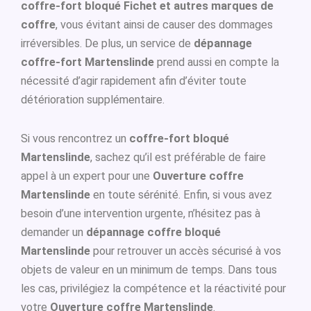
coffre-fort bloqué Fichet et autres marques de
coffre
, vous évitant ainsi de causer des dommages
irréversibles. De plus, un service de
dépannage
coffre-fort Martenslinde
prend aussi en compte la
nécessité d’agir rapidement afin d’éviter toute
détérioration supplémentaire.
Si vous rencontrez un
coffre-fort bloqué
Martenslinde
, sachez qu’il est préférable de faire
appel à un expert pour une
Ouverture coffre
Martenslinde
en toute sérénité. Enfin, si vous avez
besoin d’une intervention urgente, n’hésitez pas à
demander un
dépannage coffre bloqué
Martenslinde
pour retrouver un accès sécurisé à vos
objets de valeur en un minimum de temps. Dans tous
les cas, privilégiez la compétence et la réactivité pour
votre
Ouverture coffre Martenslinde
.