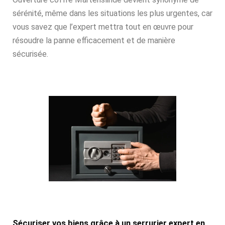
sérénité, même dans les situations les plus urgentes, car
vous savez que l’expert mettra tout en œuvre pour
résoudre la panne efficacement et de manière
sécurisée.
Sécuriser vos biens grâce à un serrurier expert en