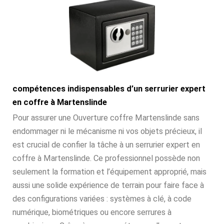
compétences indispensables d’un serrurier expert
en coffre à Martenslinde
Pour assurer une Ouverture coffre Martenslinde sans
endommager ni le mécanisme ni vos objets précieux, il
est crucial de confier la tâche à un serrurier expert en
coffre à Martenslinde. Ce professionnel possède non
seulement la formation et l’équipement approprié, mais
aussi une solide expérience de terrain pour faire face à
des configurations variées : systèmes à clé, à code
numérique, biométriques ou encore serrures à