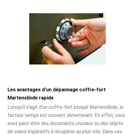
Les avantages d’un dépannage coffre-fort
Martenslinde rapide
Lorsqu’il s’agit d’un coffre-fort bloqué Martenslinde, le
facteur temps est souvent déterminant. En effet, vous
avez peut-être des documents cruciaux ou des objets
de valeur impératifs à récupérer au plus vite. Dans ces