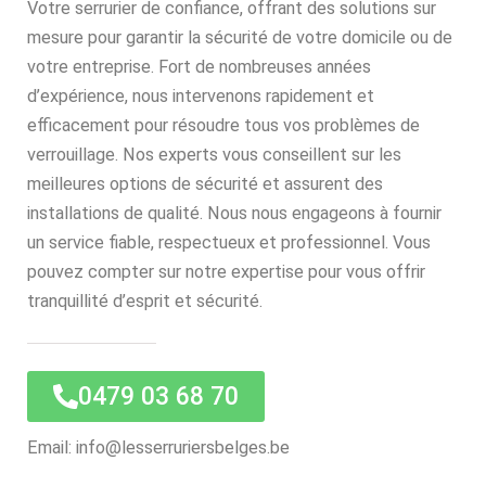
Votre serrurier de confiance, offrant des solutions sur
mesure pour garantir la sécurité de votre domicile ou de
votre entreprise. Fort de nombreuses années
d’expérience, nous intervenons rapidement et
efficacement pour résoudre tous vos problèmes de
verrouillage. Nos experts vous conseillent sur les
meilleures options de sécurité et assurent des
installations de qualité. Nous nous engageons à fournir
un service fiable, respectueux et professionnel. Vous
pouvez compter sur notre expertise pour vous offrir
tranquillité d’esprit et sécurité.
0479 03 68 70
Email: info@lesserruriersbelges.be