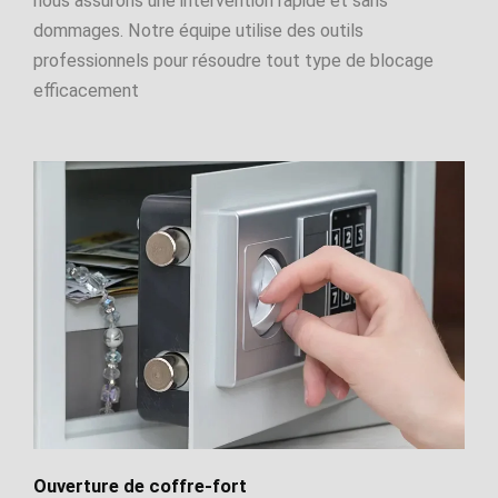
nous assurons une intervention rapide et sans
dommages. Notre équipe utilise des outils
professionnels pour résoudre tout type de blocage
efficacement
Ouverture de coffre-fort