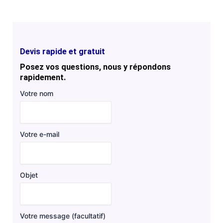
Devis rapide et gratuit
Posez vos questions, nous y répondons
rapidement.
Votre nom
Votre e-mail
Objet
Votre message (facultatif)