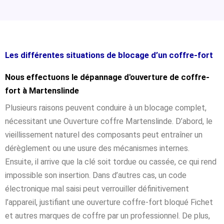
Les différentes situations de blocage d’un coffre-fort
Nous effectuons le dépannage d'ouverture de coffre-
fort à Martenslinde
Plusieurs raisons peuvent conduire à un blocage complet,
nécessitant une Ouverture coffre Martenslinde. D’abord, le
vieillissement naturel des composants peut entraîner un
dérèglement ou une usure des mécanismes internes.
Ensuite, il arrive que la clé soit tordue ou cassée, ce qui rend
impossible son insertion. Dans d’autres cas, un code
électronique mal saisi peut verrouiller définitivement
l’appareil, justifiant une ouverture coffre-fort bloqué Fichet
et autres marques de coffre par un professionnel. De plus,