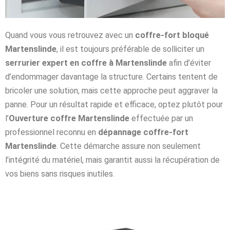
Quand vous vous retrouvez avec un
coffre-fort bloqué
Martenslinde
, il est toujours préférable de solliciter un
serrurier expert en coffre à Martenslinde
afin d’éviter
d’endommager davantage la structure. Certains tentent de
bricoler une solution, mais cette approche peut aggraver la
panne. Pour un résultat rapide et efficace, optez plutôt pour
l’
Ouverture coffre Martenslinde
effectuée par un
professionnel reconnu en
dépannage coffre-fort
Martenslinde
. Cette démarche assure non seulement
l’intégrité du matériel, mais garantit aussi la récupération de
vos biens sans risques inutiles.