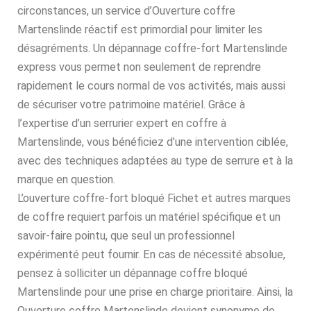
circonstances, un service d’Ouverture coffre
Martenslinde réactif est primordial pour limiter les
désagréments. Un dépannage coffre-fort Martenslinde
express vous permet non seulement de reprendre
rapidement le cours normal de vos activités, mais aussi
de sécuriser votre patrimoine matériel. Grâce à
l’expertise d’un serrurier expert en coffre à
Martenslinde, vous bénéficiez d’une intervention ciblée,
avec des techniques adaptées au type de serrure et à la
marque en question.
L’ouverture coffre-fort bloqué Fichet et autres marques
de coffre requiert parfois un matériel spécifique et un
savoir-faire pointu, que seul un professionnel
expérimenté peut fournir. En cas de nécessité absolue,
pensez à solliciter un dépannage coffre bloqué
Martenslinde pour une prise en charge prioritaire. Ainsi, la
Ouverture coffre Martenslinde devient synonyme de