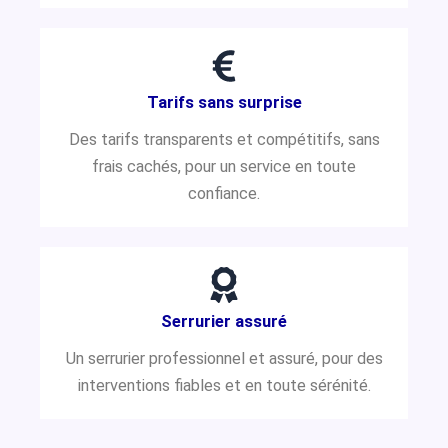
Tarifs sans surprise
Des tarifs transparents et compétitifs, sans
frais cachés, pour un service en toute
confiance.
Serrurier assuré
Un serrurier professionnel et assuré, pour des
interventions fiables et en toute sérénité.