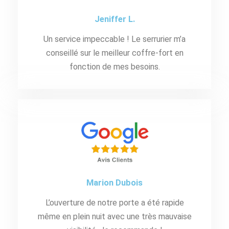
Jeniffer L.
Un service impeccable ! Le serrurier m’a
conseillé sur le meilleur coffre-fort en
fonction de mes besoins.
Marion Dubois
L’ouverture de notre porte a été rapide
même en plein nuit avec une très mauvaise