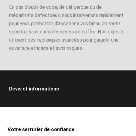
En cas d'oubli de code, de clé perdue ou de
mécanisme défectueux, nous intervenons rapidement
pour vous permettre d'accéder à vos biens en toute
sécurité, sans endommager votre coffre. Nos experts
utilisent des techniques avancées pour garantir une
ouverture efficace et sans risques.
Devis et informations
Votre serrurier de confiance