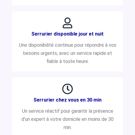
Serrurier disponible jour et nuit
Une disponibilité continue pour répondre à vos
besoins urgents, avec un service rapide et
fiable à toute heure.
Serrurier chez vous en 30 min
Un service réactif pour garantir la présence
d’un expert à votre domicile en moins de 30
min.