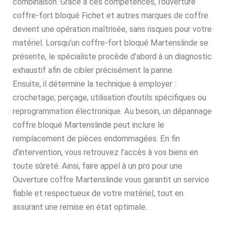
combinaison. Grâce à ces compétences, l’ouverture
coffre-fort bloqué Fichet et autres marques de coffre
devient une opération maîtrisée, sans risques pour votre
matériel. Lorsqu’un coffre-fort bloqué Martenslinde se
présente, le spécialiste procède d’abord à un diagnostic
exhaustif afin de cibler précisément la panne.
Ensuite, il détermine la technique à employer :
crochetage, perçage, utilisation d’outils spécifiques ou
reprogrammation électronique. Au besoin, un dépannage
coffre bloqué Martenslinde peut inclure le
remplacement de pièces endommagées. En fin
d’intervention, vous retrouvez l’accès à vos biens en
toute sûreté. Ainsi, faire appel à un pro pour une
Ouverture coffre Martenslinde vous garantit un service
fiable et respectueux de votre matériel, tout en
assurant une remise en état optimale.