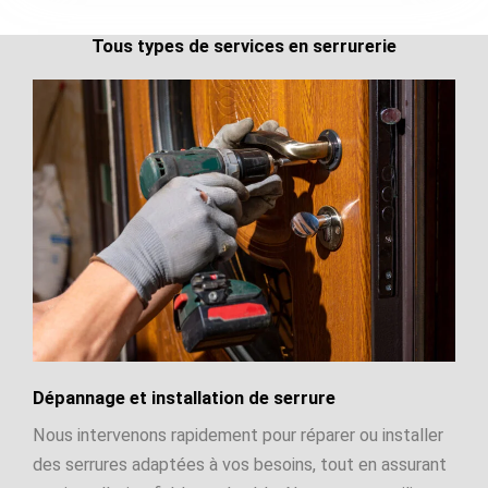
Tous types de services en serrurerie
Dépannage et installation de serrure
Nous intervenons rapidement pour réparer ou installer
des serrures adaptées à vos besoins, tout en assurant