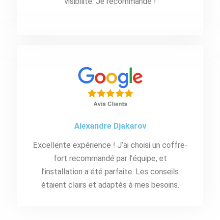
visibilité. Je recommande !
Alexandre Djakarov
Excellente expérience ! J’ai choisi un coffre-
fort recommandé par l’équipe, et
l’installation a été parfaite. Les conseils
étaient clairs et adaptés à mes besoins.