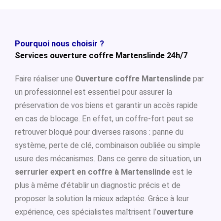
Pourquoi nous choisir ?
Services ouverture coffre Martenslinde 24h/7
Faire réaliser une
Ouverture coffre Martenslinde
par
un professionnel est essentiel pour assurer la
préservation de vos biens et garantir un accès rapide
en cas de blocage. En effet, un coffre-fort peut se
retrouver bloqué pour diverses raisons : panne du
système, perte de clé, combinaison oubliée ou simple
usure des mécanismes. Dans ce genre de situation, un
serrurier expert en coffre à Martenslinde
est le
plus à même d’établir un diagnostic précis et de
proposer la solution la mieux adaptée. Grâce à leur
expérience, ces spécialistes maîtrisent l’
ouverture