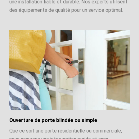
une installation fiable et durable. Nos experts utilisent
des équipements de qualité pour un service optimal.
Ouverture de porte blindée ou simple
Que ce soit une porte résidentielle ou commerciale,