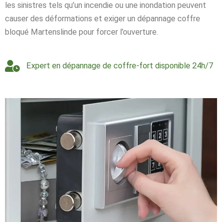
les sinistres tels qu’un incendie ou une inondation peuvent
causer des déformations et exiger un dépannage coffre
bloqué Martenslinde pour forcer l’ouverture.
Expert en dépannage de coffre-fort disponible 24h/7