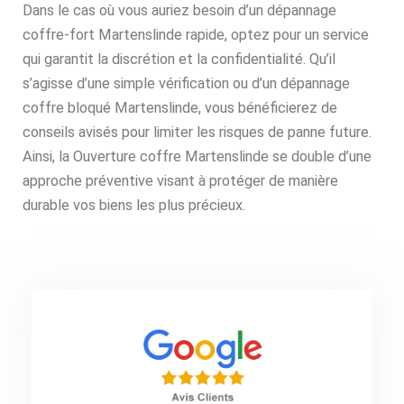
Dans le cas où vous auriez besoin d’un dépannage
coffre-fort Martenslinde rapide, optez pour un service
qui garantit la discrétion et la confidentialité. Qu’il
s’agisse d’une simple vérification ou d’un dépannage
coffre bloqué Martenslinde, vous bénéficierez de
conseils avisés pour limiter les risques de panne future.
Ainsi, la Ouverture coffre Martenslinde se double d’une
approche préventive visant à protéger de manière
durable vos biens les plus précieux.