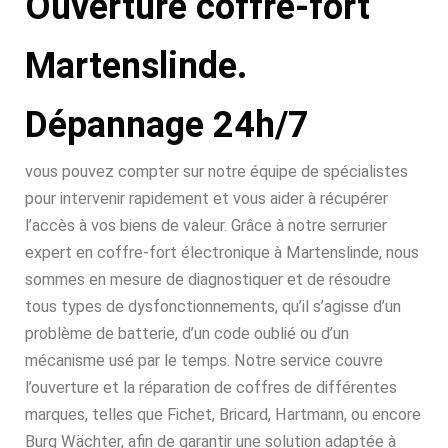
Ouverture coffre-fort
Martenslinde.
Dépannage 24h/7
vous pouvez compter sur notre équipe de spécialistes
pour intervenir rapidement et vous aider à récupérer
l’accès à vos biens de valeur. Grâce à notre serrurier
expert en coffre-fort électronique à Martenslinde, nous
sommes en mesure de diagnostiquer et de résoudre
tous types de dysfonctionnements, qu’il s’agisse d’un
problème de batterie, d’un code oublié ou d’un
mécanisme usé par le temps. Notre service couvre
l’ouverture et la réparation de coffres de différentes
marques, telles que Fichet, Bricard, Hartmann, ou encore
Burg Wächter, afin de garantir une solution adaptée à