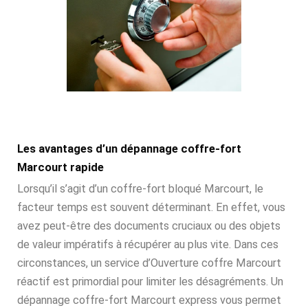
Les avantages d’un dépannage coffre-fort
Marcourt rapide
Lorsqu’il s’agit d’un coffre-fort bloqué Marcourt, le
facteur temps est souvent déterminant. En effet, vous
avez peut-être des documents cruciaux ou des objets
de valeur impératifs à récupérer au plus vite. Dans ces
circonstances, un service d’Ouverture coffre Marcourt
réactif est primordial pour limiter les désagréments. Un
dépannage coffre-fort Marcourt express vous permet