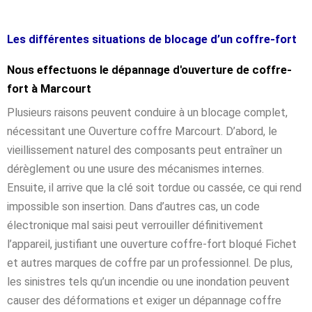
Les différentes situations de blocage d’un coffre-fort
Nous effectuons le dépannage d'ouverture de coffre-
fort à Marcourt
Plusieurs raisons peuvent conduire à un blocage complet,
nécessitant une Ouverture coffre Marcourt. D’abord, le
vieillissement naturel des composants peut entraîner un
dérèglement ou une usure des mécanismes internes.
Ensuite, il arrive que la clé soit tordue ou cassée, ce qui rend
impossible son insertion. Dans d’autres cas, un code
électronique mal saisi peut verrouiller définitivement
l’appareil, justifiant une ouverture coffre-fort bloqué Fichet
et autres marques de coffre par un professionnel. De plus,
les sinistres tels qu’un incendie ou une inondation peuvent
causer des déformations et exiger un dépannage coffre