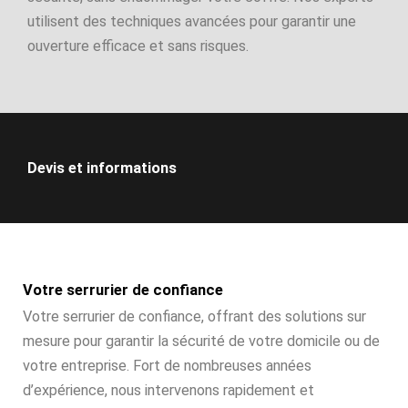
utilisent des techniques avancées pour garantir une
ouverture efficace et sans risques.
Devis et informations
Votre serrurier de confiance
Votre serrurier de confiance, offrant des solutions sur
mesure pour garantir la sécurité de votre domicile ou de
votre entreprise. Fort de nombreuses années
d’expérience, nous intervenons rapidement et