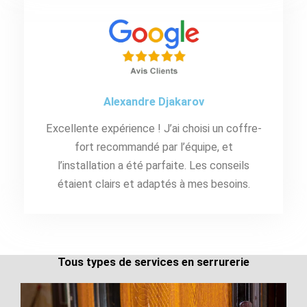
Alexandre Djakarov
Excellente expérience ! J’ai choisi un coffre-
fort recommandé par l’équipe, et
l’installation a été parfaite. Les conseils
étaient clairs et adaptés à mes besoins.
Tous types de services en serrurerie