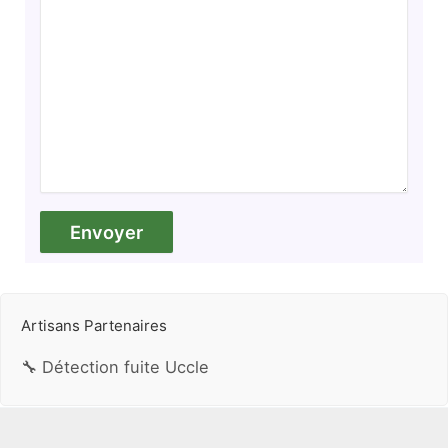
Artisans Partenaires
🔧 Détection fuite Uccle