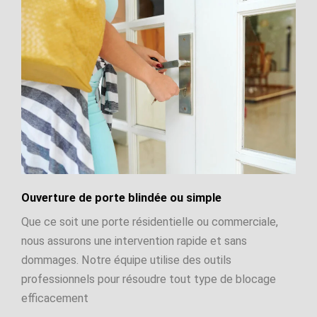
Ouverture de porte blindée ou simple
Que ce soit une porte résidentielle ou commerciale,
nous assurons une intervention rapide et sans
dommages. Notre équipe utilise des outils
professionnels pour résoudre tout type de blocage
efficacement