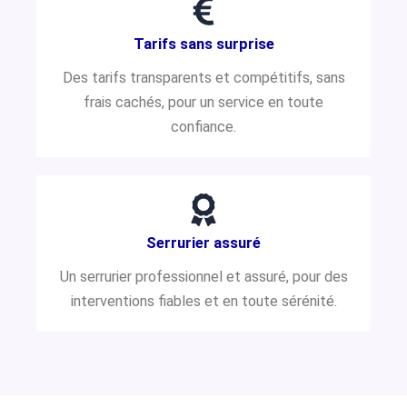
Tarifs sans surprise
Des tarifs transparents et compétitifs, sans
frais cachés, pour un service en toute
confiance.
Serrurier assuré
Un serrurier professionnel et assuré, pour des
interventions fiables et en toute sérénité.