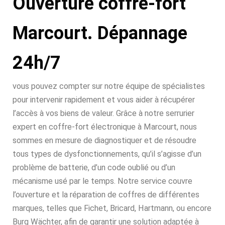
Ouverture coffre-fort
Marcourt. Dépannage
24h/7
vous pouvez compter sur notre équipe de spécialistes
pour intervenir rapidement et vous aider à récupérer
l’accès à vos biens de valeur. Grâce à notre serrurier
expert en coffre-fort électronique à Marcourt, nous
sommes en mesure de diagnostiquer et de résoudre
tous types de dysfonctionnements, qu’il s’agisse d’un
problème de batterie, d’un code oublié ou d’un
mécanisme usé par le temps. Notre service couvre
l’ouverture et la réparation de coffres de différentes
marques, telles que Fichet, Bricard, Hartmann, ou encore
Burg Wächter, afin de garantir une solution adaptée à