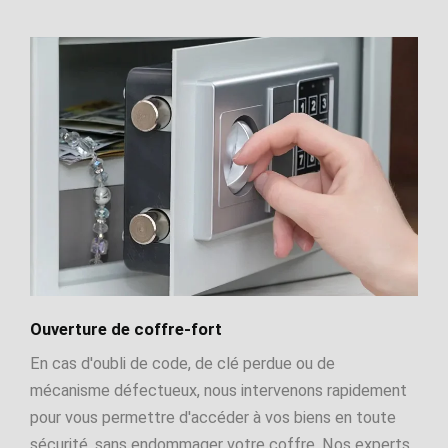
Ouverture de coffre-fort
En cas d'oubli de code, de clé perdue ou de
mécanisme défectueux, nous intervenons rapidement
pour vous permettre d'accéder à vos biens en toute
sécurité, sans endommager votre coffre. Nos experts