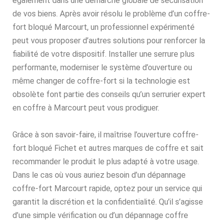
également dans une démarche globale de sécurisation
de vos biens. Après avoir résolu le problème d’un coffre-
fort bloqué Marcourt, un professionnel expérimenté
peut vous proposer d’autres solutions pour renforcer la
fiabilité de votre dispositif. Installer une serrure plus
performante, moderniser le système d’ouverture ou
même changer de coffre-fort si la technologie est
obsolète font partie des conseils qu’un serrurier expert
en coffre à Marcourt peut vous prodiguer.
Grâce à son savoir-faire, il maîtrise l’ouverture coffre-
fort bloqué Fichet et autres marques de coffre et sait
recommander le produit le plus adapté à votre usage.
Dans le cas où vous auriez besoin d’un dépannage
coffre-fort Marcourt rapide, optez pour un service qui
garantit la discrétion et la confidentialité. Qu’il s’agisse
d’une simple vérification ou d’un dépannage coffre