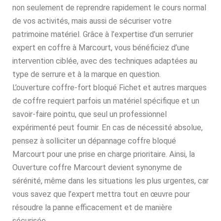
non seulement de reprendre rapidement le cours normal
de vos activités, mais aussi de sécuriser votre
patrimoine matériel. Grâce à l’expertise d’un serrurier
expert en coffre à Marcourt, vous bénéficiez d’une
intervention ciblée, avec des techniques adaptées au
type de serrure et à la marque en question.
L’ouverture coffre-fort bloqué Fichet et autres marques
de coffre requiert parfois un matériel spécifique et un
savoir-faire pointu, que seul un professionnel
expérimenté peut fournir. En cas de nécessité absolue,
pensez à solliciter un dépannage coffre bloqué
Marcourt pour une prise en charge prioritaire. Ainsi, la
Ouverture coffre Marcourt devient synonyme de
sérénité, même dans les situations les plus urgentes, car
vous savez que l’expert mettra tout en œuvre pour
résoudre la panne efficacement et de manière
sécurisée.