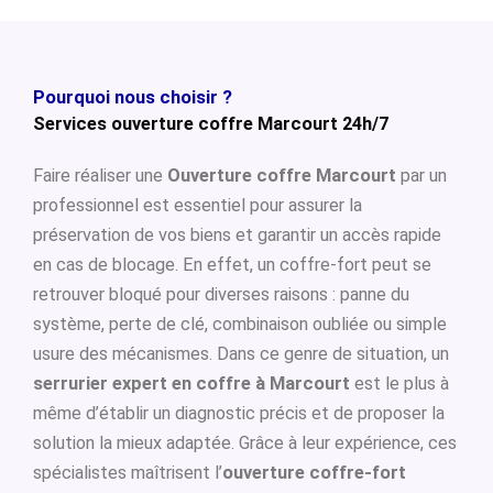
Pourquoi nous choisir ?
Services ouverture coffre Marcourt 24h/7
Faire réaliser une
Ouverture coffre Marcourt
par un
professionnel est essentiel pour assurer la
préservation de vos biens et garantir un accès rapide
en cas de blocage. En effet, un coffre-fort peut se
retrouver bloqué pour diverses raisons : panne du
système, perte de clé, combinaison oubliée ou simple
usure des mécanismes. Dans ce genre de situation, un
serrurier expert en coffre à Marcourt
est le plus à
même d’établir un diagnostic précis et de proposer la
solution la mieux adaptée. Grâce à leur expérience, ces
spécialistes maîtrisent l’
ouverture coffre-fort