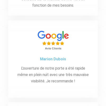
fonction de mes besoins.
Marion Dubois
L’ouverture de notre porte a été rapide
même en plein nuit avec une très mauvaise
visibilité. Je recommande !