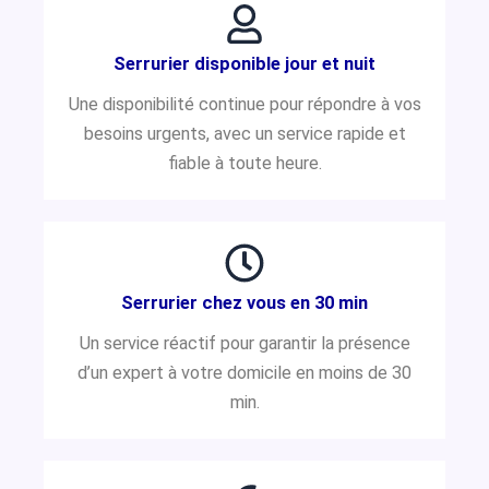
Serrurier disponible jour et nuit
Une disponibilité continue pour répondre à vos
besoins urgents, avec un service rapide et
fiable à toute heure.
Serrurier chez vous en 30 min
Un service réactif pour garantir la présence
d’un expert à votre domicile en moins de 30
min.