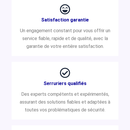
Satisfaction garantie
Un engagement constant pour vous offrir un
service fiable, rapide et de qualité, avec la
garantie de votre entière satisfaction.
Serruriers qualifiés
Des experts compétents et expérimentés,
assurant des solutions fiables et adaptées à
toutes vos problématiques de sécurité.