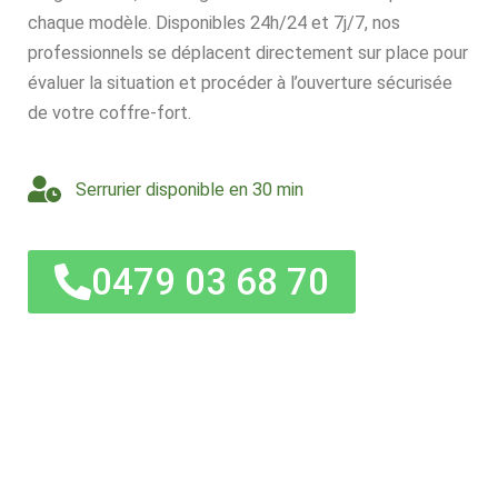
chaque modèle. Disponibles 24h/24 et 7j/7, nos
professionnels se déplacent directement sur place pour
évaluer la situation et procéder à l’ouverture sécurisée
de votre coffre-fort.
Serrurier disponible en 30 min
0479 03 68 70