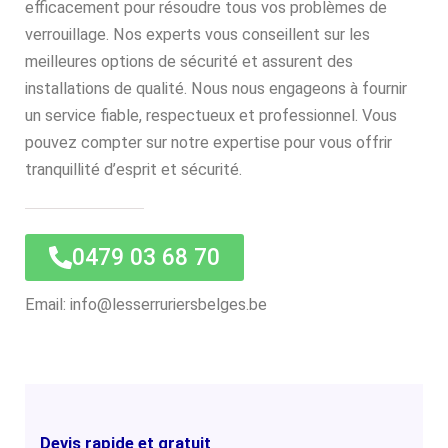
efficacement pour résoudre tous vos problèmes de
verrouillage. Nos experts vous conseillent sur les
meilleures options de sécurité et assurent des
installations de qualité. Nous nous engageons à fournir
un service fiable, respectueux et professionnel. Vous
pouvez compter sur notre expertise pour vous offrir
tranquillité d’esprit et sécurité.
0479 03 68 70
Email: info@lesserruriersbelges.be
Devis rapide et gratuit