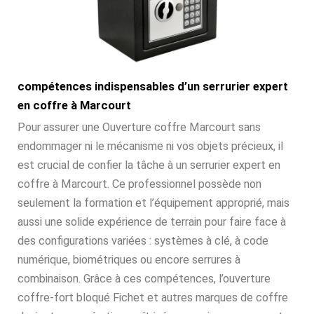
compétences indispensables d’un serrurier expert
en coffre à Marcourt
Pour assurer une Ouverture coffre Marcourt sans
endommager ni le mécanisme ni vos objets précieux, il
est crucial de confier la tâche à un serrurier expert en
coffre à Marcourt. Ce professionnel possède non
seulement la formation et l’équipement approprié, mais
aussi une solide expérience de terrain pour faire face à
des configurations variées : systèmes à clé, à code
numérique, biométriques ou encore serrures à
combinaison. Grâce à ces compétences, l’ouverture
coffre-fort bloqué Fichet et autres marques de coffre