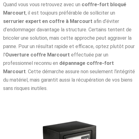
Quand vous vous retrouvez avec un
coffre-fort bloqué
Marcourt
, il est toujours préférable de solliciter un
serrurier expert en coffre à Marcourt
afin d’éviter
d’endommager davantage la structure. Certains tentent de
bricoler une solution, mais cette approche peut aggraver la
panne. Pour un résultat rapide et efficace, optez plutôt pour
l’
Ouverture coffre Marcourt
effectuée par un
professionnel reconnu en
dépannage coffre-fort
Marcourt
. Cette démarche assure non seulement l’intégrité
du matériel, mais garantit aussi la récupération de vos biens
sans risques inutiles.