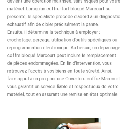
devient une opération maîtrisée, sans risques pour votre
matériel. Lorsqu’un coffre-fort bloqué Marcourt se
présente, le spécialiste procède d’abord à un diagnostic
exhaustif afin de cibler précisément la panne.
Ensuite, il détermine la technique à employer :
crochetage, perçage, utilisation d’outils spécifiques ou
reprogrammation électronique. Au besoin, un dépannage
coffre bloqué Marcourt peut inclure le remplacement
de pièces endommagées. En fin d’intervention, vous
retrouvez l’accès à vos biens en toute sûreté. Ainsi,
faire appel à un pro pour une Ouverture coffre Marcourt
vous garantit un service fiable et respectueux de votre
matériel, tout en assurant une remise en état optimale.