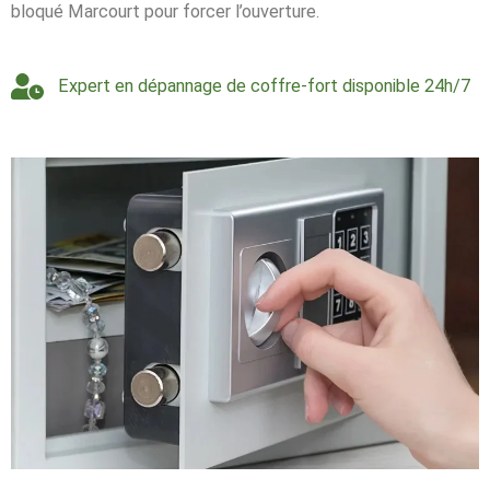
bloqué Marcourt pour forcer l’ouverture.
Expert en dépannage de coffre-fort disponible 24h/7