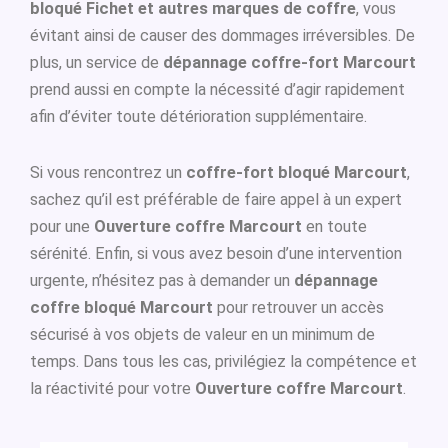
bloqué Fichet et autres marques de coffre
, vous
évitant ainsi de causer des dommages irréversibles. De
plus, un service de
dépannage coffre-fort Marcourt
prend aussi en compte la nécessité d’agir rapidement
afin d’éviter toute détérioration supplémentaire.
Si vous rencontrez un
coffre-fort bloqué Marcourt
,
sachez qu’il est préférable de faire appel à un expert
pour une
Ouverture coffre Marcourt
en toute
sérénité. Enfin, si vous avez besoin d’une intervention
urgente, n’hésitez pas à demander un
dépannage
coffre bloqué Marcourt
pour retrouver un accès
sécurisé à vos objets de valeur en un minimum de
temps. Dans tous les cas, privilégiez la compétence et
la réactivité pour votre
Ouverture coffre Marcourt
.