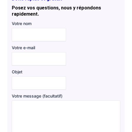
Posez vos questions, nous y répondons
rapidement.
Votre nom
Votre e-mail
Objet
Votre message (facultatif)