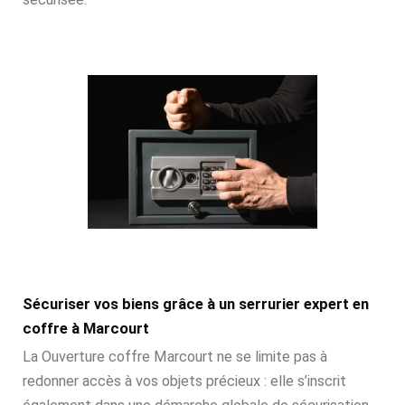
Sécuriser vos biens grâce à un serrurier expert en
coffre à Marcourt
La Ouverture coffre Marcourt ne se limite pas à
redonner accès à vos objets précieux : elle s’inscrit