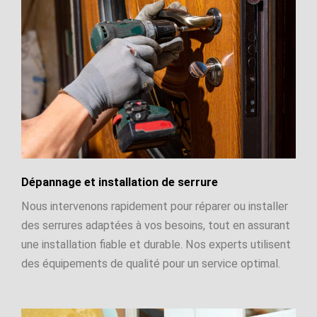
Dépannage et installation de serrure
Nous intervenons rapidement pour réparer ou installer
des serrures adaptées à vos besoins, tout en assurant
une installation fiable et durable. Nos experts utilisent
des équipements de qualité pour un service optimal.