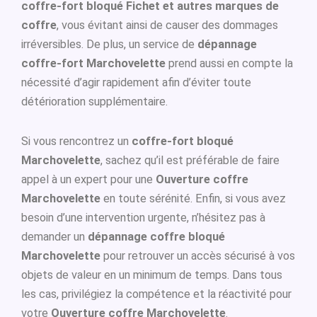
coffre-fort bloqué Fichet et autres marques de
coffre
, vous évitant ainsi de causer des dommages
irréversibles. De plus, un service de
dépannage
coffre-fort Marchovelette
prend aussi en compte la
nécessité d’agir rapidement afin d’éviter toute
détérioration supplémentaire.
Si vous rencontrez un
coffre-fort bloqué
Marchovelette
, sachez qu’il est préférable de faire
appel à un expert pour une
Ouverture coffre
Marchovelette
en toute sérénité. Enfin, si vous avez
besoin d’une intervention urgente, n’hésitez pas à
demander un
dépannage coffre bloqué
Marchovelette
pour retrouver un accès sécurisé à vos
objets de valeur en un minimum de temps. Dans tous
les cas, privilégiez la compétence et la réactivité pour
votre
Ouverture coffre Marchovelette
.