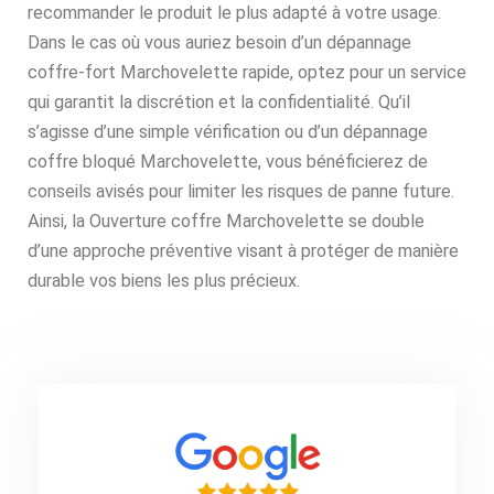
recommander le produit le plus adapté à votre usage.
Dans le cas où vous auriez besoin d’un dépannage
coffre-fort Marchovelette rapide, optez pour un service
qui garantit la discrétion et la confidentialité. Qu’il
s’agisse d’une simple vérification ou d’un dépannage
coffre bloqué Marchovelette, vous bénéficierez de
conseils avisés pour limiter les risques de panne future.
Ainsi, la Ouverture coffre Marchovelette se double
d’une approche préventive visant à protéger de manière
durable vos biens les plus précieux.