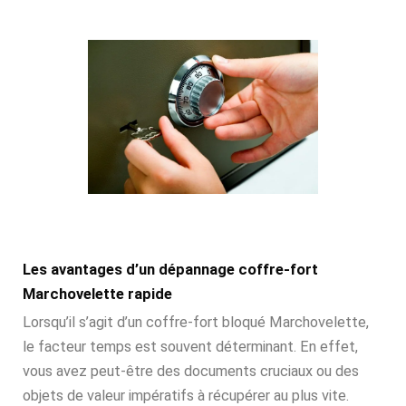
Les avantages d’un dépannage coffre-fort
Marchovelette rapide
Lorsqu’il s’agit d’un coffre-fort bloqué Marchovelette,
le facteur temps est souvent déterminant. En effet,
vous avez peut-être des documents cruciaux ou des
objets de valeur impératifs à récupérer au plus vite.