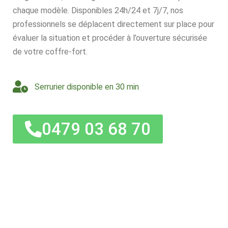
chaque modèle. Disponibles 24h/24 et 7j/7, nos
professionnels se déplacent directement sur place pour
évaluer la situation et procéder à l’ouverture sécurisée
de votre coffre-fort.
Serrurier disponible en 30 min
0479 03 68 70