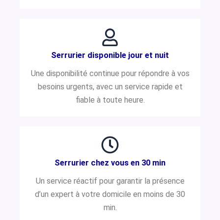
Serrurier disponible jour et nuit
Une disponibilité continue pour répondre à vos
besoins urgents, avec un service rapide et
fiable à toute heure.
Serrurier chez vous en 30 min
Un service réactif pour garantir la présence
d’un expert à votre domicile en moins de 30
min.