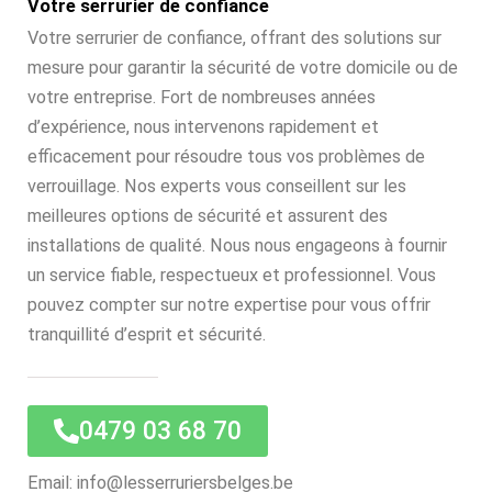
Votre serrurier de confiance
Votre serrurier de confiance, offrant des solutions sur
mesure pour garantir la sécurité de votre domicile ou de
votre entreprise. Fort de nombreuses années
d’expérience, nous intervenons rapidement et
efficacement pour résoudre tous vos problèmes de
verrouillage. Nos experts vous conseillent sur les
meilleures options de sécurité et assurent des
installations de qualité. Nous nous engageons à fournir
un service fiable, respectueux et professionnel. Vous
pouvez compter sur notre expertise pour vous offrir
tranquillité d’esprit et sécurité.
0479 03 68 70
Email: info@lesserruriersbelges.be