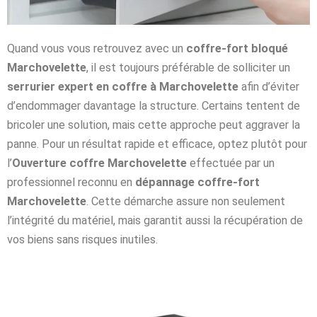
Quand vous vous retrouvez avec un
coffre-fort bloqué
Marchovelette
, il est toujours préférable de solliciter un
serrurier expert en coffre à Marchovelette
afin d’éviter
d’endommager davantage la structure. Certains tentent de
bricoler une solution, mais cette approche peut aggraver la
panne. Pour un résultat rapide et efficace, optez plutôt pour
l’
Ouverture coffre Marchovelette
effectuée par un
professionnel reconnu en
dépannage coffre-fort
Marchovelette
. Cette démarche assure non seulement
l’intégrité du matériel, mais garantit aussi la récupération de
vos biens sans risques inutiles.