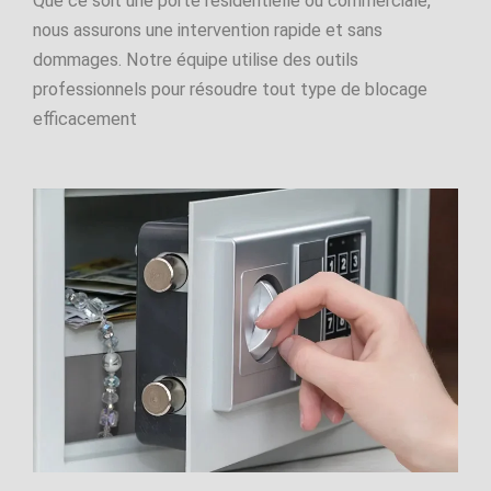
Que ce soit une porte résidentielle ou commerciale,
nous assurons une intervention rapide et sans
dommages. Notre équipe utilise des outils
professionnels pour résoudre tout type de blocage
efficacement