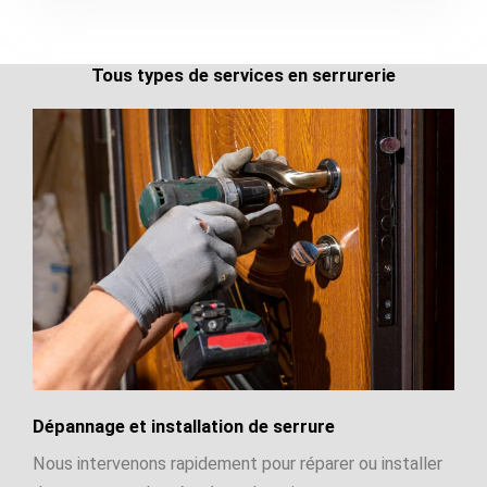
Tous types de services en serrurerie
Dépannage et installation de serrure
Nous intervenons rapidement pour réparer ou installer