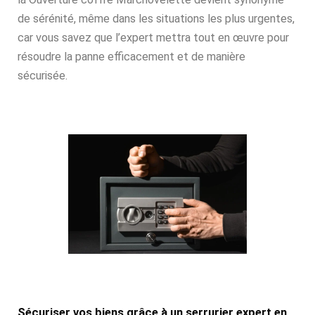
de sérénité, même dans les situations les plus urgentes,
car vous savez que l’expert mettra tout en œuvre pour
résoudre la panne efficacement et de manière
sécurisée.
Sécuriser vos biens grâce à un serrurier expert en