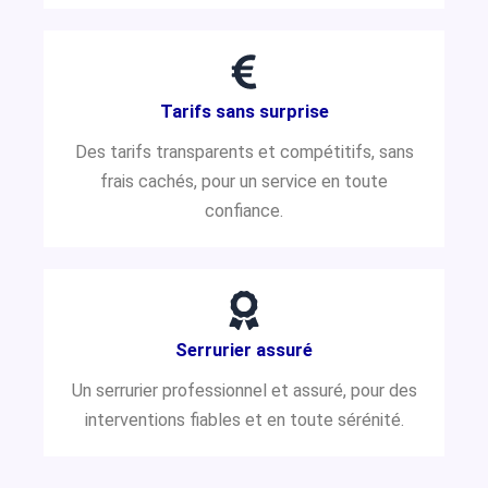
Tarifs sans surprise
Des tarifs transparents et compétitifs, sans
frais cachés, pour un service en toute
confiance.
Serrurier assuré
Un serrurier professionnel et assuré, pour des
interventions fiables et en toute sérénité.