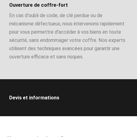
Ouverture de coffre-fort
En cas d'oubli de code, de clé perdue ou de
mécanisme défectueux, nous intervenons rapidement
pour vous permettre d'accéder à vos biens en toute
sécurité, sans endommager votre coffre. Nos experts
utilisent des techniques avancées pour garantir une
ouverture efficace et sans risques.
Devis et informations