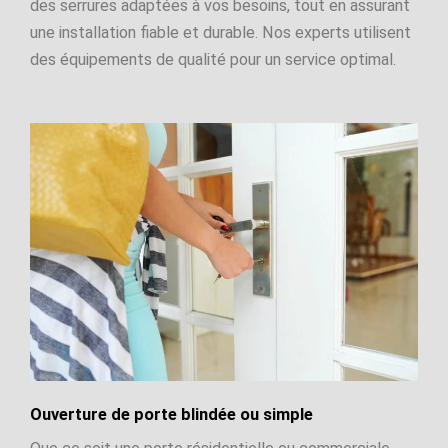
des serrures adaptées à vos besoins, tout en assurant
une installation fiable et durable. Nos experts utilisent
des équipements de qualité pour un service optimal.
Ouverture de porte blindée ou simple