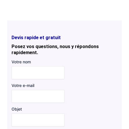
Devis rapide et gratuit
Posez vos questions, nous y répondons
rapidement.
Votre nom
Votre e-mail
Objet