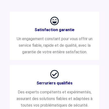
Satisfaction garantie
Un engagement constant pour vous offrir un
service fiable, rapide et de qualité, avec la
garantie de votre entière satisfaction.
Serruriers qualifiés
Des experts compétents et expérimentés,
assurant des solutions fiables et adaptées à
toutes vos problématiques de sécurité.