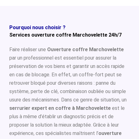
Pourquoi nous choisir ?
Services ouverture coffre Marchovelette 24h/7
Faire réaliser une
Ouverture coffre Marchovelette
par un professionnel est essentiel pour assurer la
préservation de vos biens et garantir un accès rapide
en cas de blocage. En effet, un coffre-fort peut se
retrouver bloqué pour diverses raisons : panne du
système, perte de clé, combinaison oubliée ou simple
usure des mécanismes. Dans ce genre de situation, un
serrurier expert en coffre à Marchovelette
est le
plus à même d’établir un diagnostic précis et de
proposer la solution la mieux adaptée. Grâce à leur
expérience, ces spécialistes maîtrisent l’
ouverture