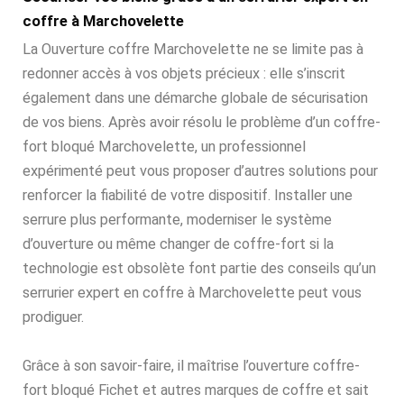
coffre à Marchovelette
La Ouverture coffre Marchovelette ne se limite pas à
redonner accès à vos objets précieux : elle s’inscrit
également dans une démarche globale de sécurisation
de vos biens. Après avoir résolu le problème d’un coffre-
fort bloqué Marchovelette, un professionnel
expérimenté peut vous proposer d’autres solutions pour
renforcer la fiabilité de votre dispositif. Installer une
serrure plus performante, moderniser le système
d’ouverture ou même changer de coffre-fort si la
technologie est obsolète font partie des conseils qu’un
serrurier expert en coffre à Marchovelette peut vous
prodiguer.
Grâce à son savoir-faire, il maîtrise l’ouverture coffre-
fort bloqué Fichet et autres marques de coffre et sait