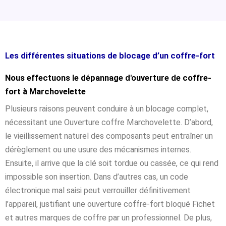
Les différentes situations de blocage d’un coffre-fort
Nous effectuons le dépannage d'ouverture de coffre-
fort à Marchovelette
Plusieurs raisons peuvent conduire à un blocage complet,
nécessitant une Ouverture coffre Marchovelette. D’abord,
le vieillissement naturel des composants peut entraîner un
dérèglement ou une usure des mécanismes internes.
Ensuite, il arrive que la clé soit tordue ou cassée, ce qui rend
impossible son insertion. Dans d’autres cas, un code
électronique mal saisi peut verrouiller définitivement
l’appareil, justifiant une ouverture coffre-fort bloqué Fichet
et autres marques de coffre par un professionnel. De plus,