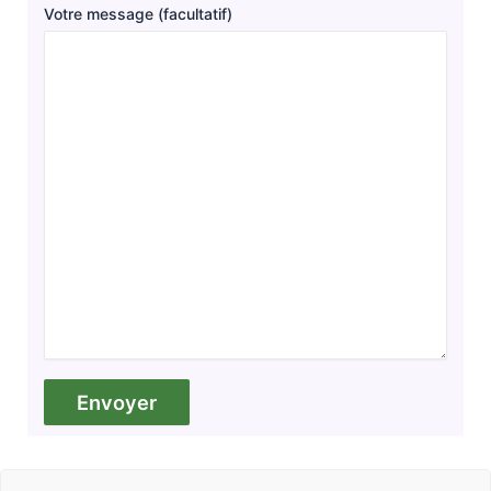
Votre message (facultatif)