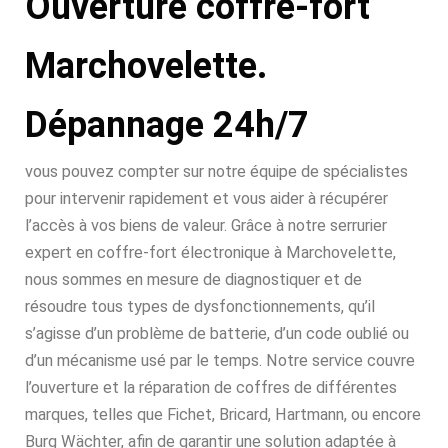
Ouverture coffre-fort
Marchovelette.
Dépannage 24h/7
vous pouvez compter sur notre équipe de spécialistes
pour intervenir rapidement et vous aider à récupérer
l’accès à vos biens de valeur. Grâce à notre serrurier
expert en coffre-fort électronique à Marchovelette,
nous sommes en mesure de diagnostiquer et de
résoudre tous types de dysfonctionnements, qu’il
s’agisse d’un problème de batterie, d’un code oublié ou
d’un mécanisme usé par le temps. Notre service couvre
l’ouverture et la réparation de coffres de différentes
marques, telles que Fichet, Bricard, Hartmann, ou encore
Burg Wächter, afin de garantir une solution adaptée à