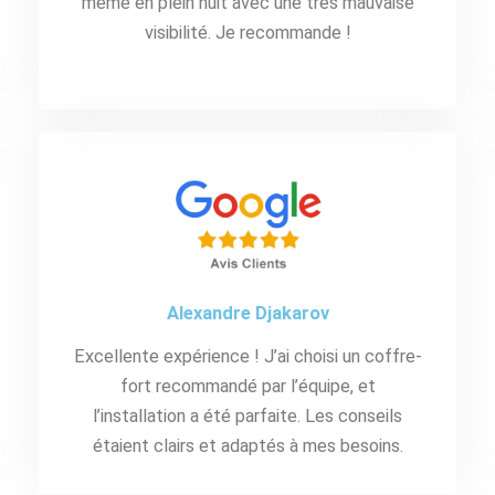
même en plein nuit avec une très mauvaise
visibilité. Je recommande !
Alexandre Djakarov
Excellente expérience ! J’ai choisi un coffre-
fort recommandé par l’équipe, et
l’installation a été parfaite. Les conseils
étaient clairs et adaptés à mes besoins.