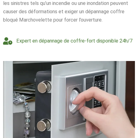
les sinistres tels qu’un incendie ou une inondation peuvent
causer des déformations et exiger un dépannage coffre
bloqué Marchovelette pour forcer l’ouverture.
Expert en dépannage de coffre-fort disponible 24h/7