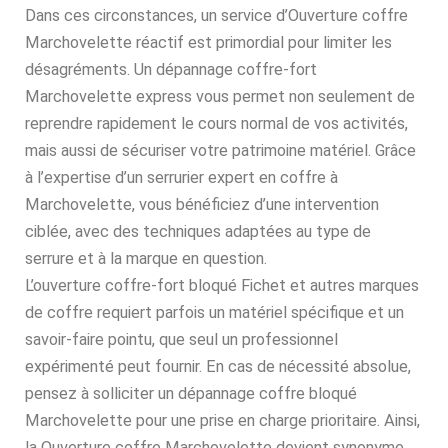
Dans ces circonstances, un service d’Ouverture coffre
Marchovelette réactif est primordial pour limiter les
désagréments. Un dépannage coffre-fort
Marchovelette express vous permet non seulement de
reprendre rapidement le cours normal de vos activités,
mais aussi de sécuriser votre patrimoine matériel. Grâce
à l’expertise d’un serrurier expert en coffre à
Marchovelette, vous bénéficiez d’une intervention
ciblée, avec des techniques adaptées au type de
serrure et à la marque en question.
L’ouverture coffre-fort bloqué Fichet et autres marques
de coffre requiert parfois un matériel spécifique et un
savoir-faire pointu, que seul un professionnel
expérimenté peut fournir. En cas de nécessité absolue,
pensez à solliciter un dépannage coffre bloqué
Marchovelette pour une prise en charge prioritaire. Ainsi,
la Ouverture coffre Marchovelette devient synonyme