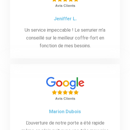
Jeniffer L.
Un service impeccable ! Le serrurier m’a
conseillé sur le meilleur coffre-fort en
fonction de mes besoins.
Marion Dubois
L’ouverture de notre porte a été rapide