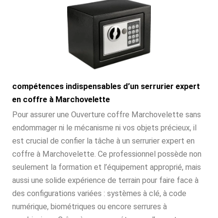
compétences indispensables d’un serrurier expert
en coffre à Marchovelette
Pour assurer une Ouverture coffre Marchovelette sans
endommager ni le mécanisme ni vos objets précieux, il
est crucial de confier la tâche à un serrurier expert en
coffre à Marchovelette. Ce professionnel possède non
seulement la formation et l’équipement approprié, mais
aussi une solide expérience de terrain pour faire face à
des configurations variées : systèmes à clé, à code
numérique, biométriques ou encore serrures à