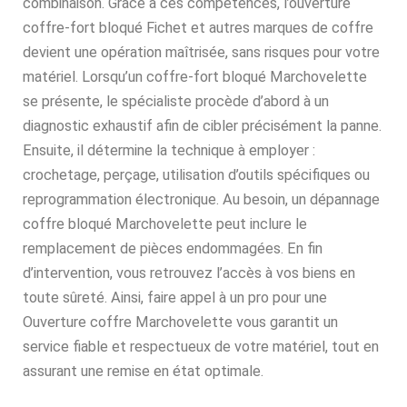
combinaison. Grâce à ces compétences, l’ouverture
coffre-fort bloqué Fichet et autres marques de coffre
devient une opération maîtrisée, sans risques pour votre
matériel. Lorsqu’un coffre-fort bloqué Marchovelette
se présente, le spécialiste procède d’abord à un
diagnostic exhaustif afin de cibler précisément la panne.
Ensuite, il détermine la technique à employer :
crochetage, perçage, utilisation d’outils spécifiques ou
reprogrammation électronique. Au besoin, un dépannage
coffre bloqué Marchovelette peut inclure le
remplacement de pièces endommagées. En fin
d’intervention, vous retrouvez l’accès à vos biens en
toute sûreté. Ainsi, faire appel à un pro pour une
Ouverture coffre Marchovelette vous garantit un
service fiable et respectueux de votre matériel, tout en
assurant une remise en état optimale.