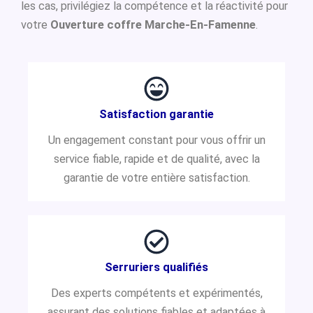
les cas, privilégiez la compétence et la réactivité pour
votre
Ouverture coffre Marche-En-Famenne
.
Satisfaction garantie
Un engagement constant pour vous offrir un
service fiable, rapide et de qualité, avec la
garantie de votre entière satisfaction.
Serruriers qualifiés
Des experts compétents et expérimentés,
assurant des solutions fiables et adaptées à