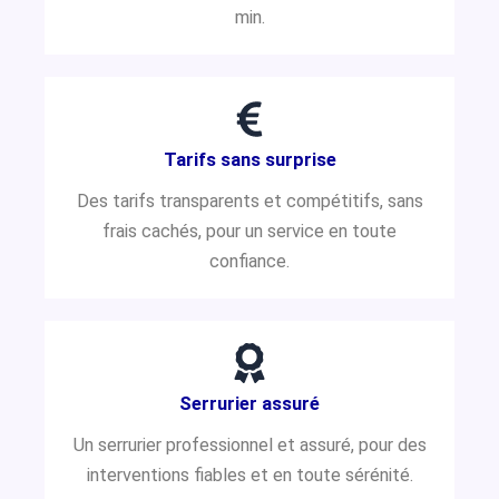
min.
Tarifs sans surprise
Des tarifs transparents et compétitifs, sans
frais cachés, pour un service en toute
confiance.
Serrurier assuré
Un serrurier professionnel et assuré, pour des
interventions fiables et en toute sérénité.