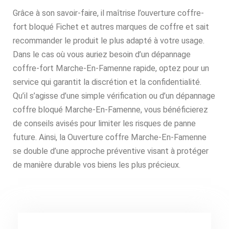
Grâce à son savoir-faire, il maîtrise l’ouverture coffre-
fort bloqué Fichet et autres marques de coffre et sait
recommander le produit le plus adapté à votre usage.
Dans le cas où vous auriez besoin d’un dépannage
coffre-fort Marche-En-Famenne rapide, optez pour un
service qui garantit la discrétion et la confidentialité.
Qu’il s’agisse d’une simple vérification ou d’un dépannage
coffre bloqué Marche-En-Famenne, vous bénéficierez
de conseils avisés pour limiter les risques de panne
future. Ainsi, la Ouverture coffre Marche-En-Famenne
se double d’une approche préventive visant à protéger
de manière durable vos biens les plus précieux.