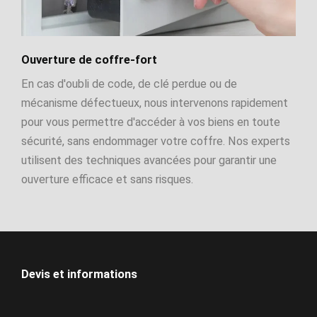
Ouverture de coffre-fort
En cas d'oubli de code, de clé perdue ou de
mécanisme défectueux, nous intervenons rapidement
pour vous permettre d'accéder à vos biens en toute
sécurité, sans endommager votre coffre. Nos experts
utilisent des techniques avancées pour garantir une
ouverture efficace et sans risques.
Devis et informations