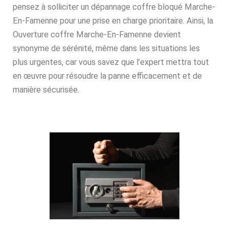
pensez à solliciter un dépannage coffre bloqué Marche-
En-Famenne pour une prise en charge prioritaire. Ainsi, la
Ouverture coffre Marche-En-Famenne devient
synonyme de sérénité, même dans les situations les
plus urgentes, car vous savez que l’expert mettra tout
en œuvre pour résoudre la panne efficacement et de
manière sécurisée.