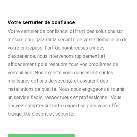
Votre serrurier de confiance
Votre serrurier de confiance, offrant des solutions sur
mesure pour garantir la sécurité de votre domicile ou de
votre entreprise. Fort de nombreuses années
d’expérience, nous intervenons rapidement et
efficacement pour résoudre tous vos problèmes de
verrouillage. Nos experts vous conseillent sur les
meilleures options de sécurité et assurent des
installations de qualité. Nous nous engageons à fournir
un service fiable, respectueux et professionnel. Vous
pouvez compter sur notre expertise pour vous offrir
tranquillité d’esprit et sécurité.