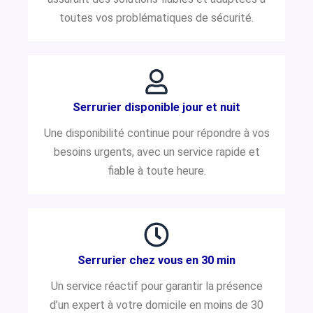
toutes vos problématiques de sécurité.
Serrurier disponible jour et nuit
Une disponibilité continue pour répondre à vos
besoins urgents, avec un service rapide et
fiable à toute heure.
Serrurier chez vous en 30 min
Un service réactif pour garantir la présence
d’un expert à votre domicile en moins de 30