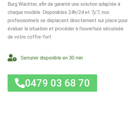
Burg Wächter, afin de garantir une solution adaptée à
chaque modèle. Disponibles 24h/24 et 7j/7, nos
professionnels se déplacent directement sur place pour
évaluer la situation et procéder à l’ouverture sécurisée
de votre coffre-fort.
Serrurier disponible en 30 min
0479 03 68 70