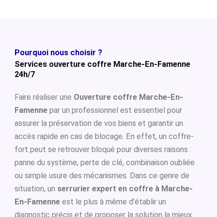
Pourquoi nous choisir ?
Services ouverture coffre Marche-En-Famenne
24h/7
Faire réaliser une
Ouverture coffre Marche-En-
Famenne
par un professionnel est essentiel pour
assurer la préservation de vos biens et garantir un
accès rapide en cas de blocage. En effet, un coffre-
fort peut se retrouver bloqué pour diverses raisons :
panne du système, perte de clé, combinaison oubliée
ou simple usure des mécanismes. Dans ce genre de
situation, un
serrurier expert en coffre à Marche-
En-Famenne
est le plus à même d’établir un
diagnostic précis et de proposer la solution la mieux