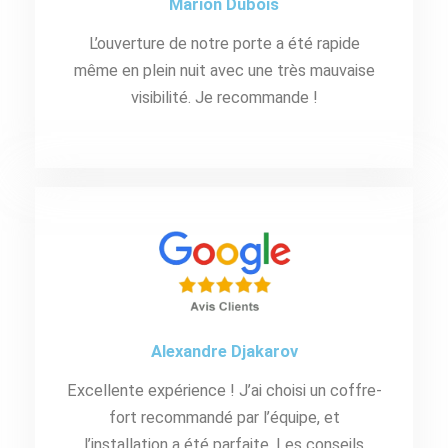
Marion Dubois
L’ouverture de notre porte a été rapide
même en plein nuit avec une très mauvaise
visibilité. Je recommande !
Alexandre Djakarov
Excellente expérience ! J’ai choisi un coffre-
fort recommandé par l’équipe, et
l’installation a été parfaite. Les conseils