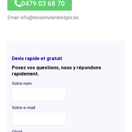
0479 03 68 70
Email: info@lesserruriersbelges.be
Devis rapide et gratuit
Posez vos questions, nous y répondons
rapidement.
Votre nom
Votre e-mail
Objet