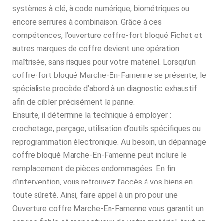
systèmes à clé, à code numérique, biométriques ou
encore serrures à combinaison. Grâce à ces
compétences, l’ouverture coffre-fort bloqué Fichet et
autres marques de coffre devient une opération
maîtrisée, sans risques pour votre matériel. Lorsqu’un
coffre-fort bloqué Marche-En-Famenne se présente, le
spécialiste procède d’abord à un diagnostic exhaustif
afin de cibler précisément la panne.
Ensuite, il détermine la technique à employer :
crochetage, perçage, utilisation d’outils spécifiques ou
reprogrammation électronique. Au besoin, un dépannage
coffre bloqué Marche-En-Famenne peut inclure le
remplacement de pièces endommagées. En fin
d’intervention, vous retrouvez l’accès à vos biens en
toute sûreté. Ainsi, faire appel à un pro pour une
Ouverture coffre Marche-En-Famenne vous garantit un