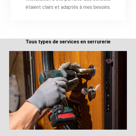
étaient clairs et adaptés à mes besoins.
Tous types de services en serrurerie