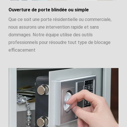
Ouverture de porte blindée ou simple
Que ce soit une porte résidentielle ou commerciale,
nous assurons une intervention rapide et sans
dommages. Notre équipe utilise des outils
professionnels pour résoudre tout type de blocage
efficacement