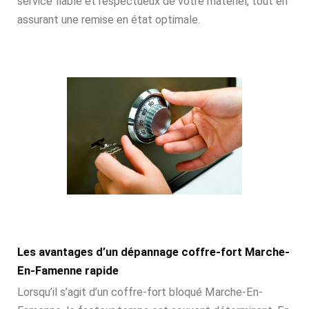
service fiable et respectueux de votre matériel, tout en
assurant une remise en état optimale.
Les avantages d’un dépannage coffre-fort Marche-
En-Famenne rapide
Lorsqu’il s’agit d’un coffre-fort bloqué Marche-En-