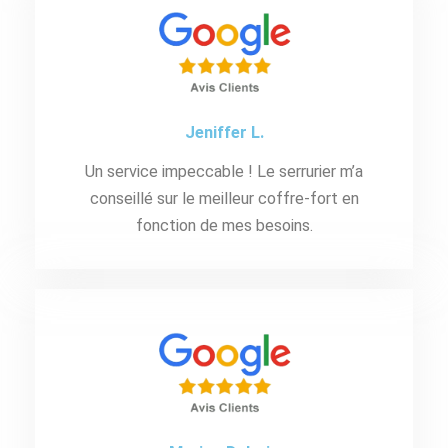
Jeniffer L.
Un service impeccable ! Le serrurier m’a
conseillé sur le meilleur coffre-fort en
fonction de mes besoins.