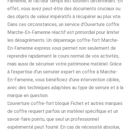
Famenne, le facteur temps est souvent déterminant. En
effet, vous avez peut-être des documents cruciaux ou
des objets de valeur impératifs à récupérer au plus vite.
Dans ces circonstances, un service d’Ouverture coffre
Marche-En-Famenne réactif est primordial pour limiter
les désagréments. Un dépannage coffre-fort Marche-
En-Famenne express vous permet non seulement de
reprendre rapidement le cours normal de vos activités,
mais aussi de sécuriser votre patrimoine matériel. Grâce
à l’expertise d’un serrurier expert en coffre à Marche-
En-Famenne, vous bénéficiez d’une intervention ciblée,
avec des techniques adaptées au type de serrure et à la
marque en question.
L’ouverture coffre-fort bloqué Fichet et autres marques
de coffre requiert parfois un matériel spécifique et un
savoir-faire pointu, que seul un professionnel
expérimenté peut fournir. En cas de nécessité absolue,