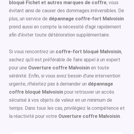
bloqué Fichet et autres marques de coffre
, vous
évitant ainsi de causer des dommages irréversibles. De
plus, un service de
dépannage coffre-fort Malvoisin
prend aussi en compte la nécessité d’agir rapidement
afin d’éviter toute détérioration supplémentaire.
Si vous rencontrez un
coffre-fort bloqué Malvoisin
,
sachez qu’il est préférable de faire appel à un expert
pour une
Ouverture coffre Malvoisin
en toute
sérénité. Enfin, si vous avez besoin d’une intervention
urgente, n’hésitez pas à demander un
dépannage
coffre bloqué Malvoisin
pour retrouver un accès
sécurisé à vos objets de valeur en un minimum de
temps. Dans tous les cas, privilégiez la compétence et
la réactivité pour votre
Ouverture coffre Malvoisin
.