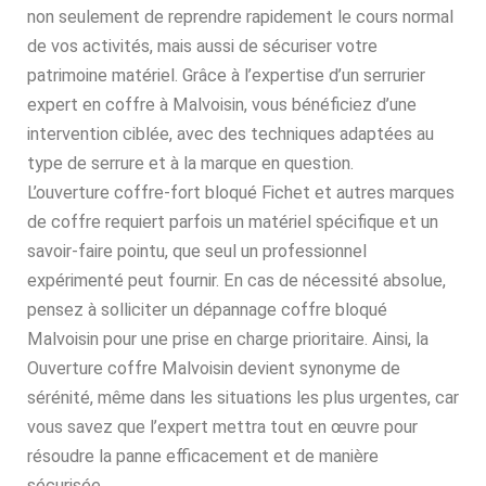
non seulement de reprendre rapidement le cours normal
de vos activités, mais aussi de sécuriser votre
patrimoine matériel. Grâce à l’expertise d’un serrurier
expert en coffre à Malvoisin, vous bénéficiez d’une
intervention ciblée, avec des techniques adaptées au
type de serrure et à la marque en question.
L’ouverture coffre-fort bloqué Fichet et autres marques
de coffre requiert parfois un matériel spécifique et un
savoir-faire pointu, que seul un professionnel
expérimenté peut fournir. En cas de nécessité absolue,
pensez à solliciter un dépannage coffre bloqué
Malvoisin pour une prise en charge prioritaire. Ainsi, la
Ouverture coffre Malvoisin devient synonyme de
sérénité, même dans les situations les plus urgentes, car
vous savez que l’expert mettra tout en œuvre pour
résoudre la panne efficacement et de manière
sécurisée.