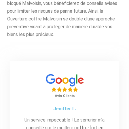
bloqué Malvoisin, vous bénéficierez de conseils avisés
pour limiter les risques de panne future. Ainsi, la
Ouverture coffre Malvoisin se double d’une approche
préventive visant à protéger de manière durable vos
biens les plus précieux.
Jeniffer L.
Un service impeccable ! Le serrurier m’a
conseillé sur le meilleur coffre-fort en