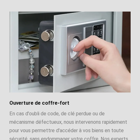
Ouverture de coffre-fort
En cas d'oubli de code, de clé perdue ou de
mécanisme défectueux, nous intervenons rapidement
pour vous permettre d'accéder à vos biens en toute
sécurité, sans endommager votre coffre. Nos experts