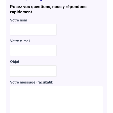
Posez vos questions, nous y répondons
rapidement.
Votre nom
Votre e-mail
Objet
Votre message (facultatif)