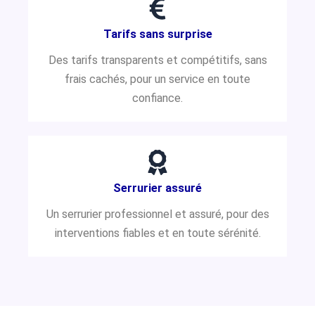
Tarifs sans surprise
Des tarifs transparents et compétitifs, sans
frais cachés, pour un service en toute
confiance.
Serrurier assuré
Un serrurier professionnel et assuré, pour des
interventions fiables et en toute sérénité.