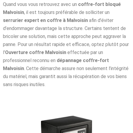
Quand vous vous retrouvez avec un
coffre-fort bloqué
Malvoisin
, il est toujours préférable de solliciter un
serrurier expert en coffre à Malvoisin
afin d’éviter
d’endommager davantage la structure. Certains tentent de
bricoler une solution, mais cette approche peut aggraver la
panne. Pour un résultat rapide et efficace, optez plutôt pour
l’
Ouverture coffre Malvoisin
effectuée par un
professionnel reconnu en
dépannage coffre-fort
Malvoisin
. Cette démarche assure non seulement l’intégrité
du matériel, mais garantit aussi la récupération de vos biens
sans risques inutiles.