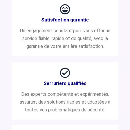
Satisfaction garantie
Un engagement constant pour vous offrir un
service fiable, rapide et de qualité, avec la
garantie de votre entière satisfaction.
Serruriers qualifiés
Des experts compétents et expérimentés,
assurant des solutions fiables et adaptées à
toutes vos problématiques de sécurité.