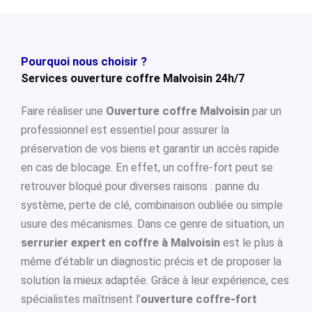
Pourquoi nous choisir ?
Services ouverture coffre Malvoisin 24h/7
Faire réaliser une
Ouverture coffre Malvoisin
par un
professionnel est essentiel pour assurer la
préservation de vos biens et garantir un accès rapide
en cas de blocage. En effet, un coffre-fort peut se
retrouver bloqué pour diverses raisons : panne du
système, perte de clé, combinaison oubliée ou simple
usure des mécanismes. Dans ce genre de situation, un
serrurier expert en coffre à Malvoisin
est le plus à
même d’établir un diagnostic précis et de proposer la
solution la mieux adaptée. Grâce à leur expérience, ces
spécialistes maîtrisent l’
ouverture coffre-fort