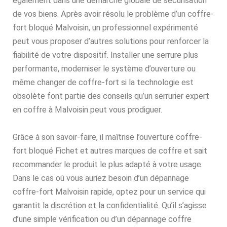
également dans une démarche globale de sécurisation
de vos biens. Après avoir résolu le problème d’un coffre-
fort bloqué Malvoisin, un professionnel expérimenté
peut vous proposer d’autres solutions pour renforcer la
fiabilité de votre dispositif. Installer une serrure plus
performante, moderniser le système d’ouverture ou
même changer de coffre-fort si la technologie est
obsolète font partie des conseils qu’un serrurier expert
en coffre à Malvoisin peut vous prodiguer.
Grâce à son savoir-faire, il maîtrise l’ouverture coffre-
fort bloqué Fichet et autres marques de coffre et sait
recommander le produit le plus adapté à votre usage.
Dans le cas où vous auriez besoin d’un dépannage
coffre-fort Malvoisin rapide, optez pour un service qui
garantit la discrétion et la confidentialité. Qu’il s’agisse
d’une simple vérification ou d’un dépannage coffre