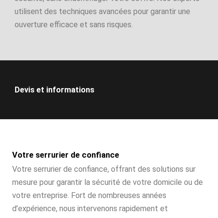
utilisent des techniques avancées pour garantir une
ouverture efficace et sans risques.
Devis et informations
Votre serrurier de confiance
Votre serrurier de confiance, offrant des solutions sur
mesure pour garantir la sécurité de votre domicile ou de
votre entreprise. Fort de nombreuses années
d’expérience, nous intervenons rapidement et