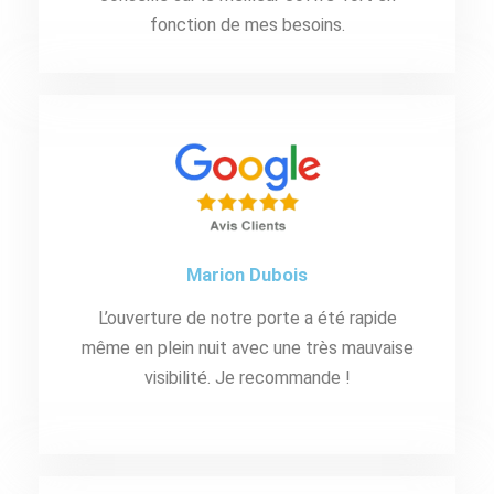
fonction de mes besoins.
Marion Dubois
L’ouverture de notre porte a été rapide
même en plein nuit avec une très mauvaise
visibilité. Je recommande !