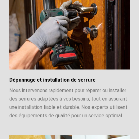
Dépannage et installation de serrure
Nous intervenons rapidement pour réparer ou installer
des serrures adaptées à vos besoins, tout en assurant
une installation fiable et durable. Nos experts utilisent
des équipements de qualité pour un service optimal.