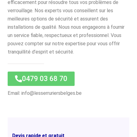
efficacement pour résoudre tous vos problèmes de
verrouillage. Nos experts vous conseillent sur les
meilleures options de sécurité et assurent des
installations de qualité. Nous nous engageons à fournir
un service fiable, respectueux et professionnel. Vous
pouvez compter sur notre expertise pour vous offrir
tranquillité d’esprit et sécurité.
0479 03 68 70
Email: info@lesserruriersbelges.be
Devis rapide et gratuit