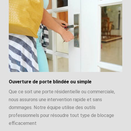
Ouverture de porte blindée ou simple
Que ce soit une porte résidentielle ou commerciale,
nous assurons une intervention rapide et sans
dommages. Notre équipe utilise des outils
professionnels pour résoudre tout type de blocage
efficacement