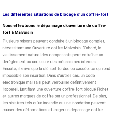
Les différentes situations de blocage d’un coffre-fort
Nous effectuons le dépannage d'ouverture de coffre-
fort à Malvoisin
Plusieurs raisons peuvent conduire à un blocage complet,
nécessitant une Ouverture coffre Malvoisin. D’abord, le
vieillissement naturel des composants peut entraîner un
dérèglement ou une usure des mécanismes internes.
Ensuite, il arrive que la clé soit tordue ou cassée, ce qui rend
impossible son insertion. Dans d’autres cas, un code
électronique mal saisi peut verrouiller définitivement
l’appareil, justifiant une ouverture coffre-fort bloqué Fichet
et autres marques de coffre par un professionnel. De plus,
les sinistres tels qu’un incendie ou une inondation peuvent
causer des déformations et exiger un dépannage coffre