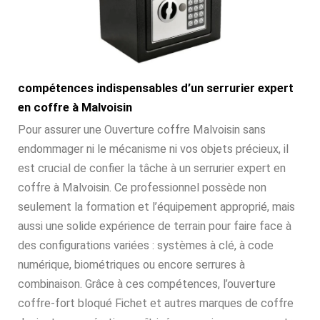
compétences indispensables d’un serrurier expert
en coffre à Malvoisin
Pour assurer une Ouverture coffre Malvoisin sans
endommager ni le mécanisme ni vos objets précieux, il
est crucial de confier la tâche à un serrurier expert en
coffre à Malvoisin. Ce professionnel possède non
seulement la formation et l’équipement approprié, mais
aussi une solide expérience de terrain pour faire face à
des configurations variées : systèmes à clé, à code
numérique, biométriques ou encore serrures à
combinaison. Grâce à ces compétences, l’ouverture
coffre-fort bloqué Fichet et autres marques de coffre