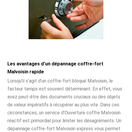
Les avantages d’un dépannage coffre-fort
Malvoisin rapide
Lorsqu’il s’agit d’un coffre-fort bloqué Malvoisin, le
facteur temps est souvent déterminant. En effet, vous
avez peut-être des documents cruciaux ou des objets
de valeur impératifs à récupérer au plus vite. Dans ces
circonstances, un service d’Ouverture coffre Malvoisin
réactif est primordial pour limiter les désagréments. Un
dépannage coffre-fort Malvoisin express vous permet