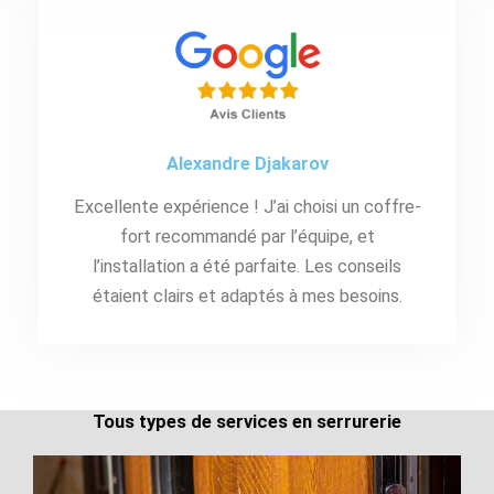
Alexandre Djakarov
Excellente expérience ! J’ai choisi un coffre-
fort recommandé par l’équipe, et
l’installation a été parfaite. Les conseils
étaient clairs et adaptés à mes besoins.
Tous types de services en serrurerie