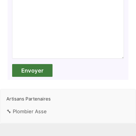
Artisans Partenaires
🔧 Plombier Asse