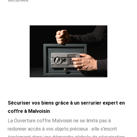
Sécuriser vos biens grâce à un serrurier expert en
coffre à Malvoisin
La Ouverture coffre Malvoisin ne se limite pas à
redonner accès à vos objets précieux : elle s’inscrit