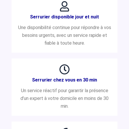
Serrurier disponible jour et nuit
Une disponibilité continue pour répondre à vos
besoins urgents, avec un service rapide et
fiable à toute heure.
Serrurier chez vous en 30 min
Un service réactif pour garantir la présence
d’un expert à votre domicile en moins de 30
min.