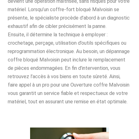
devient une opération maîtrisée, sans risques pour votre
matériel. Lorsqu’un coffre-fort bloqué Malvoisin se
présente, le spécialiste procède d’abord à un diagnostic
exhaustif afin de cibler précisément la panne.
Ensuite, il détermine la technique à employer :
crochetage, perçage, utilisation d’outils spécifiques ou
reprogrammation électronique. Au besoin, un dépannage
coffre bloqué Malvoisin peut inclure le remplacement
de pièces endommagées. En fin d’intervention, vous
retrouvez l’accès à vos biens en toute sûreté. Ainsi,
faire appel à un pro pour une Ouverture coffre Malvoisin
vous garantit un service fiable et respectueux de votre
matériel, tout en assurant une remise en état optimale.