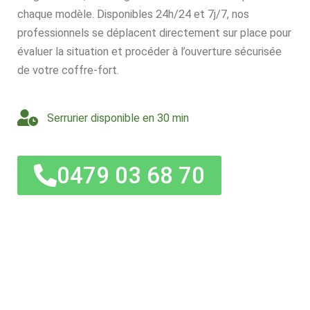
chaque modèle. Disponibles 24h/24 et 7j/7, nos
professionnels se déplacent directement sur place pour
évaluer la situation et procéder à l’ouverture sécurisée
de votre coffre-fort.
Serrurier disponible en 30 min
0479 03 68 70