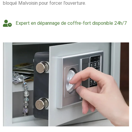
bloqué Malvoisin pour forcer l’ouverture.
Expert en dépannage de coffre-fort disponible 24h/7