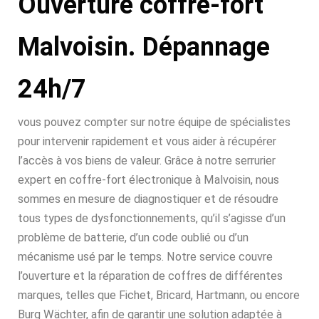
Ouverture coffre-fort
Malvoisin. Dépannage
24h/7
vous pouvez compter sur notre équipe de spécialistes
pour intervenir rapidement et vous aider à récupérer
l’accès à vos biens de valeur. Grâce à notre serrurier
expert en coffre-fort électronique à Malvoisin, nous
sommes en mesure de diagnostiquer et de résoudre
tous types de dysfonctionnements, qu’il s’agisse d’un
problème de batterie, d’un code oublié ou d’un
mécanisme usé par le temps. Notre service couvre
l’ouverture et la réparation de coffres de différentes
marques, telles que Fichet, Bricard, Hartmann, ou encore
Burg Wächter, afin de garantir une solution adaptée à