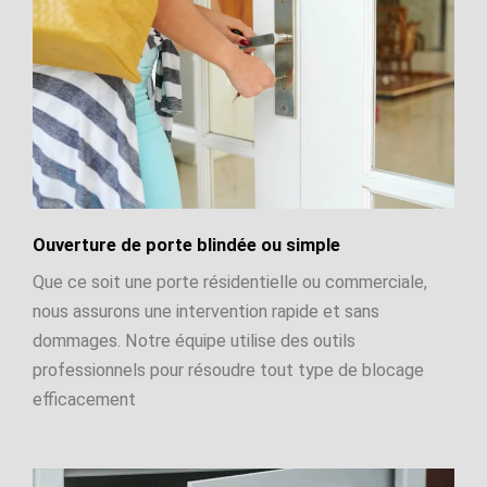
Ouverture de porte blindée ou simple
Que ce soit une porte résidentielle ou commerciale,
nous assurons une intervention rapide et sans
dommages. Notre équipe utilise des outils
professionnels pour résoudre tout type de blocage
efficacement