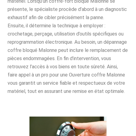
matériel. Lorsqu’un coffre-fort bloqué Malonne se
présente, le spécialiste procède d’abord à un diagnostic
exhaustif afin de cibler précisément la panne.
Ensuite, il détermine la technique à employer :
crochetage, perçage, utilisation d’outils spécifiques ou
reprogrammation électronique. Au besoin, un dépannage
coffre bloqué Malonne peut inclure le remplacement de
pièces endommagées. En fin d’intervention, vous
retrouvez l’accès à vos biens en toute sûreté. Ainsi,
faire appel à un pro pour une Ouverture coffre Malonne
vous garantit un service fiable et respectueux de votre
matériel, tout en assurant une remise en état optimale.