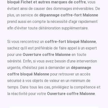
bloqué Fichet et autres marques de coffre
, vous
évitant ainsi de causer des dommages irréversibles. De
plus, un service de
dépannage coffre-fort Malonne
prend aussi en compte la nécessité d’agir rapidement
afin d’éviter toute détérioration supplémentaire.
Si vous rencontrez un
coffre-fort bloqué Malonne
,
sachez qu’il est préférable de faire appel à un expert
pour une
Ouverture coffre Malonne
en toute
sérénité. Enfin, si vous avez besoin d’une intervention
urgente, n’hésitez pas à demander un
dépannage
coffre bloqué Malonne
pour retrouver un accès
sécurisé à vos objets de valeur en un minimum de
temps. Dans tous les cas, privilégiez la compétence et
la réactivité pour votre
Ouverture coffre Malonne
.