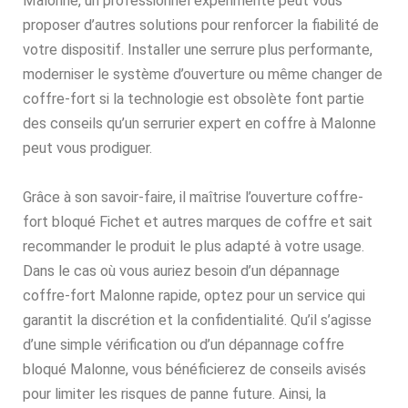
Malonne, un professionnel expérimenté peut vous
proposer d’autres solutions pour renforcer la fiabilité de
votre dispositif. Installer une serrure plus performante,
moderniser le système d’ouverture ou même changer de
coffre-fort si la technologie est obsolète font partie
des conseils qu’un serrurier expert en coffre à Malonne
peut vous prodiguer.
Grâce à son savoir-faire, il maîtrise l’ouverture coffre-
fort bloqué Fichet et autres marques de coffre et sait
recommander le produit le plus adapté à votre usage.
Dans le cas où vous auriez besoin d’un dépannage
coffre-fort Malonne rapide, optez pour un service qui
garantit la discrétion et la confidentialité. Qu’il s’agisse
d’une simple vérification ou d’un dépannage coffre
bloqué Malonne, vous bénéficierez de conseils avisés
pour limiter les risques de panne future. Ainsi, la