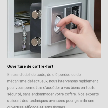
Ouverture de coffre-fort
En cas d'oubli de code, de clé perdue ou de
mécanisme défectueux, nous intervenons rapidement
pour vous permettre d'accéder à vos biens en toute
sécurité, sans endommager votre coffre. Nos experts
utilisent des techniques avancées pour garantir une
ouverture efficace et sans risques.