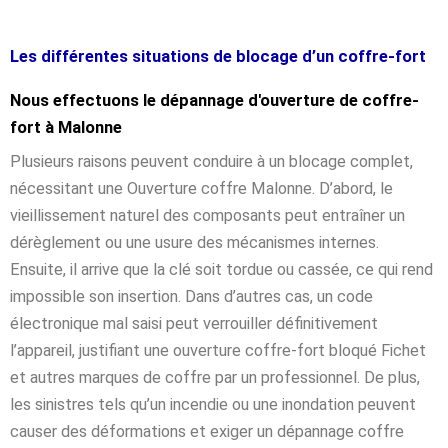
Les différentes situations de blocage d’un coffre-fort
Nous effectuons le dépannage d'ouverture de coffre-
fort à Malonne
Plusieurs raisons peuvent conduire à un blocage complet,
nécessitant une Ouverture coffre Malonne. D’abord, le
vieillissement naturel des composants peut entraîner un
dérèglement ou une usure des mécanismes internes.
Ensuite, il arrive que la clé soit tordue ou cassée, ce qui rend
impossible son insertion. Dans d’autres cas, un code
électronique mal saisi peut verrouiller définitivement
l’appareil, justifiant une ouverture coffre-fort bloqué Fichet
et autres marques de coffre par un professionnel. De plus,
les sinistres tels qu’un incendie ou une inondation peuvent
causer des déformations et exiger un dépannage coffre