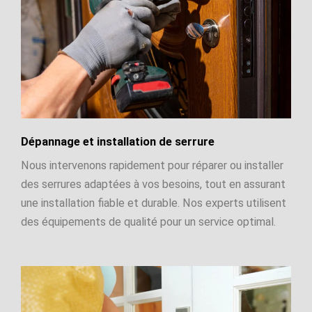
Dépannage et installation de serrure
Nous intervenons rapidement pour réparer ou installer
des serrures adaptées à vos besoins, tout en assurant
une installation fiable et durable. Nos experts utilisent
des équipements de qualité pour un service optimal.