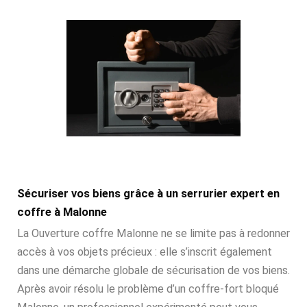
Sécuriser vos biens grâce à un serrurier expert en
coffre à Malonne
La Ouverture coffre Malonne ne se limite pas à redonner
accès à vos objets précieux : elle s’inscrit également
dans une démarche globale de sécurisation de vos biens.
Après avoir résolu le problème d’un coffre-fort bloqué