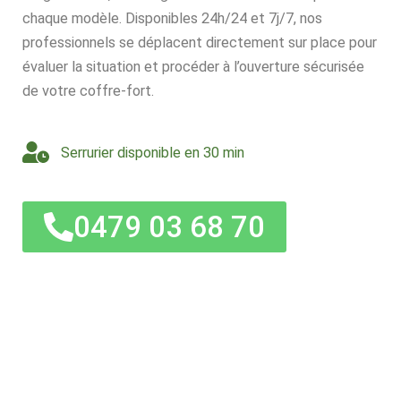
chaque modèle. Disponibles 24h/24 et 7j/7, nos
professionnels se déplacent directement sur place pour
évaluer la situation et procéder à l’ouverture sécurisée
de votre coffre-fort.
Serrurier disponible en 30 min
0479 03 68 70