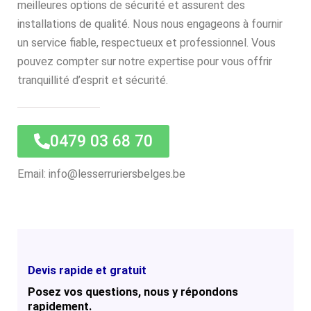
meilleures options de sécurité et assurent des
installations de qualité. Nous nous engageons à fournir
un service fiable, respectueux et professionnel. Vous
pouvez compter sur notre expertise pour vous offrir
tranquillité d’esprit et sécurité.
0479 03 68 70
Email: info@lesserruriersbelges.be
Devis rapide et gratuit
Posez vos questions, nous y répondons
rapidement.