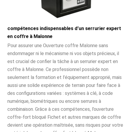
compétences indispensables d’un serrurier expert
en coffre à Malonne
Pour assurer une Ouverture coffre Malonne sans
endommager ni le mécanisme ni vos objets précieux, il
est crucial de confier la tâche à un serrurier expert en
coffre à Malonne. Ce professionnel possède non
seulement la formation et l’équipement approprié, mais
aussi une solide expérience de terrain pour faire face à
des configurations variées : systèmes à clé, à code
numérique, biométriques ou encore serrures à
combinaison. Grâce à ces compétences, l’ouverture
coffre-fort bloqué Fichet et autres marques de coffre
devient une opération maîtrisée, sans risques pour votre