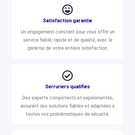
Satisfaction garantie
Un engagement constant pour vous offrir un
service fiable, rapide et de qualité, avec la
garantie de votre entière satisfaction.
Serruriers qualifiés
Des experts compétents et expérimentés,
assurant des solutions fiables et adaptées à
toutes vos problématiques de sécurité.