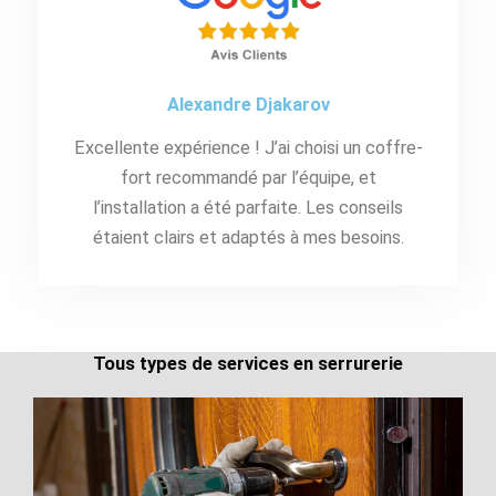
Alexandre Djakarov
Excellente expérience ! J’ai choisi un coffre-
fort recommandé par l’équipe, et
l’installation a été parfaite. Les conseils
étaient clairs et adaptés à mes besoins.
Tous types de services en serrurerie