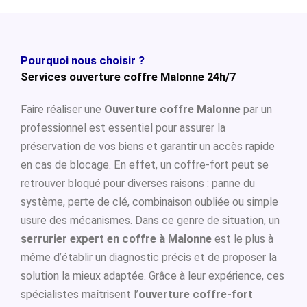
Pourquoi nous choisir ?
Services ouverture coffre Malonne 24h/7
Faire réaliser une
Ouverture coffre Malonne
par un
professionnel est essentiel pour assurer la
préservation de vos biens et garantir un accès rapide
en cas de blocage. En effet, un coffre-fort peut se
retrouver bloqué pour diverses raisons : panne du
système, perte de clé, combinaison oubliée ou simple
usure des mécanismes. Dans ce genre de situation, un
serrurier expert en coffre à Malonne
est le plus à
même d’établir un diagnostic précis et de proposer la
solution la mieux adaptée. Grâce à leur expérience, ces
spécialistes maîtrisent l’
ouverture coffre-fort