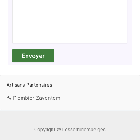
Artisans Partenaires
🔧 Plombier Zaventem
Copyright © Lesserruriersbelges