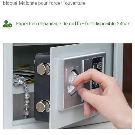
bloqué Malonne pour forcer l’ouverture.
Expert en dépannage de coffre-fort disponible 24h/7