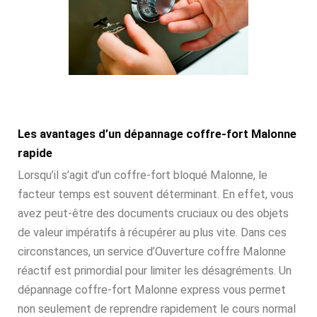
Les avantages d’un dépannage coffre-fort Malonne
rapide
Lorsqu’il s’agit d’un coffre-fort bloqué Malonne, le
facteur temps est souvent déterminant. En effet, vous
avez peut-être des documents cruciaux ou des objets
de valeur impératifs à récupérer au plus vite. Dans ces
circonstances, un service d’Ouverture coffre Malonne
réactif est primordial pour limiter les désagréments. Un
dépannage coffre-fort Malonne express vous permet
non seulement de reprendre rapidement le cours normal