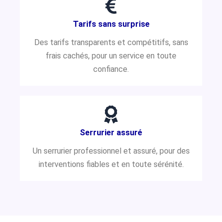
Tarifs sans surprise
Des tarifs transparents et compétitifs, sans
frais cachés, pour un service en toute
confiance.
Serrurier assuré
Un serrurier professionnel et assuré, pour des
interventions fiables et en toute sérénité.