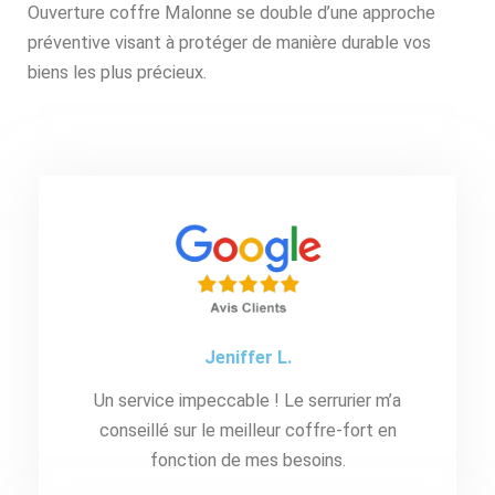
Ouverture coffre Malonne se double d’une approche
préventive visant à protéger de manière durable vos
biens les plus précieux.
Jeniffer L.
Un service impeccable ! Le serrurier m’a
conseillé sur le meilleur coffre-fort en
fonction de mes besoins.