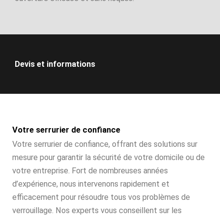
Devis et informations
Votre serrurier de confiance
Votre serrurier de confiance, offrant des solutions sur
mesure pour garantir la sécurité de votre domicile ou de
votre entreprise. Fort de nombreuses années
d’expérience, nous intervenons rapidement et
efficacement pour résoudre tous vos problèmes de
verrouillage. Nos experts vous conseillent sur les