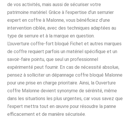
de vos activités, mais aussi de sécuriser votre
patrimoine matériel. Grâce à l’expertise d’un serrurier
expert en coffre à Malonne, vous bénéficiez d’une
intervention ciblée, avec des techniques adaptées au
type de serrure et à la marque en question.
L’ouverture coffre-fort bloqué Fichet et autres marques
de coffre requiert parfois un matériel spécifique et un
savoir-faire pointu, que seul un professionnel
expérimenté peut fournir. En cas de nécessité absolue,
pensez à solliciter un dépannage coffre bloqué Malonne
pour une prise en charge prioritaire. Ainsi, la Ouverture
coffre Malonne devient synonyme de sérénité, même
dans les situations les plus urgentes, car vous savez que
l’expert mettra tout en œuvre pour résoudre la panne
efficacement et de manière sécurisée.