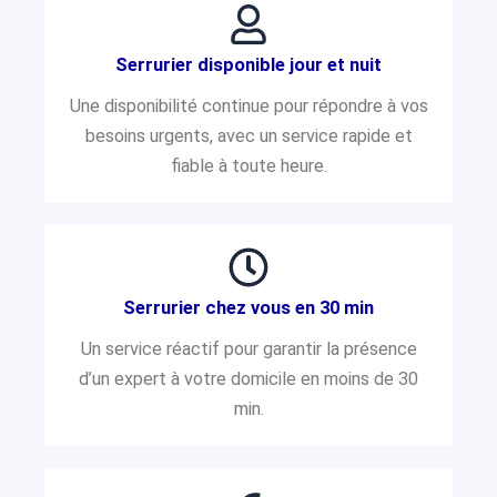
Serrurier disponible jour et nuit
Une disponibilité continue pour répondre à vos
besoins urgents, avec un service rapide et
fiable à toute heure.
Serrurier chez vous en 30 min
Un service réactif pour garantir la présence
d’un expert à votre domicile en moins de 30
min.