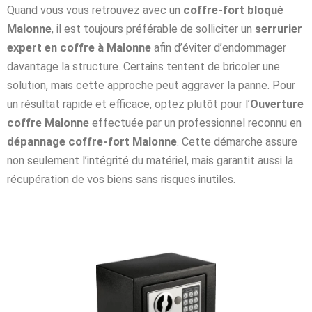
Quand vous vous retrouvez avec un
coffre-fort bloqué
Malonne
, il est toujours préférable de solliciter un
serrurier
expert en coffre à Malonne
afin d’éviter d’endommager
davantage la structure. Certains tentent de bricoler une
solution, mais cette approche peut aggraver la panne. Pour
un résultat rapide et efficace, optez plutôt pour l’
Ouverture
coffre Malonne
effectuée par un professionnel reconnu en
dépannage coffre-fort Malonne
. Cette démarche assure
non seulement l’intégrité du matériel, mais garantit aussi la
récupération de vos biens sans risques inutiles.