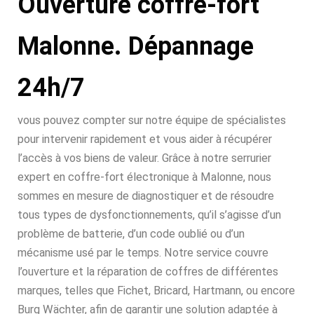
Ouverture coffre-fort
Malonne. Dépannage
24h/7
vous pouvez compter sur notre équipe de spécialistes
pour intervenir rapidement et vous aider à récupérer
l’accès à vos biens de valeur. Grâce à notre serrurier
expert en coffre-fort électronique à Malonne, nous
sommes en mesure de diagnostiquer et de résoudre
tous types de dysfonctionnements, qu’il s’agisse d’un
problème de batterie, d’un code oublié ou d’un
mécanisme usé par le temps. Notre service couvre
l’ouverture et la réparation de coffres de différentes
marques, telles que Fichet, Bricard, Hartmann, ou encore
Burg Wächter, afin de garantir une solution adaptée à