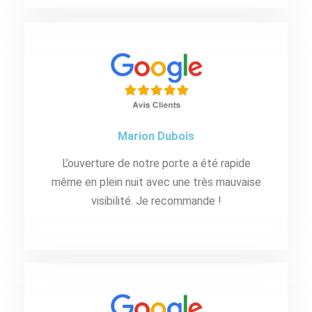
Marion Dubois
L’ouverture de notre porte a été rapide
même en plein nuit avec une très mauvaise
visibilité. Je recommande !