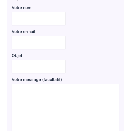
Votre nom
Votre e-mail
Objet
Votre message (facultatif)