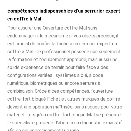
compétences indispensables d’un serrurier expert
en coffre à Mal
Pour assurer une Ouverture coffre Mal sans
endommager ni le mécanisme ni vos objets précieux, il
est crucial de confier la tâche à un serrurier expert en
coffre à Mal. Ce professionnel possède non seulement
la formation et l’équipement approprié, mais aussi une
solide expérience de terrain pour faire face à des
configurations variées : systèmes à clé, à code
numérique, biométriques ou encore serrures à
combinaison. Grâce à ces compétences, l’ouverture
coffre-fort bloqué Fichet et autres marques de coffre
devient une opération maîtrisée, sans risques pour votre
matériel. Lorsqu’un coffre-fort bloqué Mal se présente,
le spécialiste procède d’abord à un diagnostic exhaustif
afin de cibler précisément la panne.