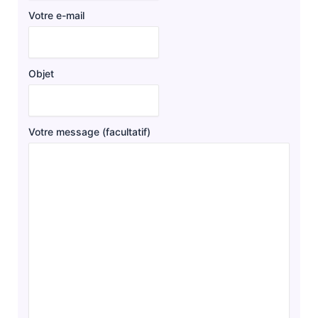
Votre e-mail
Objet
Votre message (facultatif)