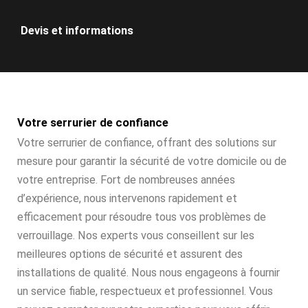
Devis et informations
Votre serrurier de confiance
Votre serrurier de confiance, offrant des solutions sur
mesure pour garantir la sécurité de votre domicile ou de
votre entreprise. Fort de nombreuses années
d’expérience, nous intervenons rapidement et
efficacement pour résoudre tous vos problèmes de
verrouillage. Nos experts vous conseillent sur les
meilleures options de sécurité et assurent des
installations de qualité. Nous nous engageons à fournir
un service fiable, respectueux et professionnel. Vous