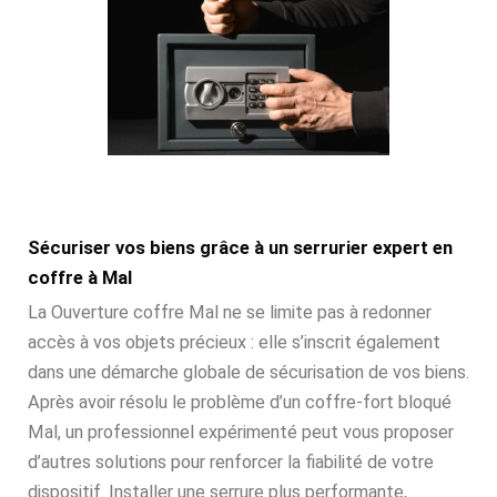
Sécuriser vos biens grâce à un serrurier expert en
coffre à Mal
La Ouverture coffre Mal ne se limite pas à redonner
accès à vos objets précieux : elle s’inscrit également
dans une démarche globale de sécurisation de vos biens.
Après avoir résolu le problème d’un coffre-fort bloqué
Mal, un professionnel expérimenté peut vous proposer
d’autres solutions pour renforcer la fiabilité de votre
dispositif. Installer une serrure plus performante,