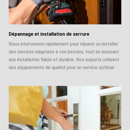
Dépannage et installation de serrure
Nous intervenons rapidement pour réparer ou installer
des serrures adaptées à vos besoins, tout en assurant
une installation fiable et durable. Nos experts utilisent
des équipements de qualité pour un service optimal.