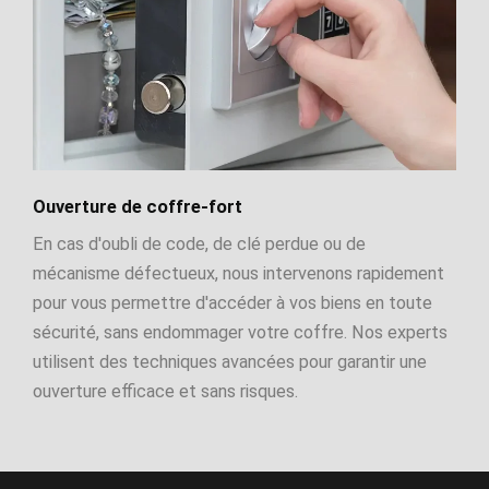
Ouverture de coffre-fort
En cas d'oubli de code, de clé perdue ou de
mécanisme défectueux, nous intervenons rapidement
pour vous permettre d'accéder à vos biens en toute
sécurité, sans endommager votre coffre. Nos experts
utilisent des techniques avancées pour garantir une
ouverture efficace et sans risques.