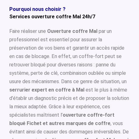
Pourquoi nous choisir ?
Services ouverture coffre Mal 24h/7
Faire réaliser une
Ouverture coffre Mal
par un
professionnel est essentiel pour assurer la
préservation de vos biens et garantir un accès rapide
en cas de blocage. En effet, un coffre-fort peut se
retrouver bloqué pour diverses raisons : panne du
système, perte de clé, combinaison oubliée ou simple
usure des mécanismes. Dans ce genre de situation, un
serrurier expert en coffre à Mal
est le plus à même
d’établir un diagnostic précis et de proposer la solution
la mieux adaptée. Grâce à leur expérience, ces
spécialistes maîtrisent l’
ouverture coffre-fort
bloqué Fichet et autres marques de coffre
, vous
évitant ainsi de causer des dommages irréversibles. De