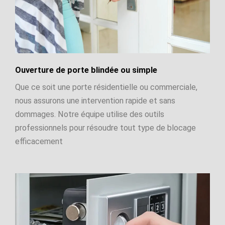
Ouverture de porte blindée ou simple
Que ce soit une porte résidentielle ou commerciale,
nous assurons une intervention rapide et sans
dommages. Notre équipe utilise des outils
professionnels pour résoudre tout type de blocage
efficacement