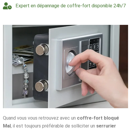
Expert en dépannage de coffre-fort disponible 24h/7
Quand vous vous retrouvez avec un
coffre-fort bloqué
Mal
, il est toujours préférable de solliciter un
serrurier