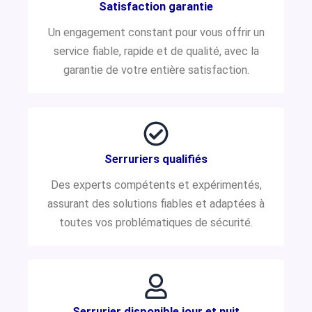
Satisfaction garantie
Un engagement constant pour vous offrir un
service fiable, rapide et de qualité, avec la
garantie de votre entière satisfaction.
Serruriers qualifiés
Des experts compétents et expérimentés,
assurant des solutions fiables et adaptées à
toutes vos problématiques de sécurité.
Serrurier disponible jour et nuit