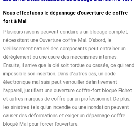
Nous effectuons le dépannage d'ouverture de coffre-
fort à Mal
Plusieurs raisons peuvent conduire à un blocage complet,
nécessitant une Ouverture coffre Mal. D’abord, le
vieillissement naturel des composants peut entraîner un
dérèglement ou une usure des mécanismes internes.
Ensuite, il arrive que la clé soit tordue ou cassée, ce qui rend
impossible son insertion. Dans d’autres cas, un code
électronique mal saisi peut verrouiller définitivement
l’appareil, justifiant une ouverture coffre-fort bloqué Fichet
et autres marques de coffre par un professionnel. De plus,
les sinistres tels qu’un incendie ou une inondation peuvent
causer des déformations et exiger un dépannage coffre
bloqué Mal pour forcer l’ouverture.