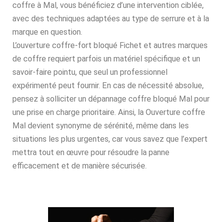
coffre à Mal, vous bénéficiez d’une intervention ciblée,
avec des techniques adaptées au type de serrure et à la
marque en question.
L’ouverture coffre-fort bloqué Fichet et autres marques
de coffre requiert parfois un matériel spécifique et un
savoir-faire pointu, que seul un professionnel
expérimenté peut fournir. En cas de nécessité absolue,
pensez à solliciter un dépannage coffre bloqué Mal pour
une prise en charge prioritaire. Ainsi, la Ouverture coffre
Mal devient synonyme de sérénité, même dans les
situations les plus urgentes, car vous savez que l’expert
mettra tout en œuvre pour résoudre la panne
efficacement et de manière sécurisée.