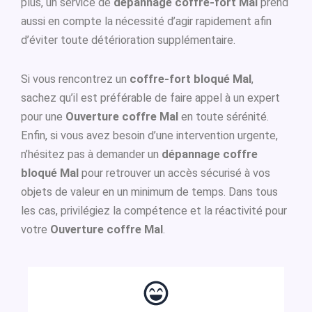
plus, un service de
dépannage coffre-fort Mal
prend
aussi en compte la nécessité d’agir rapidement afin
d’éviter toute détérioration supplémentaire.
Si vous rencontrez un
coffre-fort bloqué Mal
,
sachez qu’il est préférable de faire appel à un expert
pour une
Ouverture coffre Mal
en toute sérénité.
Enfin, si vous avez besoin d’une intervention urgente,
n’hésitez pas à demander un
dépannage coffre
bloqué Mal
pour retrouver un accès sécurisé à vos
objets de valeur en un minimum de temps. Dans tous
les cas, privilégiez la compétence et la réactivité pour
votre
Ouverture coffre Mal
.