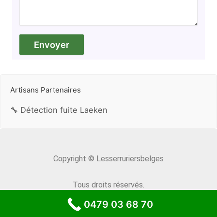
Artisans Partenaires
🔧 Détection fuite Laeken
Copyright © Lesserruriersbelges
Tous droits réservés.
0479 03 68 70