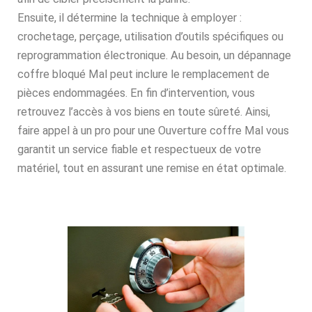
Ensuite, il détermine la technique à employer :
crochetage, perçage, utilisation d’outils spécifiques ou
reprogrammation électronique. Au besoin, un dépannage
coffre bloqué Mal peut inclure le remplacement de
pièces endommagées. En fin d’intervention, vous
retrouvez l’accès à vos biens en toute sûreté. Ainsi,
faire appel à un pro pour une Ouverture coffre Mal vous
garantit un service fiable et respectueux de votre
matériel, tout en assurant une remise en état optimale.