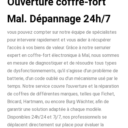
Ouverture coffre-fort
Mal. Dépannage 24h/7
vous pouvez compter sur notre équipe de spécialistes
pour intervenir rapidement et vous aider à récupérer
l’accès à vos biens de valeur. Grâce à notre serrurier
expert en coffre-fort électronique à Mal, nous sommes
en mesure de diagnostiquer et de résoudre tous types
de dysfonctionnements, qu’il s’agisse d’un problème de
batterie, d’un code oublié ou d’un mécanisme usé par le
temps. Notre service couvre l’ouverture et la réparation
de coffres de différentes marques, telles que Fichet,
Bricard, Hartmann, ou encore Burg Wächter, afin de
garantir une solution adaptée à chaque modèle.
Disponibles 24h/24 et 7j/7, nos professionnels se
déplacent directement sur place pour évaluer la