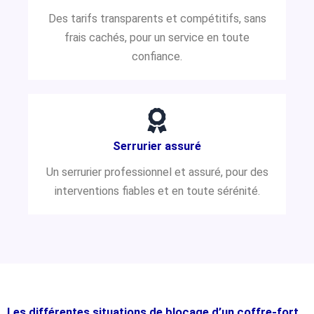
Des tarifs transparents et compétitifs, sans
frais cachés, pour un service en toute
confiance.
Serrurier assuré
Un serrurier professionnel et assuré, pour des
interventions fiables et en toute sérénité.
Les différentes situations de blocage d’un coffre-fort