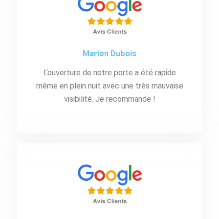
Marion Dubois
L’ouverture de notre porte a été rapide
même en plein nuit avec une très mauvaise
visibilité. Je recommande !