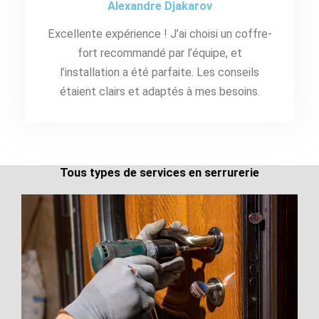
Alexandre Djakarov
Excellente expérience ! J’ai choisi un coffre-
fort recommandé par l’équipe, et
l’installation a été parfaite. Les conseils
étaient clairs et adaptés à mes besoins.
Tous types de services en serrurerie