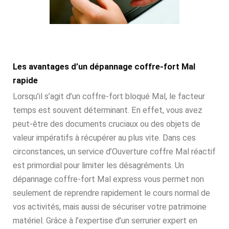
Les avantages d’un dépannage coffre-fort Mal
rapide
Lorsqu’il s’agit d’un coffre-fort bloqué Mal, le facteur
temps est souvent déterminant. En effet, vous avez
peut-être des documents cruciaux ou des objets de
valeur impératifs à récupérer au plus vite. Dans ces
circonstances, un service d’Ouverture coffre Mal réactif
est primordial pour limiter les désagréments. Un
dépannage coffre-fort Mal express vous permet non
seulement de reprendre rapidement le cours normal de
vos activités, mais aussi de sécuriser votre patrimoine
matériel. Grâce à l’expertise d’un serrurier expert en