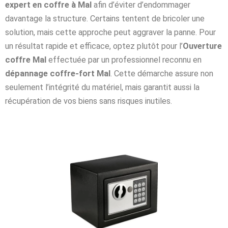
expert en coffre à Mal
afin d’éviter d’endommager
davantage la structure. Certains tentent de bricoler une
solution, mais cette approche peut aggraver la panne. Pour
un résultat rapide et efficace, optez plutôt pour l’
Ouverture
coffre Mal
effectuée par un professionnel reconnu en
dépannage coffre-fort Mal
. Cette démarche assure non
seulement l’intégrité du matériel, mais garantit aussi la
récupération de vos biens sans risques inutiles.