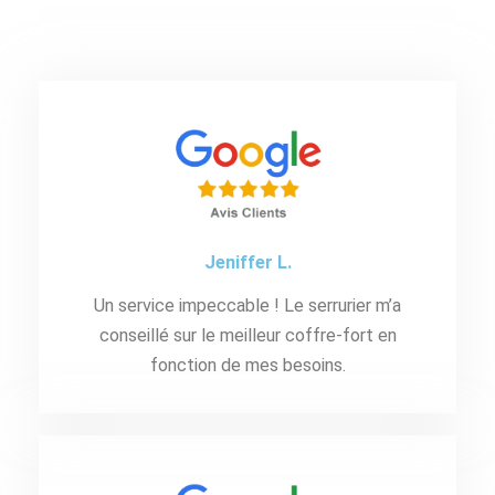
Jeniffer L.
Un service impeccable ! Le serrurier m’a
conseillé sur le meilleur coffre-fort en
fonction de mes besoins.