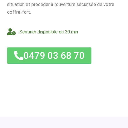
situation et procéder à l’ouverture sécurisée de votre
coffre-fort.
Serrurier disponible en 30 min
0479 03 68 70