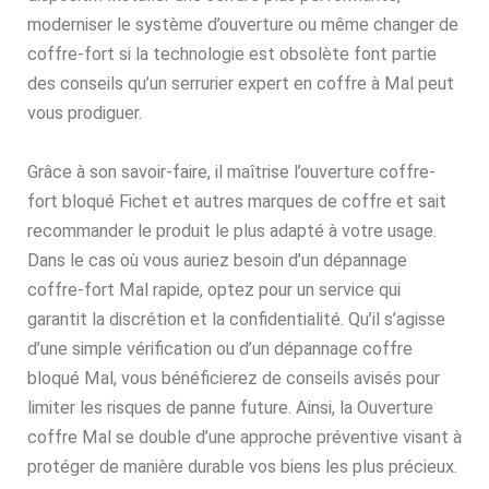
moderniser le système d’ouverture ou même changer de
coffre-fort si la technologie est obsolète font partie
des conseils qu’un serrurier expert en coffre à Mal peut
vous prodiguer.
Grâce à son savoir-faire, il maîtrise l’ouverture coffre-
fort bloqué Fichet et autres marques de coffre et sait
recommander le produit le plus adapté à votre usage.
Dans le cas où vous auriez besoin d’un dépannage
coffre-fort Mal rapide, optez pour un service qui
garantit la discrétion et la confidentialité. Qu’il s’agisse
d’une simple vérification ou d’un dépannage coffre
bloqué Mal, vous bénéficierez de conseils avisés pour
limiter les risques de panne future. Ainsi, la Ouverture
coffre Mal se double d’une approche préventive visant à
protéger de manière durable vos biens les plus précieux.