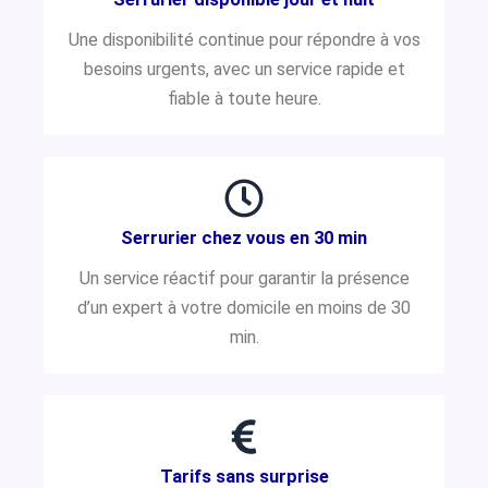
Une disponibilité continue pour répondre à vos
besoins urgents, avec un service rapide et
fiable à toute heure.
Serrurier chez vous en 30 min
Un service réactif pour garantir la présence
d’un expert à votre domicile en moins de 30
min.
Tarifs sans surprise