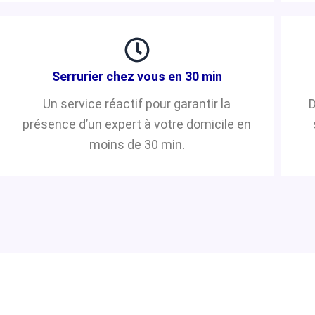
Serrurier chez vous en 30 min
Un service réactif pour garantir la
D
présence d’un expert à votre domicile en
moins de 30 min.