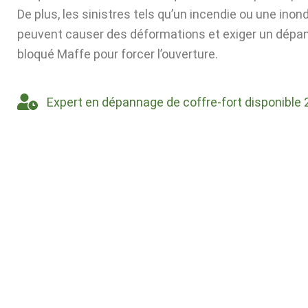
De plus, les sinistres tels qu’un incendie ou une inon
peuvent causer des déformations et exiger un dépa
bloqué Maffe pour forcer l’ouverture.
Expert en dépannage de coffre-fort disponible 