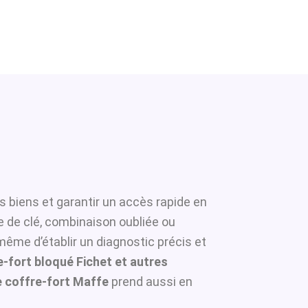
s biens et garantir un accès rapide en
e de clé, combinaison oubliée ou
même d’établir un diagnostic précis et
-fort bloqué Fichet et autres
 coffre-fort Maffe
prend aussi en