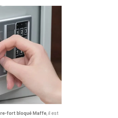
re-fort bloqué Maffe
, il est