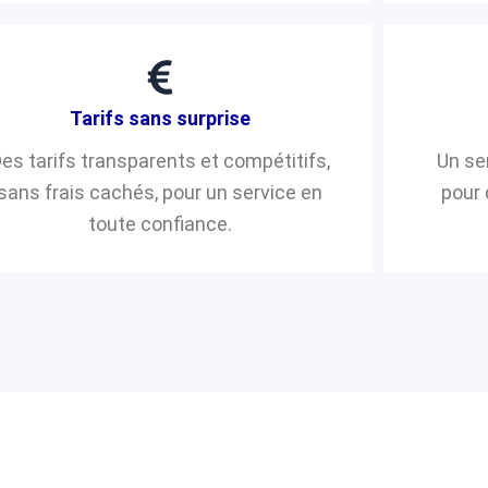
Tarifs sans surprise
es tarifs transparents et compétitifs,
Un se
sans frais cachés, pour un service en
pour 
toute confiance.