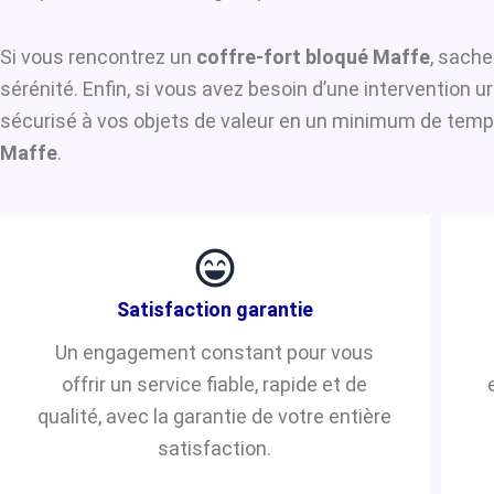
Si vous rencontrez un
coffre-fort bloqué Maffe
, sache
sérénité. Enfin, si vous avez besoin d’une intervention 
sécurisé à vos objets de valeur en un minimum de temps.
Maffe
.
Satisfaction garantie
Un engagement constant pour vous
offrir un service fiable, rapide et de
qualité, avec la garantie de votre entière
satisfaction.