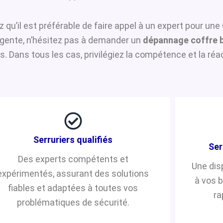
z qu’il est préférable de faire appel à un expert pour une
urgente, n’hésitez pas à demander un
dépannage coffre 
 Dans tous les cas, privilégiez la compétence et la réac
Serruriers qualifiés
Ser
Des experts compétents et
Une dis
expérimentés, assurant des solutions
à vos 
fiables et adaptées à toutes vos
ra
problématiques de sécurité.