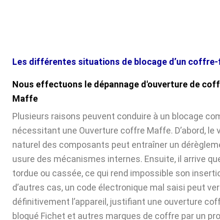
Les différentes situations de blocage d’un coffre-
Nous effectuons le dépannage d'ouverture de coff
Maffe
Plusieurs raisons peuvent conduire à un blocage com
nécessitant une Ouverture coffre Maffe. D’abord, le 
naturel des composants peut entraîner un dérèglem
usure des mécanismes internes. Ensuite, il arrive que 
tordue ou cassée, ce qui rend impossible son inserti
d’autres cas, un code électronique mal saisi peut verr
définitivement l’appareil, justifiant une ouverture cof
bloqué Fichet et autres marques de coffre par un pr