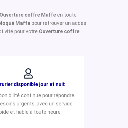
Ouverture coffre Maffe
en toute
bloqué Maffe
pour retrouver un accès
tivité pour votre
Ouverture coffre
rurier disponible jour et nuit
ponibilité continue pour répondre
besoins urgents, avec un service
pide et fiable à toute heure.