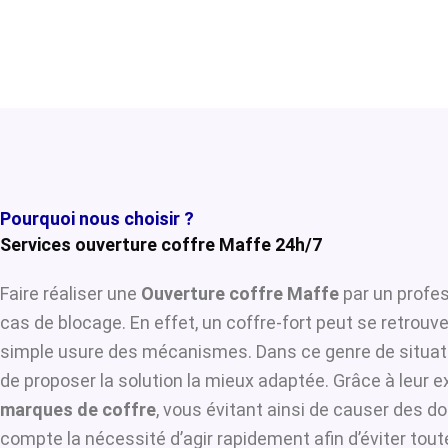
Pourquoi nous choisir ?
Services ouverture coffre Maffe 24h/7
Faire réaliser une
Ouverture coffre Maffe
par un profes
cas de blocage. En effet, un coffre-fort peut se retrouv
simple usure des mécanismes. Dans ce genre de situat
de proposer la solution la mieux adaptée. Grâce à leur ex
marques de coffre
, vous évitant ainsi de causer des d
compte la nécessité d’agir rapidement afin d’éviter tou