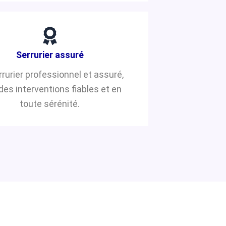
Serrurier assuré
rrurier professionnel et assuré,
des interventions fiables et en
toute sérénité.