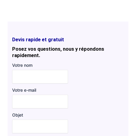
Devis rapide et gratuit
Posez vos questions, nous y répondons
rapidement.
Votre nom
Votre e-mail
Objet