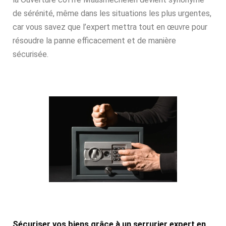
de sérénité, même dans les situations les plus urgentes,
car vous savez que l’expert mettra tout en œuvre pour
résoudre la panne efficacement et de manière
sécurisée.
Sécuriser vos biens grâce à un serrurier expert en