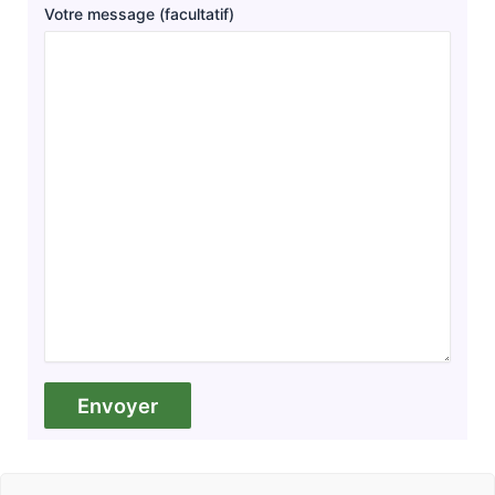
Votre message (facultatif)