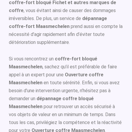
coffre-fort bloqué Fichet et autres marques de
coffre
, vous évitant ainsi de causer des dommages
irréversibles. De plus, un service de
dépannage
coffre-fort Maasmechelen
prend aussi en compte la
nécessité d’agir rapidement afin d’éviter toute
détérioration supplémentaire.
Si vous rencontrez un
coffre-fort bloqué
Maasmechelen
, sachez qu’il est préférable de faire
appel à un expert pour une
Ouverture coffre
Maasmechelen
en toute sérénité. Enfin, si vous avez
besoin d’une intervention urgente, n’hésitez pas à
demander un
dépannage coffre bloqué
Maasmechelen
pour retrouver un accès sécurisé à
vos objets de valeur en un minimum de temps. Dans
tous les cas, privilégiez la compétence et la réactivité
pour votre
Ouverture coffre Maasmechelen
.