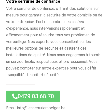
Votre serrurier de confiance
Votre serrurier de confiance, offrant des solutions sur
mesure pour garantir la sécurité de votre domicile ou de
votre entreprise. Fort de nombreuses années
d’expérience, nous intervenons rapidement et
efficacement pour résoudre tous vos problèmes de
verrouillage. Nos experts vous conseillent sur les
meilleures options de sécurité et assurent des
installations de qualité. Nous nous engageons à fournir
un service fiable, respectueux et professionnel. Vous
pouvez compter sur notre expertise pour vous offrir
tranquillité d’esprit et sécurité.
0479 03 68 70
Email: info@lesserruriersbelges.be