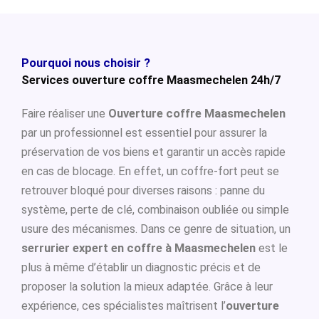
Pourquoi nous choisir ?
Services ouverture coffre Maasmechelen 24h/7
Faire réaliser une
Ouverture coffre Maasmechelen
par un professionnel est essentiel pour assurer la
préservation de vos biens et garantir un accès rapide
en cas de blocage. En effet, un coffre-fort peut se
retrouver bloqué pour diverses raisons : panne du
système, perte de clé, combinaison oubliée ou simple
usure des mécanismes. Dans ce genre de situation, un
serrurier expert en coffre à Maasmechelen
est le
plus à même d’établir un diagnostic précis et de
proposer la solution la mieux adaptée. Grâce à leur
expérience, ces spécialistes maîtrisent l’
ouverture