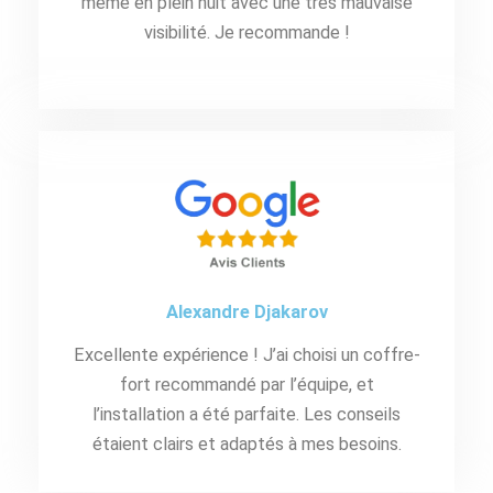
même en plein nuit avec une très mauvaise
visibilité. Je recommande !
Alexandre Djakarov
Excellente expérience ! J’ai choisi un coffre-
fort recommandé par l’équipe, et
l’installation a été parfaite. Les conseils
étaient clairs et adaptés à mes besoins.