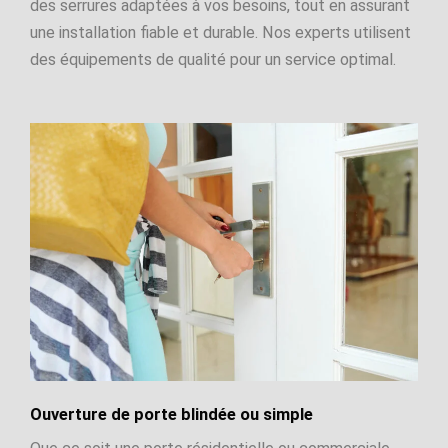
des serrures adaptées à vos besoins, tout en assurant
une installation fiable et durable. Nos experts utilisent
des équipements de qualité pour un service optimal.
Ouverture de porte blindée ou simple