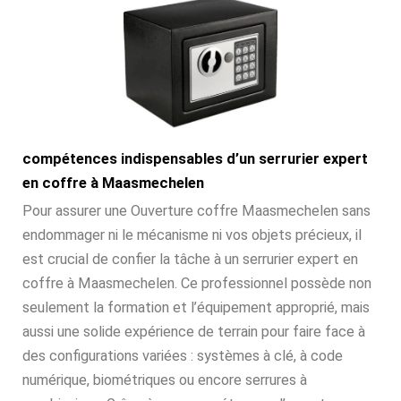
compétences indispensables d’un serrurier expert
en coffre à Maasmechelen
Pour assurer une Ouverture coffre Maasmechelen sans
endommager ni le mécanisme ni vos objets précieux, il
est crucial de confier la tâche à un serrurier expert en
coffre à Maasmechelen. Ce professionnel possède non
seulement la formation et l’équipement approprié, mais
aussi une solide expérience de terrain pour faire face à
des configurations variées : systèmes à clé, à code
numérique, biométriques ou encore serrures à