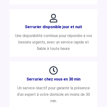
Serrurier disponible jour et nuit
Une disponibilité continue pour répondre à vos
besoins urgents, avec un service rapide et
fiable à toute heure.
Serrurier chez vous en 30 min
Un service réactif pour garantir la présence
d’un expert à votre domicile en moins de 30
min.