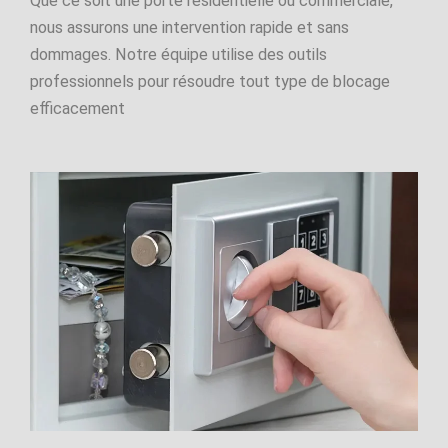
Que ce soit une porte résidentielle ou commerciale,
nous assurons une intervention rapide et sans
dommages. Notre équipe utilise des outils
professionnels pour résoudre tout type de blocage
efficacement