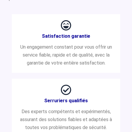
Satisfaction garantie
Un engagement constant pour vous offrir un
service fiable, rapide et de qualité, avec la
garantie de votre entière satisfaction.
Serruriers qualifiés
Des experts compétents et expérimentés,
assurant des solutions fiables et adaptées à
toutes vos problématiques de sécurité.