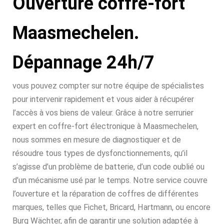
Ouverture coffre-fort
Maasmechelen.
Dépannage 24h/7
vous pouvez compter sur notre équipe de spécialistes
pour intervenir rapidement et vous aider à récupérer
l’accès à vos biens de valeur. Grâce à notre serrurier
expert en coffre-fort électronique à Maasmechelen,
nous sommes en mesure de diagnostiquer et de
résoudre tous types de dysfonctionnements, qu’il
s’agisse d’un problème de batterie, d’un code oublié ou
d’un mécanisme usé par le temps. Notre service couvre
l’ouverture et la réparation de coffres de différentes
marques, telles que Fichet, Bricard, Hartmann, ou encore
Burg Wächter, afin de garantir une solution adaptée à