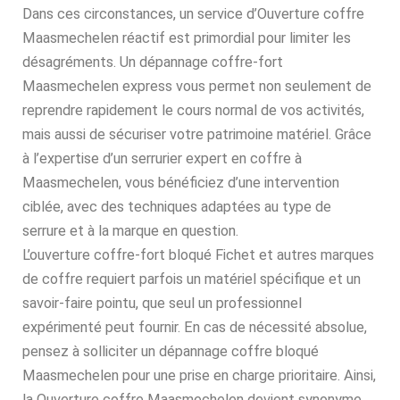
Dans ces circonstances, un service d’Ouverture coffre
Maasmechelen réactif est primordial pour limiter les
désagréments. Un dépannage coffre-fort
Maasmechelen express vous permet non seulement de
reprendre rapidement le cours normal de vos activités,
mais aussi de sécuriser votre patrimoine matériel. Grâce
à l’expertise d’un serrurier expert en coffre à
Maasmechelen, vous bénéficiez d’une intervention
ciblée, avec des techniques adaptées au type de
serrure et à la marque en question.
L’ouverture coffre-fort bloqué Fichet et autres marques
de coffre requiert parfois un matériel spécifique et un
savoir-faire pointu, que seul un professionnel
expérimenté peut fournir. En cas de nécessité absolue,
pensez à solliciter un dépannage coffre bloqué
Maasmechelen pour une prise en charge prioritaire. Ainsi,
la Ouverture coffre Maasmechelen devient synonyme