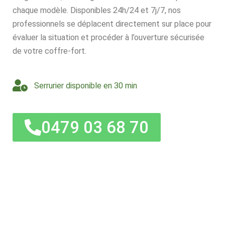
chaque modèle. Disponibles 24h/24 et 7j/7, nos
professionnels se déplacent directement sur place pour
évaluer la situation et procéder à l’ouverture sécurisée
de votre coffre-fort.
Serrurier disponible en 30 min
0479 03 68 70