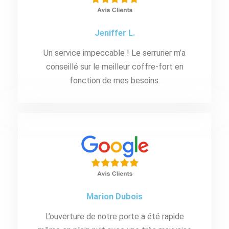
Jeniffer L.
Un service impeccable ! Le serrurier m’a
conseillé sur le meilleur coffre-fort en
fonction de mes besoins.
Marion Dubois
L’ouverture de notre porte a été rapide