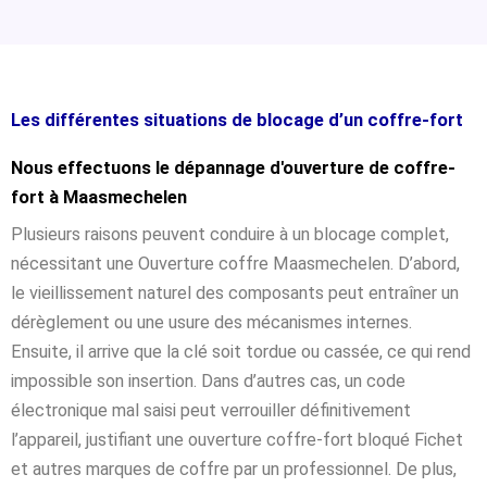
Les différentes situations de blocage d’un coffre-fort
Nous effectuons le dépannage d'ouverture de coffre-
fort à Maasmechelen
Plusieurs raisons peuvent conduire à un blocage complet,
nécessitant une Ouverture coffre Maasmechelen. D’abord,
le vieillissement naturel des composants peut entraîner un
dérèglement ou une usure des mécanismes internes.
Ensuite, il arrive que la clé soit tordue ou cassée, ce qui rend
impossible son insertion. Dans d’autres cas, un code
électronique mal saisi peut verrouiller définitivement
l’appareil, justifiant une ouverture coffre-fort bloqué Fichet
et autres marques de coffre par un professionnel. De plus,