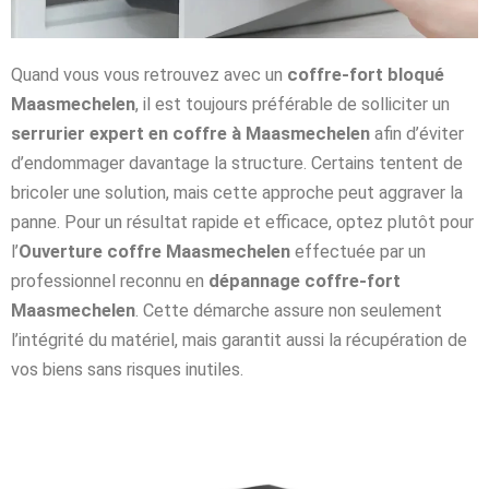
Quand vous vous retrouvez avec un
coffre-fort bloqué
Maasmechelen
, il est toujours préférable de solliciter un
serrurier expert en coffre à Maasmechelen
afin d’éviter
d’endommager davantage la structure. Certains tentent de
bricoler une solution, mais cette approche peut aggraver la
panne. Pour un résultat rapide et efficace, optez plutôt pour
l’
Ouverture coffre Maasmechelen
effectuée par un
professionnel reconnu en
dépannage coffre-fort
Maasmechelen
. Cette démarche assure non seulement
l’intégrité du matériel, mais garantit aussi la récupération de
vos biens sans risques inutiles.