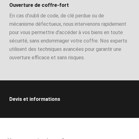
Ouverture de coffre-fort
En cas d'oubli de code, de clé perdue ou de
mécanisme défectueux, nous intervenons rapidement
pour vous permettre d'accéder à vos biens en toute
sécurité, sans endommager votre coffre. Nos experts
utilisent des techniques avancées pour garantir une
ouverture efficace et sans risques.
Devis et informations