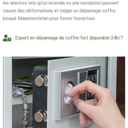
les sinistres tels qu’un incendie ou une inondation peuvent
causer des déformations et exiger un dépannage coffre
bloqué Maasmechelen pour forcer l’ouverture.
Expert en dépannage de coffre-fort disponible 24h/7