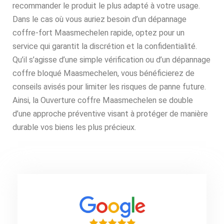
recommander le produit le plus adapté à votre usage.
Dans le cas où vous auriez besoin d’un dépannage
coffre-fort Maasmechelen rapide, optez pour un
service qui garantit la discrétion et la confidentialité.
Qu’il s’agisse d’une simple vérification ou d’un dépannage
coffre bloqué Maasmechelen, vous bénéficierez de
conseils avisés pour limiter les risques de panne future.
Ainsi, la Ouverture coffre Maasmechelen se double
d’une approche préventive visant à protéger de manière
durable vos biens les plus précieux.