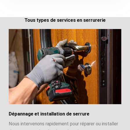
Tous types de services en serrurerie
Dépannage et installation de serrure
Nous intervenons rapidement pour réparer ou installer