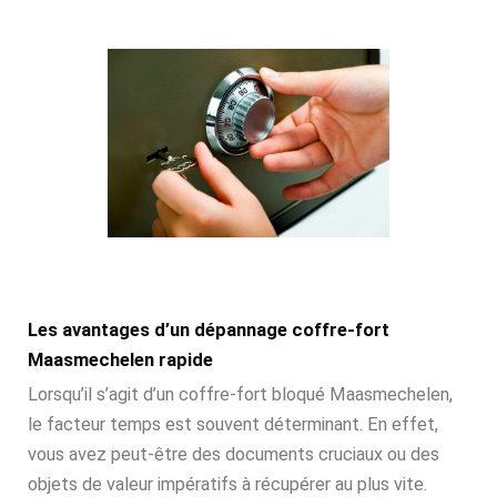
Les avantages d’un dépannage coffre-fort
Maasmechelen rapide
Lorsqu’il s’agit d’un coffre-fort bloqué Maasmechelen,
le facteur temps est souvent déterminant. En effet,
vous avez peut-être des documents cruciaux ou des
objets de valeur impératifs à récupérer au plus vite.