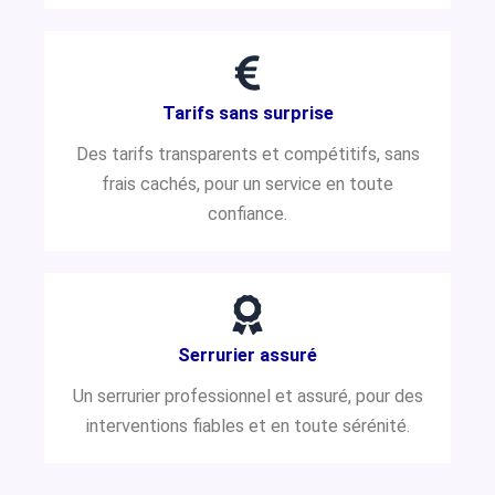
Tarifs sans surprise
Des tarifs transparents et compétitifs, sans
frais cachés, pour un service en toute
confiance.
Serrurier assuré
Un serrurier professionnel et assuré, pour des
interventions fiables et en toute sérénité.