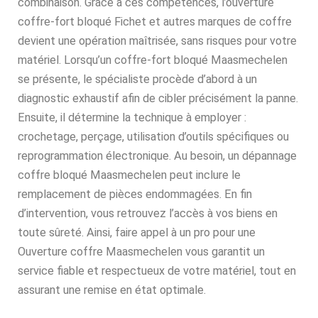
combinaison. Grâce à ces compétences, l’ouverture
coffre-fort bloqué Fichet et autres marques de coffre
devient une opération maîtrisée, sans risques pour votre
matériel. Lorsqu’un coffre-fort bloqué Maasmechelen
se présente, le spécialiste procède d’abord à un
diagnostic exhaustif afin de cibler précisément la panne.
Ensuite, il détermine la technique à employer :
crochetage, perçage, utilisation d’outils spécifiques ou
reprogrammation électronique. Au besoin, un dépannage
coffre bloqué Maasmechelen peut inclure le
remplacement de pièces endommagées. En fin
d’intervention, vous retrouvez l’accès à vos biens en
toute sûreté. Ainsi, faire appel à un pro pour une
Ouverture coffre Maasmechelen vous garantit un
service fiable et respectueux de votre matériel, tout en
assurant une remise en état optimale.