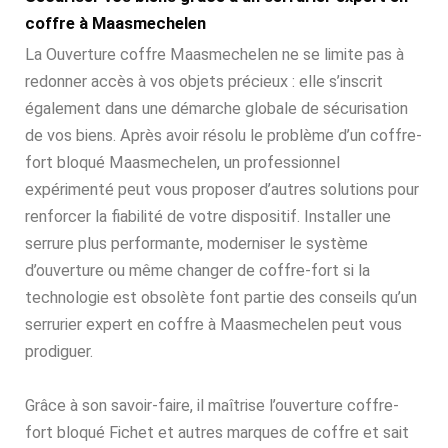
coffre à Maasmechelen
La Ouverture coffre Maasmechelen ne se limite pas à
redonner accès à vos objets précieux : elle s’inscrit
également dans une démarche globale de sécurisation
de vos biens. Après avoir résolu le problème d’un coffre-
fort bloqué Maasmechelen, un professionnel
expérimenté peut vous proposer d’autres solutions pour
renforcer la fiabilité de votre dispositif. Installer une
serrure plus performante, moderniser le système
d’ouverture ou même changer de coffre-fort si la
technologie est obsolète font partie des conseils qu’un
serrurier expert en coffre à Maasmechelen peut vous
prodiguer.
Grâce à son savoir-faire, il maîtrise l’ouverture coffre-
fort bloqué Fichet et autres marques de coffre et sait