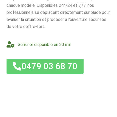
chaque modèle. Disponibles 24h/24 et 7j/7, nos
professionnels se déplacent directement sur place pour
évaluer la situation et procéder à l’ouverture sécurisée
de votre coffre-fort.
Serrurier disponible en 30 min
0479 03 68 70