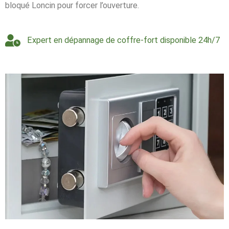
bloqué Loncin pour forcer l’ouverture.
Expert en dépannage de coffre-fort disponible 24h/7