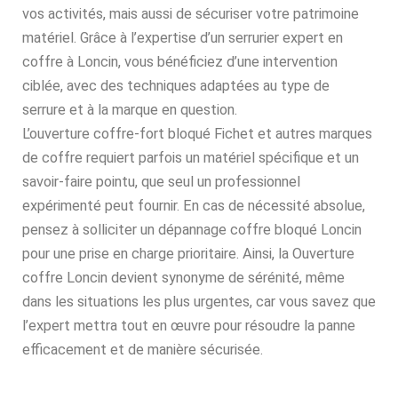
vos activités, mais aussi de sécuriser votre patrimoine
matériel. Grâce à l’expertise d’un serrurier expert en
coffre à Loncin, vous bénéficiez d’une intervention
ciblée, avec des techniques adaptées au type de
serrure et à la marque en question.
L’ouverture coffre-fort bloqué Fichet et autres marques
de coffre requiert parfois un matériel spécifique et un
savoir-faire pointu, que seul un professionnel
expérimenté peut fournir. En cas de nécessité absolue,
pensez à solliciter un dépannage coffre bloqué Loncin
pour une prise en charge prioritaire. Ainsi, la Ouverture
coffre Loncin devient synonyme de sérénité, même
dans les situations les plus urgentes, car vous savez que
l’expert mettra tout en œuvre pour résoudre la panne
efficacement et de manière sécurisée.