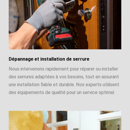
Dépannage et installation de serrure
Nous intervenons rapidement pour réparer ou installer
des serrures adaptées à vos besoins, tout en assurant
une installation fiable et durable. Nos experts utilisent
des équipements de qualité pour un service optimal.