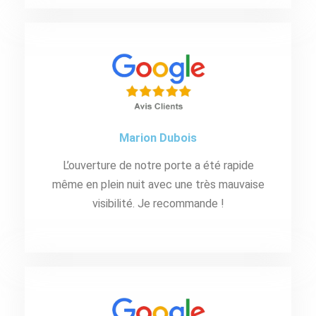
Marion Dubois
L’ouverture de notre porte a été rapide
même en plein nuit avec une très mauvaise
visibilité. Je recommande !