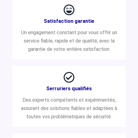
Satisfaction garantie
Un engagement constant pour vous offrir un
service fiable, rapide et de qualité, avec la
garantie de votre entière satisfaction.
Serruriers qualifiés
Des experts compétents et expérimentés,
assurant des solutions fiables et adaptées à
toutes vos problématiques de sécurité.