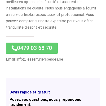
meilleures options de sécurité et assurent des
installations de qualité. Nous nous engageons à fournir
un service fiable, respectueux et professionnel. Vous
pouvez compter sur notre expertise pour vous offrir
tranquillité d’esprit et sécurité.
0479 03 68 70
Email: info@lesserruriersbelges.be
Devis rapide et gratuit
Posez vos questions, nous y répondons
rapidement.