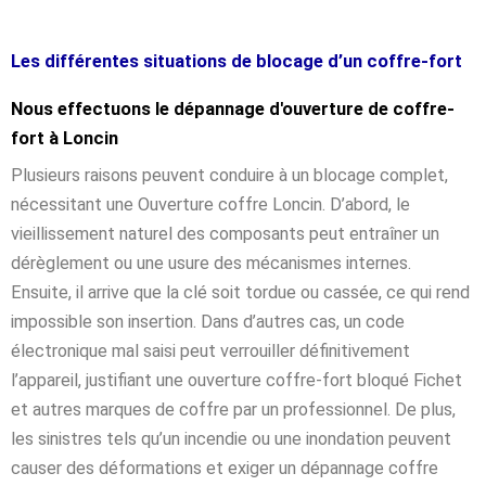
Les différentes situations de blocage d’un coffre-fort
Nous effectuons le dépannage d'ouverture de coffre-
fort à Loncin
Plusieurs raisons peuvent conduire à un blocage complet,
nécessitant une Ouverture coffre Loncin. D’abord, le
vieillissement naturel des composants peut entraîner un
dérèglement ou une usure des mécanismes internes.
Ensuite, il arrive que la clé soit tordue ou cassée, ce qui rend
impossible son insertion. Dans d’autres cas, un code
électronique mal saisi peut verrouiller définitivement
l’appareil, justifiant une ouverture coffre-fort bloqué Fichet
et autres marques de coffre par un professionnel. De plus,
les sinistres tels qu’un incendie ou une inondation peuvent
causer des déformations et exiger un dépannage coffre