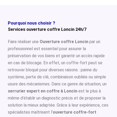
Pourquoi nous choisir ?
Services ouverture coffre Loncin 24h/7
Faire réaliser une
Ouverture coffre Loncin
par un
professionnel est essentiel pour assurer la
préservation de vos biens et garantir un accès rapide
en cas de blocage. En effet, un coffre-fort peut se
retrouver bloqué pour diverses raisons : panne du
système, perte de clé, combinaison oubliée ou simple
usure des mécanismes. Dans ce genre de situation, un
serrurier expert en coffre à Loncin
est le plus à
même d’établir un diagnostic précis et de proposer la
solution la mieux adaptée. Grâce à leur expérience, ces
spécialistes maîtrisent l’
ouverture coffre-fort