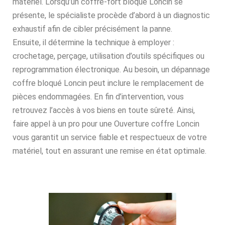
matériel. Lorsqu’un coffre-fort bloqué Loncin se
présente, le spécialiste procède d’abord à un diagnostic
exhaustif afin de cibler précisément la panne.
Ensuite, il détermine la technique à employer :
crochetage, perçage, utilisation d’outils spécifiques ou
reprogrammation électronique. Au besoin, un dépannage
coffre bloqué Loncin peut inclure le remplacement de
pièces endommagées. En fin d’intervention, vous
retrouvez l’accès à vos biens en toute sûreté. Ainsi,
faire appel à un pro pour une Ouverture coffre Loncin
vous garantit un service fiable et respectueux de votre
matériel, tout en assurant une remise en état optimale.