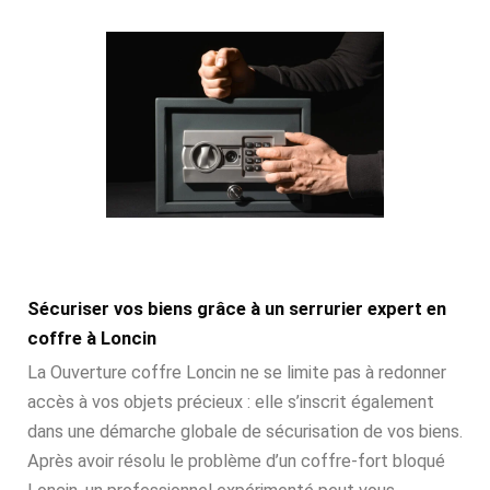
Sécuriser vos biens grâce à un serrurier expert en
coffre à Loncin
La Ouverture coffre Loncin ne se limite pas à redonner
accès à vos objets précieux : elle s’inscrit également
dans une démarche globale de sécurisation de vos biens.
Après avoir résolu le problème d’un coffre-fort bloqué