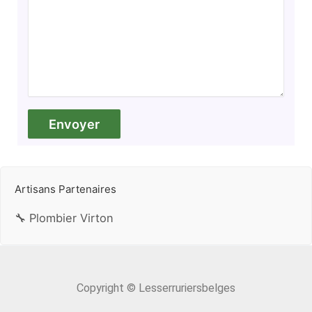
Artisans Partenaires
🔧 Plombier Virton
Copyright © Lesserruriersbelges