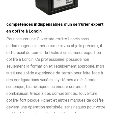
compétences indispensables d’un serrurier expert
en coffre à Loncin
Pour assurer une Ouverture coffre Loncin sans
endommager ni le mécanisme ni vos objets précieux, il
est crucial de confier la tâche à un serrurier expert en
coffre à Loncin. Ce professionnel possède non
seulement la formation et l’équipement approprié, mais
aussi une solide expérience de terrain pour faire face à
des configurations variées : systèmes à clé, à code
numérique, biométriques ou encore serrures à
combinaison. Grâce à ces compétences, l’ouverture
coffre-fort bloqué Fichet et autres marques de coffre
devient une opération maîtrisée, sans risques pour votre