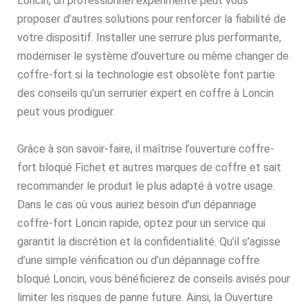
Loncin, un professionnel expérimenté peut vous
proposer d’autres solutions pour renforcer la fiabilité de
votre dispositif. Installer une serrure plus performante,
moderniser le système d’ouverture ou même changer de
coffre-fort si la technologie est obsolète font partie
des conseils qu’un serrurier expert en coffre à Loncin
peut vous prodiguer.
Grâce à son savoir-faire, il maîtrise l’ouverture coffre-
fort bloqué Fichet et autres marques de coffre et sait
recommander le produit le plus adapté à votre usage.
Dans le cas où vous auriez besoin d’un dépannage
coffre-fort Loncin rapide, optez pour un service qui
garantit la discrétion et la confidentialité. Qu’il s’agisse
d’une simple vérification ou d’un dépannage coffre
bloqué Loncin, vous bénéficierez de conseils avisés pour
limiter les risques de panne future. Ainsi, la Ouverture