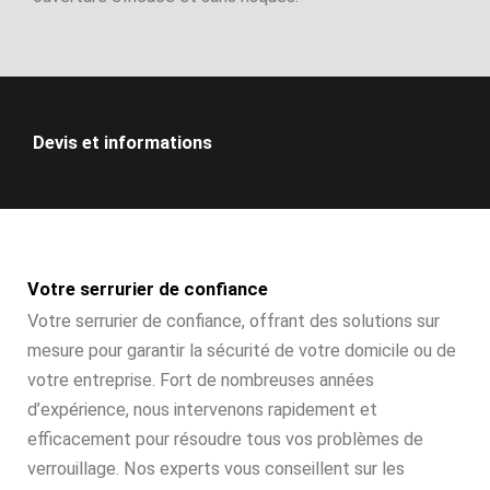
Devis et informations
Votre serrurier de confiance
Votre serrurier de confiance, offrant des solutions sur
mesure pour garantir la sécurité de votre domicile ou de
votre entreprise. Fort de nombreuses années
d’expérience, nous intervenons rapidement et
efficacement pour résoudre tous vos problèmes de
verrouillage. Nos experts vous conseillent sur les