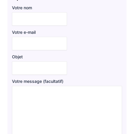
Votre nom
Votre e-mail
Objet
Votre message (facultatif)