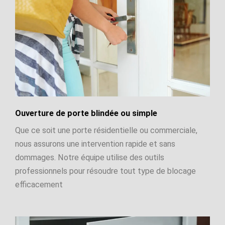
Ouverture de porte blindée ou simple
Que ce soit une porte résidentielle ou commerciale,
nous assurons une intervention rapide et sans
dommages. Notre équipe utilise des outils
professionnels pour résoudre tout type de blocage
efficacement