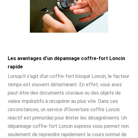
Les avantages d’un dépannage coffre-fort Loncin
rapide
Lorsqu’il s’agit d’un coffre-fort bloqué Loncin, le facteur
temps est souvent déterminant. En effet, vous avez
peut-être des documents cruciaux ou des objets de
valeur impératifs à récupérer au plus vite. Dans ces
circonstances, un service d’Ouverture coffre Loncin
réactif est primordial pour limiter les désagréments. Un
dépannage coffre-fort Loncin express vous permet non
seulement de reprendre rapidement le cours normal de