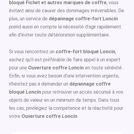
bloqué Fichet et autres marques de coffre
, vous
évitant ainsi de causer des dommages irréversibles. De
plus, un service de
dépannage coffre-fort Loncin
prend aussi en compte la nécessité d’agir rapidement
afin d’éviter toute détérioration supplémentaire.
Si vous rencontrez un
coffre-fort bloqué Loncin
,
sachez qu’il est préférable de faire appel à un expert
pour une
Ouverture coffre Loncin
en toute sérénité.
Enfin, si vous avez besoin d’une intervention urgente,
n’hésitez pas à demander un
dépannage coffre
bloqué Loncin
pour retrouver un accès sécurisé à vos
objets de valeur en un minimum de temps. Dans tous
les cas, privilégiez la compétence et la réactivité pour
votre
Ouverture coffre Loncin
.