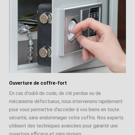
Ouverture de coffre-fort
En cas d'oubli de code, de clé perdue ou de
mécanisme défectueux, nous intervenons rapidement
pour vous permettre d'accéder à vos biens en toute
sécurité, sans endommager votre coffre. Nos experts
utilisent des techniques avancées pour garantir une
ouverture efficace et sans risques.