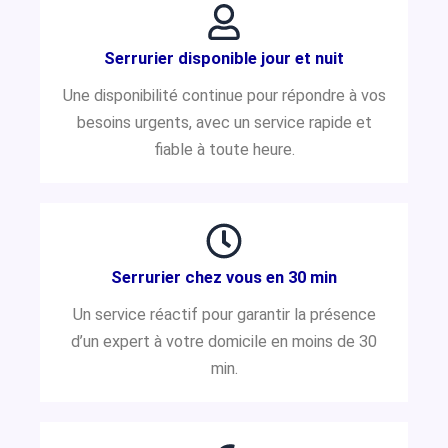
Serrurier disponible jour et nuit
Une disponibilité continue pour répondre à vos
besoins urgents, avec un service rapide et
fiable à toute heure.
Serrurier chez vous en 30 min
Un service réactif pour garantir la présence
d’un expert à votre domicile en moins de 30
min.