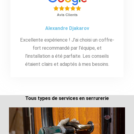
Alexandre Djakarov
Excellente expérience ! J’ai choisi un coffre-
fort recommandé par l’équipe, et
l’installation a été parfaite. Les conseils
étaient clairs et adaptés à mes besoins.
Tous types de services en serrurerie