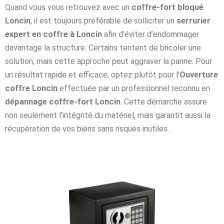
Quand vous vous retrouvez avec un
coffre-fort bloqué
Loncin
, il est toujours préférable de solliciter un
serrurier
expert en coffre à Loncin
afin d’éviter d’endommager
davantage la structure. Certains tentent de bricoler une
solution, mais cette approche peut aggraver la panne. Pour
un résultat rapide et efficace, optez plutôt pour l’
Ouverture
coffre Loncin
effectuée par un professionnel reconnu en
dépannage coffre-fort Loncin
. Cette démarche assure
non seulement l’intégrité du matériel, mais garantit aussi la
récupération de vos biens sans risques inutiles.