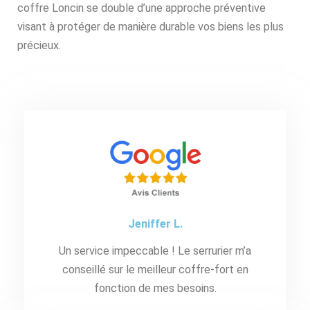
coffre Loncin se double d’une approche préventive
visant à protéger de manière durable vos biens les plus
précieux.
Jeniffer L.
Un service impeccable ! Le serrurier m’a
conseillé sur le meilleur coffre-fort en
fonction de mes besoins.