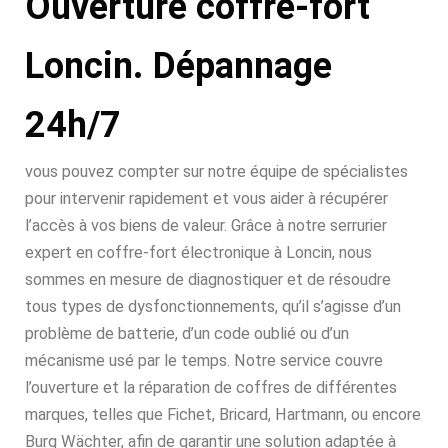
Ouverture coffre-fort
Loncin. Dépannage
24h/7
vous pouvez compter sur notre équipe de spécialistes
pour intervenir rapidement et vous aider à récupérer
l’accès à vos biens de valeur. Grâce à notre serrurier
expert en coffre-fort électronique à Loncin, nous
sommes en mesure de diagnostiquer et de résoudre
tous types de dysfonctionnements, qu’il s’agisse d’un
problème de batterie, d’un code oublié ou d’un
mécanisme usé par le temps. Notre service couvre
l’ouverture et la réparation de coffres de différentes
marques, telles que Fichet, Bricard, Hartmann, ou encore
Burg Wächter, afin de garantir une solution adaptée à