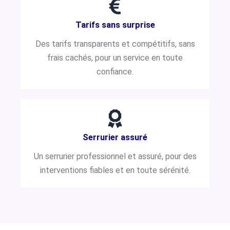
Tarifs sans surprise
Des tarifs transparents et compétitifs, sans
frais cachés, pour un service en toute
confiance.
Serrurier assuré
Un serrurier professionnel et assuré, pour des
interventions fiables et en toute sérénité.