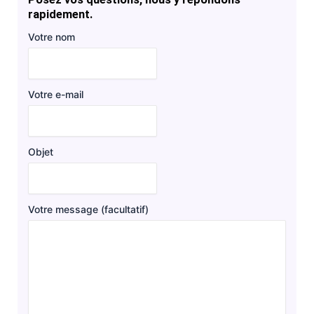
rapidement.
Votre nom
Votre e-mail
Objet
Votre message (facultatif)