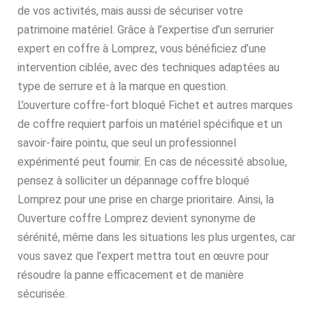
de vos activités, mais aussi de sécuriser votre
patrimoine matériel. Grâce à l’expertise d’un serrurier
expert en coffre à Lomprez, vous bénéficiez d’une
intervention ciblée, avec des techniques adaptées au
type de serrure et à la marque en question.
L’ouverture coffre-fort bloqué Fichet et autres marques
de coffre requiert parfois un matériel spécifique et un
savoir-faire pointu, que seul un professionnel
expérimenté peut fournir. En cas de nécessité absolue,
pensez à solliciter un dépannage coffre bloqué
Lomprez pour une prise en charge prioritaire. Ainsi, la
Ouverture coffre Lomprez devient synonyme de
sérénité, même dans les situations les plus urgentes, car
vous savez que l’expert mettra tout en œuvre pour
résoudre la panne efficacement et de manière
sécurisée.