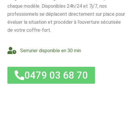
chaque modèle. Disponibles 24h/24 et 7j/7, nos
professionnels se déplacent directement sur place pour
évaluer la situation et procéder à l’ouverture sécurisée
de votre coffre-fort.
Serrurier disponible en 30 min
0479 03 68 70