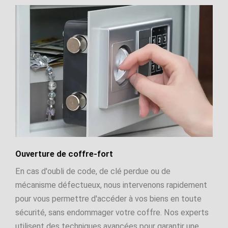
Ouverture de coffre-fort
En cas d'oubli de code, de clé perdue ou de
mécanisme défectueux, nous intervenons rapidement
pour vous permettre d'accéder à vos biens en toute
sécurité, sans endommager votre coffre. Nos experts
utilisent des techniques avancées pour garantir une