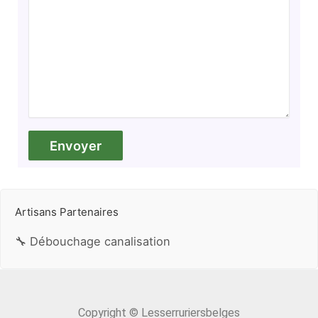
Artisans Partenaires
🔧 Débouchage canalisation
Copyright © Lesserruriersbelges