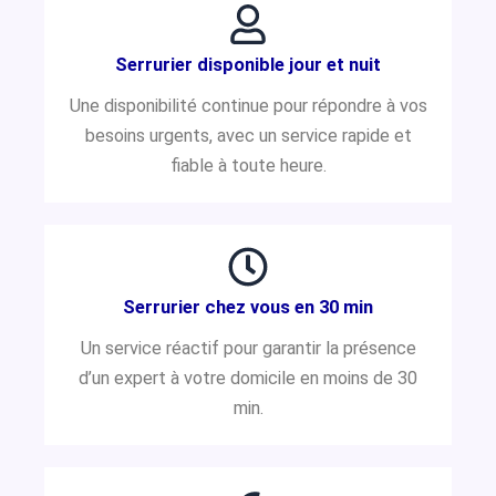
Serrurier disponible jour et nuit
Une disponibilité continue pour répondre à vos
besoins urgents, avec un service rapide et
fiable à toute heure.
Serrurier chez vous en 30 min
Un service réactif pour garantir la présence
d’un expert à votre domicile en moins de 30
min.