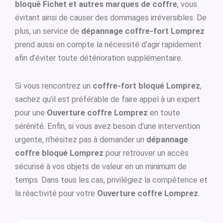
bloqué Fichet et autres marques de coffre
, vous
évitant ainsi de causer des dommages irréversibles. De
plus, un service de
dépannage coffre-fort Lomprez
prend aussi en compte la nécessité d’agir rapidement
afin d’éviter toute détérioration supplémentaire.
Si vous rencontrez un
coffre-fort bloqué Lomprez
,
sachez qu’il est préférable de faire appel à un expert
pour une
Ouverture coffre Lomprez
en toute
sérénité. Enfin, si vous avez besoin d’une intervention
urgente, n’hésitez pas à demander un
dépannage
coffre bloqué Lomprez
pour retrouver un accès
sécurisé à vos objets de valeur en un minimum de
temps. Dans tous les cas, privilégiez la compétence et
la réactivité pour votre
Ouverture coffre Lomprez
.