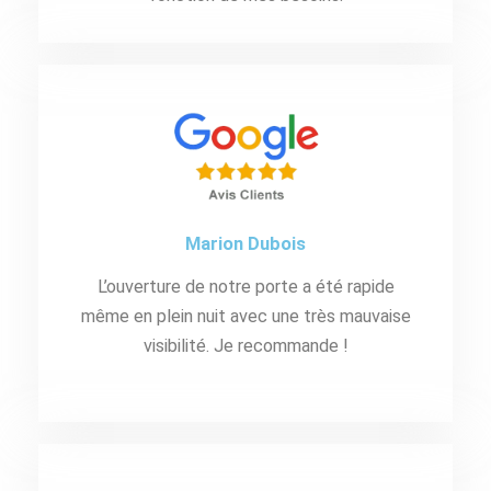
Marion Dubois
L’ouverture de notre porte a été rapide
même en plein nuit avec une très mauvaise
visibilité. Je recommande !