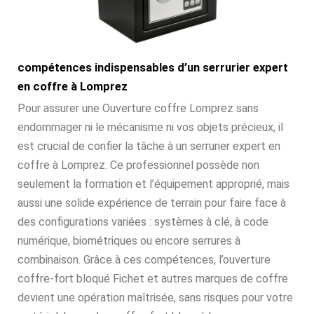
compétences indispensables d’un serrurier expert
en coffre à Lomprez
Pour assurer une Ouverture coffre Lomprez sans
endommager ni le mécanisme ni vos objets précieux, il
est crucial de confier la tâche à un serrurier expert en
coffre à Lomprez. Ce professionnel possède non
seulement la formation et l’équipement approprié, mais
aussi une solide expérience de terrain pour faire face à
des configurations variées : systèmes à clé, à code
numérique, biométriques ou encore serrures à
combinaison. Grâce à ces compétences, l’ouverture
coffre-fort bloqué Fichet et autres marques de coffre
devient une opération maîtrisée, sans risques pour votre