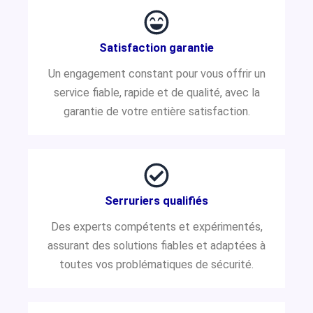
Satisfaction garantie
Un engagement constant pour vous offrir un
service fiable, rapide et de qualité, avec la
garantie de votre entière satisfaction.
Serruriers qualifiés
Des experts compétents et expérimentés,
assurant des solutions fiables et adaptées à
toutes vos problématiques de sécurité.