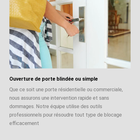
Ouverture de porte blindée ou simple
Que ce soit une porte résidentielle ou commerciale,
nous assurons une intervention rapide et sans
dommages. Notre équipe utilise des outils
professionnels pour résoudre tout type de blocage
efficacement