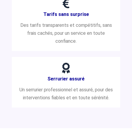
Tarifs sans surprise
Des tarifs transparents et compétitifs, sans
frais cachés, pour un service en toute
confiance.
Serrurier assuré
Un serrurier professionnel et assuré, pour des
interventions fiables et en toute sérénité.