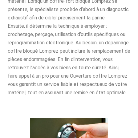
matériel. Lorsqu’un coffre-fort bloqué Lomprez se
présente, le spécialiste procède d’abord à un diagnostic
exhaustif afin de cibler précisément la panne.
Ensuite, il détermine la technique à employer :
crochetage, perçage, utilisation d’outils spécifiques ou
reprogrammation électronique. Au besoin, un dépannage
coffre bloqué Lomprez peut inclure le remplacement de
pièces endommagées. En fin d’intervention, vous
retrouvez l’accès à vos biens en toute sûreté. Ainsi,
faire appel à un pro pour une Ouverture coffre Lomprez
vous garantit un service fiable et respectueux de votre
matériel, tout en assurant une remise en état optimale.