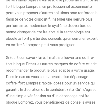
de vos biens. Après avoir résolu le problème d’un coffre-
fort bloqué Lomprez, un professionnel expérimenté
peut vous proposer d’autres solutions pour renforcer la
fiabilité de votre dispositif. Installer une serrure plus
performante, moderniser le système d’ouverture ou
même changer de coffre-fort si la technologie est
obsolète font partie des conseils qu’un serrurier expert
en coffre à Lomprez peut vous prodiguer.
Grâce à son savoir-faire, il maîtrise l’ouverture coffre-
fort bloqué Fichet et autres marques de coffre et sait
recommander le produit le plus adapté à votre usage.
Dans le cas où vous auriez besoin d’un dépannage
coffre-fort Lomprez rapide, optez pour un service qui
garantit la discrétion et la confidentialité. Qu’il s’agisse
d’une simple vérification ou d’un dépannage coffre
bloqué Lomprez, vous bénéficierez de conseils avisés