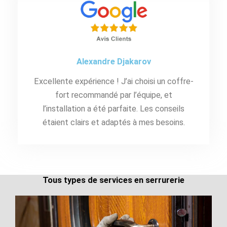
Alexandre Djakarov
Excellente expérience ! J’ai choisi un coffre-
fort recommandé par l’équipe, et
l’installation a été parfaite. Les conseils
étaient clairs et adaptés à mes besoins.
Tous types de services en serrurerie