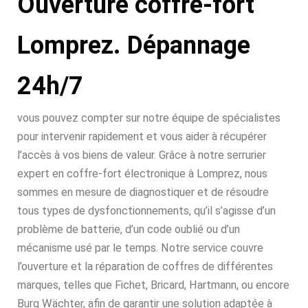
Ouverture coffre-fort
Lomprez. Dépannage
24h/7
vous pouvez compter sur notre équipe de spécialistes
pour intervenir rapidement et vous aider à récupérer
l’accès à vos biens de valeur. Grâce à notre serrurier
expert en coffre-fort électronique à Lomprez, nous
sommes en mesure de diagnostiquer et de résoudre
tous types de dysfonctionnements, qu’il s’agisse d’un
problème de batterie, d’un code oublié ou d’un
mécanisme usé par le temps. Notre service couvre
l’ouverture et la réparation de coffres de différentes
marques, telles que Fichet, Bricard, Hartmann, ou encore
Burg Wächter, afin de garantir une solution adaptée à