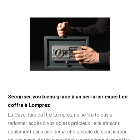
Sécuriser vos biens grâce à un serrurier expert en
coffre à Lomprez
La Ouverture coffre Lomprez ne se limite pas à
redonner accès à vos objets précieux : elle s’inscrit
également dans une démarche globale de sécurisation