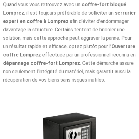
Quand vous vous retrouvez avec un
coffre-fort bloqué
Lomprez
, il est toujours préférable de solliciter un
serrurier
expert en coffre à Lomprez
afin d’éviter d’endommager
davantage la structure. Certains tentent de bricoler une
solution, mais cette approche peut aggraver la panne. Pour
un résultat rapide et efficace, optez plutôt pour l’
Ouverture
coffre Lomprez
effectuée par un professionnel reconnu en
dépannage coffre-fort Lomprez
. Cette démarche assure
non seulement l’intégrité du matériel, mais garantit aussi la
récupération de vos biens sans risques inutiles.