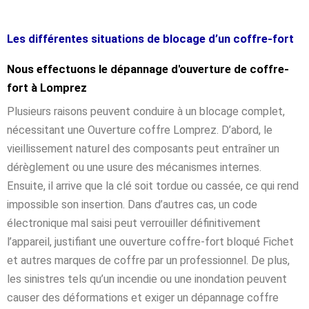
Les différentes situations de blocage d’un coffre-fort
Nous effectuons le dépannage d'ouverture de coffre-
fort à Lomprez
Plusieurs raisons peuvent conduire à un blocage complet,
nécessitant une Ouverture coffre Lomprez. D’abord, le
vieillissement naturel des composants peut entraîner un
dérèglement ou une usure des mécanismes internes.
Ensuite, il arrive que la clé soit tordue ou cassée, ce qui rend
impossible son insertion. Dans d’autres cas, un code
électronique mal saisi peut verrouiller définitivement
l’appareil, justifiant une ouverture coffre-fort bloqué Fichet
et autres marques de coffre par un professionnel. De plus,
les sinistres tels qu’un incendie ou une inondation peuvent
causer des déformations et exiger un dépannage coffre