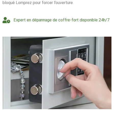
bloqué Lomprez pour forcer l’ouverture.
Expert en dépannage de coffre-fort disponible 24h/7