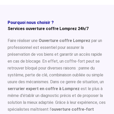
Pourquoi nous choisir ?
Services ouverture coffre Lomprez 24h/7
Faire réaliser une
Ouverture coffre Lomprez
par un
professionnel est essentiel pour assurer la
préservation de vos biens et garantir un accès rapide
en cas de blocage. En effet, un coffre-fort peut se
retrouver bloqué pour diverses raisons : panne du
système, perte de clé, combinaison oubliée ou simple
usure des mécanismes. Dans ce genre de situation, un
serrurier expert en coffre à Lomprez
est le plus à
même d’établir un diagnostic précis et de proposer la
solution la mieux adaptée. Grâce à leur expérience, ces
spécialistes maîtrisent l’
ouverture coffre-fort