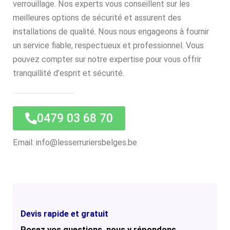
verrouillage. Nos experts vous conseillent sur les
meilleures options de sécurité et assurent des
installations de qualité. Nous nous engageons à fournir
un service fiable, respectueux et professionnel. Vous
pouvez compter sur notre expertise pour vous offrir
tranquillité d’esprit et sécurité.
0479 03 68 70
Email: info@lesserruriersbelges.be
Devis rapide et gratuit
Posez vos questions, nous y répondons