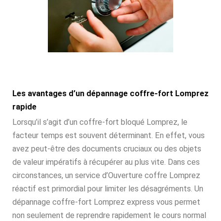
Les avantages d’un dépannage coffre-fort Lomprez
rapide
Lorsqu’il s’agit d’un coffre-fort bloqué Lomprez, le
facteur temps est souvent déterminant. En effet, vous
avez peut-être des documents cruciaux ou des objets
de valeur impératifs à récupérer au plus vite. Dans ces
circonstances, un service d’Ouverture coffre Lomprez
réactif est primordial pour limiter les désagréments. Un
dépannage coffre-fort Lomprez express vous permet
non seulement de reprendre rapidement le cours normal