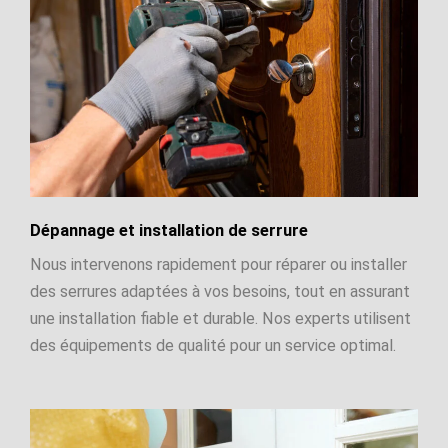
Dépannage et installation de serrure
Nous intervenons rapidement pour réparer ou installer
des serrures adaptées à vos besoins, tout en assurant
une installation fiable et durable. Nos experts utilisent
des équipements de qualité pour un service optimal.