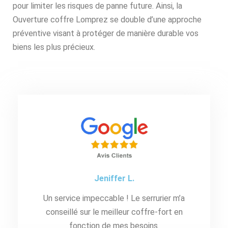
pour limiter les risques de panne future. Ainsi, la
Ouverture coffre Lomprez se double d’une approche
préventive visant à protéger de manière durable vos
biens les plus précieux.
Jeniffer L.
Un service impeccable ! Le serrurier m’a
conseillé sur le meilleur coffre-fort en
fonction de mes besoins.