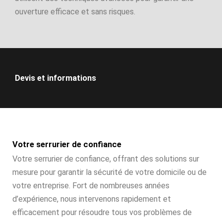
ouverture efficace et sans risques.
Devis et informations
Votre serrurier de confiance
Votre serrurier de confiance, offrant des solutions sur
mesure pour garantir la sécurité de votre domicile ou de
votre entreprise. Fort de nombreuses années
d’expérience, nous intervenons rapidement et
efficacement pour résoudre tous vos problèmes de