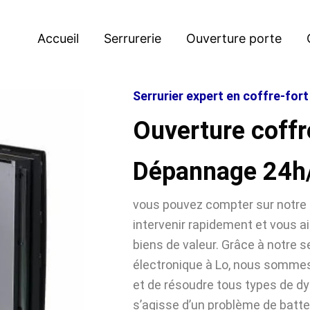
Accueil
Serrurerie
Ouverture porte
Serrurier expert en coffre-fort
Ouverture coffr
Dépannage 24h
vous pouvez compter sur notre 
intervenir rapidement et vous ai
biens de valeur. Grâce à notre se
électronique à Lo, nous somme
et de résoudre tous types de dy
s’agisse d’un problème de batter