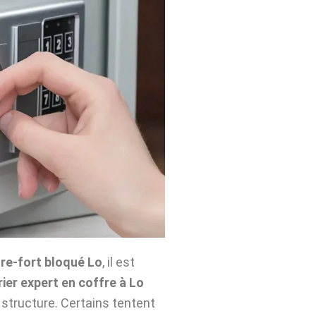
re-fort bloqué Lo
, il est
rier expert en coffre à Lo
structure. Certains tentent