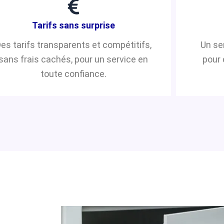
Tarifs sans surprise
es tarifs transparents et compétitifs,
Un se
sans frais cachés, pour un service en
pour 
toute confiance.