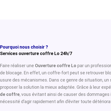
Pourquoi nous choisir ?
Services ouverture coffre Lo 24h/7
Faire réaliser une
Ouverture coffre Lo
par un profession
de blocage. En effet, un coffre-fort peut se retrouver b
usure des mécanismes. Dans ce genre de situation, un
proposer la solution la mieux adaptée. Grâce à leur expér
de coffre
, vous évitant ainsi de causer des dommages i
nécessité d’agir rapidement afin d’éviter toute détérior