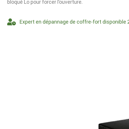
bloqué Lo pour forcer l’ouverture.
Expert en dépannage de coffre-fort disponible 