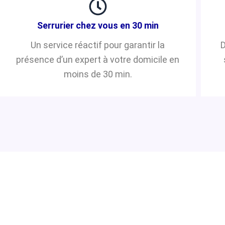
Serrurier chez vous en 30 min
Un service réactif pour garantir la
D
présence d’un expert à votre domicile en
moins de 30 min.