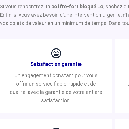
Si vous rencontrez un
coffre-fort bloqué Lo
, sachez qu
Enfin, si vous avez besoin d’une intervention urgente, 
vos objets de valeur en un minimum de temps. Dans tous 
Satisfaction garantie
Un engagement constant pour vous
offrir un service fiable, rapide et de
qualité, avec la garantie de votre entière
satisfaction.