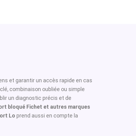
ens et garantir un accès rapide en cas
 clé, combinaison oubliée ou simple
lir un diagnostic précis et de
ort bloqué Fichet et autres marques
ort Lo
prend aussi en compte la