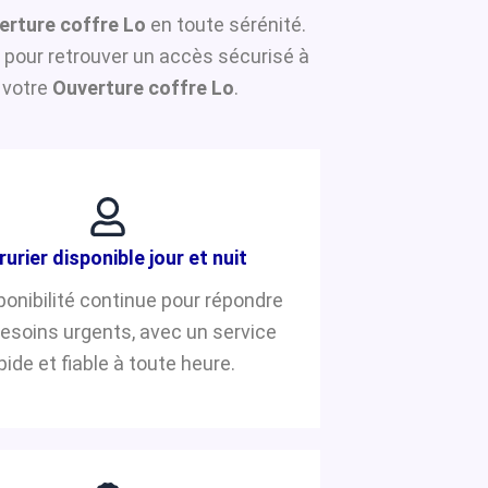
erture coffre Lo
en toute sérénité.
pour retrouver un accès sécurisé à
 votre
Ouverture coffre Lo
.
rurier disponible jour et nuit
ponibilité continue pour répondre
besoins urgents, avec un service
pide et fiable à toute heure.