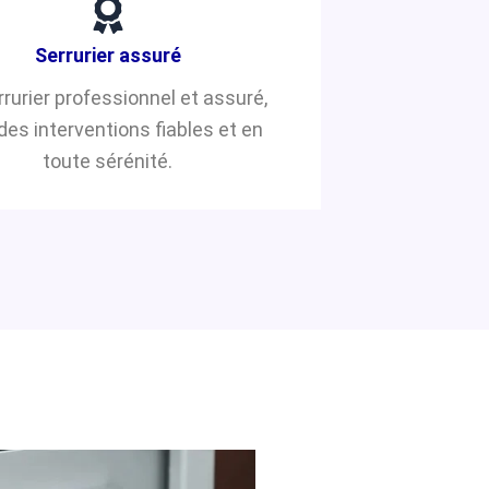
Serrurier assuré
rrurier professionnel et assuré,
des interventions fiables et en
toute sérénité.