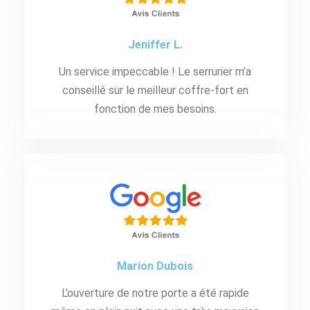
Jeniffer L.
Un service impeccable ! Le serrurier m’a
conseillé sur le meilleur coffre-fort en
fonction de mes besoins.
Marion Dubois
L’ouverture de notre porte a été rapide