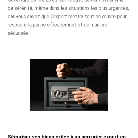
de sérénité, même dans les situations les plus urgentes,
car vous savez que l’expert mettra tout en œuvre pour
résoudre la panne efficacement et de manière
sécurisée.
Sécuriser vos biens grâce à un serrurier expert en