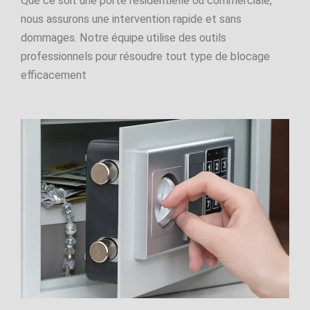
Que ce soit une porte résidentielle ou commerciale,
nous assurons une intervention rapide et sans
dommages. Notre équipe utilise des outils
professionnels pour résoudre tout type de blocage
efficacement