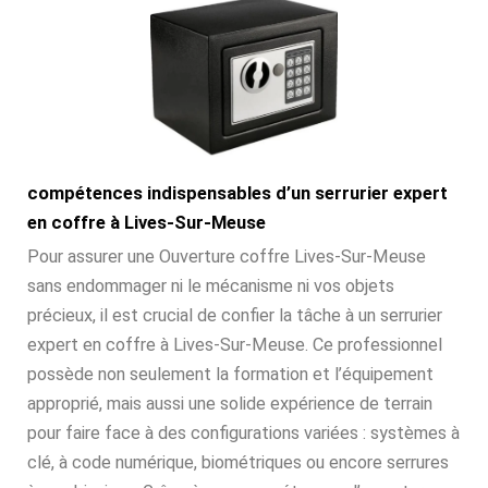
compétences indispensables d’un serrurier expert
en coffre à Lives-Sur-Meuse
Pour assurer une Ouverture coffre Lives-Sur-Meuse
sans endommager ni le mécanisme ni vos objets
précieux, il est crucial de confier la tâche à un serrurier
expert en coffre à Lives-Sur-Meuse. Ce professionnel
possède non seulement la formation et l’équipement
approprié, mais aussi une solide expérience de terrain
pour faire face à des configurations variées : systèmes à
clé, à code numérique, biométriques ou encore serrures