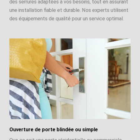
des serrures adaptées à vos besoins, tout en assurant
une installation fiable et durable. Nos experts utilisent
des équipements de qualité pour un service optimal.
Ouverture de porte blindée ou simple