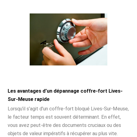
Les avantages d’un dépannage coffre-fort Lives-
Sur-Meuse rapide
Lorsqu’il s’agit d’un coffre-fort bloqué Lives-Sur-Meuse,
le facteur temps est souvent déterminant. En effet,
vous avez peut-être des documents cruciaux ou des
objets de valeur impératifs à récupérer au plus vite.