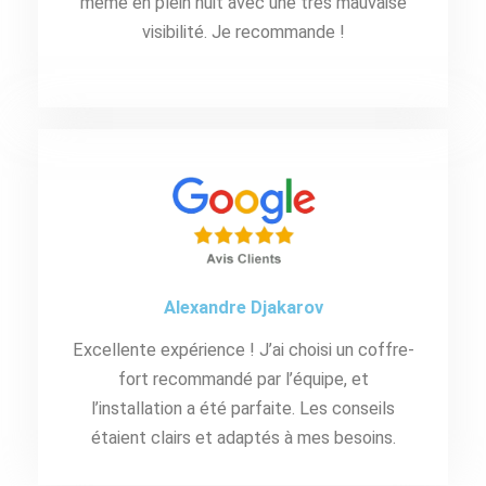
même en plein nuit avec une très mauvaise
visibilité. Je recommande !
Alexandre Djakarov
Excellente expérience ! J’ai choisi un coffre-
fort recommandé par l’équipe, et
l’installation a été parfaite. Les conseils
étaient clairs et adaptés à mes besoins.