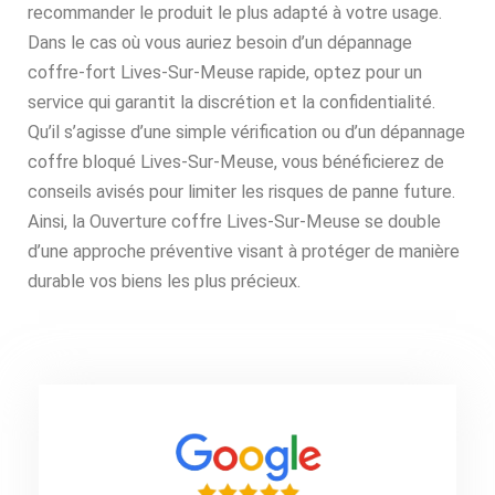
recommander le produit le plus adapté à votre usage.
Dans le cas où vous auriez besoin d’un dépannage
coffre-fort Lives-Sur-Meuse rapide, optez pour un
service qui garantit la discrétion et la confidentialité.
Qu’il s’agisse d’une simple vérification ou d’un dépannage
coffre bloqué Lives-Sur-Meuse, vous bénéficierez de
conseils avisés pour limiter les risques de panne future.
Ainsi, la Ouverture coffre Lives-Sur-Meuse se double
d’une approche préventive visant à protéger de manière
durable vos biens les plus précieux.