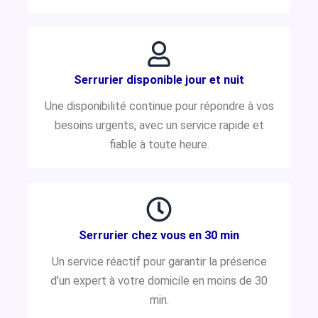
Serrurier disponible jour et nuit
Une disponibilité continue pour répondre à vos
besoins urgents, avec un service rapide et
fiable à toute heure.
Serrurier chez vous en 30 min
Un service réactif pour garantir la présence
d’un expert à votre domicile en moins de 30
min.