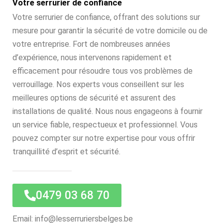
Votre serrurier de confiance
Votre serrurier de confiance, offrant des solutions sur
mesure pour garantir la sécurité de votre domicile ou de
votre entreprise. Fort de nombreuses années
d’expérience, nous intervenons rapidement et
efficacement pour résoudre tous vos problèmes de
verrouillage. Nos experts vous conseillent sur les
meilleures options de sécurité et assurent des
installations de qualité. Nous nous engageons à fournir
un service fiable, respectueux et professionnel. Vous
pouvez compter sur notre expertise pour vous offrir
tranquillité d’esprit et sécurité.
0479 03 68 70
Email: info@lesserruriersbelges.be