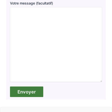
Votre message (facultatif)