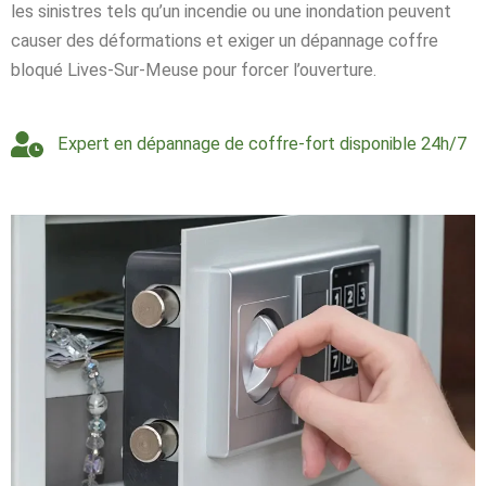
les sinistres tels qu’un incendie ou une inondation peuvent
causer des déformations et exiger un dépannage coffre
bloqué Lives-Sur-Meuse pour forcer l’ouverture.
Expert en dépannage de coffre-fort disponible 24h/7