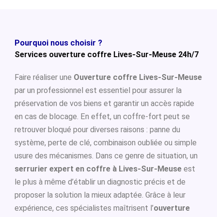
Pourquoi nous choisir ?
Services ouverture coffre Lives-Sur-Meuse 24h/7
Faire réaliser une
Ouverture coffre Lives-Sur-Meuse
par un professionnel est essentiel pour assurer la
préservation de vos biens et garantir un accès rapide
en cas de blocage. En effet, un coffre-fort peut se
retrouver bloqué pour diverses raisons : panne du
système, perte de clé, combinaison oubliée ou simple
usure des mécanismes. Dans ce genre de situation, un
serrurier expert en coffre à Lives-Sur-Meuse
est
le plus à même d’établir un diagnostic précis et de
proposer la solution la mieux adaptée. Grâce à leur
expérience, ces spécialistes maîtrisent l’
ouverture