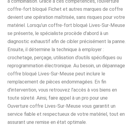
à combinaison. Grâce à ces compétences, l’ouverture
coffre-fort bloqué Fichet et autres marques de coffre
devient une opération maîtrisée, sans risques pour votre
matériel. Lorsqu’un coffre-fort bloqué Lives-Sur-Meuse
se présente, le spécialiste procède d’abord à un
diagnostic exhaustif afin de cibler précisément la panne.
Ensuite, il détermine la technique à employer :
crochetage, perçage, utilisation d’outils spécifiques ou
reprogrammation électronique. Au besoin, un dépannage
coffre bloqué Lives-Sur-Meuse peut inclure le
remplacement de pièces endommagées. En fin
d’intervention, vous retrouvez l’accès à vos biens en
toute sûreté. Ainsi, faire appel à un pro pour une
Ouverture coffre Lives-Sur-Meuse vous garantit un
service fiable et respectueux de votre matériel, tout en
assurant une remise en état optimale.