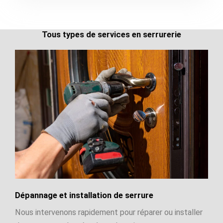
Tous types de services en serrurerie
Dépannage et installation de serrure
Nous intervenons rapidement pour réparer ou installer