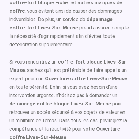
coffre-fort bloqué Fichet et autres marques de
coffre
, vous évitant ainsi de causer des dommages
irréversibles. De plus, un service de
dépannage
coffre-fort Lives-Sur-Meuse
prend aussi en compte
la nécessité d’agir rapidement afin d’éviter toute
détérioration supplémentaire.
Si vous rencontrez un
coffre-fort bloqué Lives-Sur-
Meuse
, sachez qu’il est préférable de faire appel à un
expert pour une
Ouverture coffre Lives-Sur-Meuse
en toute sérénité. Enfin, si vous avez besoin d’une
intervention urgente, n’hésitez pas à demander un
dépannage coffre bloqué Lives-Sur-Meuse
pour
retrouver un accès sécurisé à vos objets de valeur en
un minimum de temps. Dans tous les cas, privilégiez la
compétence et la réactivité pour votre
Ouverture
coffre Lives-Sur-Meuse
.