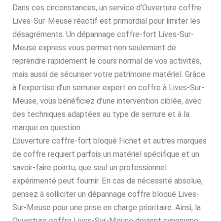
Dans ces circonstances, un service d’Ouverture coffre
Lives-Sur-Meuse réactif est primordial pour limiter les
désagréments. Un dépannage coffre-fort Lives-Sur-
Meuse express vous permet non seulement de
reprendre rapidement le cours normal de vos activités,
mais aussi de sécuriser votre patrimoine matériel. Grâce
à l’expertise d’un serrurier expert en coffre à Lives-Sur-
Meuse, vous bénéficiez d’une intervention ciblée, avec
des techniques adaptées au type de serrure et à la
marque en question.
L’ouverture coffre-fort bloqué Fichet et autres marques
de coffre requiert parfois un matériel spécifique et un
savoir-faire pointu, que seul un professionnel
expérimenté peut fournir. En cas de nécessité absolue,
pensez à solliciter un dépannage coffre bloqué Lives-
Sur-Meuse pour une prise en charge prioritaire. Ainsi, la
Ouverture coffre Lives-Sur-Meuse devient synonyme