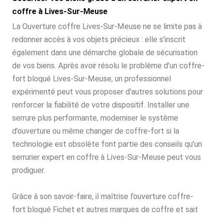
coffre à Lives-Sur-Meuse
La Ouverture coffre Lives-Sur-Meuse ne se limite pas à
redonner accès à vos objets précieux : elle s’inscrit
également dans une démarche globale de sécurisation
de vos biens. Après avoir résolu le problème d’un coffre-
fort bloqué Lives-Sur-Meuse, un professionnel
expérimenté peut vous proposer d’autres solutions pour
renforcer la fiabilité de votre dispositif. Installer une
serrure plus performante, moderniser le système
d’ouverture ou même changer de coffre-fort si la
technologie est obsolète font partie des conseils qu’un
serrurier expert en coffre à Lives-Sur-Meuse peut vous
prodiguer.
Grâce à son savoir-faire, il maîtrise l’ouverture coffre-
fort bloqué Fichet et autres marques de coffre et sait