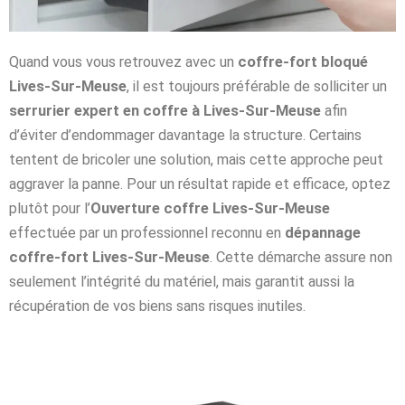
Quand vous vous retrouvez avec un
coffre-fort bloqué
Lives-Sur-Meuse
, il est toujours préférable de solliciter un
serrurier expert en coffre à Lives-Sur-Meuse
afin
d’éviter d’endommager davantage la structure. Certains
tentent de bricoler une solution, mais cette approche peut
aggraver la panne. Pour un résultat rapide et efficace, optez
plutôt pour l’
Ouverture coffre Lives-Sur-Meuse
effectuée par un professionnel reconnu en
dépannage
coffre-fort Lives-Sur-Meuse
. Cette démarche assure non
seulement l’intégrité du matériel, mais garantit aussi la
récupération de vos biens sans risques inutiles.