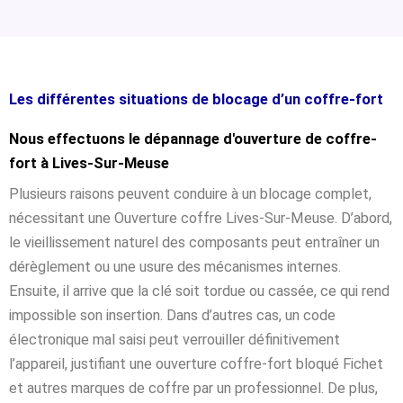
Les différentes situations de blocage d’un coffre-fort
Nous effectuons le dépannage d'ouverture de coffre-
fort à Lives-Sur-Meuse
Plusieurs raisons peuvent conduire à un blocage complet,
nécessitant une Ouverture coffre Lives-Sur-Meuse. D’abord,
le vieillissement naturel des composants peut entraîner un
dérèglement ou une usure des mécanismes internes.
Ensuite, il arrive que la clé soit tordue ou cassée, ce qui rend
impossible son insertion. Dans d’autres cas, un code
électronique mal saisi peut verrouiller définitivement
l’appareil, justifiant une ouverture coffre-fort bloqué Fichet
et autres marques de coffre par un professionnel. De plus,