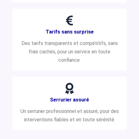
Tarifs sans surprise
Des tarifs transparents et compétitifs, sans
frais cachés, pour un service en toute
confiance.
Serrurier assuré
Un serrurier professionnel et assuré, pour des
interventions fiables et en toute sérénité.