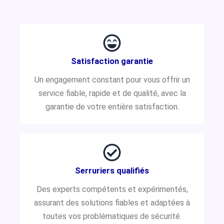
Satisfaction garantie
Un engagement constant pour vous offrir un
service fiable, rapide et de qualité, avec la
garantie de votre entière satisfaction.
Serruriers qualifiés
Des experts compétents et expérimentés,
assurant des solutions fiables et adaptées à
toutes vos problématiques de sécurité.