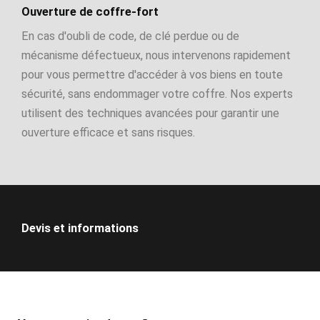
Ouverture de coffre-fort
En cas d'oubli de code, de clé perdue ou de
mécanisme défectueux, nous intervenons rapidement
pour vous permettre d'accéder à vos biens en toute
sécurité, sans endommager votre coffre. Nos experts
utilisent des techniques avancées pour garantir une
ouverture efficace et sans risques.
Devis et informations