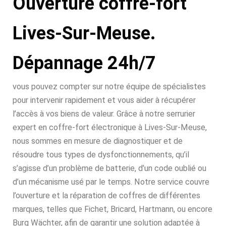
Ouverture coffre-fort
Lives-Sur-Meuse.
Dépannage 24h/7
vous pouvez compter sur notre équipe de spécialistes
pour intervenir rapidement et vous aider à récupérer
l’accès à vos biens de valeur. Grâce à notre serrurier
expert en coffre-fort électronique à Lives-Sur-Meuse,
nous sommes en mesure de diagnostiquer et de
résoudre tous types de dysfonctionnements, qu’il
s’agisse d’un problème de batterie, d’un code oublié ou
d’un mécanisme usé par le temps. Notre service couvre
l’ouverture et la réparation de coffres de différentes
marques, telles que Fichet, Bricard, Hartmann, ou encore
Burg Wächter, afin de garantir une solution adaptée à