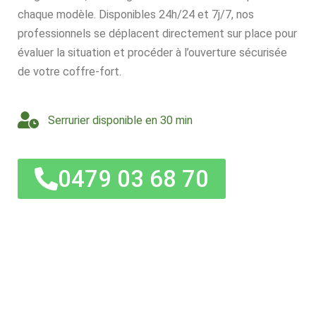
chaque modèle. Disponibles 24h/24 et 7j/7, nos
professionnels se déplacent directement sur place pour
évaluer la situation et procéder à l’ouverture sécurisée
de votre coffre-fort.
Serrurier disponible en 30 min
0479 03 68 70