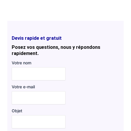
Devis rapide et gratuit
Posez vos questions, nous y répondons
rapidement.
Votre nom
Votre e-mail
Objet