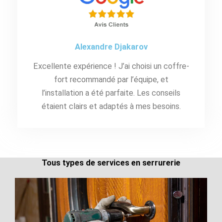
Alexandre Djakarov
Excellente expérience ! J’ai choisi un coffre-
fort recommandé par l’équipe, et
l’installation a été parfaite. Les conseils
étaient clairs et adaptés à mes besoins.
Tous types de services en serrurerie