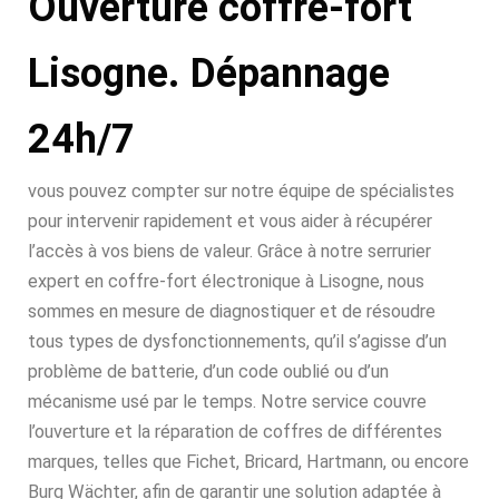
Ouverture coffre-fort
Lisogne. Dépannage
24h/7
vous pouvez compter sur notre équipe de spécialistes
pour intervenir rapidement et vous aider à récupérer
l’accès à vos biens de valeur. Grâce à notre serrurier
expert en coffre-fort électronique à Lisogne, nous
sommes en mesure de diagnostiquer et de résoudre
tous types de dysfonctionnements, qu’il s’agisse d’un
problème de batterie, d’un code oublié ou d’un
mécanisme usé par le temps. Notre service couvre
l’ouverture et la réparation de coffres de différentes
marques, telles que Fichet, Bricard, Hartmann, ou encore
Burg Wächter, afin de garantir une solution adaptée à