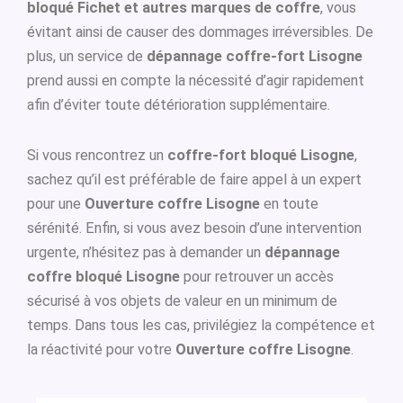
bloqué Fichet et autres marques de coffre
, vous
évitant ainsi de causer des dommages irréversibles. De
plus, un service de
dépannage coffre-fort Lisogne
prend aussi en compte la nécessité d’agir rapidement
afin d’éviter toute détérioration supplémentaire.
Si vous rencontrez un
coffre-fort bloqué Lisogne
,
sachez qu’il est préférable de faire appel à un expert
pour une
Ouverture coffre Lisogne
en toute
sérénité. Enfin, si vous avez besoin d’une intervention
urgente, n’hésitez pas à demander un
dépannage
coffre bloqué Lisogne
pour retrouver un accès
sécurisé à vos objets de valeur en un minimum de
temps. Dans tous les cas, privilégiez la compétence et
la réactivité pour votre
Ouverture coffre Lisogne
.