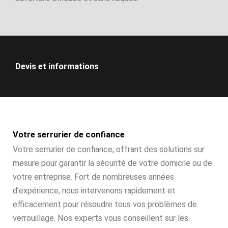
Devis et informations
Votre serrurier de confiance
Votre serrurier de confiance, offrant des solutions sur
mesure pour garantir la sécurité de votre domicile ou de
votre entreprise. Fort de nombreuses années
d’expérience, nous intervenons rapidement et
efficacement pour résoudre tous vos problèmes de
verrouillage. Nos experts vous conseillent sur les