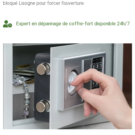
bloqué Lisogne pour forcer l’ouverture.
Expert en dépannage de coffre-fort disponible 24h/7