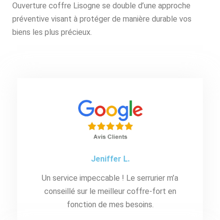
Ouverture coffre Lisogne se double d’une approche
préventive visant à protéger de manière durable vos
biens les plus précieux.
Jeniffer L.
Un service impeccable ! Le serrurier m’a
conseillé sur le meilleur coffre-fort en
fonction de mes besoins.