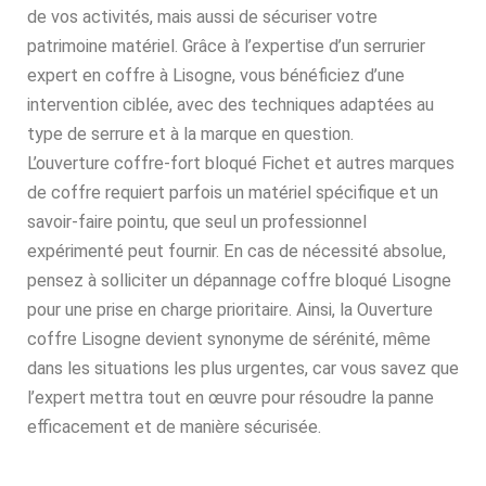
de vos activités, mais aussi de sécuriser votre
patrimoine matériel. Grâce à l’expertise d’un serrurier
expert en coffre à Lisogne, vous bénéficiez d’une
intervention ciblée, avec des techniques adaptées au
type de serrure et à la marque en question.
L’ouverture coffre-fort bloqué Fichet et autres marques
de coffre requiert parfois un matériel spécifique et un
savoir-faire pointu, que seul un professionnel
expérimenté peut fournir. En cas de nécessité absolue,
pensez à solliciter un dépannage coffre bloqué Lisogne
pour une prise en charge prioritaire. Ainsi, la Ouverture
coffre Lisogne devient synonyme de sérénité, même
dans les situations les plus urgentes, car vous savez que
l’expert mettra tout en œuvre pour résoudre la panne
efficacement et de manière sécurisée.