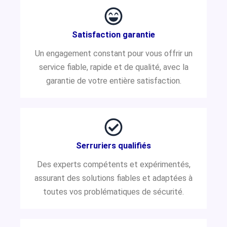
Satisfaction garantie
Un engagement constant pour vous offrir un
service fiable, rapide et de qualité, avec la
garantie de votre entière satisfaction.
Serruriers qualifiés
Des experts compétents et expérimentés,
assurant des solutions fiables et adaptées à
toutes vos problématiques de sécurité.