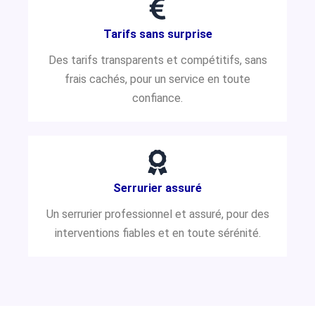
Tarifs sans surprise
Des tarifs transparents et compétitifs, sans
frais cachés, pour un service en toute
confiance.
Serrurier assuré
Un serrurier professionnel et assuré, pour des
interventions fiables et en toute sérénité.