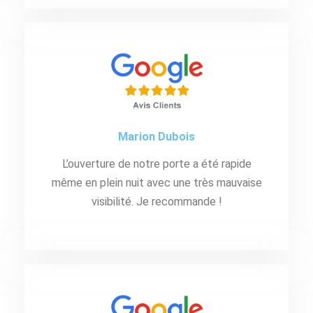
Marion Dubois
L’ouverture de notre porte a été rapide
même en plein nuit avec une très mauvaise
visibilité. Je recommande !