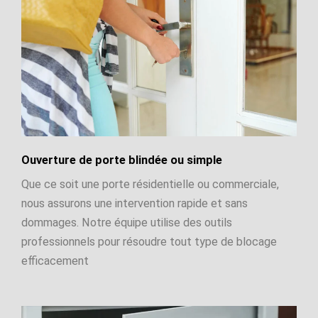
Ouverture de porte blindée ou simple
Que ce soit une porte résidentielle ou commerciale,
nous assurons une intervention rapide et sans
dommages. Notre équipe utilise des outils
professionnels pour résoudre tout type de blocage
efficacement