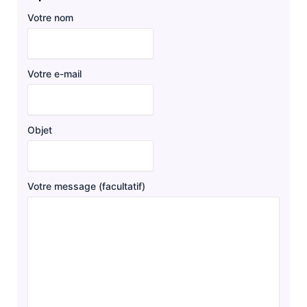
Votre nom
Votre e-mail
Objet
Votre message (facultatif)