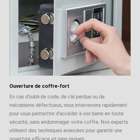
Ouverture de coffre-fort
En cas d'oubli de code, de clé perdue ou de
mécanisme défectueux, nous intervenons rapidement
pour vous permettre d'accéder à vos biens en toute
sécurité, sans endommager votre coffre. Nos experts
utilisent des techniques avancées pour garantir une
ouverture efficace et sans risques.