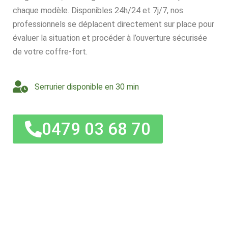
chaque modèle. Disponibles 24h/24 et 7j/7, nos
professionnels se déplacent directement sur place pour
évaluer la situation et procéder à l’ouverture sécurisée
de votre coffre-fort.
Serrurier disponible en 30 min
0479 03 68 70