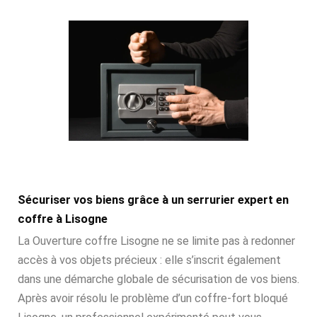
Sécuriser vos biens grâce à un serrurier expert en
coffre à Lisogne
La Ouverture coffre Lisogne ne se limite pas à redonner
accès à vos objets précieux : elle s’inscrit également
dans une démarche globale de sécurisation de vos biens.
Après avoir résolu le problème d’un coffre-fort bloqué