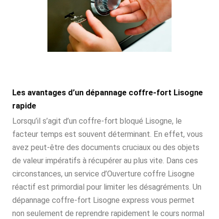
Les avantages d’un dépannage coffre-fort Lisogne
rapide
Lorsqu’il s’agit d’un coffre-fort bloqué Lisogne, le
facteur temps est souvent déterminant. En effet, vous
avez peut-être des documents cruciaux ou des objets
de valeur impératifs à récupérer au plus vite. Dans ces
circonstances, un service d’Ouverture coffre Lisogne
réactif est primordial pour limiter les désagréments. Un
dépannage coffre-fort Lisogne express vous permet
non seulement de reprendre rapidement le cours normal