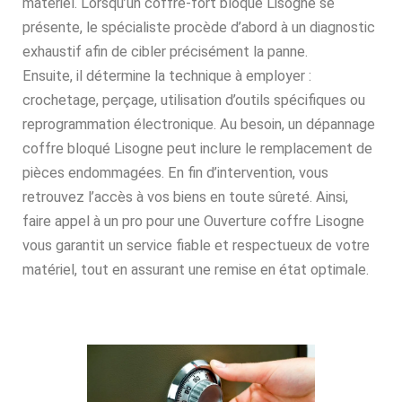
matériel. Lorsqu’un coffre-fort bloqué Lisogne se
présente, le spécialiste procède d’abord à un diagnostic
exhaustif afin de cibler précisément la panne.
Ensuite, il détermine la technique à employer :
crochetage, perçage, utilisation d’outils spécifiques ou
reprogrammation électronique. Au besoin, un dépannage
coffre bloqué Lisogne peut inclure le remplacement de
pièces endommagées. En fin d’intervention, vous
retrouvez l’accès à vos biens en toute sûreté. Ainsi,
faire appel à un pro pour une Ouverture coffre Lisogne
vous garantit un service fiable et respectueux de votre
matériel, tout en assurant une remise en état optimale.