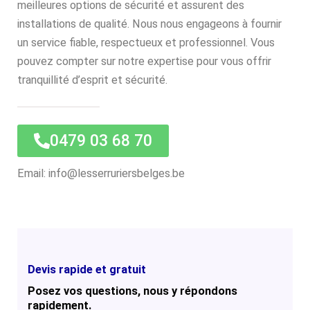
meilleures options de sécurité et assurent des
installations de qualité. Nous nous engageons à fournir
un service fiable, respectueux et professionnel. Vous
pouvez compter sur notre expertise pour vous offrir
tranquillité d’esprit et sécurité.
0479 03 68 70
Email: info@lesserruriersbelges.be
Devis rapide et gratuit
Posez vos questions, nous y répondons
rapidement.