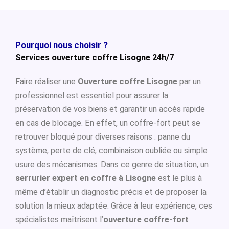
Pourquoi nous choisir ?
Services ouverture coffre Lisogne 24h/7
Faire réaliser une
Ouverture coffre Lisogne
par un
professionnel est essentiel pour assurer la
préservation de vos biens et garantir un accès rapide
en cas de blocage. En effet, un coffre-fort peut se
retrouver bloqué pour diverses raisons : panne du
système, perte de clé, combinaison oubliée ou simple
usure des mécanismes. Dans ce genre de situation, un
serrurier expert en coffre à Lisogne
est le plus à
même d’établir un diagnostic précis et de proposer la
solution la mieux adaptée. Grâce à leur expérience, ces
spécialistes maîtrisent l’
ouverture coffre-fort