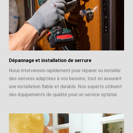
Dépannage et installation de serrure
Nous intervenons rapidement pour réparer ou installer
des serrures adaptées à vos besoins, tout en assurant
une installation fiable et durable. Nos experts utilisent
des équipements de qualité pour un service optimal.