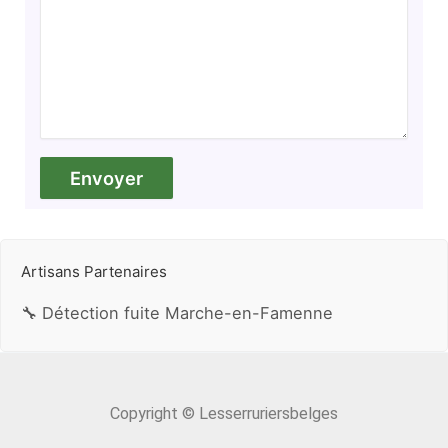
Artisans Partenaires
🔧 Détection fuite Marche-en-Famenne
Copyright © Lesserruriersbelges