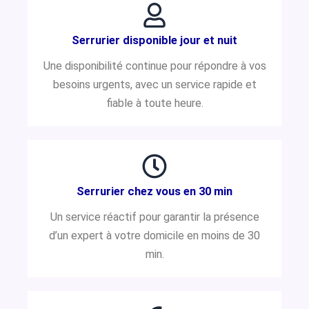
Serrurier disponible jour et nuit
Une disponibilité continue pour répondre à vos
besoins urgents, avec un service rapide et
fiable à toute heure.
Serrurier chez vous en 30 min
Un service réactif pour garantir la présence
d’un expert à votre domicile en moins de 30
min.