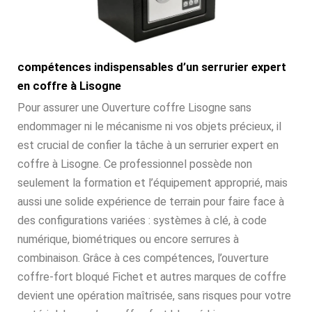
compétences indispensables d’un serrurier expert
en coffre à Lisogne
Pour assurer une Ouverture coffre Lisogne sans
endommager ni le mécanisme ni vos objets précieux, il
est crucial de confier la tâche à un serrurier expert en
coffre à Lisogne. Ce professionnel possède non
seulement la formation et l’équipement approprié, mais
aussi une solide expérience de terrain pour faire face à
des configurations variées : systèmes à clé, à code
numérique, biométriques ou encore serrures à
combinaison. Grâce à ces compétences, l’ouverture
coffre-fort bloqué Fichet et autres marques de coffre
devient une opération maîtrisée, sans risques pour votre