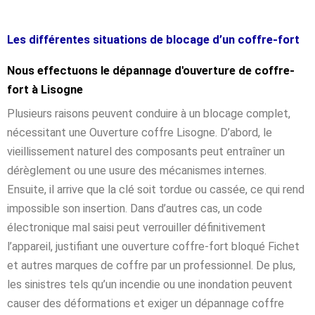
Les différentes situations de blocage d’un coffre-fort
Nous effectuons le dépannage d'ouverture de coffre-
fort à Lisogne
Plusieurs raisons peuvent conduire à un blocage complet,
nécessitant une Ouverture coffre Lisogne. D’abord, le
vieillissement naturel des composants peut entraîner un
dérèglement ou une usure des mécanismes internes.
Ensuite, il arrive que la clé soit tordue ou cassée, ce qui rend
impossible son insertion. Dans d’autres cas, un code
électronique mal saisi peut verrouiller définitivement
l’appareil, justifiant une ouverture coffre-fort bloqué Fichet
et autres marques de coffre par un professionnel. De plus,
les sinistres tels qu’un incendie ou une inondation peuvent
causer des déformations et exiger un dépannage coffre