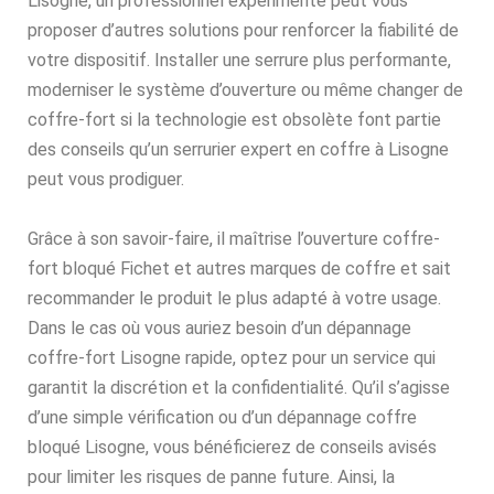
Lisogne, un professionnel expérimenté peut vous
proposer d’autres solutions pour renforcer la fiabilité de
votre dispositif. Installer une serrure plus performante,
moderniser le système d’ouverture ou même changer de
coffre-fort si la technologie est obsolète font partie
des conseils qu’un serrurier expert en coffre à Lisogne
peut vous prodiguer.
Grâce à son savoir-faire, il maîtrise l’ouverture coffre-
fort bloqué Fichet et autres marques de coffre et sait
recommander le produit le plus adapté à votre usage.
Dans le cas où vous auriez besoin d’un dépannage
coffre-fort Lisogne rapide, optez pour un service qui
garantit la discrétion et la confidentialité. Qu’il s’agisse
d’une simple vérification ou d’un dépannage coffre
bloqué Lisogne, vous bénéficierez de conseils avisés
pour limiter les risques de panne future. Ainsi, la