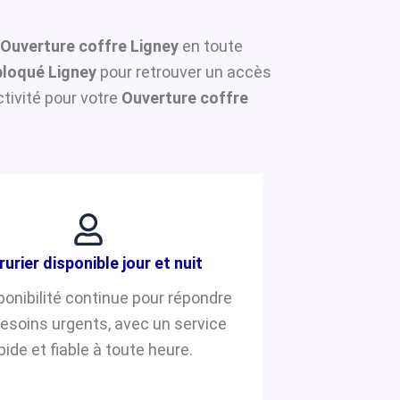
Ouverture coffre Ligney
en toute
bloqué Ligney
pour retrouver un accès
tivité pour votre
Ouverture coffre
rurier disponible jour et nuit
ponibilité continue pour répondre
besoins urgents, avec un service
pide et fiable à toute heure.