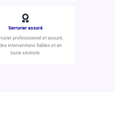
Serrurier assuré
rrurier professionnel et assuré,
des interventions fiables et en
toute sérénité.