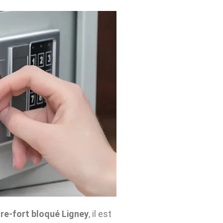
re-fort bloqué Ligney
, il est