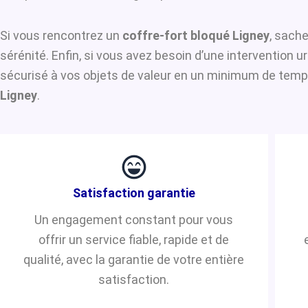
Si vous rencontrez un
coffre-fort bloqué Ligney
, sache
sérénité. Enfin, si vous avez besoin d’une intervention 
sécurisé à vos objets de valeur en un minimum de temps.
Ligney
.
Satisfaction garantie
Un engagement constant pour vous
offrir un service fiable, rapide et de
qualité, avec la garantie de votre entière
satisfaction.