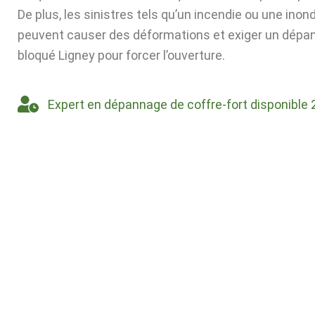
De plus, les sinistres tels qu’un incendie ou une inon
peuvent causer des déformations et exiger un dépa
bloqué Ligney pour forcer l’ouverture.
Expert en dépannage de coffre-fort disponible 