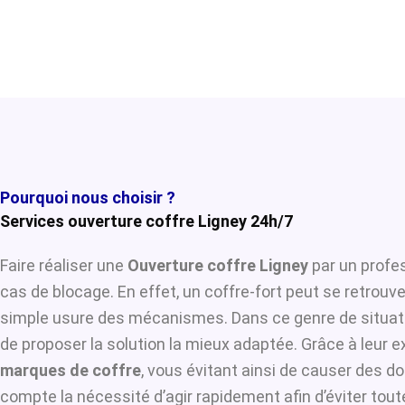
Pourquoi nous choisir ?
Services ouverture coffre Ligney 24h/7
Faire réaliser une
Ouverture coffre Ligney
par un profes
cas de blocage. En effet, un coffre-fort peut se retrouv
simple usure des mécanismes. Dans ce genre de situat
de proposer la solution la mieux adaptée. Grâce à leur ex
marques de coffre
, vous évitant ainsi de causer des d
compte la nécessité d’agir rapidement afin d’éviter tou