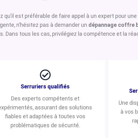
z qu’il est préférable de faire appel à un expert pour une
urgente, n’hésitez pas à demander un
dépannage coffre 
 Dans tous les cas, privilégiez la compétence et la réac
Serruriers qualifiés
Ser
Des experts compétents et
Une dis
expérimentés, assurant des solutions
à vos 
fiables et adaptées à toutes vos
ra
problématiques de sécurité.