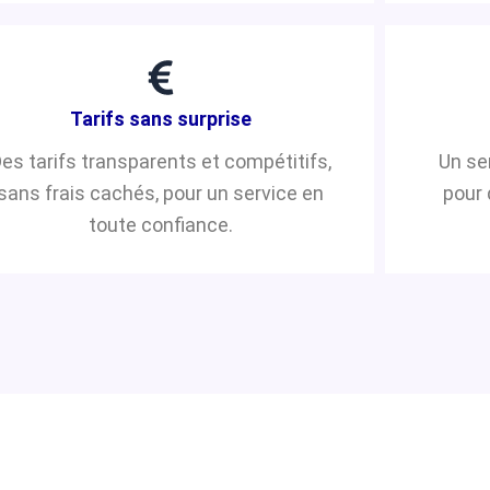
Tarifs sans surprise
es tarifs transparents et compétitifs,
Un se
sans frais cachés, pour un service en
pour 
toute confiance.