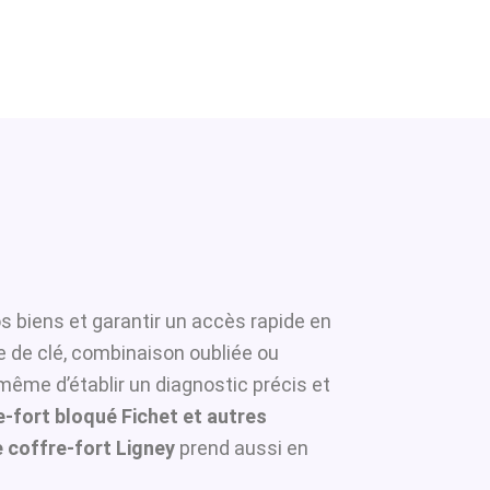
s biens et garantir un accès rapide en
e de clé, combinaison oubliée ou
 même d’établir un diagnostic précis et
-fort bloqué Fichet et autres
coffre-fort Ligney
prend aussi en