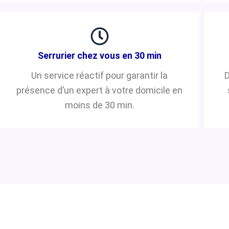
Serrurier chez vous en 30 min
Un service réactif pour garantir la
D
présence d’un expert à votre domicile en
moins de 30 min.