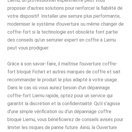
Liernu, un professionnel expérimenté peut vous
proposer d’autres solutions pour renforcer la fiabilité de
votre dispositif. Installer une serrure plus performante,
moderniser le système d’ouverture ou même changer de
coffre-fort si la technologie est obsolète font partie
des conseils qu’un serrurier expert en coffre à Liernu
peut vous prodiguer.
Grâce à son savoir-faire, il maîtrise l’ouverture coffre-
fort bloqué Fichet et autres marques de coffre et sait
recommander le produit le plus adapté à votre usage.
Dans le cas où vous auriez besoin d’un dépannage
coffre-fort Liernu rapide, optez pour un service qui
garantit la discrétion et la confidentialité. Qu’il s’agisse
d’une simple vérification ou d’un dépannage coffre
bloqué Liernu, vous bénéficierez de conseils avisés pour
limiter les risques de panne future. Ainsi, la Ouverture