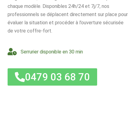
chaque modèle. Disponibles 24h/24 et 7j/7, nos
professionnels se déplacent directement sur place pour
évaluer la situation et procéder à l’ouverture sécurisée
de votre coffre-fort.
Serrurier disponible en 30 min
0479 03 68 70