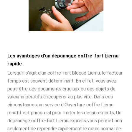
Les avantages d’un dépannage coffre-fort Liernu
rapide
Lorsqu’il s’agit d’un coffre-fort bloqué Liernu, le facteur
temps est souvent déterminant. En effet, vous avez
peut-être des documents cruciaux ou des objets de
valeur impératifs à récupérer au plus vite. Dans ces
circonstances, un service d’Ouverture coffre Liernu
réactif est primordial pour limiter les désagréments. Un
dépannage coffre-fort Liernu express vous permet non
seulement de reprendre rapidement le cours normal de