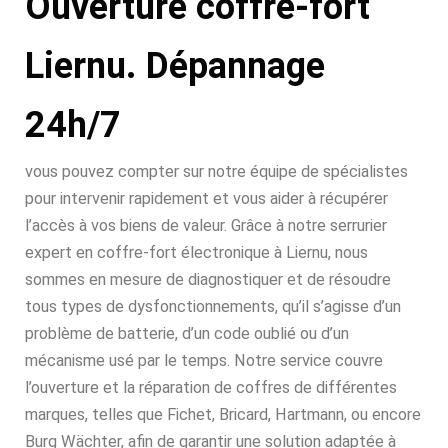
Ouverture coffre-fort
Liernu. Dépannage
24h/7
vous pouvez compter sur notre équipe de spécialistes
pour intervenir rapidement et vous aider à récupérer
l’accès à vos biens de valeur. Grâce à notre serrurier
expert en coffre-fort électronique à Liernu, nous
sommes en mesure de diagnostiquer et de résoudre
tous types de dysfonctionnements, qu’il s’agisse d’un
problème de batterie, d’un code oublié ou d’un
mécanisme usé par le temps. Notre service couvre
l’ouverture et la réparation de coffres de différentes
marques, telles que Fichet, Bricard, Hartmann, ou encore
Burg Wächter, afin de garantir une solution adaptée à