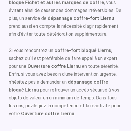
bloqué Fichet et autres marques de coffre
, vous
évitant ainsi de causer des dommages irréversibles. De
plus, un service de
dépannage coffre-fort Liernu
prend aussi en compte la nécessité d’agir rapidement
afin d’éviter toute détérioration supplémentaire.
Si vous rencontrez un
coffre-fort bloqué Liernu
,
sachez qu’il est préférable de faire appel à un expert
pour une
Ouverture coffre Liernu
en toute sérénité.
Enfin, si vous avez besoin d’une intervention urgente,
n’hésitez pas à demander un
dépannage coffre
bloqué Liernu
pour retrouver un accès sécurisé à vos
objets de valeur en un minimum de temps. Dans tous
les cas, privilégiez la compétence et la réactivité pour
votre
Ouverture coffre Liernu
.