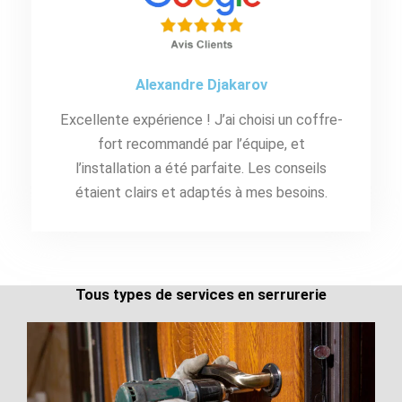
Alexandre Djakarov
Excellente expérience ! J’ai choisi un coffre-
fort recommandé par l’équipe, et
l’installation a été parfaite. Les conseils
étaient clairs et adaptés à mes besoins.
Tous types de services en serrurerie