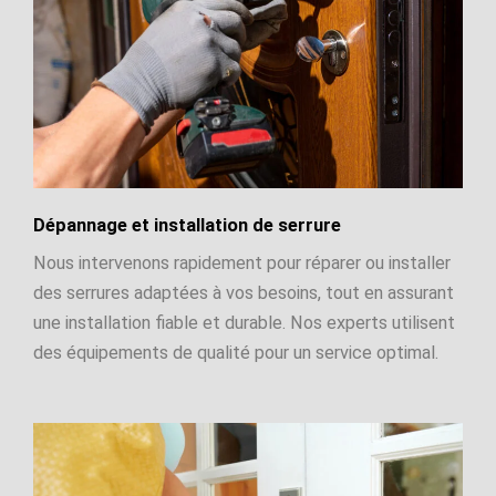
Dépannage et installation de serrure
Nous intervenons rapidement pour réparer ou installer
des serrures adaptées à vos besoins, tout en assurant
une installation fiable et durable. Nos experts utilisent
des équipements de qualité pour un service optimal.