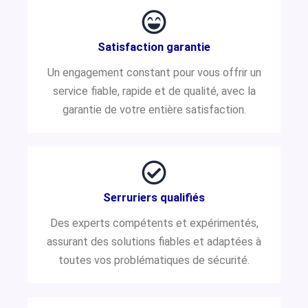
Satisfaction garantie
Un engagement constant pour vous offrir un
service fiable, rapide et de qualité, avec la
garantie de votre entière satisfaction.
Serruriers qualifiés
Des experts compétents et expérimentés,
assurant des solutions fiables et adaptées à
toutes vos problématiques de sécurité.