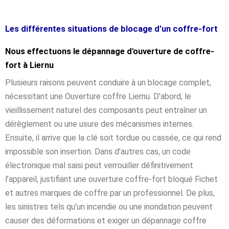
Les différentes situations de blocage d’un coffre-fort
Nous effectuons le dépannage d'ouverture de coffre-
fort à Liernu
Plusieurs raisons peuvent conduire à un blocage complet,
nécessitant une Ouverture coffre Liernu. D’abord, le
vieillissement naturel des composants peut entraîner un
dérèglement ou une usure des mécanismes internes.
Ensuite, il arrive que la clé soit tordue ou cassée, ce qui rend
impossible son insertion. Dans d’autres cas, un code
électronique mal saisi peut verrouiller définitivement
l’appareil, justifiant une ouverture coffre-fort bloqué Fichet
et autres marques de coffre par un professionnel. De plus,
les sinistres tels qu’un incendie ou une inondation peuvent
causer des déformations et exiger un dépannage coffre