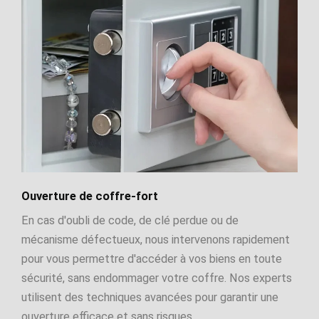
Ouverture de coffre-fort
En cas d'oubli de code, de clé perdue ou de
mécanisme défectueux, nous intervenons rapidement
pour vous permettre d'accéder à vos biens en toute
sécurité, sans endommager votre coffre. Nos experts
utilisent des techniques avancées pour garantir une
ouverture efficace et sans risques.