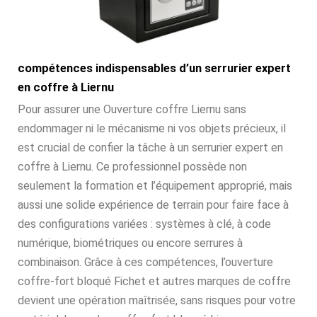
compétences indispensables d’un serrurier expert
en coffre à Liernu
Pour assurer une Ouverture coffre Liernu sans
endommager ni le mécanisme ni vos objets précieux, il
est crucial de confier la tâche à un serrurier expert en
coffre à Liernu. Ce professionnel possède non
seulement la formation et l’équipement approprié, mais
aussi une solide expérience de terrain pour faire face à
des configurations variées : systèmes à clé, à code
numérique, biométriques ou encore serrures à
combinaison. Grâce à ces compétences, l’ouverture
coffre-fort bloqué Fichet et autres marques de coffre
devient une opération maîtrisée, sans risques pour votre