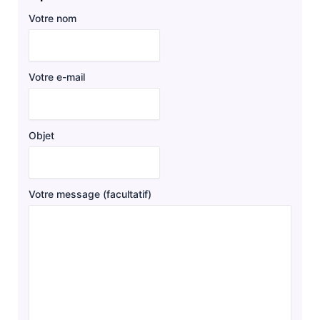
Votre nom
Votre e-mail
Objet
Votre message (facultatif)