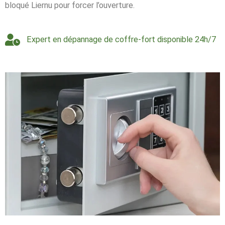
bloqué Liernu pour forcer l’ouverture.
Expert en dépannage de coffre-fort disponible 24h/7