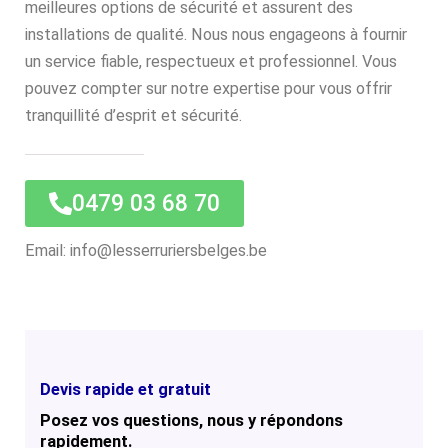
meilleures options de sécurité et assurent des
installations de qualité. Nous nous engageons à fournir
un service fiable, respectueux et professionnel. Vous
pouvez compter sur notre expertise pour vous offrir
tranquillité d’esprit et sécurité.
0479 03 68 70
Email: info@lesserruriersbelges.be
Devis rapide et gratuit
Posez vos questions, nous y répondons
rapidement.