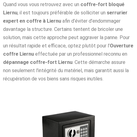
Quand vous vous retrouvez avec un
coffre-fort bloqué
Liernu
, il est toujours préférable de solliciter un
serrurier
expert en coffre à Liernu
afin d’éviter d’endommager
davantage la structure. Certains tentent de bricoler une
solution, mais cette approche peut aggraver la panne. Pour
un résultat rapide et efficace, optez plutôt pour l’
Ouverture
coffre Liernu
effectuée par un professionnel reconnu en
dépannage coffre-fort Liernu
. Cette démarche assure
non seulement l’intégrité du matériel, mais garantit aussi la
récupération de vos biens sans risques inutiles.