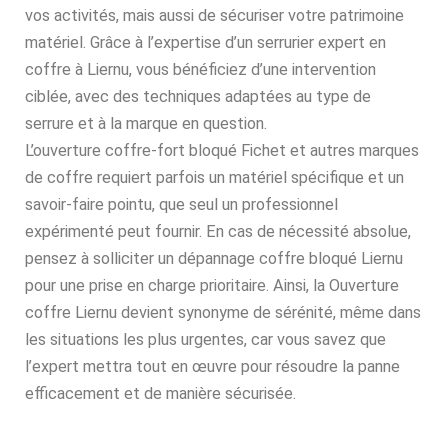
vos activités, mais aussi de sécuriser votre patrimoine
matériel. Grâce à l’expertise d’un serrurier expert en
coffre à Liernu, vous bénéficiez d’une intervention
ciblée, avec des techniques adaptées au type de
serrure et à la marque en question.
L’ouverture coffre-fort bloqué Fichet et autres marques
de coffre requiert parfois un matériel spécifique et un
savoir-faire pointu, que seul un professionnel
expérimenté peut fournir. En cas de nécessité absolue,
pensez à solliciter un dépannage coffre bloqué Liernu
pour une prise en charge prioritaire. Ainsi, la Ouverture
coffre Liernu devient synonyme de sérénité, même dans
les situations les plus urgentes, car vous savez que
l’expert mettra tout en œuvre pour résoudre la panne
efficacement et de manière sécurisée.