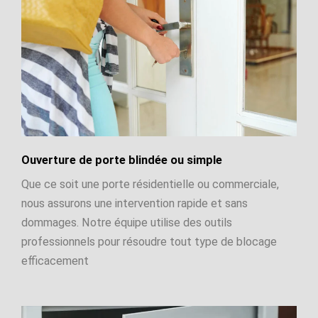
Ouverture de porte blindée ou simple
Que ce soit une porte résidentielle ou commerciale,
nous assurons une intervention rapide et sans
dommages. Notre équipe utilise des outils
professionnels pour résoudre tout type de blocage
efficacement