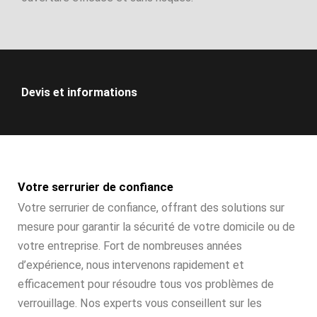
Devis et informations
Votre serrurier de confiance
Votre serrurier de confiance, offrant des solutions sur
mesure pour garantir la sécurité de votre domicile ou de
votre entreprise. Fort de nombreuses années
d’expérience, nous intervenons rapidement et
efficacement pour résoudre tous vos problèmes de
verrouillage. Nos experts vous conseillent sur les