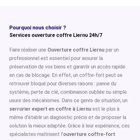
Pourquoi nous choisir ?
Services ouverture coffre Liernu 24h/7
Faire réaliser une
Ouverture coffre Liernu
par un
professionnel est essentiel pour assurer la
préservation de vos biens et garantir un accès rapide
en cas de blocage. En effet, un coffre-fort peut se
retrouver bloqué pour diverses raisons : panne du
système, perte de clé, combinaison oubliée ou simple
usure des mécanismes. Dans ce genre de situation, un
serrurier expert en coffre à Liernu
est le plus à
même d’établir un diagnostic précis et de proposer la
solution la mieux adaptée. Grâce à leur expérience, ces
spécialistes maîtrisent l’
ouverture coffre-fort