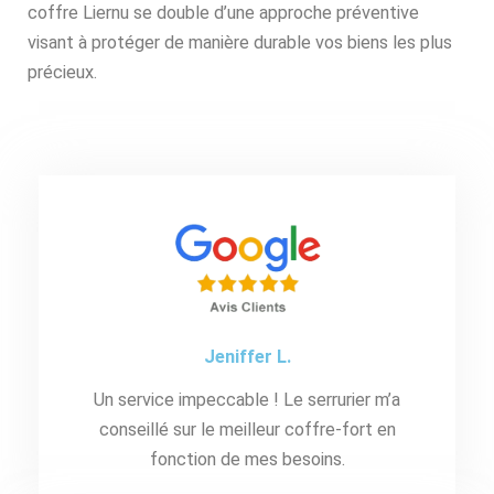
coffre Liernu se double d’une approche préventive
visant à protéger de manière durable vos biens les plus
précieux.
Jeniffer L.
Un service impeccable ! Le serrurier m’a
conseillé sur le meilleur coffre-fort en
fonction de mes besoins.