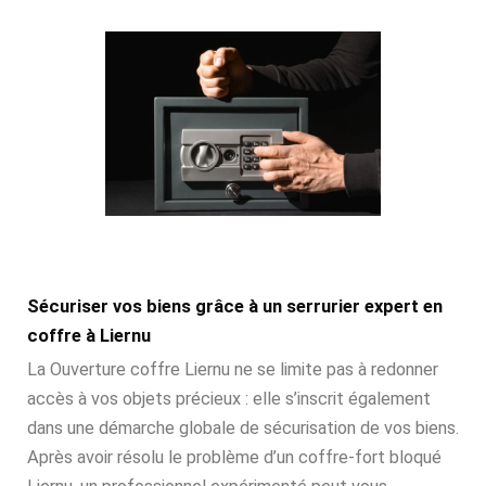
Sécuriser vos biens grâce à un serrurier expert en
coffre à Liernu
La Ouverture coffre Liernu ne se limite pas à redonner
accès à vos objets précieux : elle s’inscrit également
dans une démarche globale de sécurisation de vos biens.
Après avoir résolu le problème d’un coffre-fort bloqué