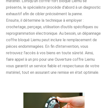
matériel. Lorsqu’un coffre-fort bloqué Liernu se
présente, le spécialiste procède d’abord à un diagnostic
exhaustif afin de cibler précisément la panne.
Ensuite, il détermine la technique à employer :
crochetage, perçage, utilisation d’outils spécifiques ou
reprogrammation électronique. Au besoin, un dépannage
coffre bloqué Liernu peut inclure le remplacement de
pièces endommagées. En fin d’intervention, vous
retrouvez l’accès à vos biens en toute sûreté. Ainsi,
faire appel à un pro pour une Ouverture coffre Liernu
vous garantit un service fiable et respectueux de votre
matériel, tout en assurant une remise en état optimale.