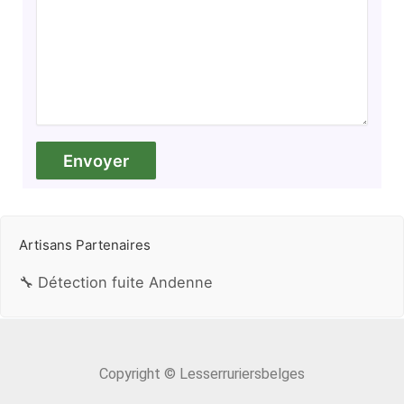
Artisans Partenaires
🔧 Détection fuite Andenne
Copyright © Lesserruriersbelges