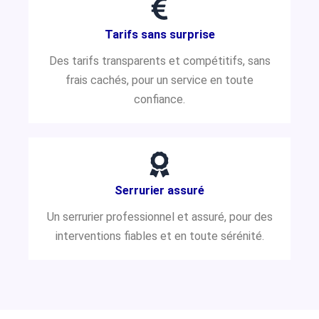
Tarifs sans surprise
Des tarifs transparents et compétitifs, sans
frais cachés, pour un service en toute
confiance.
Serrurier assuré
Un serrurier professionnel et assuré, pour des
interventions fiables et en toute sérénité.