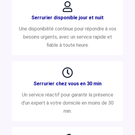
Serrurier disponible jour et nuit
Une disponibilité continue pour répondre à vos
besoins urgents, avec un service rapide et
fiable à toute heure.
Serrurier chez vous en 30 min
Un service réactif pour garantir la présence
d’un expert à votre domicile en moins de 30
min.