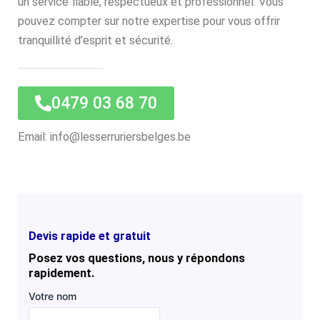
un service fiable, respectueux et professionnel. Vous
pouvez compter sur notre expertise pour vous offrir
tranquillité d’esprit et sécurité.
0479 03 68 70
Email: info@lesserruriersbelges.be
Devis rapide et gratuit
Posez vos questions, nous y répondons
rapidement.
Votre nom