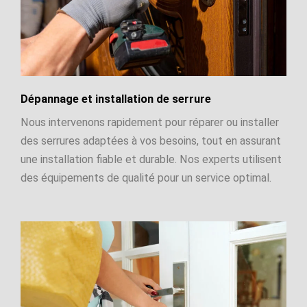
Dépannage et installation de serrure
Nous intervenons rapidement pour réparer ou installer
des serrures adaptées à vos besoins, tout en assurant
une installation fiable et durable. Nos experts utilisent
des équipements de qualité pour un service optimal.