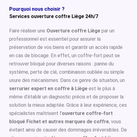
Pourquoi nous choisir ?
Services ouverture coffre Liège 24h/7
Faire réaliser une
Ouverture coffre Liège
par un
professionnel est essentiel pour assurer la
préservation de vos biens et garantir un accès rapide
en cas de blocage. En effet, un coffre-fort peut se
retrouver bloqué pour diverses raisons : panne du
système, perte de clé, combinaison oubliée ou simple
usure des mécanismes. Dans ce genre de situation, un
serrurier expert en coffre à Liège
est le plus à
même d’établir un diagnostic précis et de proposer la
solution la mieux adaptée. Grâce à leur expérience, ces
spécialistes maîtrisent l’
ouverture coffre-fort
bloqué Fichet et autres marques de coffre
, vous
évitant ainsi de causer des dommages irréversibles. De