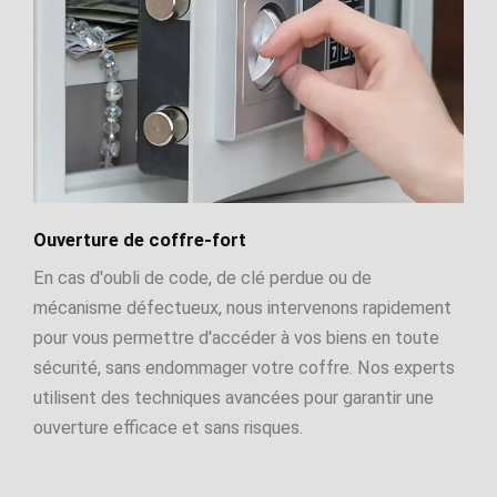
Ouverture de coffre-fort
En cas d'oubli de code, de clé perdue ou de
mécanisme défectueux, nous intervenons rapidement
pour vous permettre d'accéder à vos biens en toute
sécurité, sans endommager votre coffre. Nos experts
utilisent des techniques avancées pour garantir une
ouverture efficace et sans risques.