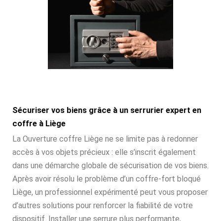
Sécuriser vos biens grâce à un serrurier expert en
coffre à Liège
La Ouverture coffre Liège ne se limite pas à redonner
accès à vos objets précieux : elle s’inscrit également
dans une démarche globale de sécurisation de vos biens.
Après avoir résolu le problème d’un coffre-fort bloqué
Liège, un professionnel expérimenté peut vous proposer
d’autres solutions pour renforcer la fiabilité de votre
dispositif. Installer une serrure plus performante,