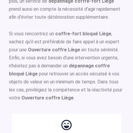
plus, un service de
dépannage coffre-fort Liège
prend aussi en compte la nécessité d’agir rapidement
afin d’éviter toute détérioration supplémentaire.
Si vous rencontrez un
coffre-fort bloqué Liège
,
sachez qu’il est préférable de faire appel à un expert
pour une
Ouverture coffre Liège
en toute sérénité.
Enfin, si vous avez besoin d’une intervention urgente,
n’hésitez pas à demander un
dépannage coffre
bloqué Liège
pour retrouver un accès sécurisé à vos
objets de valeur en un minimum de temps. Dans tous
les cas, privilégiez la compétence et la réactivité pour
votre
Ouverture coffre Liège
.