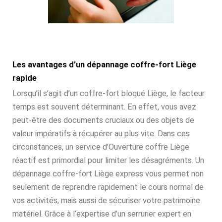
Les avantages d’un dépannage coffre-fort Liège
rapide
Lorsqu’il s’agit d’un coffre-fort bloqué Liège, le facteur
temps est souvent déterminant. En effet, vous avez
peut-être des documents cruciaux ou des objets de
valeur impératifs à récupérer au plus vite. Dans ces
circonstances, un service d’Ouverture coffre Liège
réactif est primordial pour limiter les désagréments. Un
dépannage coffre-fort Liège express vous permet non
seulement de reprendre rapidement le cours normal de
vos activités, mais aussi de sécuriser votre patrimoine
matériel. Grâce à l’expertise d’un serrurier expert en