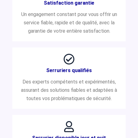
Satisfaction garantie
Un engagement constant pour vous offrir un
service fiable, rapide et de qualité, avec la
garantie de votre entière satisfaction.
Serruriers qualifiés
Des experts compétents et expérimentés,
assurant des solutions fiables et adaptées à
toutes vos problématiques de sécurité.
Serrurier disponible jour et nuit