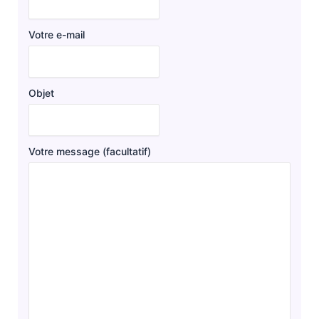
Votre e-mail
Objet
Votre message (facultatif)