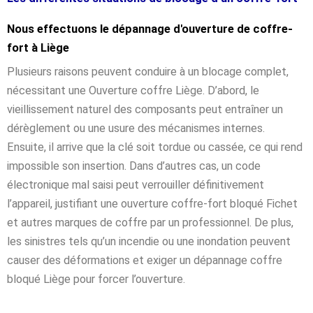
Nous effectuons le dépannage d'ouverture de coffre-
fort à Liège
Plusieurs raisons peuvent conduire à un blocage complet,
nécessitant une Ouverture coffre Liège. D’abord, le
vieillissement naturel des composants peut entraîner un
dérèglement ou une usure des mécanismes internes.
Ensuite, il arrive que la clé soit tordue ou cassée, ce qui rend
impossible son insertion. Dans d’autres cas, un code
électronique mal saisi peut verrouiller définitivement
l’appareil, justifiant une ouverture coffre-fort bloqué Fichet
et autres marques de coffre par un professionnel. De plus,
les sinistres tels qu’un incendie ou une inondation peuvent
causer des déformations et exiger un dépannage coffre
bloqué Liège pour forcer l’ouverture.