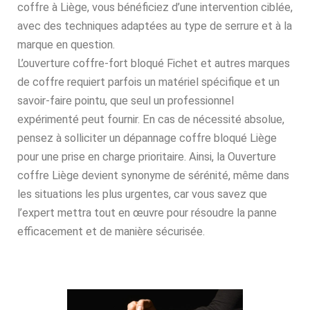
coffre à Liège, vous bénéficiez d’une intervention ciblée,
avec des techniques adaptées au type de serrure et à la
marque en question.
L’ouverture coffre-fort bloqué Fichet et autres marques
de coffre requiert parfois un matériel spécifique et un
savoir-faire pointu, que seul un professionnel
expérimenté peut fournir. En cas de nécessité absolue,
pensez à solliciter un dépannage coffre bloqué Liège
pour une prise en charge prioritaire. Ainsi, la Ouverture
coffre Liège devient synonyme de sérénité, même dans
les situations les plus urgentes, car vous savez que
l’expert mettra tout en œuvre pour résoudre la panne
efficacement et de manière sécurisée.