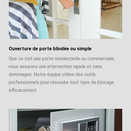
Ouverture de porte blindée ou simple
Que ce soit une porte résidentielle ou commerciale,
nous assurons une intervention rapide et sans
dommages. Notre équipe utilise des outils
professionnels pour résoudre tout type de blocage
efficacement