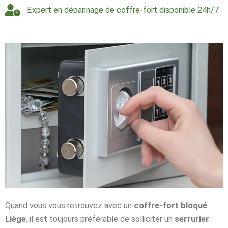
Expert en dépannage de coffre-fort disponible 24h/7
Quand vous vous retrouvez avec un
coffre-fort bloqué
Liège
, il est toujours préférable de solliciter un
serrurier