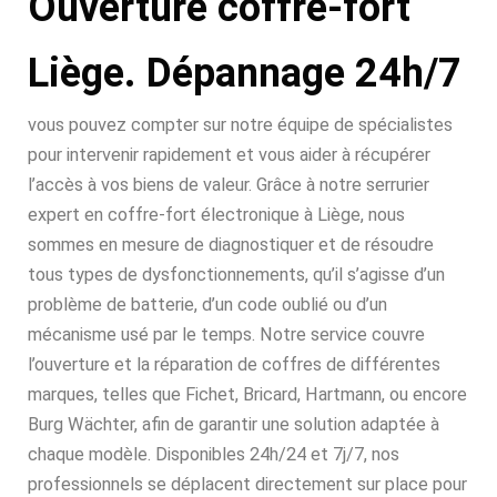
Ouverture coffre-fort
Liège. Dépannage 24h/7
vous pouvez compter sur notre équipe de spécialistes
pour intervenir rapidement et vous aider à récupérer
l’accès à vos biens de valeur. Grâce à notre serrurier
expert en coffre-fort électronique à Liège, nous
sommes en mesure de diagnostiquer et de résoudre
tous types de dysfonctionnements, qu’il s’agisse d’un
problème de batterie, d’un code oublié ou d’un
mécanisme usé par le temps. Notre service couvre
l’ouverture et la réparation de coffres de différentes
marques, telles que Fichet, Bricard, Hartmann, ou encore
Burg Wächter, afin de garantir une solution adaptée à
chaque modèle. Disponibles 24h/24 et 7j/7, nos
professionnels se déplacent directement sur place pour