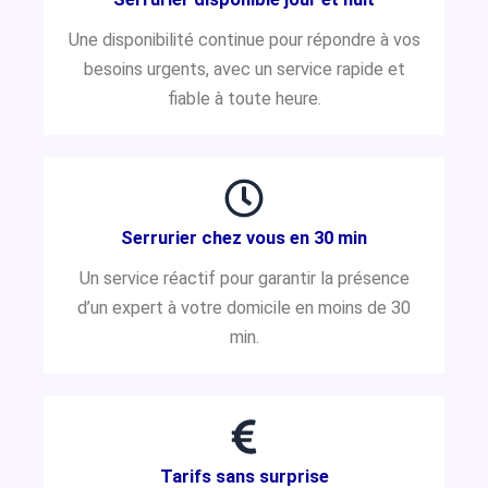
Une disponibilité continue pour répondre à vos
besoins urgents, avec un service rapide et
fiable à toute heure.
Serrurier chez vous en 30 min
Un service réactif pour garantir la présence
d’un expert à votre domicile en moins de 30
min.
Tarifs sans surprise