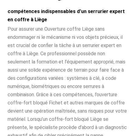
compétences indispensables d’un serrurier expert
en coffre à Liège
Pour assurer une Ouverture coffre Liège sans
endommager ni le mécanisme ni vos objets précieux, il
est crucial de confier la tâche à un serrurier expert en
coffre à Liège. Ce professionnel possède non
seulement la formation et l’équipement approprié, mais
aussi une solide expérience de terrain pour faire face à
des configurations variées : systèmes à clé, à code
numérique, biométriques ou encore serrures à
combinaison. Grâce à ces compétences, l’ouverture
coffre-fort bloqué Fichet et autres marques de coffre
devient une opération maîtrisée, sans risques pour votre
matériel. Lorsqu’un coffre-fort bloqué Liège se
présente, le spécialiste procède d’abord à un diagnostic
exhaustif afin de cibler précisément la panne.