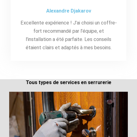
Alexandre Djakarov
Excellente expérience ! J’ai choisi un coffre-
fort recommandé par l’équipe, et
l’installation a été parfaite. Les conseils
étaient clairs et adaptés à mes besoins.
Tous types de services en serrurerie