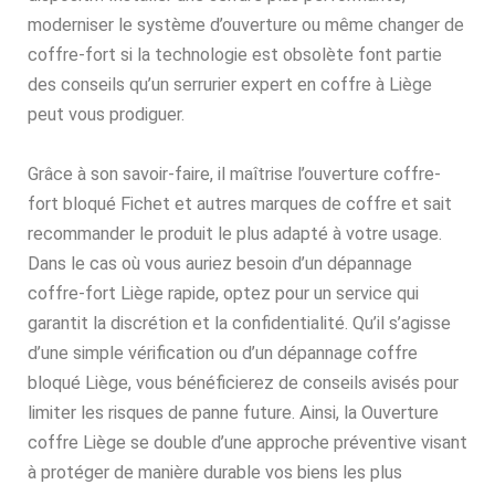
moderniser le système d’ouverture ou même changer de
coffre-fort si la technologie est obsolète font partie
des conseils qu’un serrurier expert en coffre à Liège
peut vous prodiguer.
Grâce à son savoir-faire, il maîtrise l’ouverture coffre-
fort bloqué Fichet et autres marques de coffre et sait
recommander le produit le plus adapté à votre usage.
Dans le cas où vous auriez besoin d’un dépannage
coffre-fort Liège rapide, optez pour un service qui
garantit la discrétion et la confidentialité. Qu’il s’agisse
d’une simple vérification ou d’un dépannage coffre
bloqué Liège, vous bénéficierez de conseils avisés pour
limiter les risques de panne future. Ainsi, la Ouverture
coffre Liège se double d’une approche préventive visant
à protéger de manière durable vos biens les plus