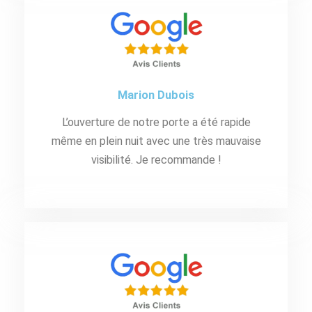
Marion Dubois
L’ouverture de notre porte a été rapide
même en plein nuit avec une très mauvaise
visibilité. Je recommande !