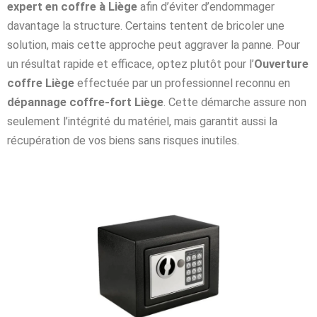
expert en coffre à Liège
afin d’éviter d’endommager
davantage la structure. Certains tentent de bricoler une
solution, mais cette approche peut aggraver la panne. Pour
un résultat rapide et efficace, optez plutôt pour l’
Ouverture
coffre Liège
effectuée par un professionnel reconnu en
dépannage coffre-fort Liège
. Cette démarche assure non
seulement l’intégrité du matériel, mais garantit aussi la
récupération de vos biens sans risques inutiles.