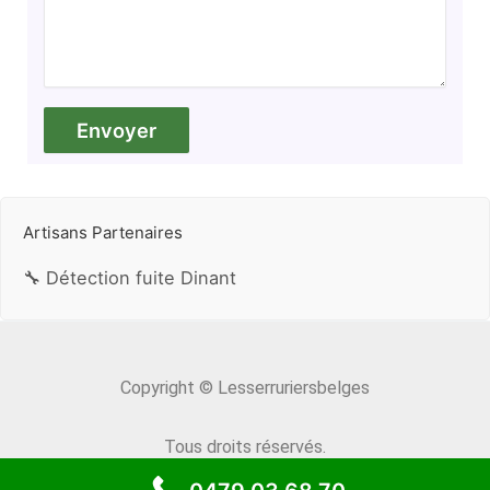
Artisans Partenaires
🔧 Détection fuite Dinant
Copyright © Lesserruriersbelges
Tous droits réservés.