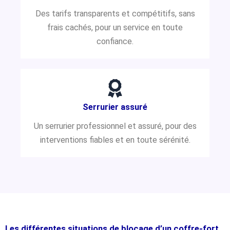
Des tarifs transparents et compétitifs, sans
frais cachés, pour un service en toute
confiance.
Serrurier assuré
Un serrurier professionnel et assuré, pour des
interventions fiables et en toute sérénité.
Les différentes situations de blocage d’un coffre-fort