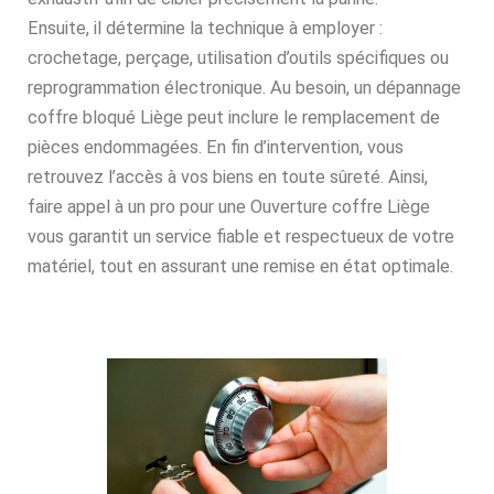
Ensuite, il détermine la technique à employer :
crochetage, perçage, utilisation d’outils spécifiques ou
reprogrammation électronique. Au besoin, un dépannage
coffre bloqué Liège peut inclure le remplacement de
pièces endommagées. En fin d’intervention, vous
retrouvez l’accès à vos biens en toute sûreté. Ainsi,
faire appel à un pro pour une Ouverture coffre Liège
vous garantit un service fiable et respectueux de votre
matériel, tout en assurant une remise en état optimale.