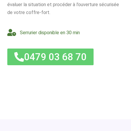
évaluer la situation et procéder à l’ouverture sécurisée
de votre coffre-fort.
Serrurier disponible en 30 min
0479 03 68 70