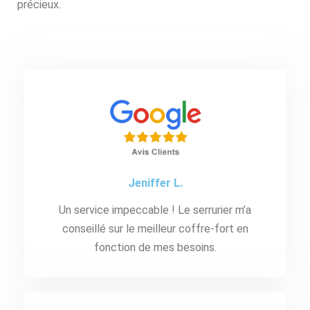
précieux.
Jeniffer L.
Un service impeccable ! Le serrurier m’a
conseillé sur le meilleur coffre-fort en
fonction de mes besoins.