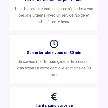
Une disponibilité continue pour répondre à vos
besoins urgents, avec un service rapide et
fiable à toute heure.
Serrurier chez vous en 30 min
Un service réactif pour garantir la présence
d’un expert à votre domicile en moins de 30
min.
Tarifs sans surprise