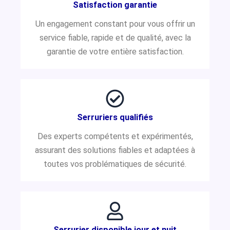
Satisfaction garantie
Un engagement constant pour vous offrir un
service fiable, rapide et de qualité, avec la
garantie de votre entière satisfaction.
Serruriers qualifiés
Des experts compétents et expérimentés,
assurant des solutions fiables et adaptées à
toutes vos problématiques de sécurité.
Serrurier disponible jour et nuit