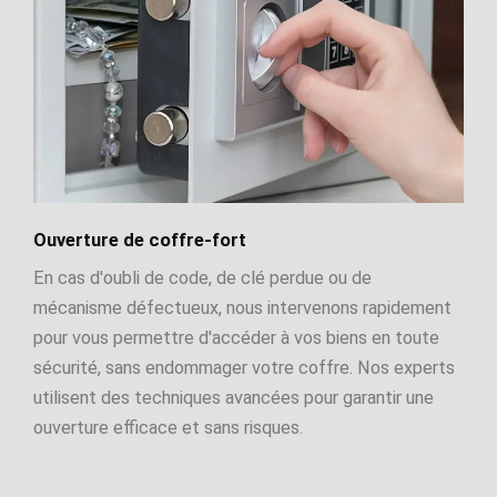
Ouverture de coffre-fort
En cas d'oubli de code, de clé perdue ou de
mécanisme défectueux, nous intervenons rapidement
pour vous permettre d'accéder à vos biens en toute
sécurité, sans endommager votre coffre. Nos experts
utilisent des techniques avancées pour garantir une
ouverture efficace et sans risques.