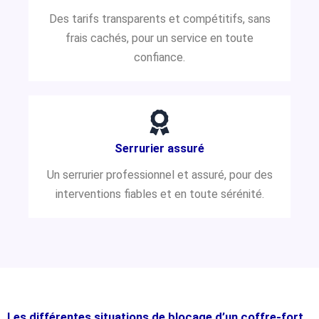
Des tarifs transparents et compétitifs, sans
frais cachés, pour un service en toute
confiance.
Serrurier assuré
Un serrurier professionnel et assuré, pour des
interventions fiables et en toute sérénité.
Les différentes situations de blocage d’un coffre-fort