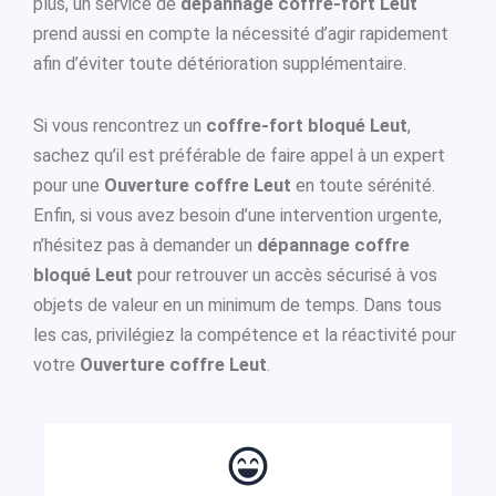
plus, un service de
dépannage coffre-fort Leut
prend aussi en compte la nécessité d’agir rapidement
afin d’éviter toute détérioration supplémentaire.
Si vous rencontrez un
coffre-fort bloqué Leut
,
sachez qu’il est préférable de faire appel à un expert
pour une
Ouverture coffre Leut
en toute sérénité.
Enfin, si vous avez besoin d’une intervention urgente,
n’hésitez pas à demander un
dépannage coffre
bloqué Leut
pour retrouver un accès sécurisé à vos
objets de valeur en un minimum de temps. Dans tous
les cas, privilégiez la compétence et la réactivité pour
votre
Ouverture coffre Leut
.