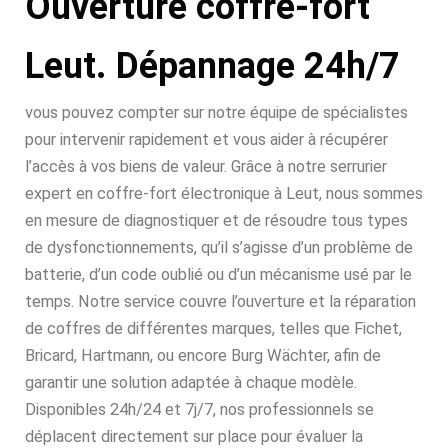
Ouverture coffre-fort
Leut. Dépannage 24h/7
vous pouvez compter sur notre équipe de spécialistes
pour intervenir rapidement et vous aider à récupérer
l’accès à vos biens de valeur. Grâce à notre serrurier
expert en coffre-fort électronique à Leut, nous sommes
en mesure de diagnostiquer et de résoudre tous types
de dysfonctionnements, qu’il s’agisse d’un problème de
batterie, d’un code oublié ou d’un mécanisme usé par le
temps. Notre service couvre l’ouverture et la réparation
de coffres de différentes marques, telles que Fichet,
Bricard, Hartmann, ou encore Burg Wächter, afin de
garantir une solution adaptée à chaque modèle.
Disponibles 24h/24 et 7j/7, nos professionnels se
déplacent directement sur place pour évaluer la