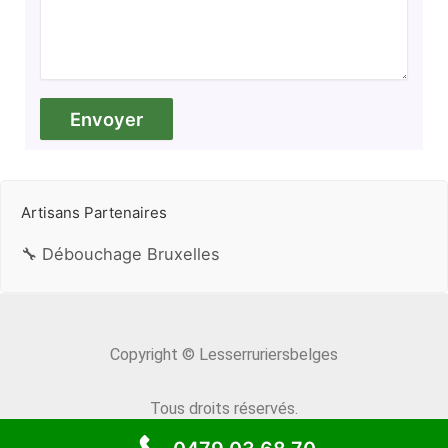
Artisans Partenaires
🔧 Débouchage Bruxelles
Copyright © Lesserruriersbelges
Tous droits réservés.