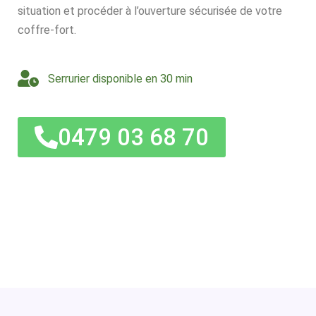
situation et procéder à l’ouverture sécurisée de votre
coffre-fort.
Serrurier disponible en 30 min
0479 03 68 70