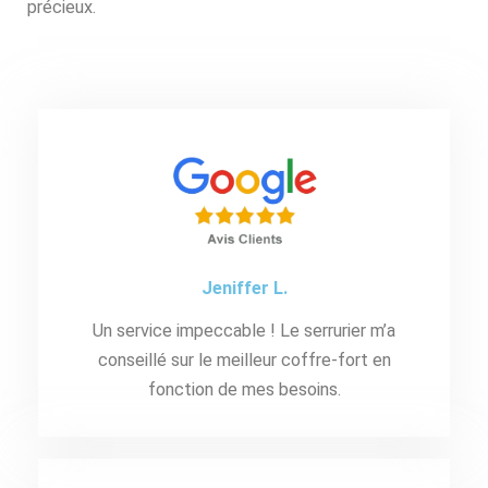
précieux.
Jeniffer L.
Un service impeccable ! Le serrurier m’a
conseillé sur le meilleur coffre-fort en
fonction de mes besoins.