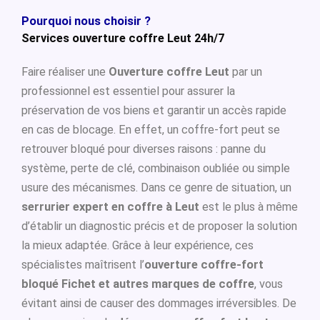
Pourquoi nous choisir ?
Services ouverture coffre Leut 24h/7
Faire réaliser une
Ouverture coffre Leut
par un
professionnel est essentiel pour assurer la
préservation de vos biens et garantir un accès rapide
en cas de blocage. En effet, un coffre-fort peut se
retrouver bloqué pour diverses raisons : panne du
système, perte de clé, combinaison oubliée ou simple
usure des mécanismes. Dans ce genre de situation, un
serrurier expert en coffre à Leut
est le plus à même
d’établir un diagnostic précis et de proposer la solution
la mieux adaptée. Grâce à leur expérience, ces
spécialistes maîtrisent l’
ouverture coffre-fort
bloqué Fichet et autres marques de coffre
, vous
évitant ainsi de causer des dommages irréversibles. De