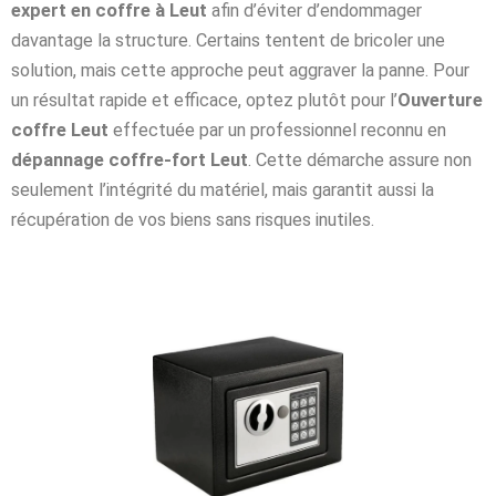
expert en coffre à Leut
afin d’éviter d’endommager
davantage la structure. Certains tentent de bricoler une
solution, mais cette approche peut aggraver la panne. Pour
un résultat rapide et efficace, optez plutôt pour l’
Ouverture
coffre Leut
effectuée par un professionnel reconnu en
dépannage coffre-fort Leut
. Cette démarche assure non
seulement l’intégrité du matériel, mais garantit aussi la
récupération de vos biens sans risques inutiles.