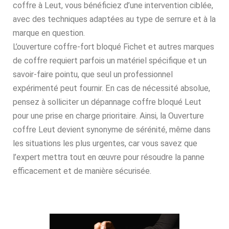
coffre à Leut, vous bénéficiez d’une intervention ciblée,
avec des techniques adaptées au type de serrure et à la
marque en question.
L’ouverture coffre-fort bloqué Fichet et autres marques
de coffre requiert parfois un matériel spécifique et un
savoir-faire pointu, que seul un professionnel
expérimenté peut fournir. En cas de nécessité absolue,
pensez à solliciter un dépannage coffre bloqué Leut
pour une prise en charge prioritaire. Ainsi, la Ouverture
coffre Leut devient synonyme de sérénité, même dans
les situations les plus urgentes, car vous savez que
l’expert mettra tout en œuvre pour résoudre la panne
efficacement et de manière sécurisée.