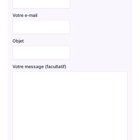
Votre e-mail
Objet
Votre message (facultatif)