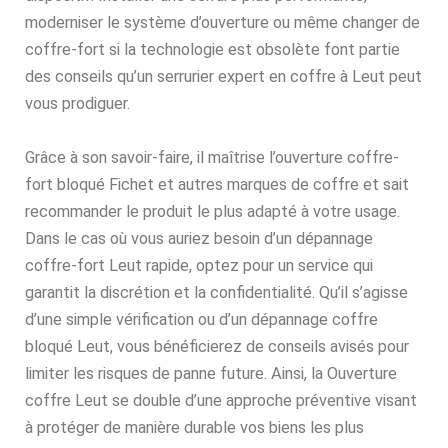
moderniser le système d’ouverture ou même changer de
coffre-fort si la technologie est obsolète font partie
des conseils qu’un serrurier expert en coffre à Leut peut
vous prodiguer.
Grâce à son savoir-faire, il maîtrise l’ouverture coffre-
fort bloqué Fichet et autres marques de coffre et sait
recommander le produit le plus adapté à votre usage.
Dans le cas où vous auriez besoin d’un dépannage
coffre-fort Leut rapide, optez pour un service qui
garantit la discrétion et la confidentialité. Qu’il s’agisse
d’une simple vérification ou d’un dépannage coffre
bloqué Leut, vous bénéficierez de conseils avisés pour
limiter les risques de panne future. Ainsi, la Ouverture
coffre Leut se double d’une approche préventive visant
à protéger de manière durable vos biens les plus