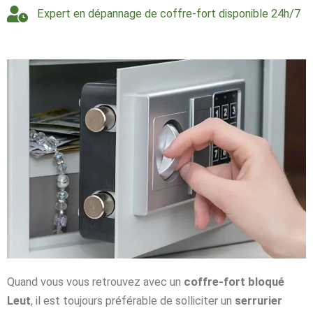
Expert en dépannage de coffre-fort disponible 24h/7
Quand vous vous retrouvez avec un
coffre-fort bloqué
Leut
, il est toujours préférable de solliciter un
serrurier