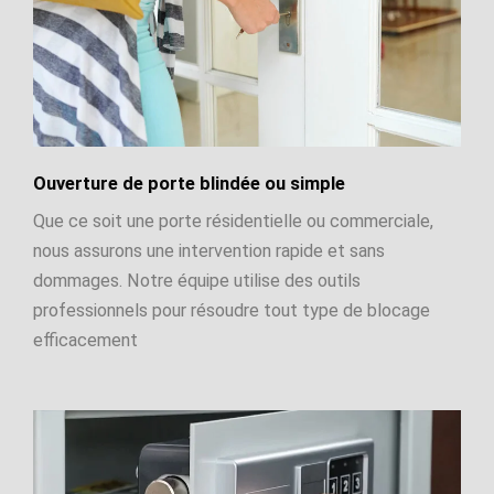
Ouverture de porte blindée ou simple
Que ce soit une porte résidentielle ou commerciale,
nous assurons une intervention rapide et sans
dommages. Notre équipe utilise des outils
professionnels pour résoudre tout type de blocage
efficacement