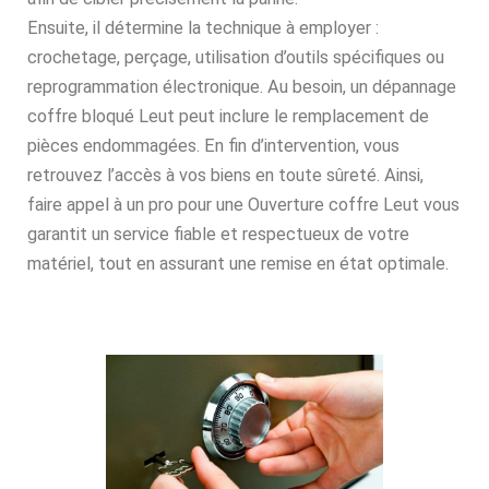
Ensuite, il détermine la technique à employer :
crochetage, perçage, utilisation d’outils spécifiques ou
reprogrammation électronique. Au besoin, un dépannage
coffre bloqué Leut peut inclure le remplacement de
pièces endommagées. En fin d’intervention, vous
retrouvez l’accès à vos biens en toute sûreté. Ainsi,
faire appel à un pro pour une Ouverture coffre Leut vous
garantit un service fiable et respectueux de votre
matériel, tout en assurant une remise en état optimale.