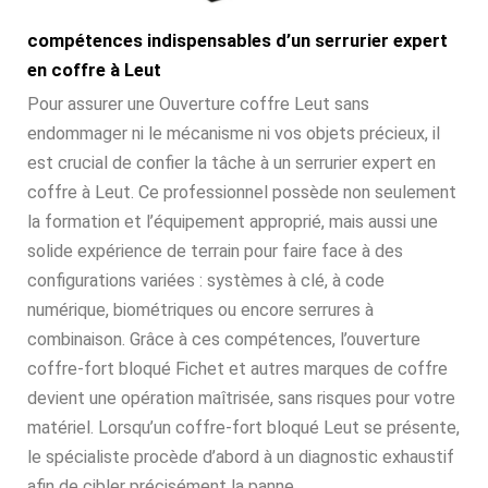
compétences indispensables d’un serrurier expert
en coffre à Leut
Pour assurer une Ouverture coffre Leut sans
endommager ni le mécanisme ni vos objets précieux, il
est crucial de confier la tâche à un serrurier expert en
coffre à Leut. Ce professionnel possède non seulement
la formation et l’équipement approprié, mais aussi une
solide expérience de terrain pour faire face à des
configurations variées : systèmes à clé, à code
numérique, biométriques ou encore serrures à
combinaison. Grâce à ces compétences, l’ouverture
coffre-fort bloqué Fichet et autres marques de coffre
devient une opération maîtrisée, sans risques pour votre
matériel. Lorsqu’un coffre-fort bloqué Leut se présente,
le spécialiste procède d’abord à un diagnostic exhaustif
afin de cibler précisément la panne.