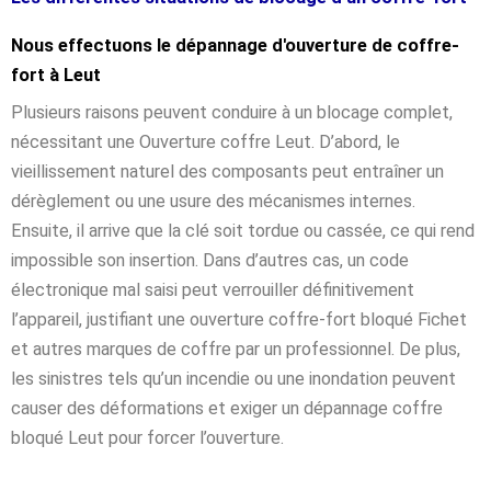
Nous effectuons le dépannage d'ouverture de coffre-
fort à Leut
Plusieurs raisons peuvent conduire à un blocage complet,
nécessitant une Ouverture coffre Leut. D’abord, le
vieillissement naturel des composants peut entraîner un
dérèglement ou une usure des mécanismes internes.
Ensuite, il arrive que la clé soit tordue ou cassée, ce qui rend
impossible son insertion. Dans d’autres cas, un code
électronique mal saisi peut verrouiller définitivement
l’appareil, justifiant une ouverture coffre-fort bloqué Fichet
et autres marques de coffre par un professionnel. De plus,
les sinistres tels qu’un incendie ou une inondation peuvent
causer des déformations et exiger un dépannage coffre
bloqué Leut pour forcer l’ouverture.