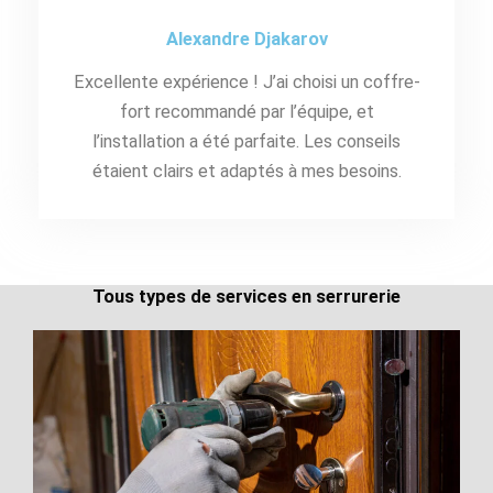
Alexandre Djakarov
Excellente expérience ! J’ai choisi un coffre-
fort recommandé par l’équipe, et
l’installation a été parfaite. Les conseils
étaient clairs et adaptés à mes besoins.
Tous types de services en serrurerie