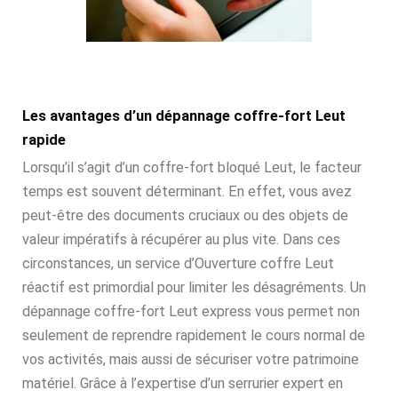
Les avantages d’un dépannage coffre-fort Leut
rapide
Lorsqu’il s’agit d’un coffre-fort bloqué Leut, le facteur
temps est souvent déterminant. En effet, vous avez
peut-être des documents cruciaux ou des objets de
valeur impératifs à récupérer au plus vite. Dans ces
circonstances, un service d’Ouverture coffre Leut
réactif est primordial pour limiter les désagréments. Un
dépannage coffre-fort Leut express vous permet non
seulement de reprendre rapidement le cours normal de
vos activités, mais aussi de sécuriser votre patrimoine
matériel. Grâce à l’expertise d’un serrurier expert en