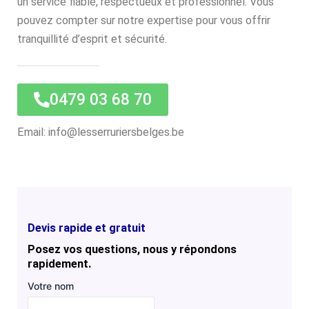
un service fiable, respectueux et professionnel. Vous
pouvez compter sur notre expertise pour vous offrir
tranquillité d’esprit et sécurité.
0479 03 68 70
Email: info@lesserruriersbelges.be
Devis rapide et gratuit
Posez vos questions, nous y répondons
rapidement.
Votre nom