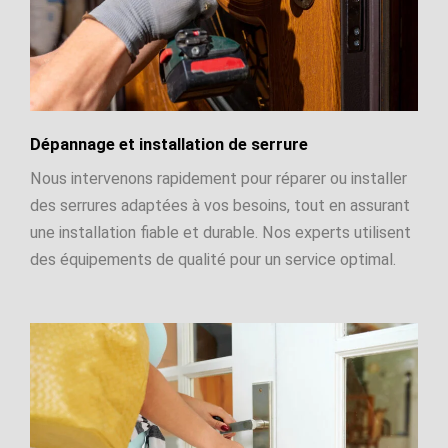
Dépannage et installation de serrure
Nous intervenons rapidement pour réparer ou installer
des serrures adaptées à vos besoins, tout en assurant
une installation fiable et durable. Nos experts utilisent
des équipements de qualité pour un service optimal.