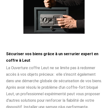
Sécuriser vos biens grâce à un serrurier expert en
coffre à Leut
La Ouverture coffre Leut ne se limite pas à redonner
accès à vos objets précieux : elle s’inscrit également
dans une démarche globale de sécurisation de vos biens.
Après avoir résolu le problème d’un coffre-fort bloqué
Leut, un professionnel expérimenté peut vous proposer
d’autres solutions pour renforcer la fiabilité de votre
dispositif. Installer une serrure plus performante,