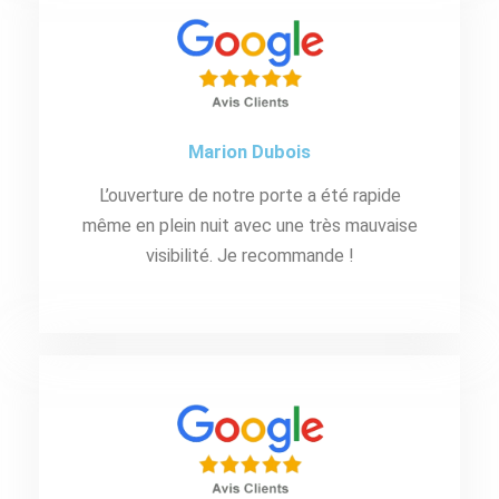
Marion Dubois
L’ouverture de notre porte a été rapide
même en plein nuit avec une très mauvaise
visibilité. Je recommande !