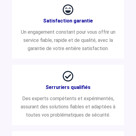
Satisfaction garantie
Un engagement constant pour vous offrir un
service fiable, rapide et de qualité, avec la
garantie de votre entière satisfaction.
Serruriers qualifiés
Des experts compétents et expérimentés,
assurant des solutions fiables et adaptées à
toutes vos problématiques de sécurité.