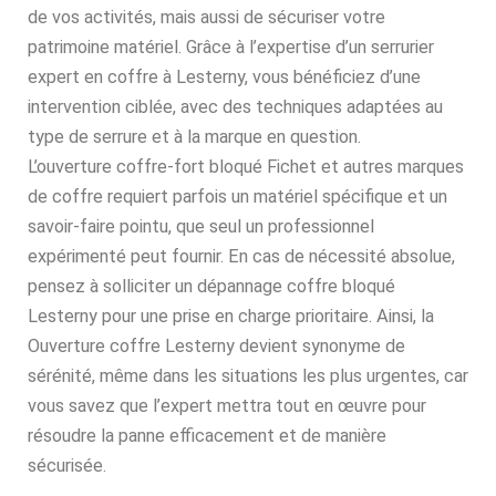
de vos activités, mais aussi de sécuriser votre
patrimoine matériel. Grâce à l’expertise d’un serrurier
expert en coffre à Lesterny, vous bénéficiez d’une
intervention ciblée, avec des techniques adaptées au
type de serrure et à la marque en question.
L’ouverture coffre-fort bloqué Fichet et autres marques
de coffre requiert parfois un matériel spécifique et un
savoir-faire pointu, que seul un professionnel
expérimenté peut fournir. En cas de nécessité absolue,
pensez à solliciter un dépannage coffre bloqué
Lesterny pour une prise en charge prioritaire. Ainsi, la
Ouverture coffre Lesterny devient synonyme de
sérénité, même dans les situations les plus urgentes, car
vous savez que l’expert mettra tout en œuvre pour
résoudre la panne efficacement et de manière
sécurisée.