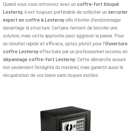
Quand vous vous retrouvez avec un
coffre-fort bloqué
Lesterny
, il est toujours préférable de solliciter un
serrurier
expert en coffre à Lesterny
afin d’éviter d’endommager
davantage la structure. Certains tentent de bricoler une
solution, mais cette approche peut aggraver la panne. Pour
un résultat rapide et efficace, optez plutôt pour l’
Ouverture
coffre Lesterny
effectuée par un professionnel reconnu en
dépannage coffre-fort Lesterny
. Cette démarche assure
non seulement l’intégrité du matériel, mais garantit aussi la
récupération de vos biens sans risques inutiles.