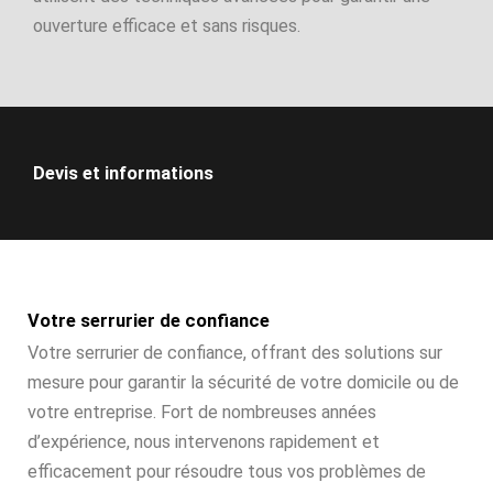
ouverture efficace et sans risques.
Devis et informations
Votre serrurier de confiance
Votre serrurier de confiance, offrant des solutions sur
mesure pour garantir la sécurité de votre domicile ou de
votre entreprise. Fort de nombreuses années
d’expérience, nous intervenons rapidement et
efficacement pour résoudre tous vos problèmes de