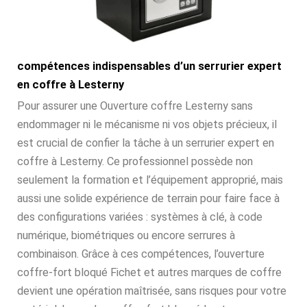
compétences indispensables d’un serrurier expert
en coffre à Lesterny
Pour assurer une Ouverture coffre Lesterny sans
endommager ni le mécanisme ni vos objets précieux, il
est crucial de confier la tâche à un serrurier expert en
coffre à Lesterny. Ce professionnel possède non
seulement la formation et l’équipement approprié, mais
aussi une solide expérience de terrain pour faire face à
des configurations variées : systèmes à clé, à code
numérique, biométriques ou encore serrures à
combinaison. Grâce à ces compétences, l’ouverture
coffre-fort bloqué Fichet et autres marques de coffre
devient une opération maîtrisée, sans risques pour votre