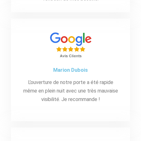
Marion Dubois
L’ouverture de notre porte a été rapide
même en plein nuit avec une très mauvaise
visibilité. Je recommande !