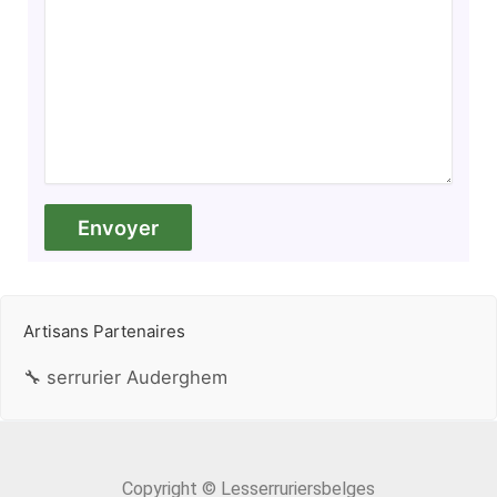
Artisans Partenaires
🔧 serrurier Auderghem
Copyright © Lesserruriersbelges