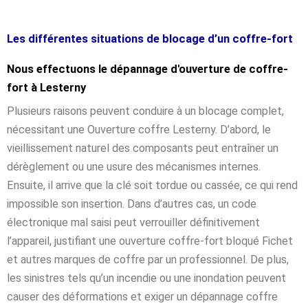
Les différentes situations de blocage d’un coffre-fort
Nous effectuons le dépannage d'ouverture de coffre-
fort à Lesterny
Plusieurs raisons peuvent conduire à un blocage complet,
nécessitant une Ouverture coffre Lesterny. D’abord, le
vieillissement naturel des composants peut entraîner un
dérèglement ou une usure des mécanismes internes.
Ensuite, il arrive que la clé soit tordue ou cassée, ce qui rend
impossible son insertion. Dans d’autres cas, un code
électronique mal saisi peut verrouiller définitivement
l’appareil, justifiant une ouverture coffre-fort bloqué Fichet
et autres marques de coffre par un professionnel. De plus,
les sinistres tels qu’un incendie ou une inondation peuvent
causer des déformations et exiger un dépannage coffre