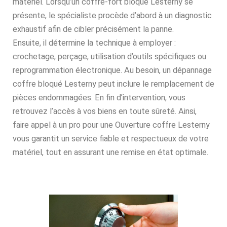
matériel. Lorsqu’un coffre-fort bloqué Lesterny se
présente, le spécialiste procède d’abord à un diagnostic
exhaustif afin de cibler précisément la panne.
Ensuite, il détermine la technique à employer :
crochetage, perçage, utilisation d’outils spécifiques ou
reprogrammation électronique. Au besoin, un dépannage
coffre bloqué Lesterny peut inclure le remplacement de
pièces endommagées. En fin d’intervention, vous
retrouvez l’accès à vos biens en toute sûreté. Ainsi,
faire appel à un pro pour une Ouverture coffre Lesterny
vous garantit un service fiable et respectueux de votre
matériel, tout en assurant une remise en état optimale.