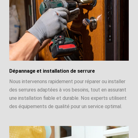
Dépannage et installation de serrure
Nous intervenons rapidement pour réparer ou installer
des serrures adaptées à vos besoins, tout en assurant
une installation fiable et durable. Nos experts utilisent
des équipements de qualité pour un service optimal.