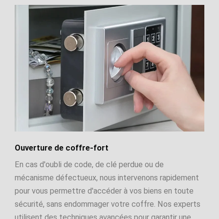
Ouverture de coffre-fort
En cas d'oubli de code, de clé perdue ou de
mécanisme défectueux, nous intervenons rapidement
pour vous permettre d'accéder à vos biens en toute
sécurité, sans endommager votre coffre. Nos experts
utilisent des techniques avancées pour garantir une