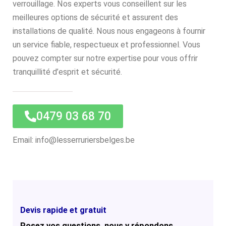
verrouillage. Nos experts vous conseillent sur les
meilleures options de sécurité et assurent des
installations de qualité. Nous nous engageons à fournir
un service fiable, respectueux et professionnel. Vous
pouvez compter sur notre expertise pour vous offrir
tranquillité d’esprit et sécurité.
0479 03 68 70
Email: info@lesserruriersbelges.be
Devis rapide et gratuit
Posez vos questions, nous y répondons