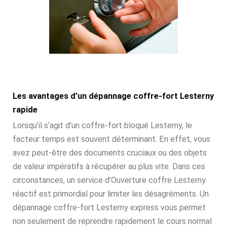
Les avantages d’un dépannage coffre-fort Lesterny
rapide
Lorsqu’il s’agit d’un coffre-fort bloqué Lesterny, le
facteur temps est souvent déterminant. En effet, vous
avez peut-être des documents cruciaux ou des objets
de valeur impératifs à récupérer au plus vite. Dans ces
circonstances, un service d’Ouverture coffre Lesterny
réactif est primordial pour limiter les désagréments. Un
dépannage coffre-fort Lesterny express vous permet
non seulement de reprendre rapidement le cours normal