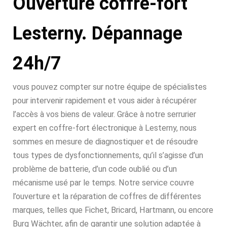
Ouverture coffre-fort
Lesterny. Dépannage
24h/7
vous pouvez compter sur notre équipe de spécialistes
pour intervenir rapidement et vous aider à récupérer
l’accès à vos biens de valeur. Grâce à notre serrurier
expert en coffre-fort électronique à Lesterny, nous
sommes en mesure de diagnostiquer et de résoudre
tous types de dysfonctionnements, qu’il s’agisse d’un
problème de batterie, d’un code oublié ou d’un
mécanisme usé par le temps. Notre service couvre
l’ouverture et la réparation de coffres de différentes
marques, telles que Fichet, Bricard, Hartmann, ou encore
Burg Wächter, afin de garantir une solution adaptée à