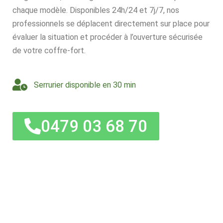
chaque modèle. Disponibles 24h/24 et 7j/7, nos
professionnels se déplacent directement sur place pour
évaluer la situation et procéder à l’ouverture sécurisée
de votre coffre-fort.
Serrurier disponible en 30 min
0479 03 68 70