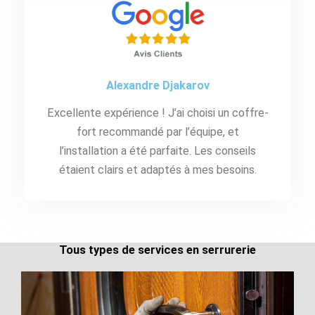
Alexandre Djakarov
Excellente expérience ! J’ai choisi un coffre-
fort recommandé par l’équipe, et
l’installation a été parfaite. Les conseils
étaient clairs et adaptés à mes besoins.
Tous types de services en serrurerie