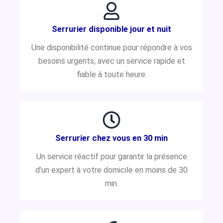
Serrurier disponible jour et nuit
Une disponibilité continue pour répondre à vos
besoins urgents, avec un service rapide et
fiable à toute heure.
Serrurier chez vous en 30 min
Un service réactif pour garantir la présence
d’un expert à votre domicile en moins de 30
min.