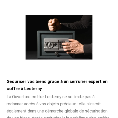
Sécuriser vos biens grâce à un serrurier expert en
coffre à Lesterny
La Ouverture coffre Lesterny ne se limite pas à
redonner accès à vos objets précieux : elle s’inscrit
également dans une démarche globale de sécurisation