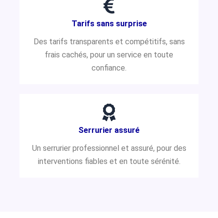
Tarifs sans surprise
Des tarifs transparents et compétitifs, sans
frais cachés, pour un service en toute
confiance.
Serrurier assuré
Un serrurier professionnel et assuré, pour des
interventions fiables et en toute sérénité.