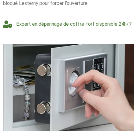
bloqué Lesterny pour forcer l’ouverture.
Expert en dépannage de coffre-fort disponible 24h/7