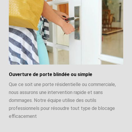
Ouverture de porte blindée ou simple
Que ce soit une porte résidentielle ou commerciale,
nous assurons une intervention rapide et sans
dommages. Notre équipe utilise des outils
professionnels pour résoudre tout type de blocage
efficacement