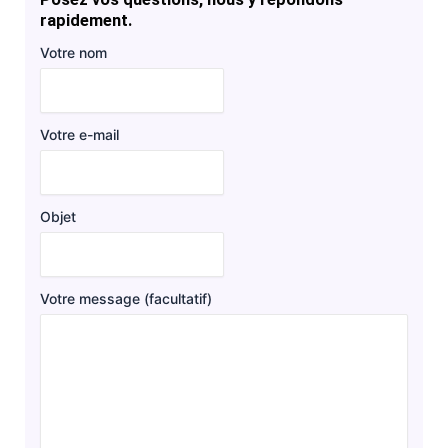
rapidement.
Votre nom
Votre e-mail
Objet
Votre message (facultatif)