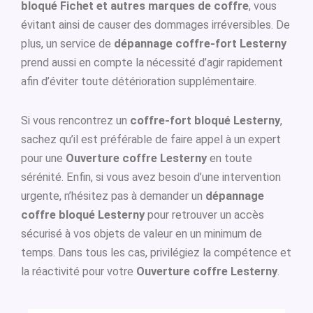
bloqué Fichet et autres marques de coffre
, vous
évitant ainsi de causer des dommages irréversibles. De
plus, un service de
dépannage coffre-fort Lesterny
prend aussi en compte la nécessité d’agir rapidement
afin d’éviter toute détérioration supplémentaire.
Si vous rencontrez un
coffre-fort bloqué Lesterny
,
sachez qu’il est préférable de faire appel à un expert
pour une
Ouverture coffre Lesterny
en toute
sérénité. Enfin, si vous avez besoin d’une intervention
urgente, n’hésitez pas à demander un
dépannage
coffre bloqué Lesterny
pour retrouver un accès
sécurisé à vos objets de valeur en un minimum de
temps. Dans tous les cas, privilégiez la compétence et
la réactivité pour votre
Ouverture coffre Lesterny
.