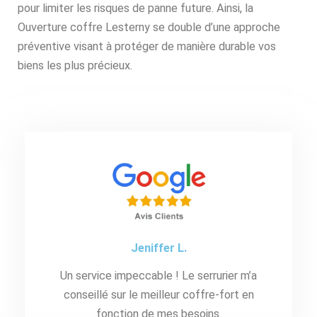
pour limiter les risques de panne future. Ainsi, la
Ouverture coffre Lesterny se double d’une approche
préventive visant à protéger de manière durable vos
biens les plus précieux.
Jeniffer L.
Un service impeccable ! Le serrurier m’a
conseillé sur le meilleur coffre-fort en
fonction de mes besoins.