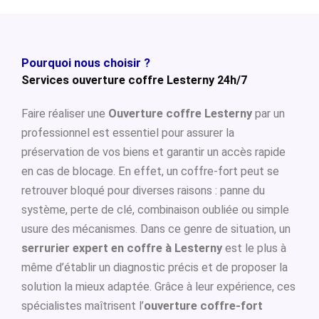
Pourquoi nous choisir ?
Services ouverture coffre Lesterny 24h/7
Faire réaliser une
Ouverture coffre Lesterny
par un
professionnel est essentiel pour assurer la
préservation de vos biens et garantir un accès rapide
en cas de blocage. En effet, un coffre-fort peut se
retrouver bloqué pour diverses raisons : panne du
système, perte de clé, combinaison oubliée ou simple
usure des mécanismes. Dans ce genre de situation, un
serrurier expert en coffre à Lesterny
est le plus à
même d’établir un diagnostic précis et de proposer la
solution la mieux adaptée. Grâce à leur expérience, ces
spécialistes maîtrisent l’
ouverture coffre-fort