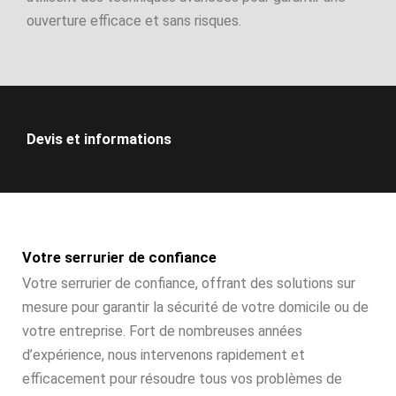
ouverture efficace et sans risques.
Devis et informations
Votre serrurier de confiance
Votre serrurier de confiance, offrant des solutions sur
mesure pour garantir la sécurité de votre domicile ou de
votre entreprise. Fort de nombreuses années
d’expérience, nous intervenons rapidement et
efficacement pour résoudre tous vos problèmes de