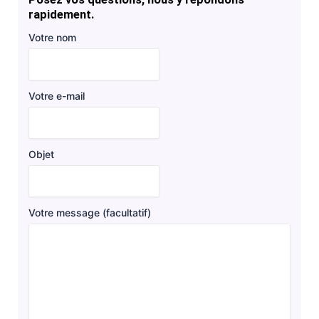
rapidement.
Votre nom
Votre e-mail
Objet
Votre message (facultatif)