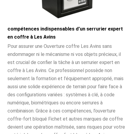
compétences indispensables d’un serrurier expert
en coffre à Les Avins
Pour assurer une Ouverture coffre Les Avins sans
endommager ni le mécanisme ni vos objets précieux, il
est crucial de confier la tâche à un serrurier expert en
coffre à Les Avins. Ce professionnel possède non
seulement la formation et l’équipement approprié, mais
aussi une solide expérience de terrain pour faire face à
des configurations variées : systèmes à clé, à code
numérique, biométriques ou encore serrures à
combinaison. Grâce à ces compétences, l’ouverture
coffre-fort bloqué Fichet et autres marques de coffre
devient une opération maîtrisée, sans risques pour votre