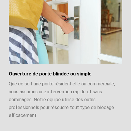
Ouverture de porte blindée ou simple
Que ce soit une porte résidentielle ou commerciale,
nous assurons une intervention rapide et sans
dommages. Notre équipe utilise des outils
professionnels pour résoudre tout type de blocage
efficacement