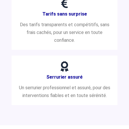
Tarifs sans surprise
Des tarifs transparents et compétitifs, sans
frais cachés, pour un service en toute
confiance.
Serrurier assuré
Un serrurier professionnel et assuré, pour des
interventions fiables et en toute sérénité.