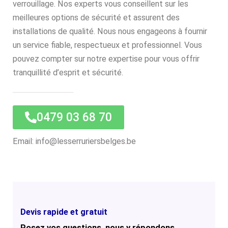
verrouillage. Nos experts vous conseillent sur les
meilleures options de sécurité et assurent des
installations de qualité. Nous nous engageons à fournir
un service fiable, respectueux et professionnel. Vous
pouvez compter sur notre expertise pour vous offrir
tranquillité d’esprit et sécurité.
0479 03 68 70
Email: info@lesserruriersbelges.be
Devis rapide et gratuit
Posez vos questions, nous y répondons