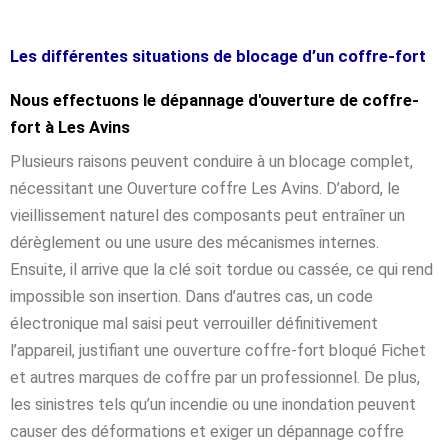
Les différentes situations de blocage d’un coffre-fort
Nous effectuons le dépannage d'ouverture de coffre-
fort à Les Avins
Plusieurs raisons peuvent conduire à un blocage complet,
nécessitant une Ouverture coffre Les Avins. D’abord, le
vieillissement naturel des composants peut entraîner un
dérèglement ou une usure des mécanismes internes.
Ensuite, il arrive que la clé soit tordue ou cassée, ce qui rend
impossible son insertion. Dans d’autres cas, un code
électronique mal saisi peut verrouiller définitivement
l’appareil, justifiant une ouverture coffre-fort bloqué Fichet
et autres marques de coffre par un professionnel. De plus,
les sinistres tels qu’un incendie ou une inondation peuvent
causer des déformations et exiger un dépannage coffre