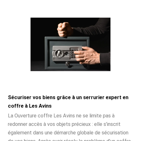
Sécuriser vos biens grâce à un serrurier expert en
coffre à Les Avins
La Ouverture coffre Les Avins ne se limite pas à
redonner accès à vos objets précieux : elle s’inscrit
également dans une démarche globale de sécurisation