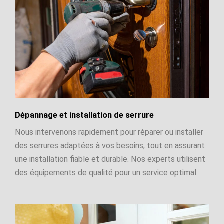
Dépannage et installation de serrure
Nous intervenons rapidement pour réparer ou installer
des serrures adaptées à vos besoins, tout en assurant
une installation fiable et durable. Nos experts utilisent
des équipements de qualité pour un service optimal.