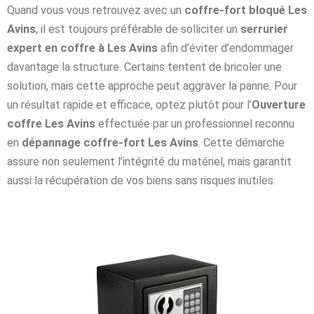
Quand vous vous retrouvez avec un
coffre-fort bloqué Les
Avins
, il est toujours préférable de solliciter un
serrurier
expert en coffre à Les Avins
afin d’éviter d’endommager
davantage la structure. Certains tentent de bricoler une
solution, mais cette approche peut aggraver la panne. Pour
un résultat rapide et efficace, optez plutôt pour l’
Ouverture
coffre Les Avins
effectuée par un professionnel reconnu
en
dépannage coffre-fort Les Avins
. Cette démarche
assure non seulement l’intégrité du matériel, mais garantit
aussi la récupération de vos biens sans risques inutiles.