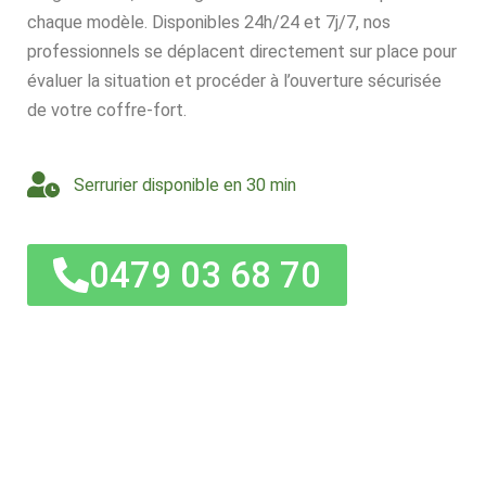
chaque modèle. Disponibles 24h/24 et 7j/7, nos
professionnels se déplacent directement sur place pour
évaluer la situation et procéder à l’ouverture sécurisée
de votre coffre-fort.
Serrurier disponible en 30 min
0479 03 68 70