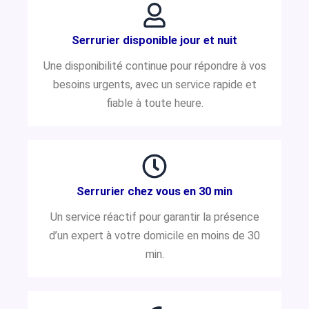
Serrurier disponible jour et nuit
Une disponibilité continue pour répondre à vos
besoins urgents, avec un service rapide et
fiable à toute heure.
Serrurier chez vous en 30 min
Un service réactif pour garantir la présence
d’un expert à votre domicile en moins de 30
min.