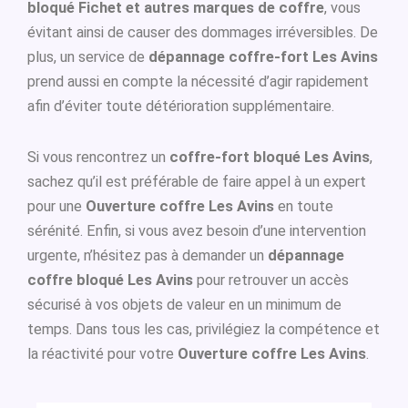
bloqué Fichet et autres marques de coffre
, vous
évitant ainsi de causer des dommages irréversibles. De
plus, un service de
dépannage coffre-fort Les Avins
prend aussi en compte la nécessité d’agir rapidement
afin d’éviter toute détérioration supplémentaire.
Si vous rencontrez un
coffre-fort bloqué Les Avins
,
sachez qu’il est préférable de faire appel à un expert
pour une
Ouverture coffre Les Avins
en toute
sérénité. Enfin, si vous avez besoin d’une intervention
urgente, n’hésitez pas à demander un
dépannage
coffre bloqué Les Avins
pour retrouver un accès
sécurisé à vos objets de valeur en un minimum de
temps. Dans tous les cas, privilégiez la compétence et
la réactivité pour votre
Ouverture coffre Les Avins
.