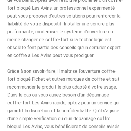
de vos biens. Après avoir résolu le problème d’un coffre-
fort bloqué Les Avins, un professionnel expérimenté
peut vous proposer d’autres solutions pour renforcer la
fiabilité de votre dispositif. Installer une serrure plus
performante, moderniser le système d’ouverture ou
même changer de coffre-fort si la technologie est
obsolète font partie des conseils qu’un serrurier expert
en coffre à Les Avins peut vous prodiguer.
Grâce à son savoir-faire, il maîtrise l’ouverture coffre-
fort bloqué Fichet et autres marques de coffre et sait
recommander le produit le plus adapté à votre usage.
Dans le cas où vous auriez besoin d’un dépannage
coffre-fort Les Avins rapide, optez pour un service qui
garantit la discrétion et la confidentialité. Qu’il s’agisse
d’une simple vérification ou d’un dépannage coffre
bloqué Les Avins, vous bénéficierez de conseils avisés