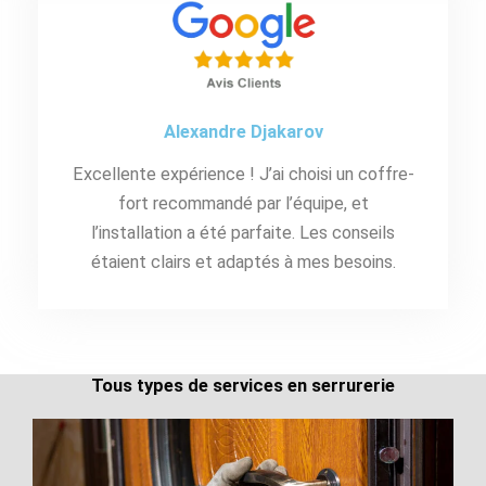
Alexandre Djakarov
Excellente expérience ! J’ai choisi un coffre-
fort recommandé par l’équipe, et
l’installation a été parfaite. Les conseils
étaient clairs et adaptés à mes besoins.
Tous types de services en serrurerie