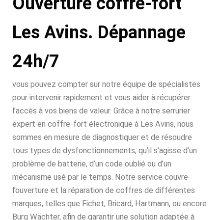
Ouverture coffre-fort
Les Avins. Dépannage
24h/7
vous pouvez compter sur notre équipe de spécialistes
pour intervenir rapidement et vous aider à récupérer
l’accès à vos biens de valeur. Grâce à notre serrurier
expert en coffre-fort électronique à Les Avins, nous
sommes en mesure de diagnostiquer et de résoudre
tous types de dysfonctionnements, qu’il s’agisse d’un
problème de batterie, d’un code oublié ou d’un
mécanisme usé par le temps. Notre service couvre
l’ouverture et la réparation de coffres de différentes
marques, telles que Fichet, Bricard, Hartmann, ou encore
Burg Wächter, afin de garantir une solution adaptée à