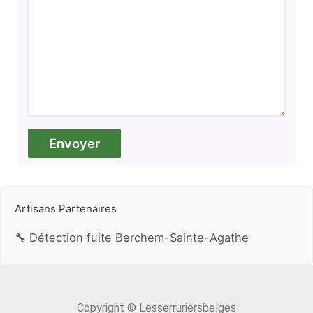
Artisans Partenaires
🔧 Détection fuite Berchem-Sainte-Agathe
Copyright © Lesserruriersbelges