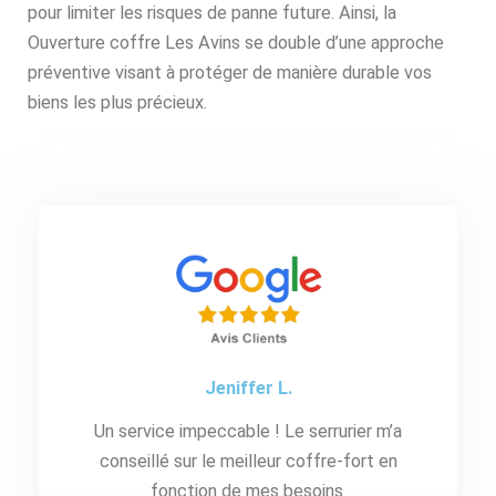
pour limiter les risques de panne future. Ainsi, la
Ouverture coffre Les Avins se double d’une approche
préventive visant à protéger de manière durable vos
biens les plus précieux.
Jeniffer L.
Un service impeccable ! Le serrurier m’a
conseillé sur le meilleur coffre-fort en
fonction de mes besoins.