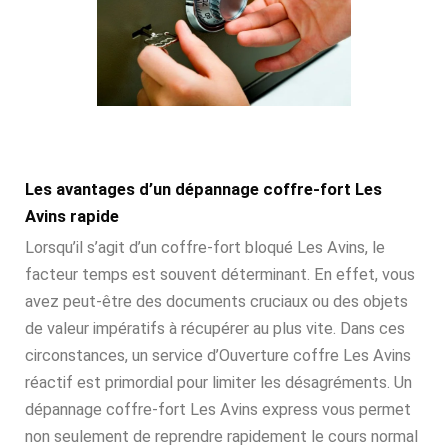
Les avantages d’un dépannage coffre-fort Les
Avins rapide
Lorsqu’il s’agit d’un coffre-fort bloqué Les Avins, le
facteur temps est souvent déterminant. En effet, vous
avez peut-être des documents cruciaux ou des objets
de valeur impératifs à récupérer au plus vite. Dans ces
circonstances, un service d’Ouverture coffre Les Avins
réactif est primordial pour limiter les désagréments. Un
dépannage coffre-fort Les Avins express vous permet
non seulement de reprendre rapidement le cours normal