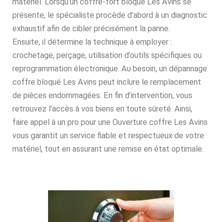
matériel. Lorsqu’un coffre-fort bloqué Les Avins se
présente, le spécialiste procède d’abord à un diagnostic
exhaustif afin de cibler précisément la panne.
Ensuite, il détermine la technique à employer :
crochetage, perçage, utilisation d’outils spécifiques ou
reprogrammation électronique. Au besoin, un dépannage
coffre bloqué Les Avins peut inclure le remplacement
de pièces endommagées. En fin d’intervention, vous
retrouvez l’accès à vos biens en toute sûreté. Ainsi,
faire appel à un pro pour une Ouverture coffre Les Avins
vous garantit un service fiable et respectueux de votre
matériel, tout en assurant une remise en état optimale.