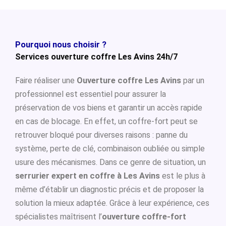
Pourquoi nous choisir ?
Services ouverture coffre Les Avins 24h/7
Faire réaliser une
Ouverture coffre Les Avins
par un
professionnel est essentiel pour assurer la
préservation de vos biens et garantir un accès rapide
en cas de blocage. En effet, un coffre-fort peut se
retrouver bloqué pour diverses raisons : panne du
système, perte de clé, combinaison oubliée ou simple
usure des mécanismes. Dans ce genre de situation, un
serrurier expert en coffre à Les Avins
est le plus à
même d’établir un diagnostic précis et de proposer la
solution la mieux adaptée. Grâce à leur expérience, ces
spécialistes maîtrisent l’
ouverture coffre-fort