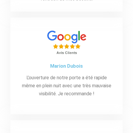
Marion Dubois
L’ouverture de notre porte a été rapide
même en plein nuit avec une très mauvaise
visibilité. Je recommande !