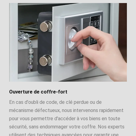
Ouverture de coffre-fort
En cas d'oubli de code, de clé perdue ou de
mécanisme défectueux, nous intervenons rapidement
pour vous permettre d'accéder à vos biens en toute
sécurité, sans endommager votre coffre. Nos experts
utilisent des techniques avancées pour garantir une