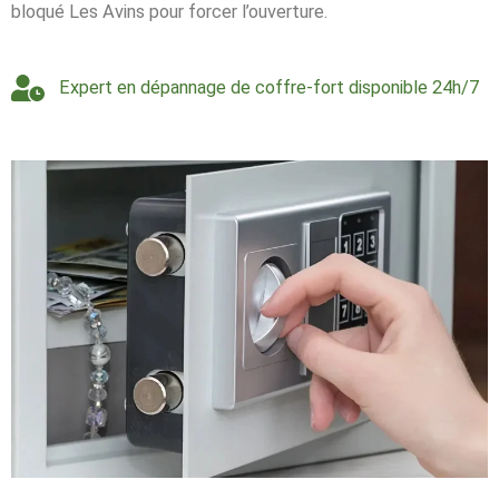
bloqué Les Avins pour forcer l’ouverture.
Expert en dépannage de coffre-fort disponible 24h/7