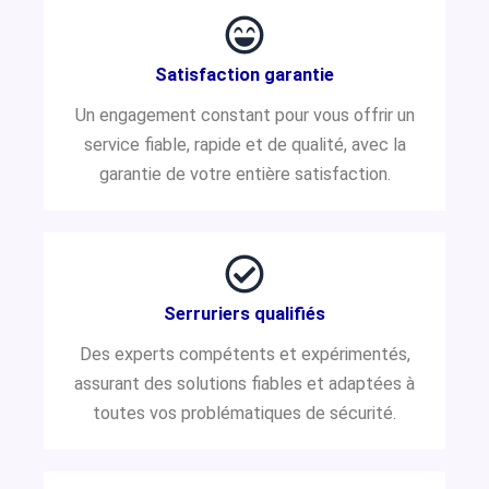
Satisfaction garantie
Un engagement constant pour vous offrir un
service fiable, rapide et de qualité, avec la
garantie de votre entière satisfaction.
Serruriers qualifiés
Des experts compétents et expérimentés,
assurant des solutions fiables et adaptées à
toutes vos problématiques de sécurité.