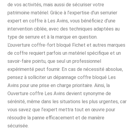
de vos activités, mais aussi de sécuriser votre
patrimoine matériel. Grâce à l’expertise d’un serrurier
expert en coffre à Les Avins, vous bénéficiez d’une
intervention ciblée, avec des techniques adaptées au
type de serrure et à la marque en question.
L’ouverture coffre-fort bloqué Fichet et autres marques
de coffre requiert parfois un matériel spécifique et un
savoir-faire pointu, que seul un professionnel
expérimenté peut fournir. En cas de nécessité absolue,
pensez à solliciter un dépannage coffre bloqué Les
Avins pour une prise en charge prioritaire. Ainsi, la
Ouverture coffre Les Avins devient synonyme de
sérénité, même dans les situations les plus urgentes, car
vous savez que l’expert mettra tout en œuvre pour
résoudre la panne efficacement et de manière
sécurisée.