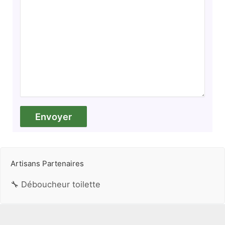
Artisans Partenaires
🔧 Déboucheur toilette