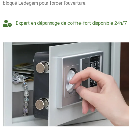
bloqué Ledegem pour forcer l’ouverture.
Expert en dépannage de coffre-fort disponible 24h/7