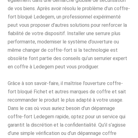
également dans une démarche globale de sécurisation
de vos biens. Après avoir résolu le problème d’un coffre-
fort bloqué Ledegem, un professionnel expérimenté
peut vous proposer d’autres solutions pour renforcer la
fiabilité de votre dispositif. Installer une serrure plus
performante, moderniser le système d’ouverture ou
même changer de coffre-fort si la technologie est
obsolète font partie des conseils qu’un serrurier expert
en coffre à Ledegem peut vous prodiguer.
Grâce à son savoir-faire, il maîtrise l’ouverture coffre-
fort bloqué Fichet et autres marques de coffre et sait
recommander le produit le plus adapté à votre usage.
Dans le cas où vous auriez besoin d’un dépannage
coffre-fort Ledegem rapide, optez pour un service qui
garantit la discrétion et la confidentialité. Qu’il s’agisse
d’une simple vérification ou d’un dépannage coffre