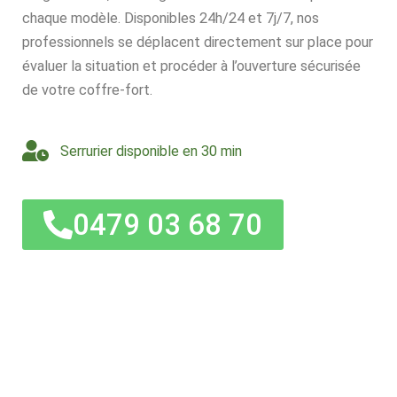
chaque modèle. Disponibles 24h/24 et 7j/7, nos
professionnels se déplacent directement sur place pour
évaluer la situation et procéder à l’ouverture sécurisée
de votre coffre-fort.
Serrurier disponible en 30 min
0479 03 68 70