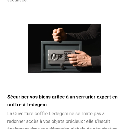
Sécuriser vos biens grâce à un serrurier expert en
coffre à Ledegem
La Ouverture coffre Ledegem ne se limite pas à
redonner accès à vos objets précieux : elle s’inscrit