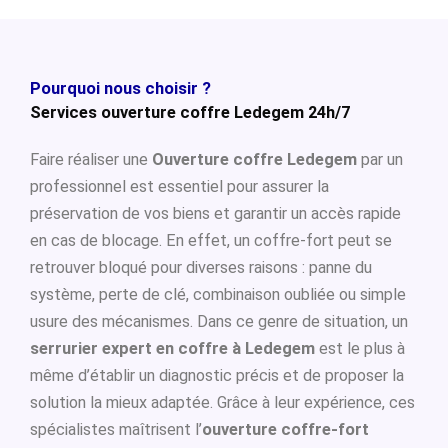
Pourquoi nous choisir ?
Services ouverture coffre Ledegem 24h/7
Faire réaliser une
Ouverture coffre Ledegem
par un
professionnel est essentiel pour assurer la
préservation de vos biens et garantir un accès rapide
en cas de blocage. En effet, un coffre-fort peut se
retrouver bloqué pour diverses raisons : panne du
système, perte de clé, combinaison oubliée ou simple
usure des mécanismes. Dans ce genre de situation, un
serrurier expert en coffre à Ledegem
est le plus à
même d’établir un diagnostic précis et de proposer la
solution la mieux adaptée. Grâce à leur expérience, ces
spécialistes maîtrisent l’
ouverture coffre-fort