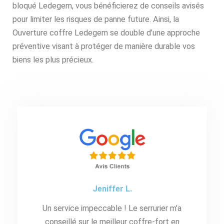
bloqué Ledegem, vous bénéficierez de conseils avisés
pour limiter les risques de panne future. Ainsi, la
Ouverture coffre Ledegem se double d’une approche
préventive visant à protéger de manière durable vos
biens les plus précieux.
Jeniffer L.
Un service impeccable ! Le serrurier m’a
conseillé sur le meilleur coffre-fort en