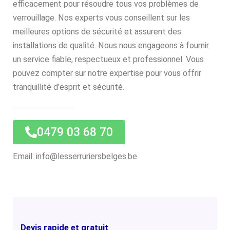
efficacement pour résoudre tous vos problèmes de
verrouillage. Nos experts vous conseillent sur les
meilleures options de sécurité et assurent des
installations de qualité. Nous nous engageons à fournir
un service fiable, respectueux et professionnel. Vous
pouvez compter sur notre expertise pour vous offrir
tranquillité d’esprit et sécurité.
0479 03 68 70
Email: info@lesserruriersbelges.be
Devis rapide et gratuit