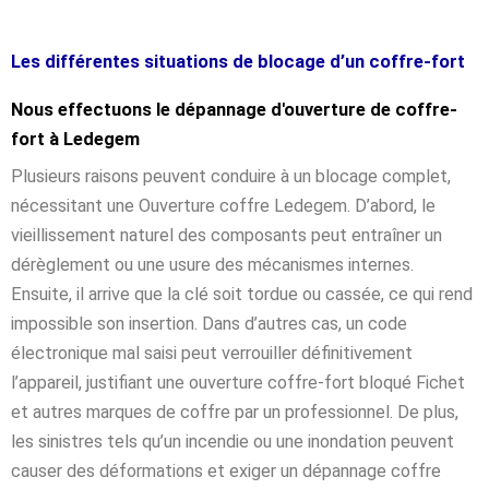
Les différentes situations de blocage d’un coffre-fort
Nous effectuons le dépannage d'ouverture de coffre-
fort à Ledegem
Plusieurs raisons peuvent conduire à un blocage complet,
nécessitant une Ouverture coffre Ledegem. D’abord, le
vieillissement naturel des composants peut entraîner un
dérèglement ou une usure des mécanismes internes.
Ensuite, il arrive que la clé soit tordue ou cassée, ce qui rend
impossible son insertion. Dans d’autres cas, un code
électronique mal saisi peut verrouiller définitivement
l’appareil, justifiant une ouverture coffre-fort bloqué Fichet
et autres marques de coffre par un professionnel. De plus,
les sinistres tels qu’un incendie ou une inondation peuvent
causer des déformations et exiger un dépannage coffre