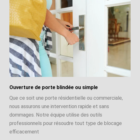
Ouverture de porte blindée ou simple
Que ce soit une porte résidentielle ou commerciale,
nous assurons une intervention rapide et sans
dommages. Notre équipe utilise des outils
professionnels pour résoudre tout type de blocage
efficacement