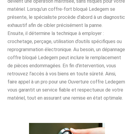
devient une opération maîtrisée, sans risques pour votre
matériel. Lorsqu’un coffre-fort bloqué Ledegem se
présente, le spécialiste procède d’abord à un diagnostic
exhaustif afin de cibler précisément la panne.
Ensuite, il détermine la technique à employer :
crochetage, perçage, utilisation d’outils spécifiques ou
reprogrammation électronique. Au besoin, un dépannage
coffre bloqué Ledegem peut inclure le remplacement
de pièces endommagées. En fin d’intervention, vous
retrouvez l’accès à vos biens en toute sûreté. Ainsi,
faire appel à un pro pour une Ouverture coffre Ledegem
vous garantit un service fiable et respectueux de votre
matériel, tout en assurant une remise en état optimale.