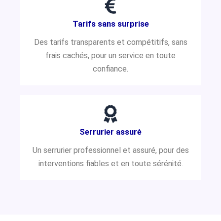
Tarifs sans surprise
Des tarifs transparents et compétitifs, sans
frais cachés, pour un service en toute
confiance.
Serrurier assuré
Un serrurier professionnel et assuré, pour des
interventions fiables et en toute sérénité.