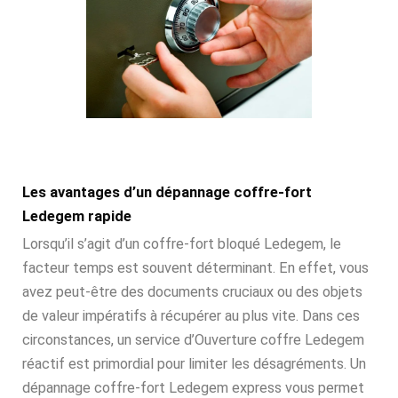
Les avantages d’un dépannage coffre-fort
Ledegem rapide
Lorsqu’il s’agit d’un coffre-fort bloqué Ledegem, le
facteur temps est souvent déterminant. En effet, vous
avez peut-être des documents cruciaux ou des objets
de valeur impératifs à récupérer au plus vite. Dans ces
circonstances, un service d’Ouverture coffre Ledegem
réactif est primordial pour limiter les désagréments. Un
dépannage coffre-fort Ledegem express vous permet