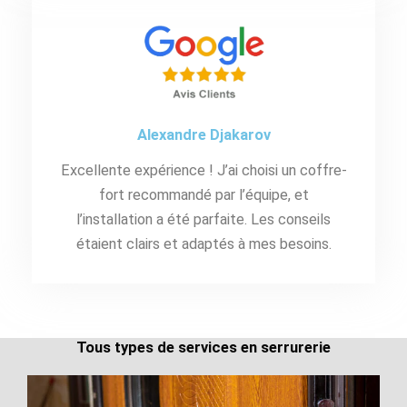
Alexandre Djakarov
Excellente expérience ! J’ai choisi un coffre-
fort recommandé par l’équipe, et
l’installation a été parfaite. Les conseils
étaient clairs et adaptés à mes besoins.
Tous types de services en serrurerie