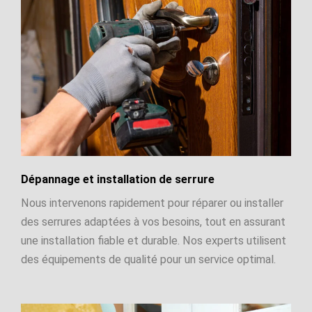
Dépannage et installation de serrure
Nous intervenons rapidement pour réparer ou installer
des serrures adaptées à vos besoins, tout en assurant
une installation fiable et durable. Nos experts utilisent
des équipements de qualité pour un service optimal.