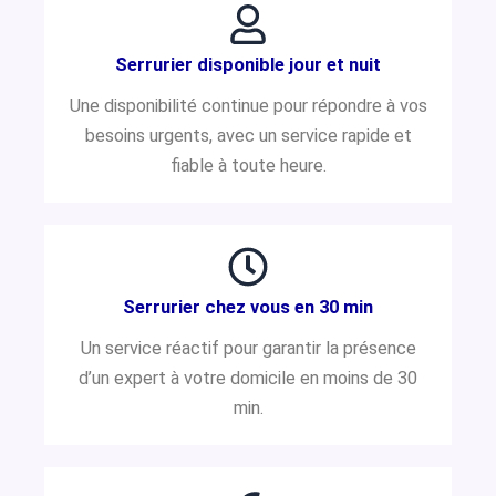
Serrurier disponible jour et nuit
Une disponibilité continue pour répondre à vos
besoins urgents, avec un service rapide et
fiable à toute heure.
Serrurier chez vous en 30 min
Un service réactif pour garantir la présence
d’un expert à votre domicile en moins de 30
min.