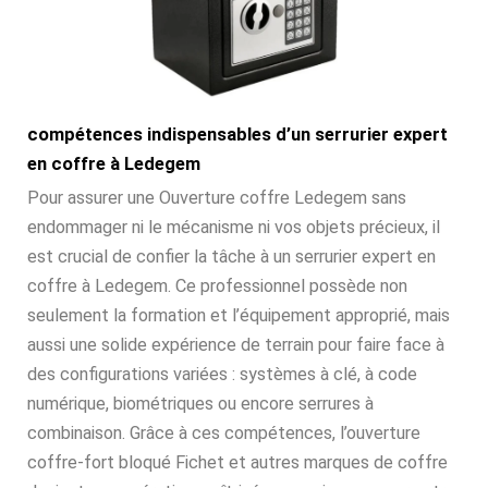
compétences indispensables d’un serrurier expert
en coffre à Ledegem
Pour assurer une Ouverture coffre Ledegem sans
endommager ni le mécanisme ni vos objets précieux, il
est crucial de confier la tâche à un serrurier expert en
coffre à Ledegem. Ce professionnel possède non
seulement la formation et l’équipement approprié, mais
aussi une solide expérience de terrain pour faire face à
des configurations variées : systèmes à clé, à code
numérique, biométriques ou encore serrures à
combinaison. Grâce à ces compétences, l’ouverture
coffre-fort bloqué Fichet et autres marques de coffre