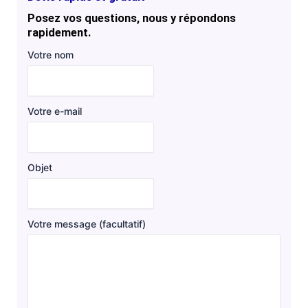
Posez vos questions, nous y répondons
rapidement.
Votre nom
Votre e-mail
Objet
Votre message (facultatif)