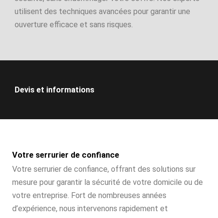
utilisent des techniques avancées pour garantir une
ouverture efficace et sans risques.
Devis et informations
Votre serrurier de confiance
Votre serrurier de confiance, offrant des solutions sur
mesure pour garantir la sécurité de votre domicile ou de
votre entreprise. Fort de nombreuses années
d’expérience, nous intervenons rapidement et