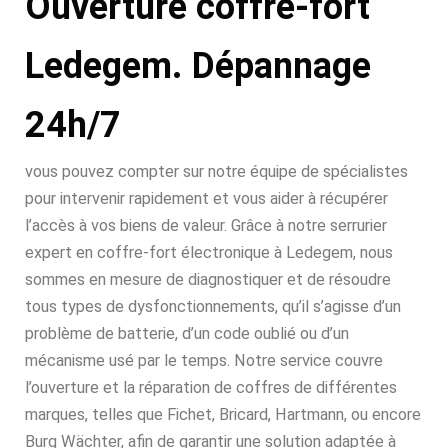
Ouverture coffre-fort
Ledegem. Dépannage
24h/7
vous pouvez compter sur notre équipe de spécialistes
pour intervenir rapidement et vous aider à récupérer
l’accès à vos biens de valeur. Grâce à notre serrurier
expert en coffre-fort électronique à Ledegem, nous
sommes en mesure de diagnostiquer et de résoudre
tous types de dysfonctionnements, qu’il s’agisse d’un
problème de batterie, d’un code oublié ou d’un
mécanisme usé par le temps. Notre service couvre
l’ouverture et la réparation de coffres de différentes
marques, telles que Fichet, Bricard, Hartmann, ou encore
Burg Wächter, afin de garantir une solution adaptée à