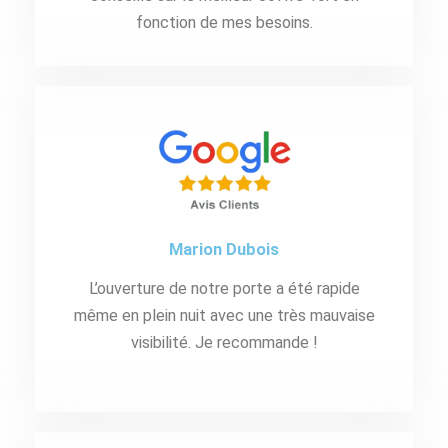
fonction de mes besoins.
Marion Dubois
L’ouverture de notre porte a été rapide
même en plein nuit avec une très mauvaise
visibilité. Je recommande !