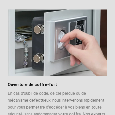
Ouverture de coffre-fort
En cas d'oubli de code, de clé perdue ou de
mécanisme défectueux, nous intervenons rapidement
pour vous permettre d'accéder à vos biens en toute
sécurité, sans endommager votre coffre. Nos experts