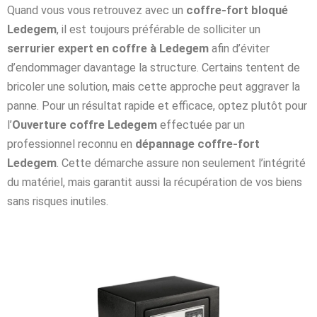
Quand vous vous retrouvez avec un
coffre-fort bloqué
Ledegem
, il est toujours préférable de solliciter un
serrurier expert en coffre à Ledegem
afin d’éviter
d’endommager davantage la structure. Certains tentent de
bricoler une solution, mais cette approche peut aggraver la
panne. Pour un résultat rapide et efficace, optez plutôt pour
l’
Ouverture coffre Ledegem
effectuée par un
professionnel reconnu en
dépannage coffre-fort
Ledegem
. Cette démarche assure non seulement l’intégrité
du matériel, mais garantit aussi la récupération de vos biens
sans risques inutiles.