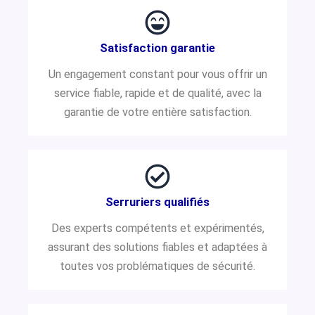
Satisfaction garantie
Un engagement constant pour vous offrir un
service fiable, rapide et de qualité, avec la
garantie de votre entière satisfaction.
Serruriers qualifiés
Des experts compétents et expérimentés,
assurant des solutions fiables et adaptées à
toutes vos problématiques de sécurité.