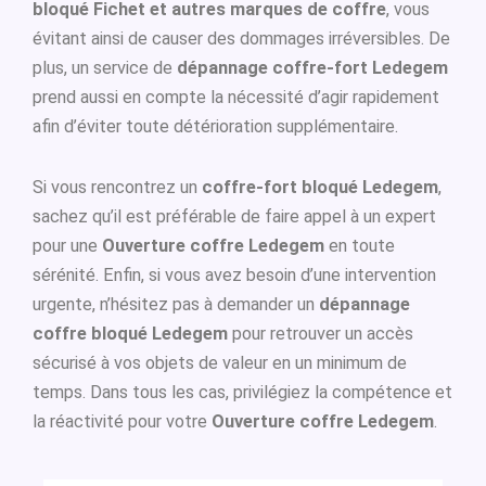
bloqué Fichet et autres marques de coffre
, vous
évitant ainsi de causer des dommages irréversibles. De
plus, un service de
dépannage coffre-fort Ledegem
prend aussi en compte la nécessité d’agir rapidement
afin d’éviter toute détérioration supplémentaire.
Si vous rencontrez un
coffre-fort bloqué Ledegem
,
sachez qu’il est préférable de faire appel à un expert
pour une
Ouverture coffre Ledegem
en toute
sérénité. Enfin, si vous avez besoin d’une intervention
urgente, n’hésitez pas à demander un
dépannage
coffre bloqué Ledegem
pour retrouver un accès
sécurisé à vos objets de valeur en un minimum de
temps. Dans tous les cas, privilégiez la compétence et
la réactivité pour votre
Ouverture coffre Ledegem
.