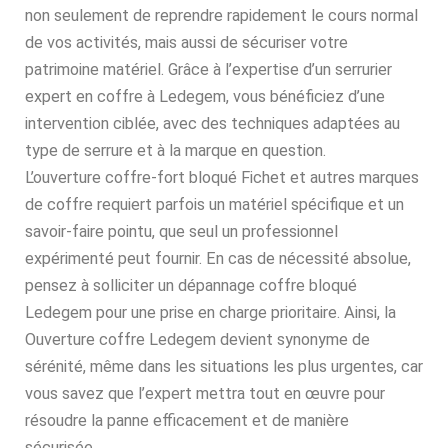
non seulement de reprendre rapidement le cours normal
de vos activités, mais aussi de sécuriser votre
patrimoine matériel. Grâce à l’expertise d’un serrurier
expert en coffre à Ledegem, vous bénéficiez d’une
intervention ciblée, avec des techniques adaptées au
type de serrure et à la marque en question.
L’ouverture coffre-fort bloqué Fichet et autres marques
de coffre requiert parfois un matériel spécifique et un
savoir-faire pointu, que seul un professionnel
expérimenté peut fournir. En cas de nécessité absolue,
pensez à solliciter un dépannage coffre bloqué
Ledegem pour une prise en charge prioritaire. Ainsi, la
Ouverture coffre Ledegem devient synonyme de
sérénité, même dans les situations les plus urgentes, car
vous savez que l’expert mettra tout en œuvre pour
résoudre la panne efficacement et de manière
sécurisée.