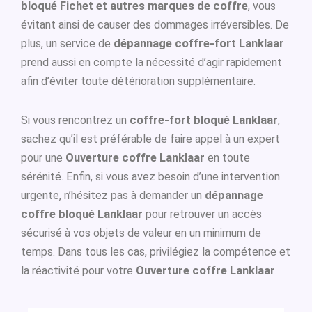
bloqué Fichet et autres marques de coffre
, vous
évitant ainsi de causer des dommages irréversibles. De
plus, un service de
dépannage coffre-fort Lanklaar
prend aussi en compte la nécessité d’agir rapidement
afin d’éviter toute détérioration supplémentaire.
Si vous rencontrez un
coffre-fort bloqué Lanklaar
,
sachez qu’il est préférable de faire appel à un expert
pour une
Ouverture coffre Lanklaar
en toute
sérénité. Enfin, si vous avez besoin d’une intervention
urgente, n’hésitez pas à demander un
dépannage
coffre bloqué Lanklaar
pour retrouver un accès
sécurisé à vos objets de valeur en un minimum de
temps. Dans tous les cas, privilégiez la compétence et
la réactivité pour votre
Ouverture coffre Lanklaar
.