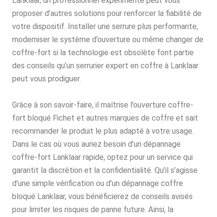
Lanklaar, un professionnel expérimenté peut vous
proposer d’autres solutions pour renforcer la fiabilité de
votre dispositif. Installer une serrure plus performante,
moderniser le système d’ouverture ou même changer de
coffre-fort si la technologie est obsolète font partie
des conseils qu’un serrurier expert en coffre à Lanklaar
peut vous prodiguer.
Grâce à son savoir-faire, il maîtrise l’ouverture coffre-
fort bloqué Fichet et autres marques de coffre et sait
recommander le produit le plus adapté à votre usage.
Dans le cas où vous auriez besoin d’un dépannage
coffre-fort Lanklaar rapide, optez pour un service qui
garantit la discrétion et la confidentialité. Qu’il s’agisse
d’une simple vérification ou d’un dépannage coffre
bloqué Lanklaar, vous bénéficierez de conseils avisés
pour limiter les risques de panne future. Ainsi, la