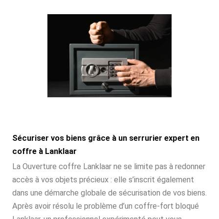
Sécuriser vos biens grâce à un serrurier expert en
coffre à Lanklaar
La Ouverture coffre Lanklaar ne se limite pas à redonner
accès à vos objets précieux : elle s’inscrit également
dans une démarche globale de sécurisation de vos biens.
Après avoir résolu le problème d’un coffre-fort bloqué