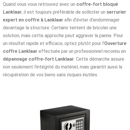
Quand vous vous retrouvez avec un
coffre-fort bloqué
Lanklaar
, il est toujours préférable de solliciter un
serrurier
expert en coffre à Lanklaar
afin d’éviter d’endommager
davantage la structure. Certains tentent de bricoler une
solution, mais cette approche peut aggraver la panne. Pour
un résultat rapide et efficace, optez plutôt pour l’
Ouverture
coffre Lanklaar
effectuée par un professionnel reconnu en
dépannage coffre-fort Lanklaar
. Cette démarche assure
non seulement l’intégrité du matériel, mais garantit aussi la
récupération de vos biens sans risques inutiles.