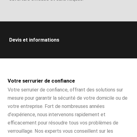
Devis et informations
Votre serrurier de confiance
Votre serrurier de confiance, offrant des solutions sur
mesure pour garantir la sécurité de votre domicile ou de
votre entreprise. Fort de nombreuses années
d’expérience, nous intervenons rapidement et
efficacement pour résoudre tous vos problèmes de
verrouillage. Nos experts vous conseillent sur les