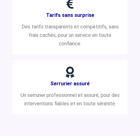
Tarifs sans surprise
Des tarifs transparents et compétitifs, sans
frais cachés, pour un service en toute
confiance.
Serrurier assuré
Un serrurier professionnel et assuré, pour des
interventions fiables et en toute sérénité.