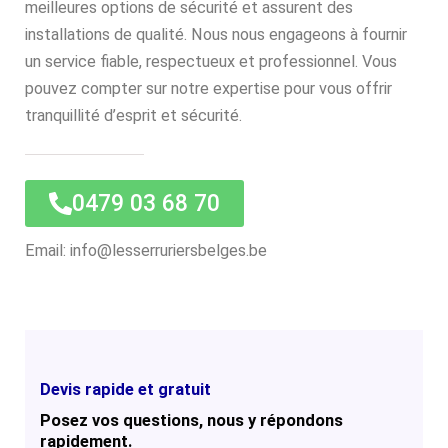
meilleures options de sécurité et assurent des
installations de qualité. Nous nous engageons à fournir
un service fiable, respectueux et professionnel. Vous
pouvez compter sur notre expertise pour vous offrir
tranquillité d’esprit et sécurité.
0479 03 68 70
Email: info@lesserruriersbelges.be
Devis rapide et gratuit
Posez vos questions, nous y répondons
rapidement.