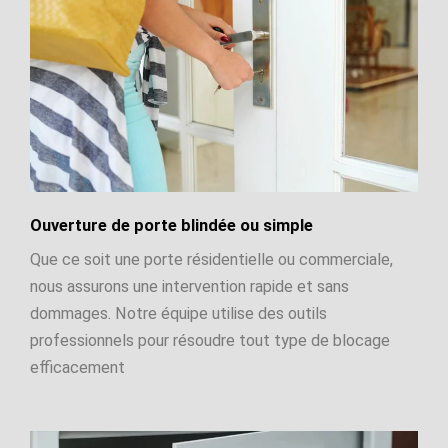
Ouverture de porte blindée ou simple
Que ce soit une porte résidentielle ou commerciale,
nous assurons une intervention rapide et sans
dommages. Notre équipe utilise des outils
professionnels pour résoudre tout type de blocage
efficacement