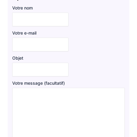
Votre nom
Votre e-mail
Objet
Votre message (facultatif)