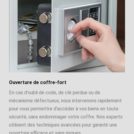
Ouverture de coffre-fort
En cas d'oubli de code, de clé perdue ou de
mécanisme défectueux, nous intervenons rapidement
pour vous permettre d'accéder à vos biens en toute
sécurité, sans endommager votre coffre. Nos experts
utilisent des techniques avancées pour garantir une
ouverture efficace et sans risques.