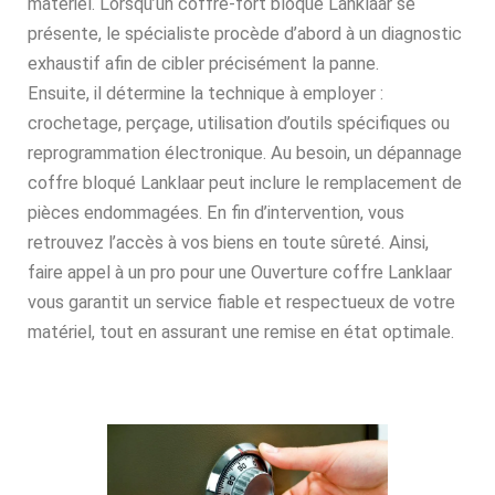
matériel. Lorsqu’un coffre-fort bloqué Lanklaar se
présente, le spécialiste procède d’abord à un diagnostic
exhaustif afin de cibler précisément la panne.
Ensuite, il détermine la technique à employer :
crochetage, perçage, utilisation d’outils spécifiques ou
reprogrammation électronique. Au besoin, un dépannage
coffre bloqué Lanklaar peut inclure le remplacement de
pièces endommagées. En fin d’intervention, vous
retrouvez l’accès à vos biens en toute sûreté. Ainsi,
faire appel à un pro pour une Ouverture coffre Lanklaar
vous garantit un service fiable et respectueux de votre
matériel, tout en assurant une remise en état optimale.