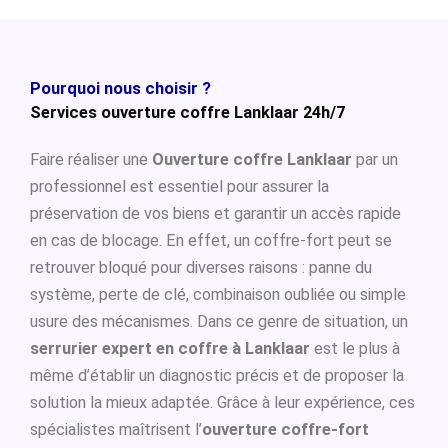
Pourquoi nous choisir ?
Services ouverture coffre Lanklaar 24h/7
Faire réaliser une
Ouverture coffre Lanklaar
par un
professionnel est essentiel pour assurer la
préservation de vos biens et garantir un accès rapide
en cas de blocage. En effet, un coffre-fort peut se
retrouver bloqué pour diverses raisons : panne du
système, perte de clé, combinaison oubliée ou simple
usure des mécanismes. Dans ce genre de situation, un
serrurier expert en coffre à Lanklaar
est le plus à
même d’établir un diagnostic précis et de proposer la
solution la mieux adaptée. Grâce à leur expérience, ces
spécialistes maîtrisent l’
ouverture coffre-fort