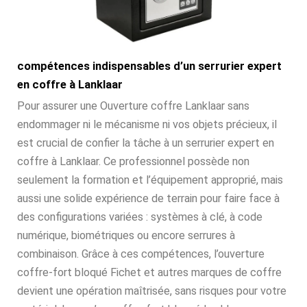
compétences indispensables d’un serrurier expert
en coffre à Lanklaar
Pour assurer une Ouverture coffre Lanklaar sans
endommager ni le mécanisme ni vos objets précieux, il
est crucial de confier la tâche à un serrurier expert en
coffre à Lanklaar. Ce professionnel possède non
seulement la formation et l’équipement approprié, mais
aussi une solide expérience de terrain pour faire face à
des configurations variées : systèmes à clé, à code
numérique, biométriques ou encore serrures à
combinaison. Grâce à ces compétences, l’ouverture
coffre-fort bloqué Fichet et autres marques de coffre
devient une opération maîtrisée, sans risques pour votre