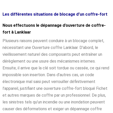
Les différentes situations de blocage d’un coffre-fort
Nous effectuons le dépannage d'ouverture de coffre-
fort à Lanklaar
Plusieurs raisons peuvent conduire à un blocage complet,
nécessitant une Ouverture coffre Lanklaar. D’abord, le
vieillissement naturel des composants peut entraîner un
dérèglement ou une usure des mécanismes internes.
Ensuite, il arrive que la clé soit tordue ou cassée, ce qui rend
impossible son insertion. Dans d’autres cas, un code
électronique mal saisi peut verrouiller définitivement
l’appareil, justifiant une ouverture coffre-fort bloqué Fichet
et autres marques de coffre par un professionnel. De plus,
les sinistres tels qu’un incendie ou une inondation peuvent
causer des déformations et exiger un dépannage coffre