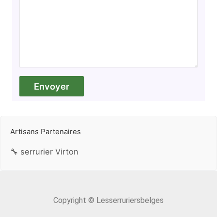
Artisans Partenaires
🔧 serrurier Virton
Copyright © Lesserruriersbelges