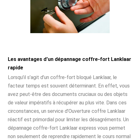
Les avantages d’un dépannage coffre-fort Lanklaar
rapide
Lorsqu’il s’agit d’un coffre-fort bloqué Lanklaar, le
facteur temps est souvent déterminant. En effet, vous
avez peut-être des documents cruciaux ou des objets
de valeur impératifs à récupérer au plus vite. Dans ces
circonstances, un service d’Ouverture coffre Lanklaar
réactif est primordial pour limiter les désagréments. Un
dépannage coffre-fort Lanklaar express vous permet
non seulement de reprendre rapidement le cours normal