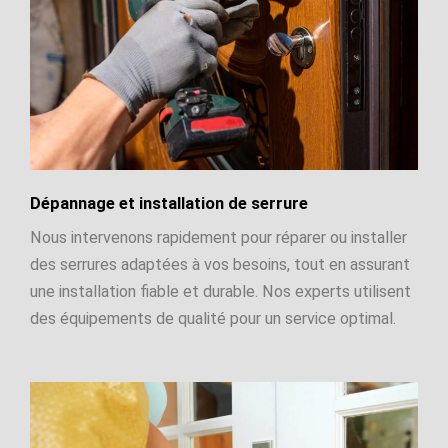
Dépannage et installation de serrure
Nous intervenons rapidement pour réparer ou installer
des serrures adaptées à vos besoins, tout en assurant
une installation fiable et durable. Nos experts utilisent
des équipements de qualité pour un service optimal.