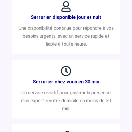
Serrurier disponible jour et nuit
Une disponibilité continue pour répondre à vos
besoins urgents, avec un service rapide et
fiable à toute heure.
Serrurier chez vous en 30 min
Un service réactif pour garantir la présence
d’un expert à votre domicile en moins de 30
min.