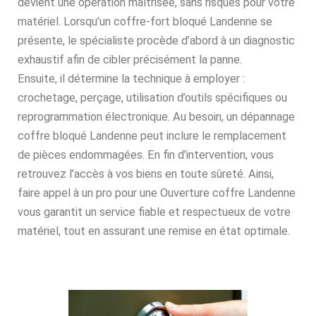
devient une opération maîtrisée, sans risques pour votre
matériel. Lorsqu’un coffre-fort bloqué Landenne se
présente, le spécialiste procède d’abord à un diagnostic
exhaustif afin de cibler précisément la panne.
Ensuite, il détermine la technique à employer :
crochetage, perçage, utilisation d’outils spécifiques ou
reprogrammation électronique. Au besoin, un dépannage
coffre bloqué Landenne peut inclure le remplacement
de pièces endommagées. En fin d’intervention, vous
retrouvez l’accès à vos biens en toute sûreté. Ainsi,
faire appel à un pro pour une Ouverture coffre Landenne
vous garantit un service fiable et respectueux de votre
matériel, tout en assurant une remise en état optimale.