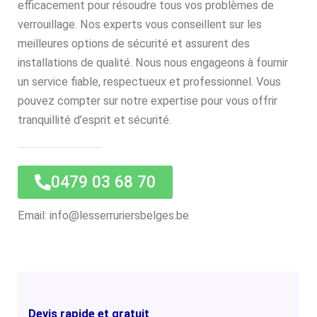
efficacement pour résoudre tous vos problèmes de
verrouillage. Nos experts vous conseillent sur les
meilleures options de sécurité et assurent des
installations de qualité. Nous nous engageons à fournir
un service fiable, respectueux et professionnel. Vous
pouvez compter sur notre expertise pour vous offrir
tranquillité d’esprit et sécurité.
0479 03 68 70
Email: info@lesserruriersbelges.be
Devis rapide et gratuit