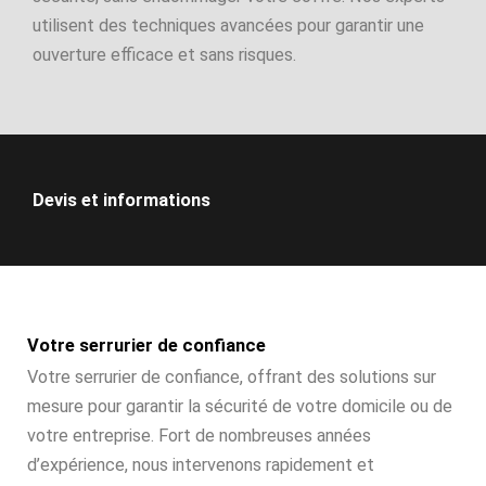
utilisent des techniques avancées pour garantir une
ouverture efficace et sans risques.
Devis et informations
Votre serrurier de confiance
Votre serrurier de confiance, offrant des solutions sur
mesure pour garantir la sécurité de votre domicile ou de
votre entreprise. Fort de nombreuses années
d’expérience, nous intervenons rapidement et