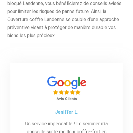
bloqué Landenne, vous bénéficierez de conseils avisés
pour limiter les risques de panne future. Ainsi, la
Ouverture coffre Landenne se double d’une approche
préventive visant à protéger de manière durable vos
biens les plus précieux.
Jeniffer L.
Un service impeccable ! Le serrurier m’a
conseillé sur le meilleur coffre-fort en