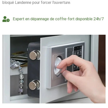
bloqué Landenne pour forcer l’ouverture.
Expert en dépannage de coffre-fort disponible 24h/7