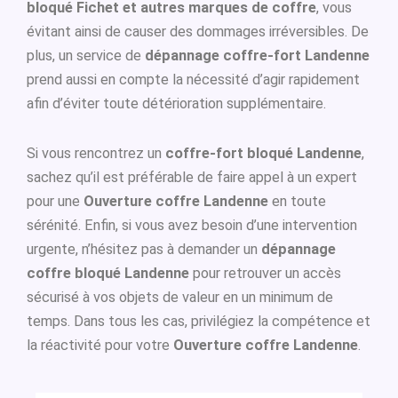
bloqué Fichet et autres marques de coffre
, vous
évitant ainsi de causer des dommages irréversibles. De
plus, un service de
dépannage coffre-fort Landenne
prend aussi en compte la nécessité d’agir rapidement
afin d’éviter toute détérioration supplémentaire.
Si vous rencontrez un
coffre-fort bloqué Landenne
,
sachez qu’il est préférable de faire appel à un expert
pour une
Ouverture coffre Landenne
en toute
sérénité. Enfin, si vous avez besoin d’une intervention
urgente, n’hésitez pas à demander un
dépannage
coffre bloqué Landenne
pour retrouver un accès
sécurisé à vos objets de valeur en un minimum de
temps. Dans tous les cas, privilégiez la compétence et
la réactivité pour votre
Ouverture coffre Landenne
.