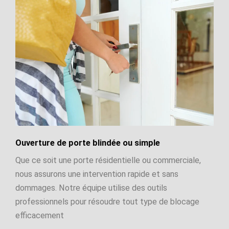
Ouverture de porte blindée ou simple
Que ce soit une porte résidentielle ou commerciale,
nous assurons une intervention rapide et sans
dommages. Notre équipe utilise des outils
professionnels pour résoudre tout type de blocage
efficacement