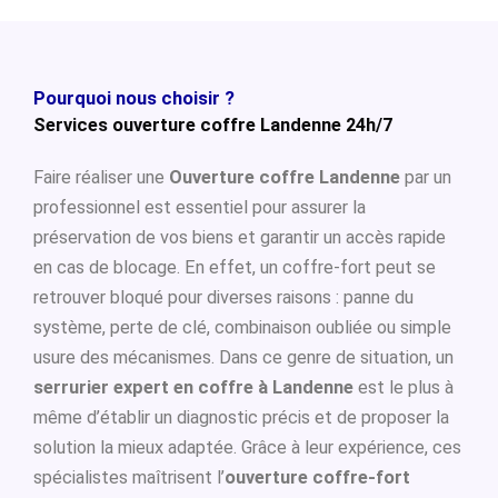
Pourquoi nous choisir ?
Services ouverture coffre Landenne 24h/7
Faire réaliser une
Ouverture coffre Landenne
par un
professionnel est essentiel pour assurer la
préservation de vos biens et garantir un accès rapide
en cas de blocage. En effet, un coffre-fort peut se
retrouver bloqué pour diverses raisons : panne du
système, perte de clé, combinaison oubliée ou simple
usure des mécanismes. Dans ce genre de situation, un
serrurier expert en coffre à Landenne
est le plus à
même d’établir un diagnostic précis et de proposer la
solution la mieux adaptée. Grâce à leur expérience, ces
spécialistes maîtrisent l’
ouverture coffre-fort