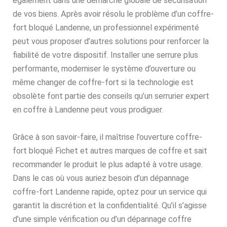
également dans une démarche globale de sécurisation
de vos biens. Après avoir résolu le problème d’un coffre-
fort bloqué Landenne, un professionnel expérimenté
peut vous proposer d’autres solutions pour renforcer la
fiabilité de votre dispositif. Installer une serrure plus
performante, moderniser le système d’ouverture ou
même changer de coffre-fort si la technologie est
obsolète font partie des conseils qu’un serrurier expert
en coffre à Landenne peut vous prodiguer.
Grâce à son savoir-faire, il maîtrise l’ouverture coffre-
fort bloqué Fichet et autres marques de coffre et sait
recommander le produit le plus adapté à votre usage.
Dans le cas où vous auriez besoin d’un dépannage
coffre-fort Landenne rapide, optez pour un service qui
garantit la discrétion et la confidentialité. Qu’il s’agisse
d’une simple vérification ou d’un dépannage coffre