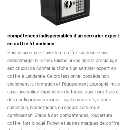
compétences indispensables d’un serrurier expert
en coffre à Landenne
Pour assurer une Ouverture coffre Landenne sans
endommager ni le mécanisme ni vos objets précieux, il
est crucial de confier la tâche à un serrurier expert en
coffre à Landenne. Ce professionnel possède non
seulement la formation et l’équipement approprié, mais
aussi une solide expérience de terrain pour faire face à
des configurations variées : systèmes à clé, à code
numérique, biométriques ou encore serrures à
combinaison. Grâce à ces compétences, l’ouverture
coffre-fort bloqué Fichet et autres marques de coffre