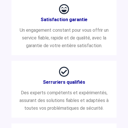
Satisfaction garantie
Un engagement constant pour vous offrir un
service fiable, rapide et de qualité, avec la
garantie de votre entière satisfaction.
Serruriers qualifiés
Des experts compétents et expérimentés,
assurant des solutions fiables et adaptées à
toutes vos problématiques de sécurité.