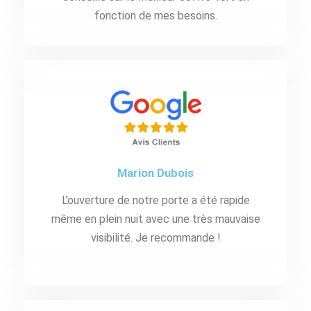
fonction de mes besoins.
Marion Dubois
L’ouverture de notre porte a été rapide
même en plein nuit avec une très mauvaise
visibilité. Je recommande !