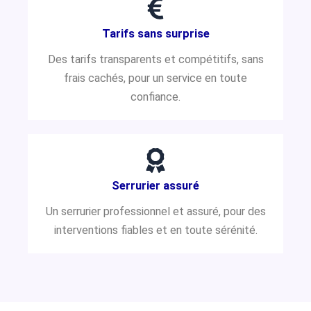
Tarifs sans surprise
Des tarifs transparents et compétitifs, sans
frais cachés, pour un service en toute
confiance.
Serrurier assuré
Un serrurier professionnel et assuré, pour des
interventions fiables et en toute sérénité.