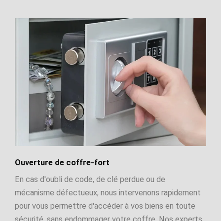
Ouverture de coffre-fort
En cas d'oubli de code, de clé perdue ou de
mécanisme défectueux, nous intervenons rapidement
pour vous permettre d'accéder à vos biens en toute
sécurité, sans endommager votre coffre. Nos experts