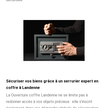
Sécuriser vos biens grâce à un serrurier expert en
coffre à Landenne
La Ouverture coffre Landenne ne se limite pas à
redonner accès à vos objets précieux : elle s’inscrit