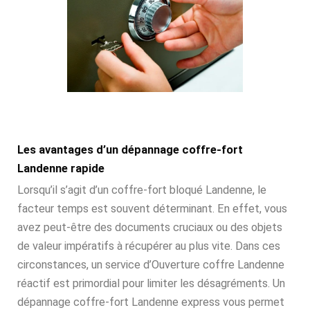
Les avantages d’un dépannage coffre-fort
Landenne rapide
Lorsqu’il s’agit d’un coffre-fort bloqué Landenne, le
facteur temps est souvent déterminant. En effet, vous
avez peut-être des documents cruciaux ou des objets
de valeur impératifs à récupérer au plus vite. Dans ces
circonstances, un service d’Ouverture coffre Landenne
réactif est primordial pour limiter les désagréments. Un
dépannage coffre-fort Landenne express vous permet