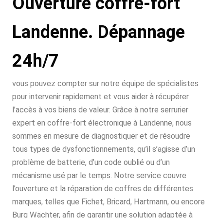
Ouverture coffre-fort
Landenne. Dépannage
24h/7
vous pouvez compter sur notre équipe de spécialistes
pour intervenir rapidement et vous aider à récupérer
l’accès à vos biens de valeur. Grâce à notre serrurier
expert en coffre-fort électronique à Landenne, nous
sommes en mesure de diagnostiquer et de résoudre
tous types de dysfonctionnements, qu’il s’agisse d’un
problème de batterie, d’un code oublié ou d’un
mécanisme usé par le temps. Notre service couvre
l’ouverture et la réparation de coffres de différentes
marques, telles que Fichet, Bricard, Hartmann, ou encore
Burg Wächter, afin de garantir une solution adaptée à