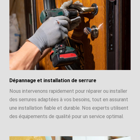
Dépannage et installation de serrure
Nous intervenons rapidement pour réparer ou installer
des serrures adaptées à vos besoins, tout en assurant
une installation fiable et durable. Nos experts utilisent
des équipements de qualité pour un service optimal.