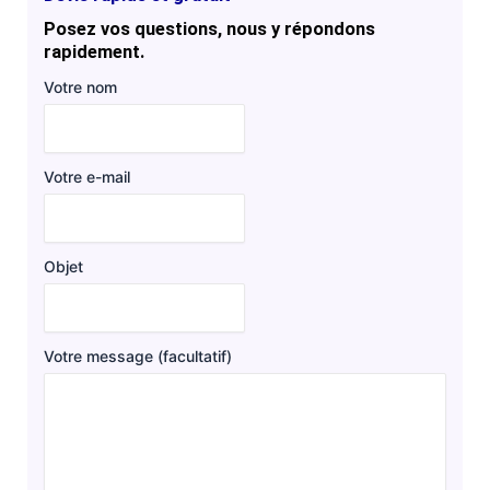
Posez vos questions, nous y répondons
rapidement.
Votre nom
Votre e-mail
Objet
Votre message (facultatif)