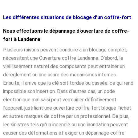
Les différentes situations de blocage d’un coffre-fort
Nous effectuons le dépannage d'ouverture de coffre-
fort à Landenne
Plusieurs raisons peuvent conduire à un blocage complet,
nécessitant une Ouverture coffre Landenne. D’abord, le
vieillissement naturel des composants peut entraîner un
dérèglement ou une usure des mécanismes internes.
Ensuite, il arrive que la clé soit tordue ou cassée, ce qui rend
impossible son insertion. Dans d’autres cas, un code
électronique mal saisi peut verrouiller définitivement
l’appareil, justifiant une ouverture coffre-fort bloqué Fichet
et autres marques de coffre par un professionnel. De plus,
les sinistres tels qu’un incendie ou une inondation peuvent
causer des déformations et exiger un dépannage coffre