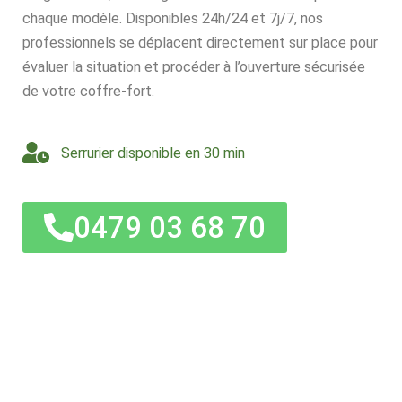
chaque modèle. Disponibles 24h/24 et 7j/7, nos
professionnels se déplacent directement sur place pour
évaluer la situation et procéder à l’ouverture sécurisée
de votre coffre-fort.
Serrurier disponible en 30 min
0479 03 68 70