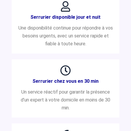
Serrurier disponible jour et nuit
Une disponibilité continue pour répondre à vos
besoins urgents, avec un service rapide et
fiable à toute heure.
Serrurier chez vous en 30 min
Un service réactif pour garantir la présence
d’un expert à votre domicile en moins de 30
min.