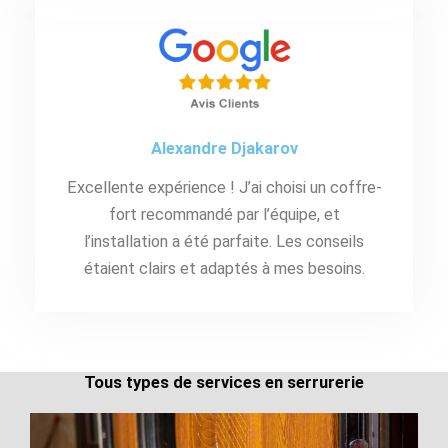
Alexandre Djakarov
Excellente expérience ! J’ai choisi un coffre-
fort recommandé par l’équipe, et
l’installation a été parfaite. Les conseils
étaient clairs et adaptés à mes besoins.
Tous types de services en serrurerie