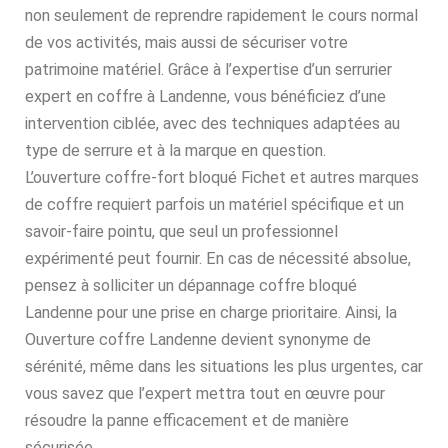
non seulement de reprendre rapidement le cours normal
de vos activités, mais aussi de sécuriser votre
patrimoine matériel. Grâce à l’expertise d’un serrurier
expert en coffre à Landenne, vous bénéficiez d’une
intervention ciblée, avec des techniques adaptées au
type de serrure et à la marque en question.
L’ouverture coffre-fort bloqué Fichet et autres marques
de coffre requiert parfois un matériel spécifique et un
savoir-faire pointu, que seul un professionnel
expérimenté peut fournir. En cas de nécessité absolue,
pensez à solliciter un dépannage coffre bloqué
Landenne pour une prise en charge prioritaire. Ainsi, la
Ouverture coffre Landenne devient synonyme de
sérénité, même dans les situations les plus urgentes, car
vous savez que l’expert mettra tout en œuvre pour
résoudre la panne efficacement et de manière
sécurisée.