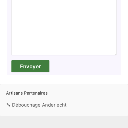
Artisans Partenaires
🔧 Débouchage Anderlecht