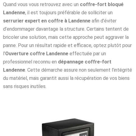
Quand vous vous retrouvez avec un
coffre-fort bloqué
Landenne
, il est toujours préférable de solliciter un
serrurier expert en coffre à Landenne
afin d’éviter
d’endommager davantage la structure. Certains tentent de
bricoler une solution, mais cette approche peut aggraver la
panne. Pour un résultat rapide et efficace, optez plutôt pour
l’
Ouverture coffre Landenne
effectuée par un
professionnel reconnu en
dépannage coffre-fort
Landenne
. Cette démarche assure non seulement l’intégrité
du matériel, mais garantit aussi la récupération de vos biens
sans risques inutiles.