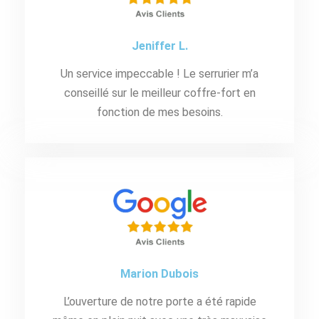
Jeniffer L.
Un service impeccable ! Le serrurier m’a
conseillé sur le meilleur coffre-fort en
fonction de mes besoins.
Marion Dubois
L’ouverture de notre porte a été rapide