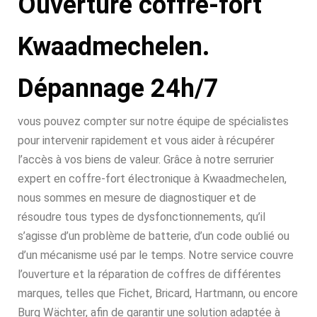
Ouverture coffre-fort
Kwaadmechelen.
Dépannage 24h/7
vous pouvez compter sur notre équipe de spécialistes
pour intervenir rapidement et vous aider à récupérer
l’accès à vos biens de valeur. Grâce à notre serrurier
expert en coffre-fort électronique à Kwaadmechelen,
nous sommes en mesure de diagnostiquer et de
résoudre tous types de dysfonctionnements, qu’il
s’agisse d’un problème de batterie, d’un code oublié ou
d’un mécanisme usé par le temps. Notre service couvre
l’ouverture et la réparation de coffres de différentes
marques, telles que Fichet, Bricard, Hartmann, ou encore
Burg Wächter, afin de garantir une solution adaptée à