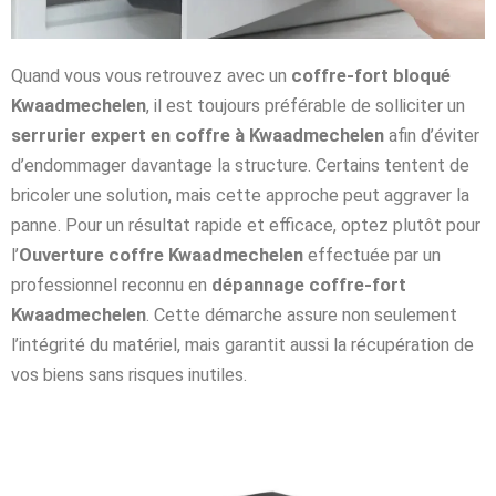
Quand vous vous retrouvez avec un
coffre-fort bloqué
Kwaadmechelen
, il est toujours préférable de solliciter un
serrurier expert en coffre à Kwaadmechelen
afin d’éviter
d’endommager davantage la structure. Certains tentent de
bricoler une solution, mais cette approche peut aggraver la
panne. Pour un résultat rapide et efficace, optez plutôt pour
l’
Ouverture coffre Kwaadmechelen
effectuée par un
professionnel reconnu en
dépannage coffre-fort
Kwaadmechelen
. Cette démarche assure non seulement
l’intégrité du matériel, mais garantit aussi la récupération de
vos biens sans risques inutiles.