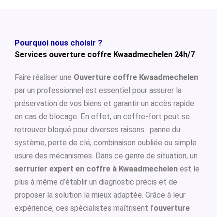
Pourquoi nous choisir ?
Services ouverture coffre Kwaadmechelen 24h/7
Faire réaliser une
Ouverture coffre Kwaadmechelen
par un professionnel est essentiel pour assurer la
préservation de vos biens et garantir un accès rapide
en cas de blocage. En effet, un coffre-fort peut se
retrouver bloqué pour diverses raisons : panne du
système, perte de clé, combinaison oubliée ou simple
usure des mécanismes. Dans ce genre de situation, un
serrurier expert en coffre à Kwaadmechelen
est le
plus à même d’établir un diagnostic précis et de
proposer la solution la mieux adaptée. Grâce à leur
expérience, ces spécialistes maîtrisent l’
ouverture