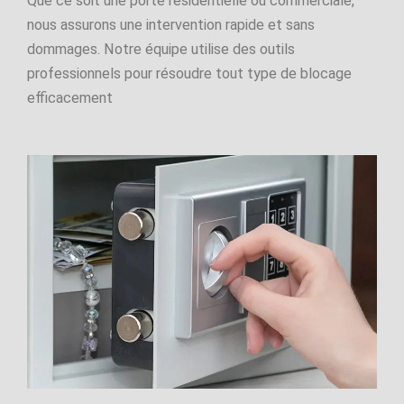
Que ce soit une porte résidentielle ou commerciale,
nous assurons une intervention rapide et sans
dommages. Notre équipe utilise des outils
professionnels pour résoudre tout type de blocage
efficacement