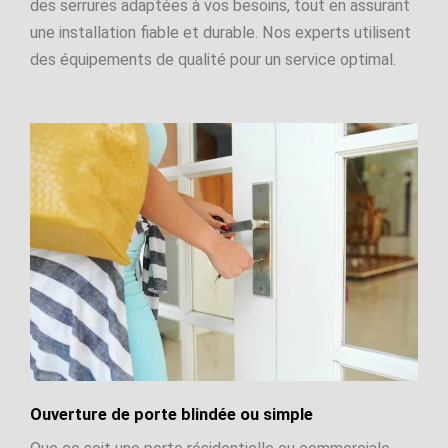
des serrures adaptées à vos besoins, tout en assurant
une installation fiable et durable. Nos experts utilisent
des équipements de qualité pour un service optimal.
Ouverture de porte blindée ou simple