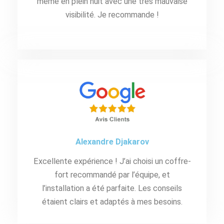
même en plein nuit avec une très mauvaise
visibilité. Je recommande !
Alexandre Djakarov
Excellente expérience ! J’ai choisi un coffre-
fort recommandé par l’équipe, et
l’installation a été parfaite. Les conseils
étaient clairs et adaptés à mes besoins.