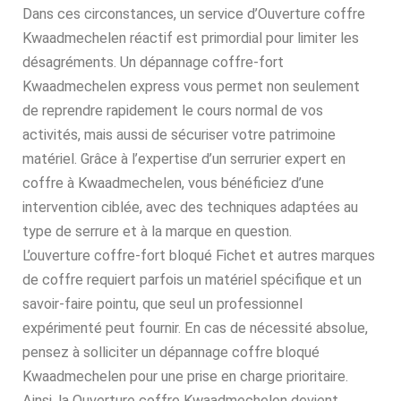
Dans ces circonstances, un service d’Ouverture coffre
Kwaadmechelen réactif est primordial pour limiter les
désagréments. Un dépannage coffre-fort
Kwaadmechelen express vous permet non seulement
de reprendre rapidement le cours normal de vos
activités, mais aussi de sécuriser votre patrimoine
matériel. Grâce à l’expertise d’un serrurier expert en
coffre à Kwaadmechelen, vous bénéficiez d’une
intervention ciblée, avec des techniques adaptées au
type de serrure et à la marque en question.
L’ouverture coffre-fort bloqué Fichet et autres marques
de coffre requiert parfois un matériel spécifique et un
savoir-faire pointu, que seul un professionnel
expérimenté peut fournir. En cas de nécessité absolue,
pensez à solliciter un dépannage coffre bloqué
Kwaadmechelen pour une prise en charge prioritaire.
Ainsi, la Ouverture coffre Kwaadmechelen devient