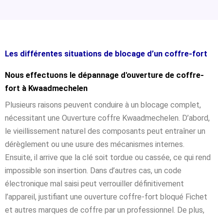
Les différentes situations de blocage d’un coffre-fort
Nous effectuons le dépannage d'ouverture de coffre-
fort à Kwaadmechelen
Plusieurs raisons peuvent conduire à un blocage complet,
nécessitant une Ouverture coffre Kwaadmechelen. D’abord,
le vieillissement naturel des composants peut entraîner un
dérèglement ou une usure des mécanismes internes.
Ensuite, il arrive que la clé soit tordue ou cassée, ce qui rend
impossible son insertion. Dans d’autres cas, un code
électronique mal saisi peut verrouiller définitivement
l’appareil, justifiant une ouverture coffre-fort bloqué Fichet
et autres marques de coffre par un professionnel. De plus,