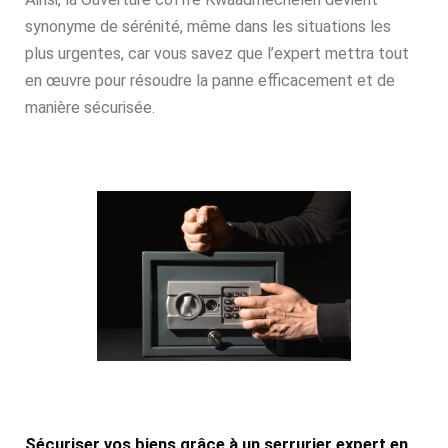
synonyme de sérénité, même dans les situations les
plus urgentes, car vous savez que l’expert mettra tout
en œuvre pour résoudre la panne efficacement et de
manière sécurisée.
Sécuriser vos biens grâce à un serrurier expert en