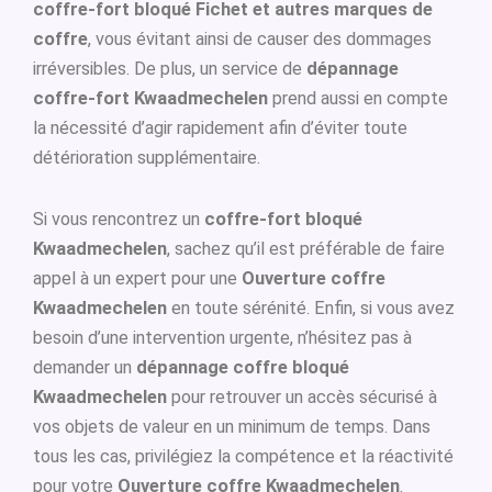
coffre-fort bloqué Fichet et autres marques de
coffre
, vous évitant ainsi de causer des dommages
irréversibles. De plus, un service de
dépannage
coffre-fort Kwaadmechelen
prend aussi en compte
la nécessité d’agir rapidement afin d’éviter toute
détérioration supplémentaire.
Si vous rencontrez un
coffre-fort bloqué
Kwaadmechelen
, sachez qu’il est préférable de faire
appel à un expert pour une
Ouverture coffre
Kwaadmechelen
en toute sérénité. Enfin, si vous avez
besoin d’une intervention urgente, n’hésitez pas à
demander un
dépannage coffre bloqué
Kwaadmechelen
pour retrouver un accès sécurisé à
vos objets de valeur en un minimum de temps. Dans
tous les cas, privilégiez la compétence et la réactivité
pour votre
Ouverture coffre Kwaadmechelen
.