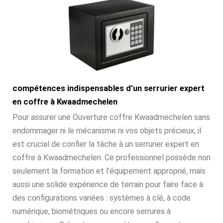
compétences indispensables d’un serrurier expert
en coffre à Kwaadmechelen
Pour assurer une Ouverture coffre Kwaadmechelen sans
endommager ni le mécanisme ni vos objets précieux, il
est crucial de confier la tâche à un serrurier expert en
coffre à Kwaadmechelen. Ce professionnel possède non
seulement la formation et l’équipement approprié, mais
aussi une solide expérience de terrain pour faire face à
des configurations variées : systèmes à clé, à code
numérique, biométriques ou encore serrures à