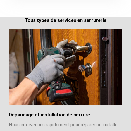
Tous types de services en serrurerie
Dépannage et installation de serrure
Nous intervenons rapidement pour réparer ou installer