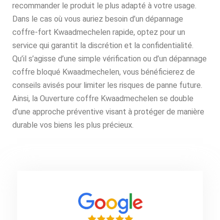
recommander le produit le plus adapté à votre usage.
Dans le cas où vous auriez besoin d’un dépannage
coffre-fort Kwaadmechelen rapide, optez pour un
service qui garantit la discrétion et la confidentialité.
Qu’il s’agisse d’une simple vérification ou d’un dépannage
coffre bloqué Kwaadmechelen, vous bénéficierez de
conseils avisés pour limiter les risques de panne future.
Ainsi, la Ouverture coffre Kwaadmechelen se double
d’une approche préventive visant à protéger de manière
durable vos biens les plus précieux.