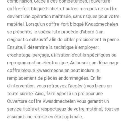
combinaison. Grâce à ces compétences, l’ouverture
coffre-fort bloqué Fichet et autres marques de coffre
devient une opération maîtrisée, sans risques pour votre
matériel. Lorsqu’un coffre-fort bloqué Kwaadmechelen
se présente, le spécialiste procède d’abord à un
diagnostic exhaustif afin de cibler précisément la panne.
Ensuite, il détermine la technique à employer :
crochetage, perçage, utilisation d’outils spécifiques ou
reprogrammation électronique. Au besoin, un dépannage
coffre bloqué Kwaadmechelen peut inclure le
remplacement de pièces endommagées. En fin
d’intervention, vous retrouvez l’accès à vos biens en
toute sûreté. Ainsi, faire appel à un pro pour une
Ouverture coffre Kwaadmechelen vous garantit un
service fiable et respectueux de votre matériel, tout en
assurant une remise en état optimale.