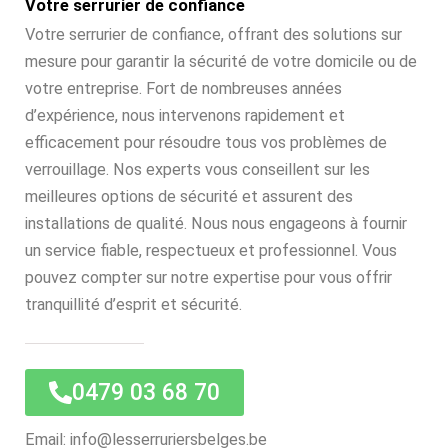
Votre serrurier de confiance
Votre serrurier de confiance, offrant des solutions sur
mesure pour garantir la sécurité de votre domicile ou de
votre entreprise. Fort de nombreuses années
d’expérience, nous intervenons rapidement et
efficacement pour résoudre tous vos problèmes de
verrouillage. Nos experts vous conseillent sur les
meilleures options de sécurité et assurent des
installations de qualité. Nous nous engageons à fournir
un service fiable, respectueux et professionnel. Vous
pouvez compter sur notre expertise pour vous offrir
tranquillité d’esprit et sécurité.
0479 03 68 70
Email: info@lesserruriersbelges.be