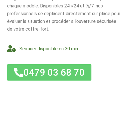
chaque modèle. Disponibles 24h/24 et 7j/7, nos
professionnels se déplacent directement sur place pour
évaluer la situation et procéder à l’ouverture sécurisée
de votre coffre-fort.
Serrurier disponible en 30 min
0479 03 68 70