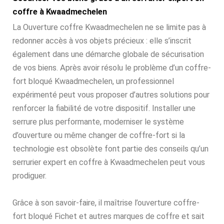
coffre à Kwaadmechelen
La Ouverture coffre Kwaadmechelen ne se limite pas à
redonner accès à vos objets précieux : elle s’inscrit
également dans une démarche globale de sécurisation
de vos biens. Après avoir résolu le problème d’un coffre-
fort bloqué Kwaadmechelen, un professionnel
expérimenté peut vous proposer d’autres solutions pour
renforcer la fiabilité de votre dispositif. Installer une
serrure plus performante, moderniser le système
d’ouverture ou même changer de coffre-fort si la
technologie est obsolète font partie des conseils qu’un
serrurier expert en coffre à Kwaadmechelen peut vous
prodiguer.
Grâce à son savoir-faire, il maîtrise l’ouverture coffre-
fort bloqué Fichet et autres marques de coffre et sait