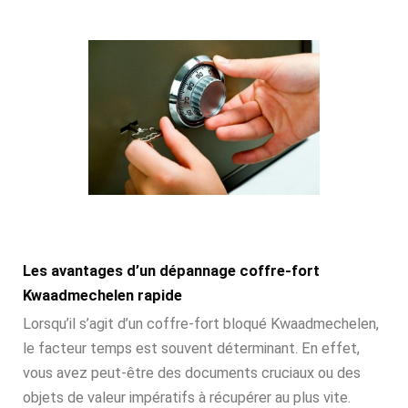
Les avantages d’un dépannage coffre-fort
Kwaadmechelen rapide
Lorsqu’il s’agit d’un coffre-fort bloqué Kwaadmechelen,
le facteur temps est souvent déterminant. En effet,
vous avez peut-être des documents cruciaux ou des
objets de valeur impératifs à récupérer au plus vite.