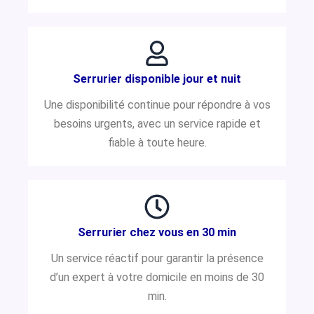
Serrurier disponible jour et nuit
Une disponibilité continue pour répondre à vos
besoins urgents, avec un service rapide et
fiable à toute heure.
Serrurier chez vous en 30 min
Un service réactif pour garantir la présence
d’un expert à votre domicile en moins de 30
min.