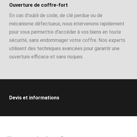
Ouverture de coffre-fort
En cas d'oubli de code, de clé perdue ou de
mécanisme défectueux, nous intervenons rapidement
pour vous permettre d'accéder à vos biens en toute
sécurité, sans endommager votre coffre. Nos experts
utilisent des techniques avancées pour garantir une
ouverture efficace et sans risques.
Devis et informations