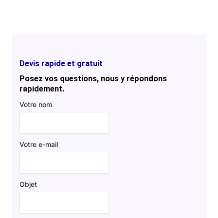
Devis rapide et gratuit
Posez vos questions, nous y répondons
rapidement.
Votre nom
Votre e-mail
Objet