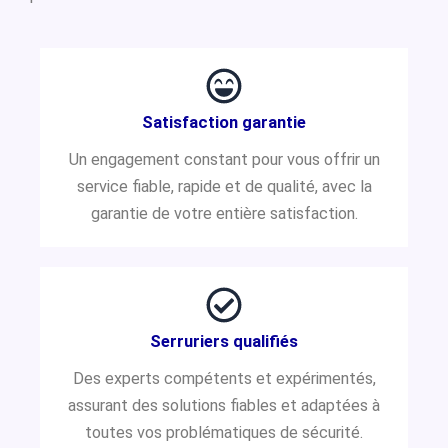
Satisfaction garantie
Un engagement constant pour vous offrir un
service fiable, rapide et de qualité, avec la
garantie de votre entière satisfaction.
Serruriers qualifiés
Des experts compétents et expérimentés,
assurant des solutions fiables et adaptées à
toutes vos problématiques de sécurité.