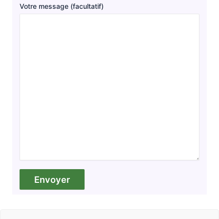
Votre message (facultatif)