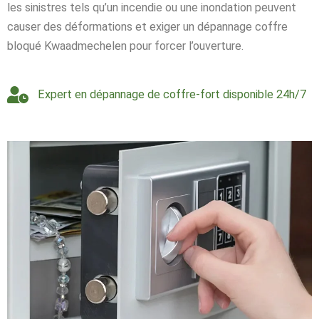
les sinistres tels qu’un incendie ou une inondation peuvent
causer des déformations et exiger un dépannage coffre
bloqué Kwaadmechelen pour forcer l’ouverture.
Expert en dépannage de coffre-fort disponible 24h/7