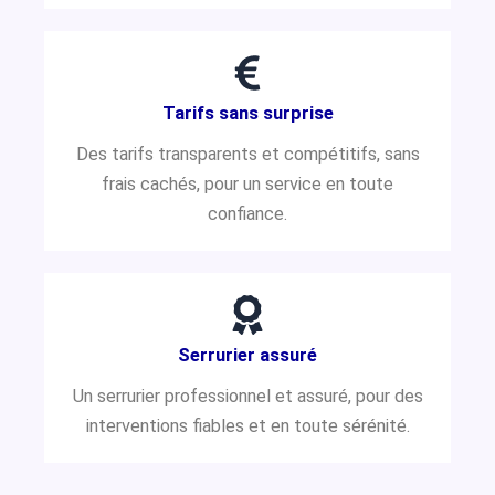
Tarifs sans surprise
Des tarifs transparents et compétitifs, sans
frais cachés, pour un service en toute
confiance.
Serrurier assuré
Un serrurier professionnel et assuré, pour des
interventions fiables et en toute sérénité.