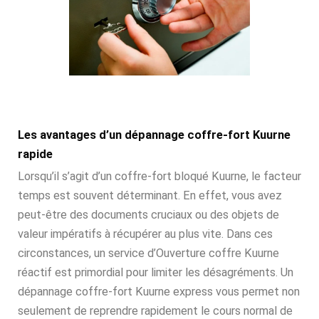
Les avantages d’un dépannage coffre-fort Kuurne
rapide
Lorsqu’il s’agit d’un coffre-fort bloqué Kuurne, le facteur
temps est souvent déterminant. En effet, vous avez
peut-être des documents cruciaux ou des objets de
valeur impératifs à récupérer au plus vite. Dans ces
circonstances, un service d’Ouverture coffre Kuurne
réactif est primordial pour limiter les désagréments. Un
dépannage coffre-fort Kuurne express vous permet non
seulement de reprendre rapidement le cours normal de