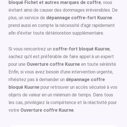
bloqué Fichet et autres marques de coffre
, vous
évitant ainsi de causer des dommages irréversibles. De
plus, un service de
dépannage coffre-fort Kuurne
prend aussi en compte la nécessité d’agir rapidement
afin d’éviter toute détérioration supplémentaire.
Si vous rencontrez un
coffre-fort bloqué Kuurne
,
sachez qu’il est préférable de faire appel à un expert
pour une
Ouverture coffre Kuurne
en toute sérénité.
Enfin, si vous avez besoin d’une intervention urgente,
n’hésitez pas à demander un
dépannage coffre
bloqué Kuurne
pour retrouver un accès sécurisé à vos
objets de valeur en un minimum de temps. Dans tous
les cas, privilégiez la compétence et la réactivité pour
votre
Ouverture coffre Kuurne
.