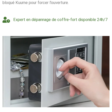
bloqué Kuurne pour forcer l’ouverture.
Expert en dépannage de coffre-fort disponible 24h/7