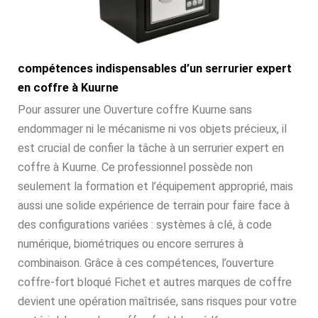
compétences indispensables d’un serrurier expert
en coffre à Kuurne
Pour assurer une Ouverture coffre Kuurne sans
endommager ni le mécanisme ni vos objets précieux, il
est crucial de confier la tâche à un serrurier expert en
coffre à Kuurne. Ce professionnel possède non
seulement la formation et l’équipement approprié, mais
aussi une solide expérience de terrain pour faire face à
des configurations variées : systèmes à clé, à code
numérique, biométriques ou encore serrures à
combinaison. Grâce à ces compétences, l’ouverture
coffre-fort bloqué Fichet et autres marques de coffre
devient une opération maîtrisée, sans risques pour votre