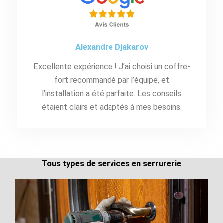
Alexandre Djakarov
Excellente expérience ! J’ai choisi un coffre-
fort recommandé par l’équipe, et
l’installation a été parfaite. Les conseils
étaient clairs et adaptés à mes besoins.
Tous types de services en serrurerie