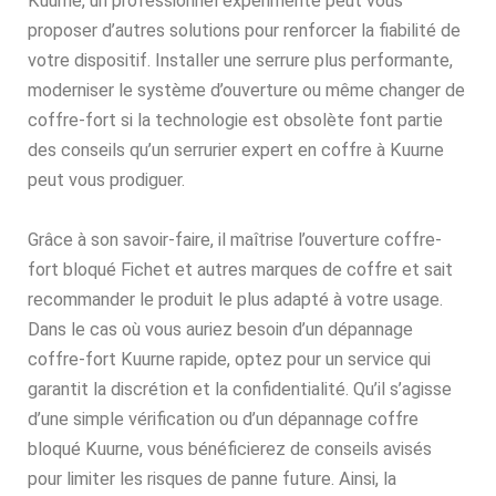
Kuurne, un professionnel expérimenté peut vous
proposer d’autres solutions pour renforcer la fiabilité de
votre dispositif. Installer une serrure plus performante,
moderniser le système d’ouverture ou même changer de
coffre-fort si la technologie est obsolète font partie
des conseils qu’un serrurier expert en coffre à Kuurne
peut vous prodiguer.
Grâce à son savoir-faire, il maîtrise l’ouverture coffre-
fort bloqué Fichet et autres marques de coffre et sait
recommander le produit le plus adapté à votre usage.
Dans le cas où vous auriez besoin d’un dépannage
coffre-fort Kuurne rapide, optez pour un service qui
garantit la discrétion et la confidentialité. Qu’il s’agisse
d’une simple vérification ou d’un dépannage coffre
bloqué Kuurne, vous bénéficierez de conseils avisés
pour limiter les risques de panne future. Ainsi, la