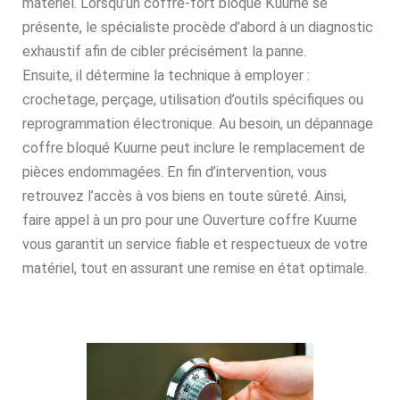
matériel. Lorsqu’un coffre-fort bloqué Kuurne se
présente, le spécialiste procède d’abord à un diagnostic
exhaustif afin de cibler précisément la panne.
Ensuite, il détermine la technique à employer :
crochetage, perçage, utilisation d’outils spécifiques ou
reprogrammation électronique. Au besoin, un dépannage
coffre bloqué Kuurne peut inclure le remplacement de
pièces endommagées. En fin d’intervention, vous
retrouvez l’accès à vos biens en toute sûreté. Ainsi,
faire appel à un pro pour une Ouverture coffre Kuurne
vous garantit un service fiable et respectueux de votre
matériel, tout en assurant une remise en état optimale.