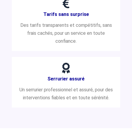
Tarifs sans surprise
Des tarifs transparents et compétitifs, sans
frais cachés, pour un service en toute
confiance.
Serrurier assuré
Un serrurier professionnel et assuré, pour des
interventions fiables et en toute sérénité.