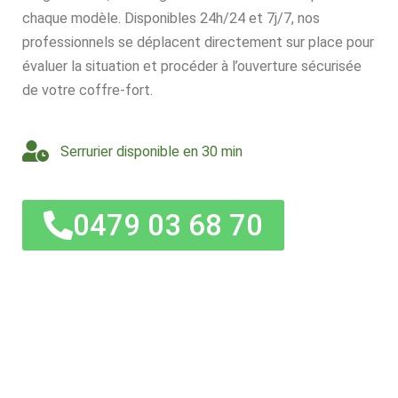
chaque modèle. Disponibles 24h/24 et 7j/7, nos
professionnels se déplacent directement sur place pour
évaluer la situation et procéder à l’ouverture sécurisée
de votre coffre-fort.
Serrurier disponible en 30 min
0479 03 68 70