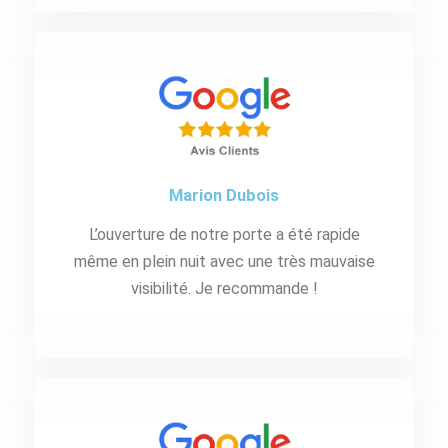
Marion Dubois
L’ouverture de notre porte a été rapide
même en plein nuit avec une très mauvaise
visibilité. Je recommande !