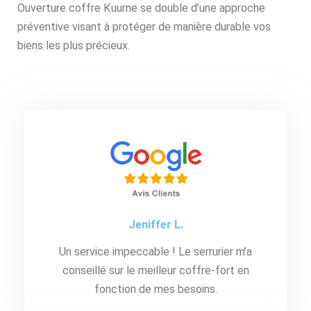
Ouverture coffre Kuurne se double d’une approche
préventive visant à protéger de manière durable vos
biens les plus précieux.
Jeniffer L.
Un service impeccable ! Le serrurier m’a
conseillé sur le meilleur coffre-fort en
fonction de mes besoins.