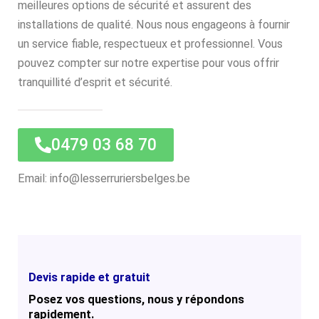
meilleures options de sécurité et assurent des
installations de qualité. Nous nous engageons à fournir
un service fiable, respectueux et professionnel. Vous
pouvez compter sur notre expertise pour vous offrir
tranquillité d’esprit et sécurité.
0479 03 68 70
Email: info@lesserruriersbelges.be
Devis rapide et gratuit
Posez vos questions, nous y répondons
rapidement.