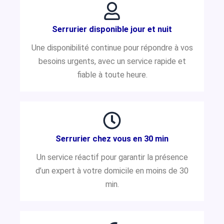
Serrurier disponible jour et nuit
Une disponibilité continue pour répondre à vos
besoins urgents, avec un service rapide et
fiable à toute heure.
Serrurier chez vous en 30 min
Un service réactif pour garantir la présence
d’un expert à votre domicile en moins de 30
min.