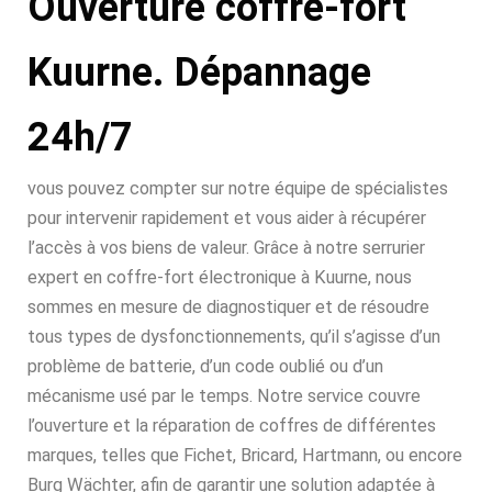
Ouverture coffre-fort
Kuurne. Dépannage
24h/7
vous pouvez compter sur notre équipe de spécialistes
pour intervenir rapidement et vous aider à récupérer
l’accès à vos biens de valeur. Grâce à notre serrurier
expert en coffre-fort électronique à Kuurne, nous
sommes en mesure de diagnostiquer et de résoudre
tous types de dysfonctionnements, qu’il s’agisse d’un
problème de batterie, d’un code oublié ou d’un
mécanisme usé par le temps. Notre service couvre
l’ouverture et la réparation de coffres de différentes
marques, telles que Fichet, Bricard, Hartmann, ou encore
Burg Wächter, afin de garantir une solution adaptée à