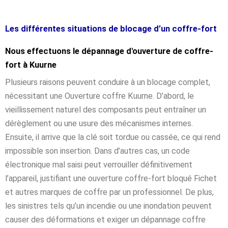
Les différentes situations de blocage d’un coffre-fort
Nous effectuons le dépannage d'ouverture de coffre-
fort à Kuurne
Plusieurs raisons peuvent conduire à un blocage complet,
nécessitant une Ouverture coffre Kuurne. D’abord, le
vieillissement naturel des composants peut entraîner un
dérèglement ou une usure des mécanismes internes.
Ensuite, il arrive que la clé soit tordue ou cassée, ce qui rend
impossible son insertion. Dans d’autres cas, un code
électronique mal saisi peut verrouiller définitivement
l’appareil, justifiant une ouverture coffre-fort bloqué Fichet
et autres marques de coffre par un professionnel. De plus,
les sinistres tels qu’un incendie ou une inondation peuvent
causer des déformations et exiger un dépannage coffre