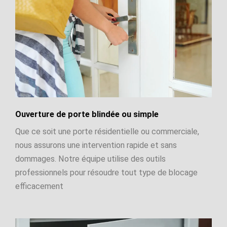
Ouverture de porte blindée ou simple
Que ce soit une porte résidentielle ou commerciale,
nous assurons une intervention rapide et sans
dommages. Notre équipe utilise des outils
professionnels pour résoudre tout type de blocage
efficacement