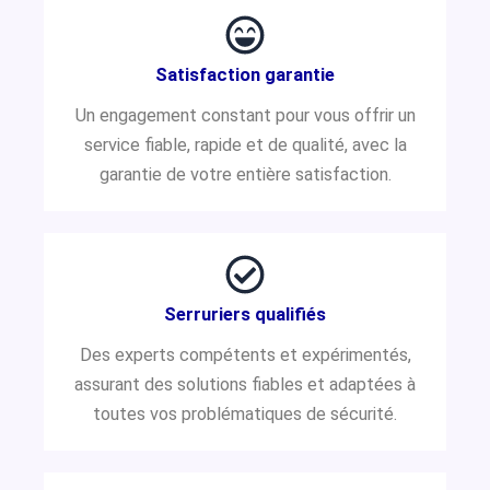
Satisfaction garantie
Un engagement constant pour vous offrir un
service fiable, rapide et de qualité, avec la
garantie de votre entière satisfaction.
Serruriers qualifiés
Des experts compétents et expérimentés,
assurant des solutions fiables et adaptées à
toutes vos problématiques de sécurité.