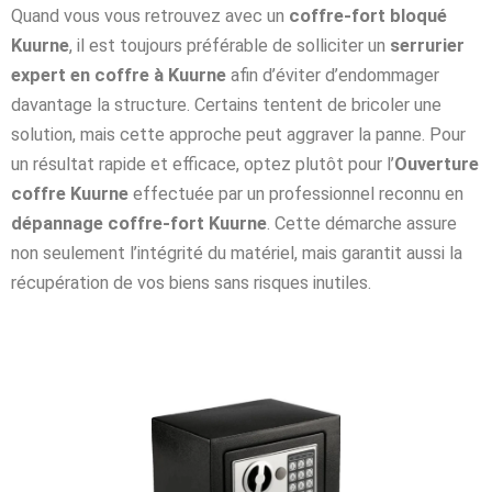
Quand vous vous retrouvez avec un
coffre-fort bloqué
Kuurne
, il est toujours préférable de solliciter un
serrurier
expert en coffre à Kuurne
afin d’éviter d’endommager
davantage la structure. Certains tentent de bricoler une
solution, mais cette approche peut aggraver la panne. Pour
un résultat rapide et efficace, optez plutôt pour l’
Ouverture
coffre Kuurne
effectuée par un professionnel reconnu en
dépannage coffre-fort Kuurne
. Cette démarche assure
non seulement l’intégrité du matériel, mais garantit aussi la
récupération de vos biens sans risques inutiles.