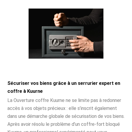
Sécuriser vos biens grâce à un serrurier expert en
coffre à Kuurne
La Ouverture coffre Kuurne ne se limite pas à redonner
accès à vos objets précieux : elle s’inscrit également
dans une démarche globale de sécurisation de vos biens.
Après avoir résolu le problème d’un coffre-fort bloqué