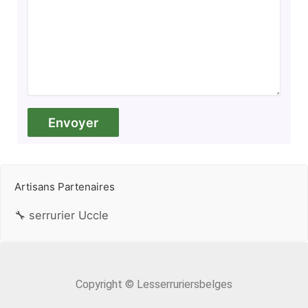
Artisans Partenaires
🔧 serrurier Uccle
Copyright © Lesserruriersbelges