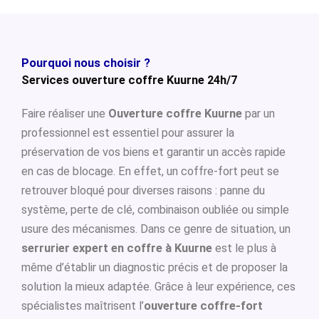
Pourquoi nous choisir ?
Services ouverture coffre Kuurne 24h/7
Faire réaliser une
Ouverture coffre Kuurne
par un
professionnel est essentiel pour assurer la
préservation de vos biens et garantir un accès rapide
en cas de blocage. En effet, un coffre-fort peut se
retrouver bloqué pour diverses raisons : panne du
système, perte de clé, combinaison oubliée ou simple
usure des mécanismes. Dans ce genre de situation, un
serrurier expert en coffre à Kuurne
est le plus à
même d’établir un diagnostic précis et de proposer la
solution la mieux adaptée. Grâce à leur expérience, ces
spécialistes maîtrisent l’
ouverture coffre-fort