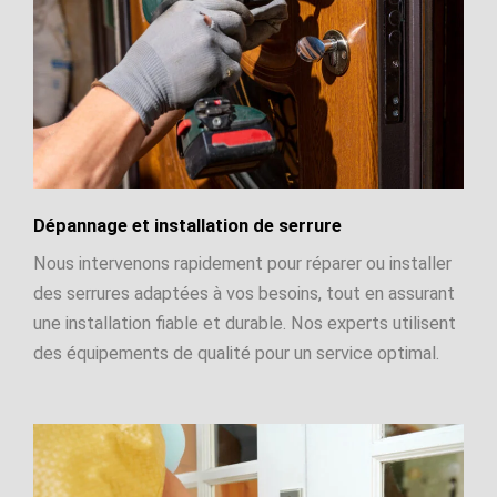
Dépannage et installation de serrure
Nous intervenons rapidement pour réparer ou installer
des serrures adaptées à vos besoins, tout en assurant
une installation fiable et durable. Nos experts utilisent
des équipements de qualité pour un service optimal.