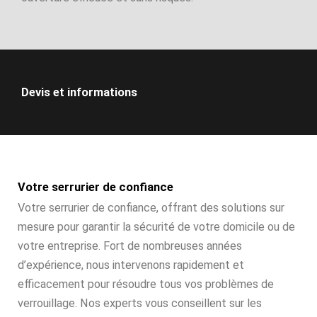
Devis et informations
Votre serrurier de confiance
Votre serrurier de confiance, offrant des solutions sur
mesure pour garantir la sécurité de votre domicile ou de
votre entreprise. Fort de nombreuses années
d’expérience, nous intervenons rapidement et
efficacement pour résoudre tous vos problèmes de
verrouillage. Nos experts vous conseillent sur les