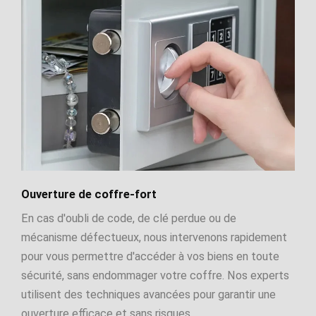
Ouverture de coffre-fort
En cas d'oubli de code, de clé perdue ou de
mécanisme défectueux, nous intervenons rapidement
pour vous permettre d'accéder à vos biens en toute
sécurité, sans endommager votre coffre. Nos experts
utilisent des techniques avancées pour garantir une
ouverture efficace et sans risques.