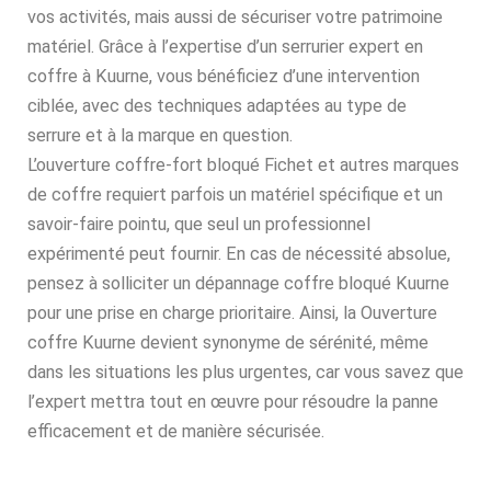
vos activités, mais aussi de sécuriser votre patrimoine
matériel. Grâce à l’expertise d’un serrurier expert en
coffre à Kuurne, vous bénéficiez d’une intervention
ciblée, avec des techniques adaptées au type de
serrure et à la marque en question.
L’ouverture coffre-fort bloqué Fichet et autres marques
de coffre requiert parfois un matériel spécifique et un
savoir-faire pointu, que seul un professionnel
expérimenté peut fournir. En cas de nécessité absolue,
pensez à solliciter un dépannage coffre bloqué Kuurne
pour une prise en charge prioritaire. Ainsi, la Ouverture
coffre Kuurne devient synonyme de sérénité, même
dans les situations les plus urgentes, car vous savez que
l’expert mettra tout en œuvre pour résoudre la panne
efficacement et de manière sécurisée.