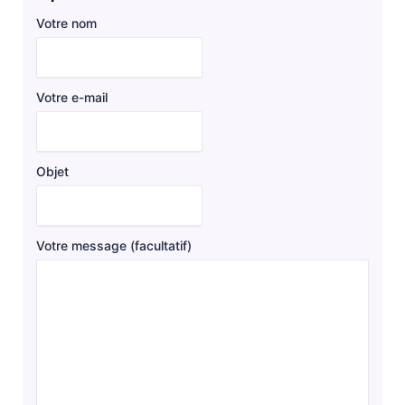
Votre nom
Votre e-mail
Objet
Votre message (facultatif)