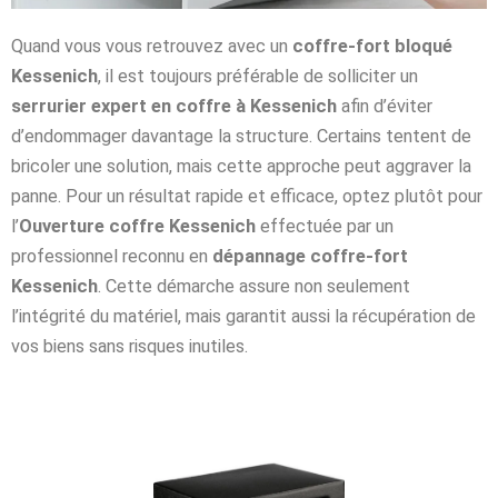
Quand vous vous retrouvez avec un
coffre-fort bloqué
Kessenich
, il est toujours préférable de solliciter un
serrurier expert en coffre à Kessenich
afin d’éviter
d’endommager davantage la structure. Certains tentent de
bricoler une solution, mais cette approche peut aggraver la
panne. Pour un résultat rapide et efficace, optez plutôt pour
l’
Ouverture coffre Kessenich
effectuée par un
professionnel reconnu en
dépannage coffre-fort
Kessenich
. Cette démarche assure non seulement
l’intégrité du matériel, mais garantit aussi la récupération de
vos biens sans risques inutiles.