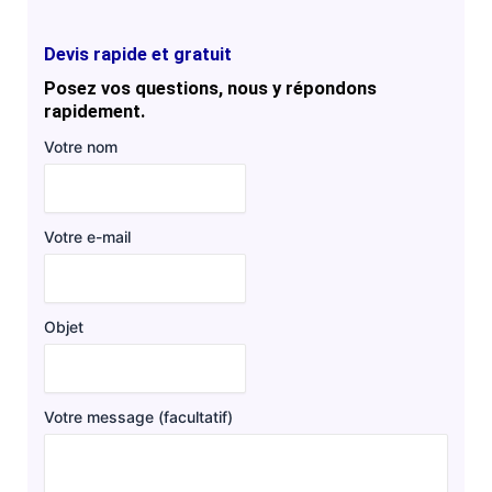
Devis rapide et gratuit
Posez vos questions, nous y répondons
rapidement.
Votre nom
Votre e-mail
Objet
Votre message (facultatif)