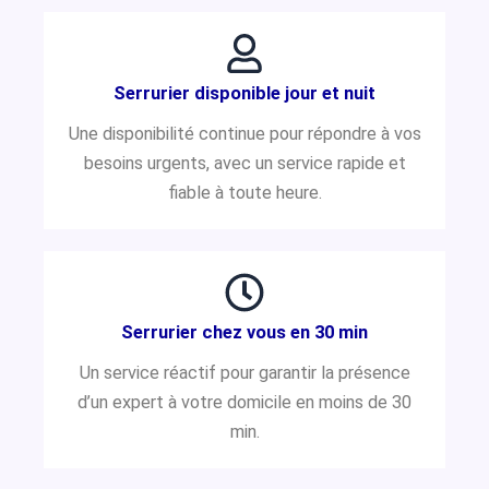
Serrurier disponible jour et nuit
Une disponibilité continue pour répondre à vos
besoins urgents, avec un service rapide et
fiable à toute heure.
Serrurier chez vous en 30 min
Un service réactif pour garantir la présence
d’un expert à votre domicile en moins de 30
min.