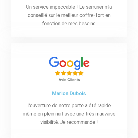
Un service impeccable ! Le serrurier m’a
conseillé sur le meilleur coffre-fort en
fonction de mes besoins.
Marion Dubois
L’ouverture de notre porte a été rapide
même en plein nuit avec une très mauvaise
visibilité. Je recommande !