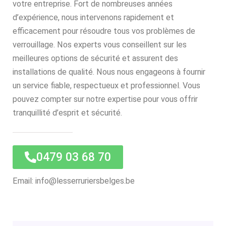
votre entreprise. Fort de nombreuses années
d’expérience, nous intervenons rapidement et
efficacement pour résoudre tous vos problèmes de
verrouillage. Nos experts vous conseillent sur les
meilleures options de sécurité et assurent des
installations de qualité. Nous nous engageons à fournir
un service fiable, respectueux et professionnel. Vous
pouvez compter sur notre expertise pour vous offrir
tranquillité d’esprit et sécurité.
0479 03 68 70
Email: info@lesserruriersbelges.be