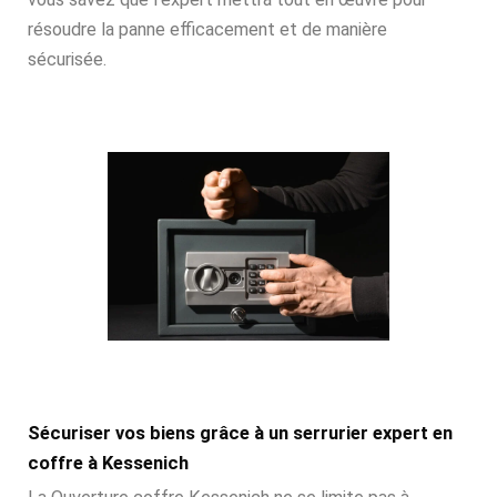
résoudre la panne efficacement et de manière
sécurisée.
Sécuriser vos biens grâce à un serrurier expert en
coffre à Kessenich