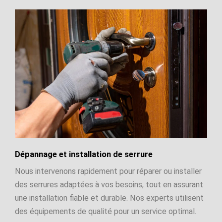
Dépannage et installation de serrure
Nous intervenons rapidement pour réparer ou installer
des serrures adaptées à vos besoins, tout en assurant
une installation fiable et durable. Nos experts utilisent
des équipements de qualité pour un service optimal.