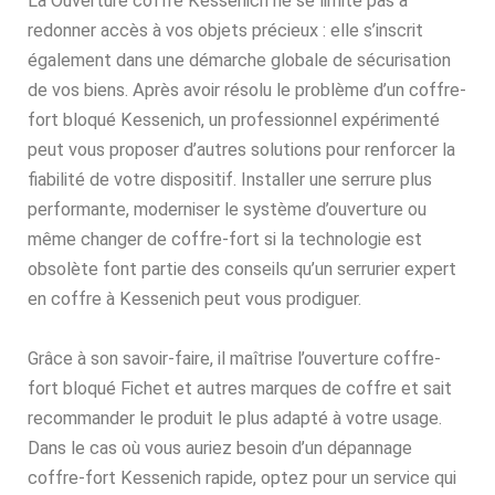
La Ouverture coffre Kessenich ne se limite pas à
redonner accès à vos objets précieux : elle s’inscrit
également dans une démarche globale de sécurisation
de vos biens. Après avoir résolu le problème d’un coffre-
fort bloqué Kessenich, un professionnel expérimenté
peut vous proposer d’autres solutions pour renforcer la
fiabilité de votre dispositif. Installer une serrure plus
performante, moderniser le système d’ouverture ou
même changer de coffre-fort si la technologie est
obsolète font partie des conseils qu’un serrurier expert
en coffre à Kessenich peut vous prodiguer.
Grâce à son savoir-faire, il maîtrise l’ouverture coffre-
fort bloqué Fichet et autres marques de coffre et sait
recommander le produit le plus adapté à votre usage.
Dans le cas où vous auriez besoin d’un dépannage
coffre-fort Kessenich rapide, optez pour un service qui