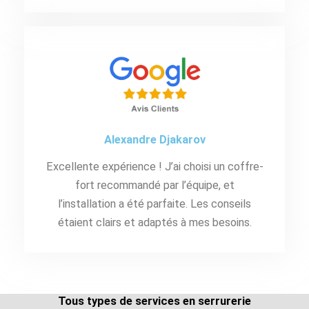
Alexandre Djakarov
Excellente expérience ! J’ai choisi un coffre-
fort recommandé par l’équipe, et
l’installation a été parfaite. Les conseils
étaient clairs et adaptés à mes besoins.
Tous types de services en serrurerie