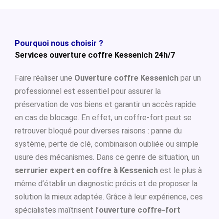
Pourquoi nous choisir ?
Services ouverture coffre Kessenich 24h/7
Faire réaliser une
Ouverture coffre Kessenich
par un
professionnel est essentiel pour assurer la
préservation de vos biens et garantir un accès rapide
en cas de blocage. En effet, un coffre-fort peut se
retrouver bloqué pour diverses raisons : panne du
système, perte de clé, combinaison oubliée ou simple
usure des mécanismes. Dans ce genre de situation, un
serrurier expert en coffre à Kessenich
est le plus à
même d’établir un diagnostic précis et de proposer la
solution la mieux adaptée. Grâce à leur expérience, ces
spécialistes maîtrisent l’
ouverture coffre-fort