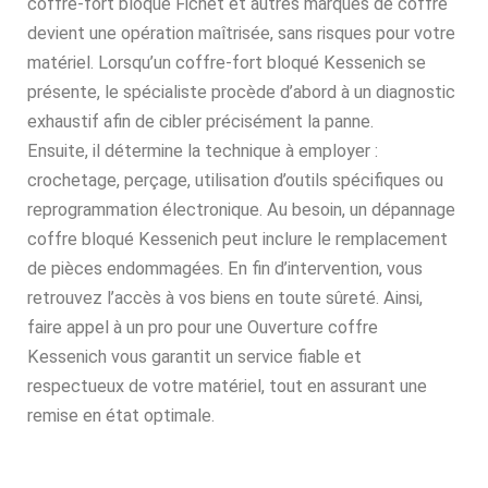
coffre-fort bloqué Fichet et autres marques de coffre
devient une opération maîtrisée, sans risques pour votre
matériel. Lorsqu’un coffre-fort bloqué Kessenich se
présente, le spécialiste procède d’abord à un diagnostic
exhaustif afin de cibler précisément la panne.
Ensuite, il détermine la technique à employer :
crochetage, perçage, utilisation d’outils spécifiques ou
reprogrammation électronique. Au besoin, un dépannage
coffre bloqué Kessenich peut inclure le remplacement
de pièces endommagées. En fin d’intervention, vous
retrouvez l’accès à vos biens en toute sûreté. Ainsi,
faire appel à un pro pour une Ouverture coffre
Kessenich vous garantit un service fiable et
respectueux de votre matériel, tout en assurant une
remise en état optimale.