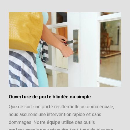
Ouverture de porte blindée ou simple
Que ce soit une porte résidentielle ou commerciale,
nous assurons une intervention rapide et sans
dommages. Notre équipe utilise des outils