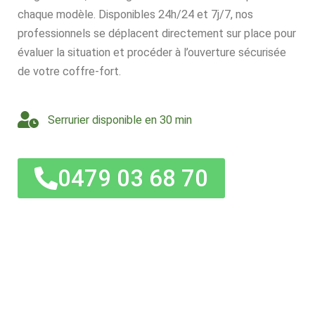
chaque modèle. Disponibles 24h/24 et 7j/7, nos
professionnels se déplacent directement sur place pour
évaluer la situation et procéder à l’ouverture sécurisée
de votre coffre-fort.
Serrurier disponible en 30 min
0479 03 68 70