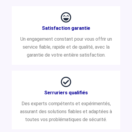
Satisfaction garantie
Un engagement constant pour vous offrir un
service fiable, rapide et de qualité, avec la
garantie de votre entière satisfaction.
Serruriers qualifiés
Des experts compétents et expérimentés,
assurant des solutions fiables et adaptées à
toutes vos problématiques de sécurité.