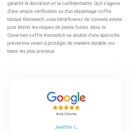
garantit la discrétion et la confidentialité. Qu’il s’agisse
d’une simple vérification ou d’un dépannage coffre
bloqué Kessenich, vous bénéficierez de conseils avisés
pour limiter les risques de panne future. Ainsi, la
Ouverture coffre Kessenich se double d’une approche
préventive visant à protéger de manière durable vos
biens les plus précieux.
Jeniffer L.