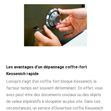
Les avantages d’un dépannage coffre-fort
Kessenich rapide
Lorsqu’il s’agit d’un coffre-fort bloqué Kessenich, le
facteur temps est souvent déterminant. En effet, vous
avez peut-être des documents cruciaux ou des objets
de valeur impératifs à récupérer au plus vite. Dans ces
circonstances, un service d’Ouverture coffre Kessenich