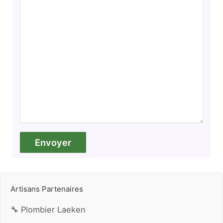
Artisans Partenaires
🔧 Plombier Laeken