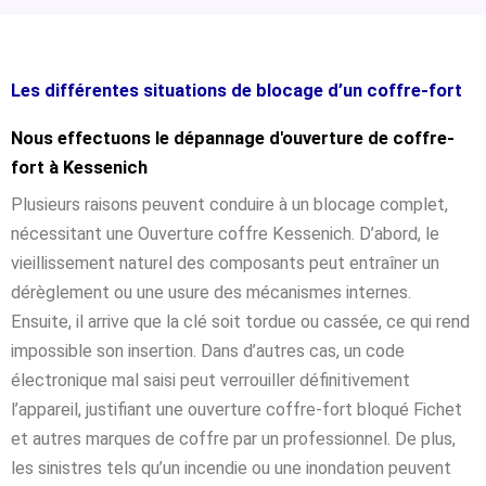
Les différentes situations de blocage d’un coffre-fort
Nous effectuons le dépannage d'ouverture de coffre-
fort à Kessenich
Plusieurs raisons peuvent conduire à un blocage complet,
nécessitant une Ouverture coffre Kessenich. D’abord, le
vieillissement naturel des composants peut entraîner un
dérèglement ou une usure des mécanismes internes.
Ensuite, il arrive que la clé soit tordue ou cassée, ce qui rend
impossible son insertion. Dans d’autres cas, un code
électronique mal saisi peut verrouiller définitivement
l’appareil, justifiant une ouverture coffre-fort bloqué Fichet
et autres marques de coffre par un professionnel. De plus,
les sinistres tels qu’un incendie ou une inondation peuvent