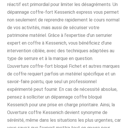
réactif est primordial pour limiter les désagréments. Un
dépannage coffre-fort Kessenich express vous permet
non seulement de reprendre rapidement le cours normal
de vos activités, mais aussi de sécuriser votre
patrimoine matériel. Grâce à l’expertise d’un serrurier
expert en coffre à Kessenich, vous bénéficiez d’une
intervention ciblée, avec des techniques adaptées au
type de serrure et à la marque en question.
L’ouverture coffre-fort bloqué Fichet et autres marques
de coffre requiert parfois un matériel spécifique et un
savoir-faire pointu, que seul un professionnel
expérimenté peut fournir. En cas de nécessité absolue,
pensez à solliciter un dépannage coffre bloqué
Kessenich pour une prise en charge prioritaire. Ainsi, la
Ouverture coffre Kessenich devient synonyme de
sérénité, même dans les situations les plus urgentes, car
vous savez que l’expert mettra tout en œuvre pour