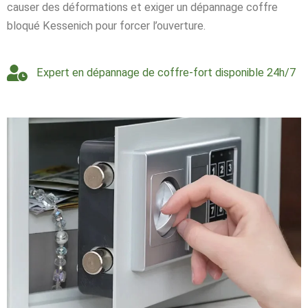
causer des déformations et exiger un dépannage coffre
bloqué Kessenich pour forcer l’ouverture.
Expert en dépannage de coffre-fort disponible 24h/7