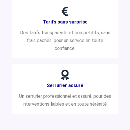
Tarifs sans surprise
Des tarifs transparents et compétitifs, sans
frais cachés, pour un service en toute
confiance.
Serrurier assuré
Un serrurier professionnel et assuré, pour des
interventions fiables et en toute sérénité.