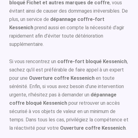
bloqué Fichet et autres marques de coffre
, vous
évitant ainsi de causer des dommages irréversibles. De
plus, un service de
dépannage coffre-fort
Kessenich
prend aussi en compte la nécessité d’agir
rapidement afin d’éviter toute détérioration
supplémentaire.
Si vous rencontrez un
coffre-fort bloqué Kessenich
,
sachez qu’il est préférable de faire appel à un expert
pour une
Ouverture coffre Kessenich
en toute
sérénité. Enfin, si vous avez besoin d’une intervention
urgente, n’hésitez pas à demander un
dépannage
coffre bloqué Kessenich
pour retrouver un accès
sécurisé à vos objets de valeur en un minimum de
temps. Dans tous les cas, privilégiez la compétence et
la réactivité pour votre
Ouverture coffre Kessenich
.