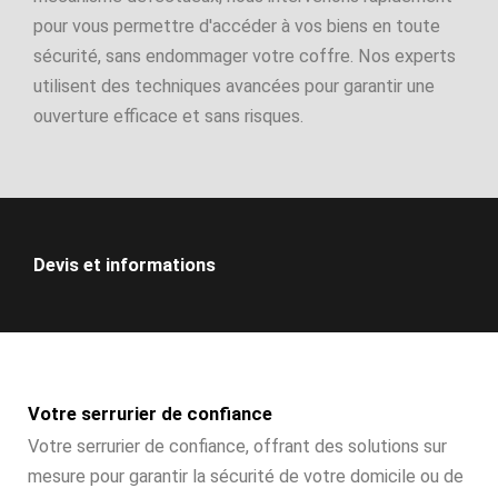
pour vous permettre d'accéder à vos biens en toute
sécurité, sans endommager votre coffre. Nos experts
utilisent des techniques avancées pour garantir une
ouverture efficace et sans risques.
Devis et informations
Votre serrurier de confiance
Votre serrurier de confiance, offrant des solutions sur
mesure pour garantir la sécurité de votre domicile ou de