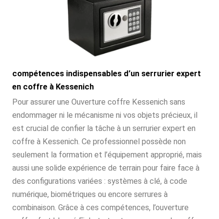
compétences indispensables d’un serrurier expert
en coffre à Kessenich
Pour assurer une Ouverture coffre Kessenich sans
endommager ni le mécanisme ni vos objets précieux, il
est crucial de confier la tâche à un serrurier expert en
coffre à Kessenich. Ce professionnel possède non
seulement la formation et l’équipement approprié, mais
aussi une solide expérience de terrain pour faire face à
des configurations variées : systèmes à clé, à code
numérique, biométriques ou encore serrures à
combinaison. Grâce à ces compétences, l’ouverture