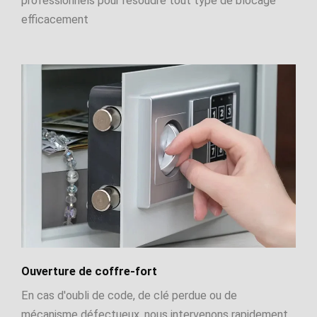
professionnels pour résoudre tout type de blocage
efficacement
Ouverture de coffre-fort
En cas d'oubli de code, de clé perdue ou de
mécanisme défectueux, nous intervenons rapidement