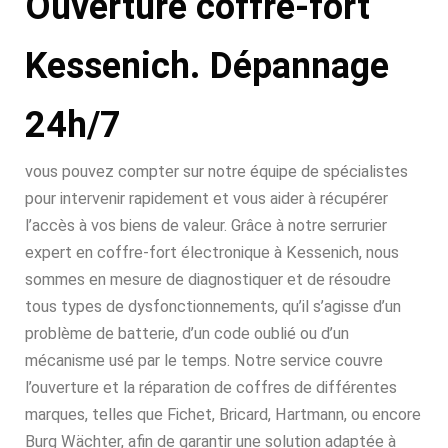
Ouverture coffre-fort
Kessenich. Dépannage
24h/7
vous pouvez compter sur notre équipe de spécialistes
pour intervenir rapidement et vous aider à récupérer
l’accès à vos biens de valeur. Grâce à notre serrurier
expert en coffre-fort électronique à Kessenich, nous
sommes en mesure de diagnostiquer et de résoudre
tous types de dysfonctionnements, qu’il s’agisse d’un
problème de batterie, d’un code oublié ou d’un
mécanisme usé par le temps. Notre service couvre
l’ouverture et la réparation de coffres de différentes
marques, telles que Fichet, Bricard, Hartmann, ou encore
Burg Wächter, afin de garantir une solution adaptée à