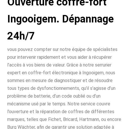
Ouverture coffre-fort
Ingooigem. Dépannage
24h/7
vous pouvez compter sur notre équipe de spécialistes
pour intervenir rapidement et vous aider à récupérer
l’accès à vos biens de valeur. Grâce à notre serrurier
expert en coffre-fort électronique à Ingooigem, nous
sommes en mesure de diagnostiquer et de résoudre
tous types de dysfonctionnements, qu’il s’agisse d’un
problème de batterie, d’un code oublié ou d’un
mécanisme usé par le temps. Notre service couvre
l’ouverture et la réparation de coffres de différentes
marques, telles que Fichet, Bricard, Hartmann, ou encore
Burg Wächter, afin de garantir une solution adaptée à