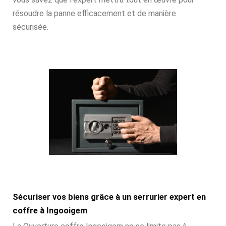
résoudre la panne efficacement et de manière
sécurisée.
Sécuriser vos biens grâce à un serrurier expert en
coffre à Ingooigem