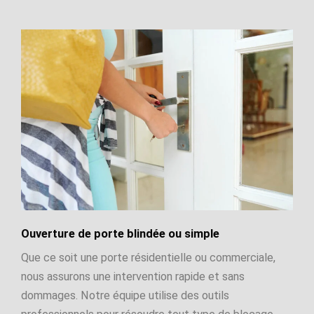
Ouverture de porte blindée ou simple
Que ce soit une porte résidentielle ou commerciale,
nous assurons une intervention rapide et sans
dommages. Notre équipe utilise des outils