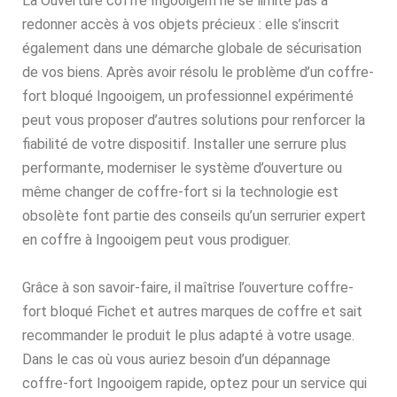
La Ouverture coffre Ingooigem ne se limite pas à
redonner accès à vos objets précieux : elle s’inscrit
également dans une démarche globale de sécurisation
de vos biens. Après avoir résolu le problème d’un coffre-
fort bloqué Ingooigem, un professionnel expérimenté
peut vous proposer d’autres solutions pour renforcer la
fiabilité de votre dispositif. Installer une serrure plus
performante, moderniser le système d’ouverture ou
même changer de coffre-fort si la technologie est
obsolète font partie des conseils qu’un serrurier expert
en coffre à Ingooigem peut vous prodiguer.
Grâce à son savoir-faire, il maîtrise l’ouverture coffre-
fort bloqué Fichet et autres marques de coffre et sait
recommander le produit le plus adapté à votre usage.
Dans le cas où vous auriez besoin d’un dépannage
coffre-fort Ingooigem rapide, optez pour un service qui