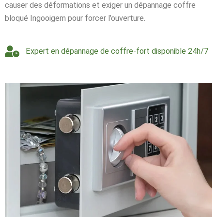
causer des déformations et exiger un dépannage coffre
bloqué Ingooigem pour forcer l’ouverture.
Expert en dépannage de coffre-fort disponible 24h/7