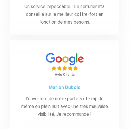
Un service impeccable ! Le serrurier m’a
conseillé sur le meilleur coffre-fort en
fonction de mes besoins.
Marion Dubois
L’ouverture de notre porte a été rapide
même en plein nuit avec une très mauvaise
visibilité. Je recommande !