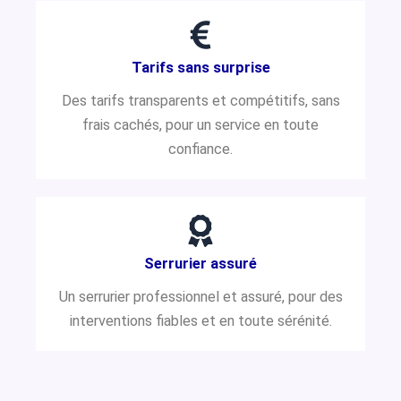
Tarifs sans surprise
Des tarifs transparents et compétitifs, sans
frais cachés, pour un service en toute
confiance.
Serrurier assuré
Un serrurier professionnel et assuré, pour des
interventions fiables et en toute sérénité.