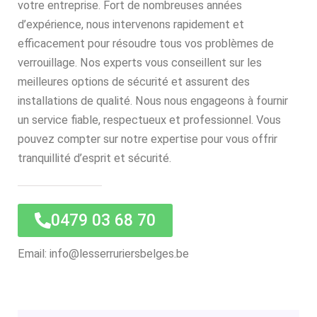
votre entreprise. Fort de nombreuses années
d’expérience, nous intervenons rapidement et
efficacement pour résoudre tous vos problèmes de
verrouillage. Nos experts vous conseillent sur les
meilleures options de sécurité et assurent des
installations de qualité. Nous nous engageons à fournir
un service fiable, respectueux et professionnel. Vous
pouvez compter sur notre expertise pour vous offrir
tranquillité d’esprit et sécurité.
0479 03 68 70
Email: info@lesserruriersbelges.be