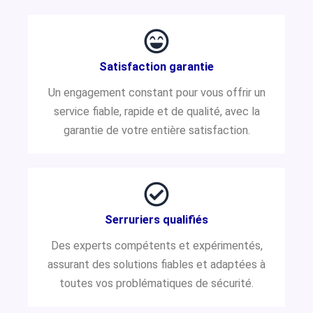
Satisfaction garantie
Un engagement constant pour vous offrir un
service fiable, rapide et de qualité, avec la
garantie de votre entière satisfaction.
Serruriers qualifiés
Des experts compétents et expérimentés,
assurant des solutions fiables et adaptées à
toutes vos problématiques de sécurité.