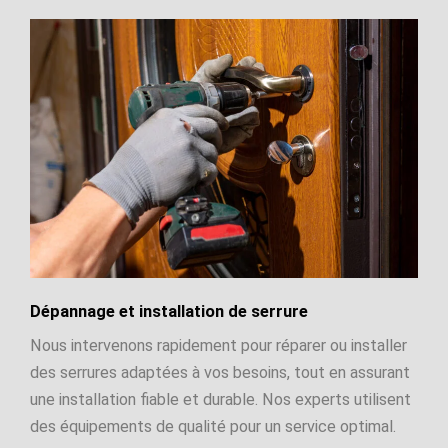
Dépannage et installation de serrure
Nous intervenons rapidement pour réparer ou installer
des serrures adaptées à vos besoins, tout en assurant
une installation fiable et durable. Nos experts utilisent
des équipements de qualité pour un service optimal.