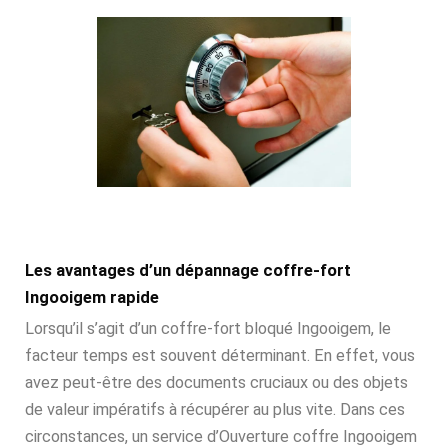
Les avantages d’un dépannage coffre-fort
Ingooigem rapide
Lorsqu’il s’agit d’un coffre-fort bloqué Ingooigem, le
facteur temps est souvent déterminant. En effet, vous
avez peut-être des documents cruciaux ou des objets
de valeur impératifs à récupérer au plus vite. Dans ces
circonstances, un service d’Ouverture coffre Ingooigem