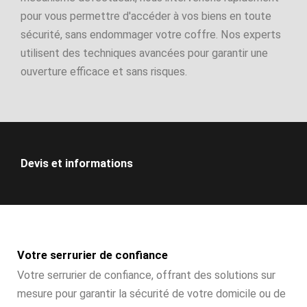
pour vous permettre d'accéder à vos biens en toute
sécurité, sans endommager votre coffre. Nos experts
utilisent des techniques avancées pour garantir une
ouverture efficace et sans risques.
Devis et informations
Votre serrurier de confiance
Votre serrurier de confiance, offrant des solutions sur
mesure pour garantir la sécurité de votre domicile ou de