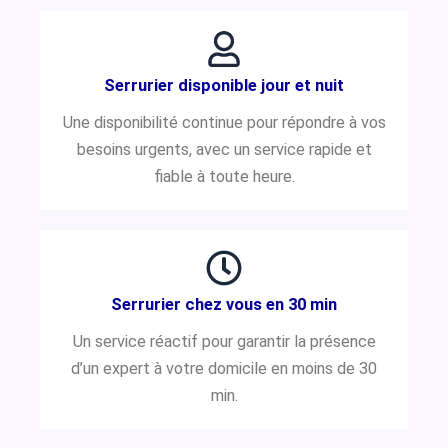
Serrurier disponible jour et nuit
Une disponibilité continue pour répondre à vos
besoins urgents, avec un service rapide et
fiable à toute heure.
Serrurier chez vous en 30 min
Un service réactif pour garantir la présence
d’un expert à votre domicile en moins de 30
min.