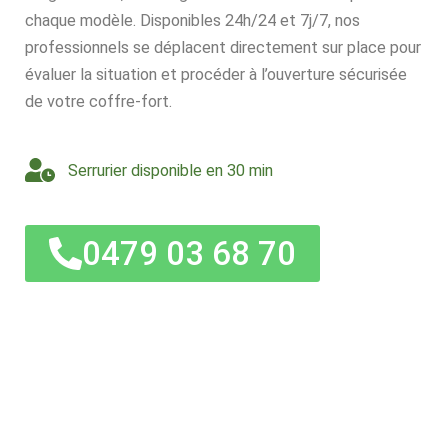
chaque modèle. Disponibles 24h/24 et 7j/7, nos
professionnels se déplacent directement sur place pour
évaluer la situation et procéder à l’ouverture sécurisée
de votre coffre-fort.
Serrurier disponible en 30 min
0479 03 68 70