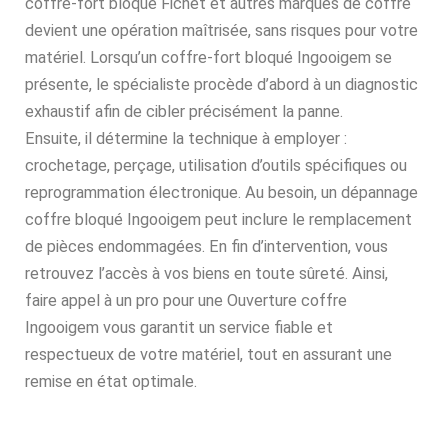
coffre-fort bloqué Fichet et autres marques de coffre
devient une opération maîtrisée, sans risques pour votre
matériel. Lorsqu’un coffre-fort bloqué Ingooigem se
présente, le spécialiste procède d’abord à un diagnostic
exhaustif afin de cibler précisément la panne.
Ensuite, il détermine la technique à employer :
crochetage, perçage, utilisation d’outils spécifiques ou
reprogrammation électronique. Au besoin, un dépannage
coffre bloqué Ingooigem peut inclure le remplacement
de pièces endommagées. En fin d’intervention, vous
retrouvez l’accès à vos biens en toute sûreté. Ainsi,
faire appel à un pro pour une Ouverture coffre
Ingooigem vous garantit un service fiable et
respectueux de votre matériel, tout en assurant une
remise en état optimale.