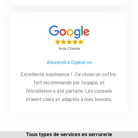
Alexandre Djakarov
Excellente expérience ! J’ai choisi un coffre-
fort recommandé par l’équipe, et
l’installation a été parfaite. Les conseils
étaient clairs et adaptés à mes besoins.
Tous types de services en serrurerie