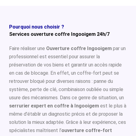
Pourquoi nous choisir ?
Services ouverture coffre Ingooigem 24h/7
Faire réaliser une
Ouverture coffre Ingooigem
par un
professionnel est essentiel pour assurer la
préservation de vos biens et garantir un accès rapide
en cas de blocage. En effet, un coffre-fort peut se
retrouver bloqué pour diverses raisons : panne du
système, perte de clé, combinaison oubliée ou simple
usure des mécanismes. Dans ce genre de situation, un
serrurier expert en coffre à Ingooigem
est le plus à
même d’établir un diagnostic précis et de proposer la
solution la mieux adaptée. Grâce à leur expérience, ces
spécialistes maîtrisent l’
ouverture coffre-fort