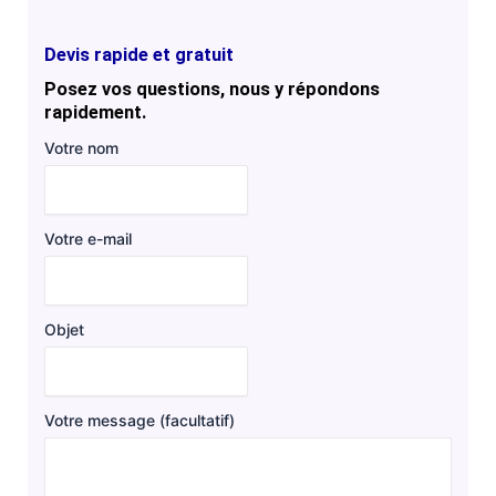
Devis rapide et gratuit
Posez vos questions, nous y répondons
rapidement.
Votre nom
Votre e-mail
Objet
Votre message (facultatif)