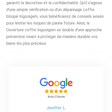
garantit la discrétion et la confidentialité. Qu’il s’agisse
d’une simple vérification ou d’un dépannage coffre
bloqué Ingooigem, vous bénéficierez de conseils avisés
pour limiter les risques de panne future. Ainsi, la
Ouverture coffre Ingooigem se double d’une approche
préventive visant à protéger de manière durable vos
biens les plus précieux.
Jeniffer L.