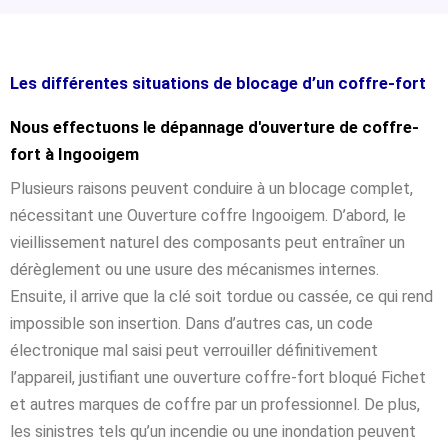
Les différentes situations de blocage d’un coffre-fort
Nous effectuons le dépannage d'ouverture de coffre-
fort à Ingooigem
Plusieurs raisons peuvent conduire à un blocage complet,
nécessitant une Ouverture coffre Ingooigem. D’abord, le
vieillissement naturel des composants peut entraîner un
dérèglement ou une usure des mécanismes internes.
Ensuite, il arrive que la clé soit tordue ou cassée, ce qui rend
impossible son insertion. Dans d’autres cas, un code
électronique mal saisi peut verrouiller définitivement
l’appareil, justifiant une ouverture coffre-fort bloqué Fichet
et autres marques de coffre par un professionnel. De plus,
les sinistres tels qu’un incendie ou une inondation peuvent