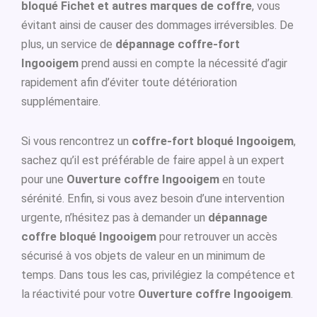
bloqué Fichet et autres marques de coffre
, vous
évitant ainsi de causer des dommages irréversibles. De
plus, un service de
dépannage coffre-fort
Ingooigem
prend aussi en compte la nécessité d’agir
rapidement afin d’éviter toute détérioration
supplémentaire.
Si vous rencontrez un
coffre-fort bloqué Ingooigem
,
sachez qu’il est préférable de faire appel à un expert
pour une
Ouverture coffre Ingooigem
en toute
sérénité. Enfin, si vous avez besoin d’une intervention
urgente, n’hésitez pas à demander un
dépannage
coffre bloqué Ingooigem
pour retrouver un accès
sécurisé à vos objets de valeur en un minimum de
temps. Dans tous les cas, privilégiez la compétence et
la réactivité pour votre
Ouverture coffre Ingooigem
.