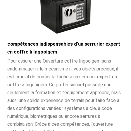
compétences indispensables d’un serrurier expert
en coffre à Ingooigem
Pour assurer une Ouverture coffre Ingooigem sans
endommager ni le mécanisme ni vos objets précieux, il
est crucial de confier la tâche à un serrurier expert en
coffre à Ingooigem. Ce professionnel possède non
seulement la formation et l’équipement approprié, mais
aussi une solide expérience de terrain pour faire face à
des configurations variées : systèmes à clé, à code
numérique, biométriques ou encore serrures à
combinaison. Grâce à ces compétences, l’ouverture