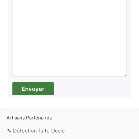
Artisans Partenaires
🔧 Détection fuite Uccle