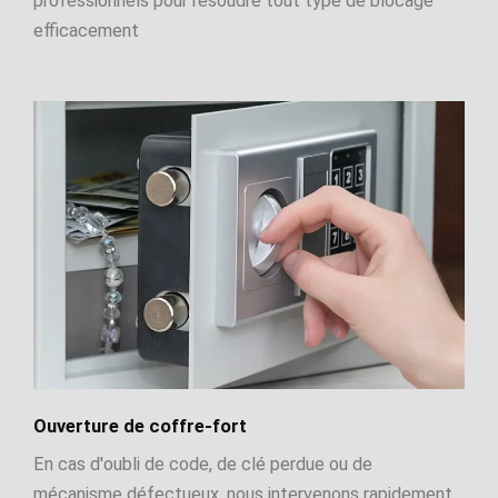
professionnels pour résoudre tout type de blocage
efficacement
Ouverture de coffre-fort
En cas d'oubli de code, de clé perdue ou de
mécanisme défectueux, nous intervenons rapidement