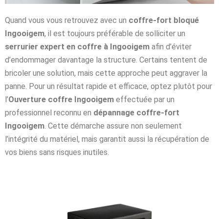
Quand vous vous retrouvez avec un
coffre-fort bloqué
Ingooigem
, il est toujours préférable de solliciter un
serrurier expert en coffre à Ingooigem
afin d’éviter
d’endommager davantage la structure. Certains tentent de
bricoler une solution, mais cette approche peut aggraver la
panne. Pour un résultat rapide et efficace, optez plutôt pour
l’
Ouverture coffre Ingooigem
effectuée par un
professionnel reconnu en
dépannage coffre-fort
Ingooigem
. Cette démarche assure non seulement
l’intégrité du matériel, mais garantit aussi la récupération de
vos biens sans risques inutiles.