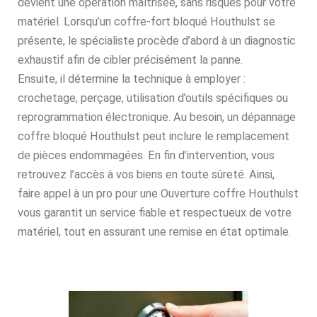
devient une opération maîtrisée, sans risques pour votre
matériel. Lorsqu’un coffre-fort bloqué Houthulst se
présente, le spécialiste procède d’abord à un diagnostic
exhaustif afin de cibler précisément la panne.
Ensuite, il détermine la technique à employer :
crochetage, perçage, utilisation d’outils spécifiques ou
reprogrammation électronique. Au besoin, un dépannage
coffre bloqué Houthulst peut inclure le remplacement
de pièces endommagées. En fin d’intervention, vous
retrouvez l’accès à vos biens en toute sûreté. Ainsi,
faire appel à un pro pour une Ouverture coffre Houthulst
vous garantit un service fiable et respectueux de votre
matériel, tout en assurant une remise en état optimale.