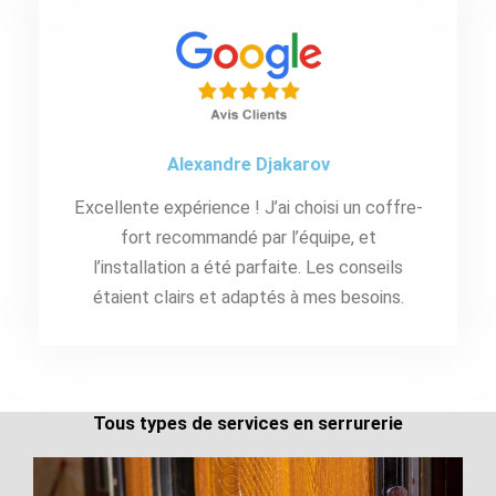
Alexandre Djakarov
Excellente expérience ! J’ai choisi un coffre-
fort recommandé par l’équipe, et
l’installation a été parfaite. Les conseils
étaient clairs et adaptés à mes besoins.
Tous types de services en serrurerie