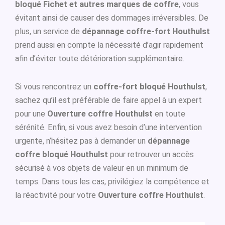
bloqué Fichet et autres marques de coffre
, vous
évitant ainsi de causer des dommages irréversibles. De
plus, un service de
dépannage coffre-fort Houthulst
prend aussi en compte la nécessité d’agir rapidement
afin d’éviter toute détérioration supplémentaire.
Si vous rencontrez un
coffre-fort bloqué Houthulst
,
sachez qu’il est préférable de faire appel à un expert
pour une
Ouverture coffre Houthulst
en toute
sérénité. Enfin, si vous avez besoin d’une intervention
urgente, n’hésitez pas à demander un
dépannage
coffre bloqué Houthulst
pour retrouver un accès
sécurisé à vos objets de valeur en un minimum de
temps. Dans tous les cas, privilégiez la compétence et
la réactivité pour votre
Ouverture coffre Houthulst
.