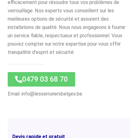
efficacement pour résoudre tous vos problèmes de
verrouillage. Nos experts vous conseillent sur les
meilleures options de sécurité et assurent des
installations de qualité. Nous nous engageons à fournir
un service fiable, respectueux et professionnel. Vous
pouvez compter sur notre expertise pour vous offrir
tranquillité d’esprit et sécurité.
0479 03 68 70
Email: info@lesserruriersbelges.be
Devis rapide et gratuit