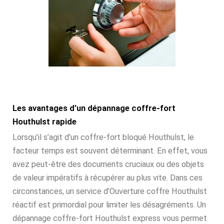
Les avantages d’un dépannage coffre-fort
Houthulst rapide
Lorsqu’il s’agit d’un coffre-fort bloqué Houthulst, le
facteur temps est souvent déterminant. En effet, vous
avez peut-être des documents cruciaux ou des objets
de valeur impératifs à récupérer au plus vite. Dans ces
circonstances, un service d’Ouverture coffre Houthulst
réactif est primordial pour limiter les désagréments. Un
dépannage coffre-fort Houthulst express vous permet