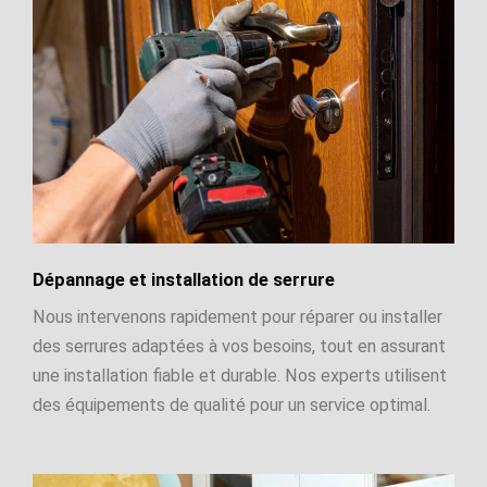
Dépannage et installation de serrure
Nous intervenons rapidement pour réparer ou installer
des serrures adaptées à vos besoins, tout en assurant
une installation fiable et durable. Nos experts utilisent
des équipements de qualité pour un service optimal.