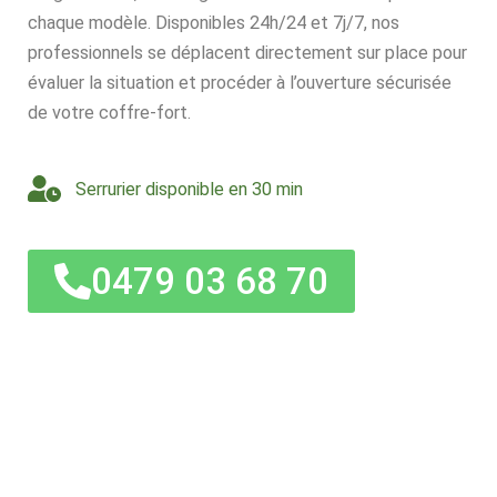
chaque modèle. Disponibles 24h/24 et 7j/7, nos
professionnels se déplacent directement sur place pour
évaluer la situation et procéder à l’ouverture sécurisée
de votre coffre-fort.
Serrurier disponible en 30 min
0479 03 68 70