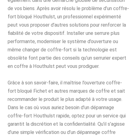
également dans une démarche globale de sécurisation
de vos biens. Après avoir résolu le problème d’un coffre-
fort bloqué Houthulst, un professionnel expérimenté
peut vous proposer d’autres solutions pour renforcer la
fiabilité de votre dispositif. Installer une serrure plus
performante, moderniser le système d’ouverture ou
même changer de coffre-fort si la technologie est
obsolète font partie des conseils qu’un serrurier expert
en coffre à Houthulst peut vous prodiguer.
Grâce à son savoir-faire, il maîtrise l’ouverture coffre-
fort bloqué Fichet et autres marques de coffre et sait
recommander le produit le plus adapté à votre usage.
Dans le cas où vous auriez besoin d’un dépannage
coffre-fort Houthulst rapide, optez pour un service qui
garantit la discrétion et la confidentialité. Qu’il s’agisse
d’une simple vérification ou d’un dépannage coffre