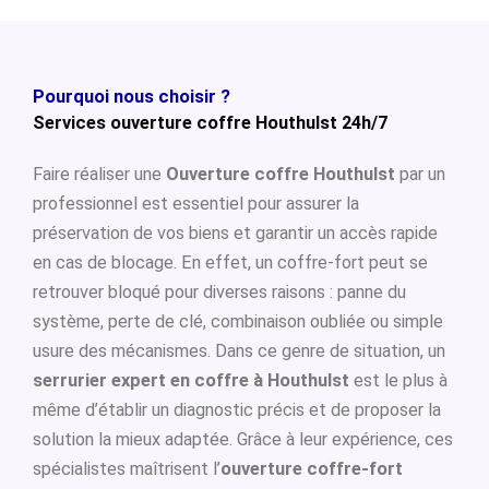
Pourquoi nous choisir ?
Services ouverture coffre Houthulst 24h/7
Faire réaliser une
Ouverture coffre Houthulst
par un
professionnel est essentiel pour assurer la
préservation de vos biens et garantir un accès rapide
en cas de blocage. En effet, un coffre-fort peut se
retrouver bloqué pour diverses raisons : panne du
système, perte de clé, combinaison oubliée ou simple
usure des mécanismes. Dans ce genre de situation, un
serrurier expert en coffre à Houthulst
est le plus à
même d’établir un diagnostic précis et de proposer la
solution la mieux adaptée. Grâce à leur expérience, ces
spécialistes maîtrisent l’
ouverture coffre-fort