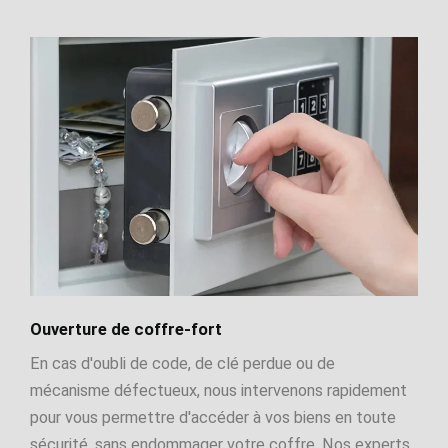
Ouverture de coffre-fort
En cas d'oubli de code, de clé perdue ou de
mécanisme défectueux, nous intervenons rapidement
pour vous permettre d'accéder à vos biens en toute
sécurité, sans endommager votre coffre. Nos experts