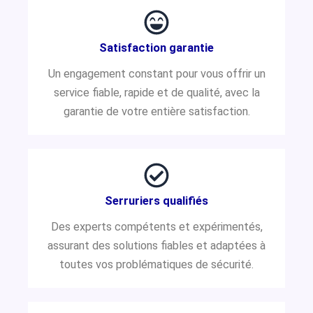
Satisfaction garantie
Un engagement constant pour vous offrir un
service fiable, rapide et de qualité, avec la
garantie de votre entière satisfaction.
Serruriers qualifiés
Des experts compétents et expérimentés,
assurant des solutions fiables et adaptées à
toutes vos problématiques de sécurité.