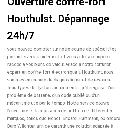
Ouverture coffre-fort
Houthulst. Dépannage
24h/7
vous pouvez compter sur notre équipe de spécialistes
pour intervenir rapidement et vous aider à récupérer
l’accès à vos biens de valeur. Grâce à notre serrurier
expert en coffre-fort électronique à Houthulst, nous
sommes en mesure de diagnostiquer et de résoudre
tous types de dysfonctionnements, qu’il s’agisse d’un
problème de batterie, d’un code oublié ou d’un
mécanisme usé par le temps. Notre service couvre
l’ouverture et la réparation de coffres de différentes
marques, telles que Fichet, Bricard, Hartmann, ou encore
Burg Wächter, afin de garantir une solution adaptée à