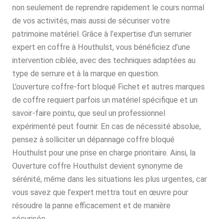
non seulement de reprendre rapidement le cours normal
de vos activités, mais aussi de sécuriser votre
patrimoine matériel. Grâce à l’expertise d’un serrurier
expert en coffre à Houthulst, vous bénéficiez d’une
intervention ciblée, avec des techniques adaptées au
type de serrure et à la marque en question.
L’ouverture coffre-fort bloqué Fichet et autres marques
de coffre requiert parfois un matériel spécifique et un
savoir-faire pointu, que seul un professionnel
expérimenté peut fournir. En cas de nécessité absolue,
pensez à solliciter un dépannage coffre bloqué
Houthulst pour une prise en charge prioritaire. Ainsi, la
Ouverture coffre Houthulst devient synonyme de
sérénité, même dans les situations les plus urgentes, car
vous savez que l’expert mettra tout en œuvre pour
résoudre la panne efficacement et de manière
sécurisée.