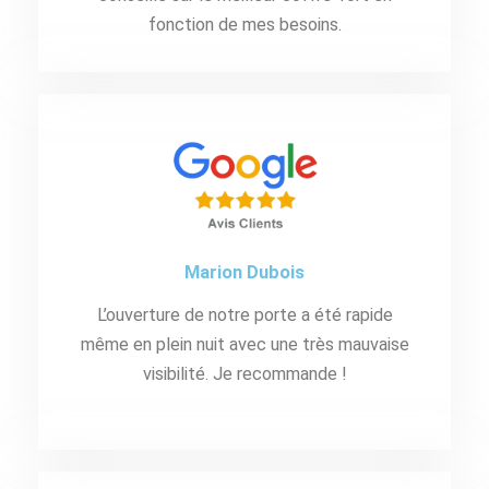
fonction de mes besoins.
Marion Dubois
L’ouverture de notre porte a été rapide
même en plein nuit avec une très mauvaise
visibilité. Je recommande !