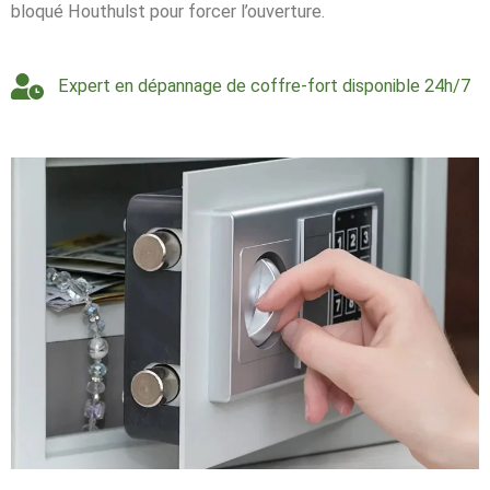
bloqué Houthulst pour forcer l’ouverture.
Expert en dépannage de coffre-fort disponible 24h/7