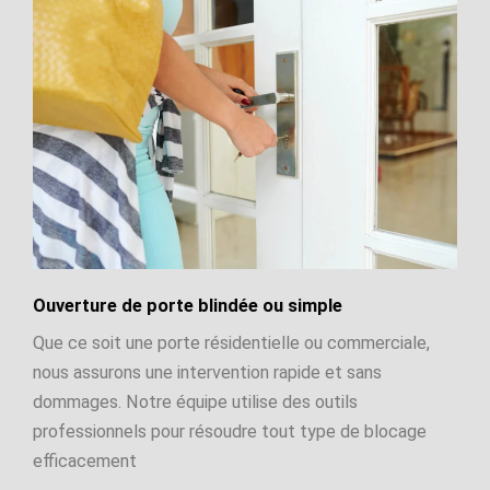
Ouverture de porte blindée ou simple
Que ce soit une porte résidentielle ou commerciale,
nous assurons une intervention rapide et sans
dommages. Notre équipe utilise des outils
professionnels pour résoudre tout type de blocage
efficacement