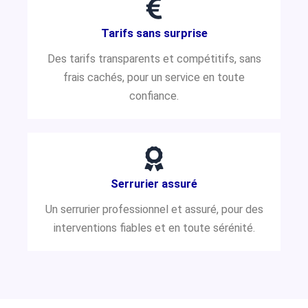
Tarifs sans surprise
Des tarifs transparents et compétitifs, sans
frais cachés, pour un service en toute
confiance.
Serrurier assuré
Un serrurier professionnel et assuré, pour des
interventions fiables et en toute sérénité.