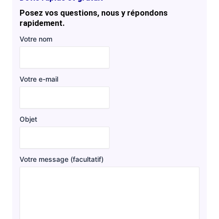
Posez vos questions, nous y répondons
rapidement.
Votre nom
Votre e-mail
Objet
Votre message (facultatif)