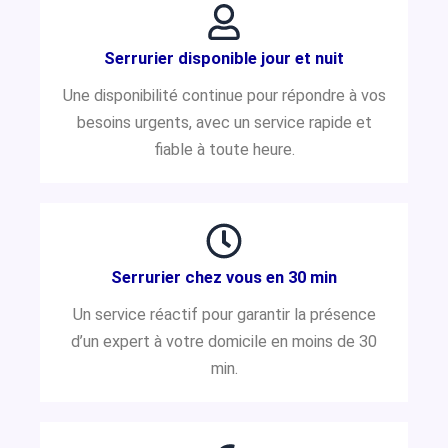
Serrurier disponible jour et nuit
Une disponibilité continue pour répondre à vos
besoins urgents, avec un service rapide et
fiable à toute heure.
Serrurier chez vous en 30 min
Un service réactif pour garantir la présence
d’un expert à votre domicile en moins de 30
min.