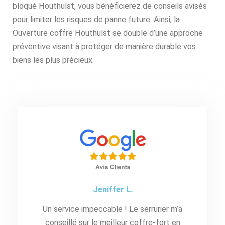
bloqué Houthulst, vous bénéficierez de conseils avisés
pour limiter les risques de panne future. Ainsi, la
Ouverture coffre Houthulst se double d’une approche
préventive visant à protéger de manière durable vos
biens les plus précieux.
Jeniffer L.
Un service impeccable ! Le serrurier m’a
conseillé sur le meilleur coffre-fort en