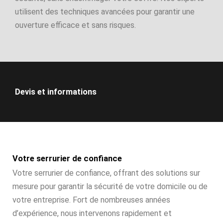
utilisent des techniques avancées pour garantir une
ouverture efficace et sans risques.
Devis et informations
Votre serrurier de confiance
Votre serrurier de confiance, offrant des solutions sur
mesure pour garantir la sécurité de votre domicile ou de
votre entreprise. Fort de nombreuses années
d’expérience, nous intervenons rapidement et