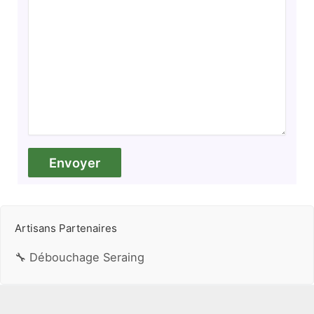
Artisans Partenaires
🔧 Débouchage Seraing