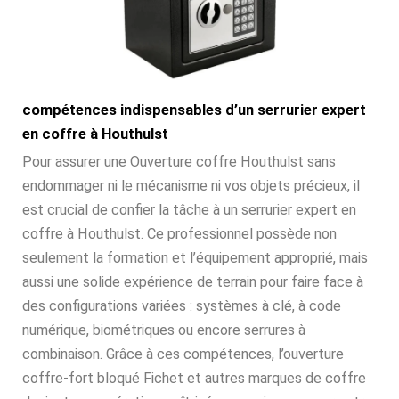
compétences indispensables d’un serrurier expert
en coffre à Houthulst
Pour assurer une Ouverture coffre Houthulst sans
endommager ni le mécanisme ni vos objets précieux, il
est crucial de confier la tâche à un serrurier expert en
coffre à Houthulst. Ce professionnel possède non
seulement la formation et l’équipement approprié, mais
aussi une solide expérience de terrain pour faire face à
des configurations variées : systèmes à clé, à code
numérique, biométriques ou encore serrures à
combinaison. Grâce à ces compétences, l’ouverture
coffre-fort bloqué Fichet et autres marques de coffre