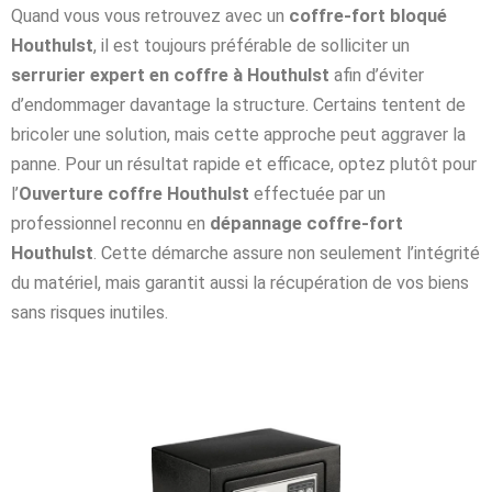
Quand vous vous retrouvez avec un
coffre-fort bloqué
Houthulst
, il est toujours préférable de solliciter un
serrurier expert en coffre à Houthulst
afin d’éviter
d’endommager davantage la structure. Certains tentent de
bricoler une solution, mais cette approche peut aggraver la
panne. Pour un résultat rapide et efficace, optez plutôt pour
l’
Ouverture coffre Houthulst
effectuée par un
professionnel reconnu en
dépannage coffre-fort
Houthulst
. Cette démarche assure non seulement l’intégrité
du matériel, mais garantit aussi la récupération de vos biens
sans risques inutiles.