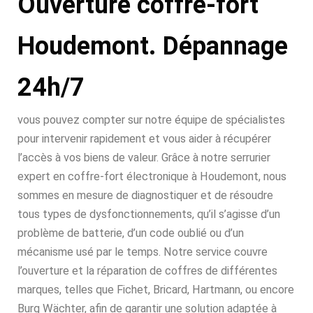
Ouverture coffre-fort
Houdemont. Dépannage
24h/7
vous pouvez compter sur notre équipe de spécialistes
pour intervenir rapidement et vous aider à récupérer
l’accès à vos biens de valeur. Grâce à notre serrurier
expert en coffre-fort électronique à Houdemont, nous
sommes en mesure de diagnostiquer et de résoudre
tous types de dysfonctionnements, qu’il s’agisse d’un
problème de batterie, d’un code oublié ou d’un
mécanisme usé par le temps. Notre service couvre
l’ouverture et la réparation de coffres de différentes
marques, telles que Fichet, Bricard, Hartmann, ou encore
Burg Wächter, afin de garantir une solution adaptée à