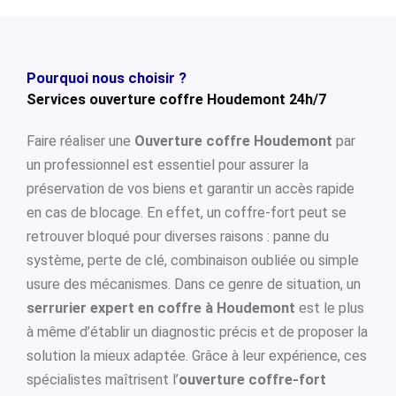
Pourquoi nous choisir ?
Services ouverture coffre Houdemont 24h/7
Faire réaliser une
Ouverture coffre Houdemont
par
un professionnel est essentiel pour assurer la
préservation de vos biens et garantir un accès rapide
en cas de blocage. En effet, un coffre-fort peut se
retrouver bloqué pour diverses raisons : panne du
système, perte de clé, combinaison oubliée ou simple
usure des mécanismes. Dans ce genre de situation, un
serrurier expert en coffre à Houdemont
est le plus
à même d’établir un diagnostic précis et de proposer la
solution la mieux adaptée. Grâce à leur expérience, ces
spécialistes maîtrisent l’
ouverture coffre-fort