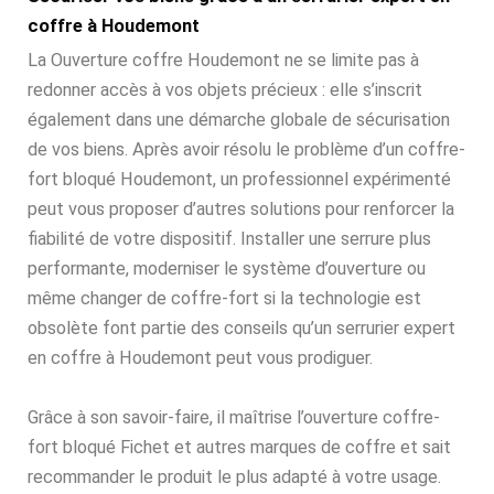
coffre à Houdemont
La Ouverture coffre Houdemont ne se limite pas à
redonner accès à vos objets précieux : elle s’inscrit
également dans une démarche globale de sécurisation
de vos biens. Après avoir résolu le problème d’un coffre-
fort bloqué Houdemont, un professionnel expérimenté
peut vous proposer d’autres solutions pour renforcer la
fiabilité de votre dispositif. Installer une serrure plus
performante, moderniser le système d’ouverture ou
même changer de coffre-fort si la technologie est
obsolète font partie des conseils qu’un serrurier expert
en coffre à Houdemont peut vous prodiguer.
Grâce à son savoir-faire, il maîtrise l’ouverture coffre-
fort bloqué Fichet et autres marques de coffre et sait
recommander le produit le plus adapté à votre usage.