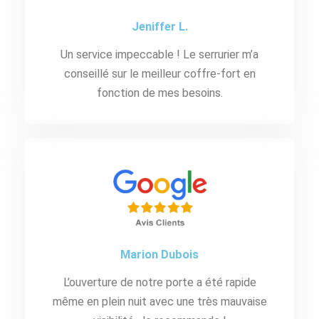
Jeniffer L.
Un service impeccable ! Le serrurier m’a
conseillé sur le meilleur coffre-fort en
fonction de mes besoins.
Marion Dubois
L’ouverture de notre porte a été rapide
même en plein nuit avec une très mauvaise