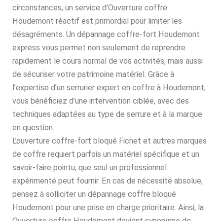
circonstances, un service d’Ouverture coffre
Houdemont réactif est primordial pour limiter les
désagréments. Un dépannage coffre-fort Houdemont
express vous permet non seulement de reprendre
rapidement le cours normal de vos activités, mais aussi
de sécuriser votre patrimoine matériel. Grâce à
l’expertise d’un serrurier expert en coffre à Houdemont,
vous bénéficiez d’une intervention ciblée, avec des
techniques adaptées au type de serrure et à la marque
en question.
L’ouverture coffre-fort bloqué Fichet et autres marques
de coffre requiert parfois un matériel spécifique et un
savoir-faire pointu, que seul un professionnel
expérimenté peut fournir. En cas de nécessité absolue,
pensez à solliciter un dépannage coffre bloqué
Houdemont pour une prise en charge prioritaire. Ainsi, la
Ouverture coffre Houdemont devient synonyme de