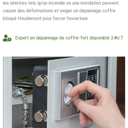
les sinistres tels qu’un incendie ou une inondation peuvent
causer des déformations et exiger un dépannage coffre
bloqué Houdemont pour forcer l’ouverture.
Expert en dépannage de coffre-fort disponible 24h/7