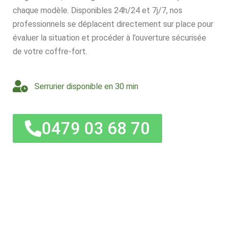
chaque modèle. Disponibles 24h/24 et 7j/7, nos
professionnels se déplacent directement sur place pour
évaluer la situation et procéder à l’ouverture sécurisée
de votre coffre-fort.
Serrurier disponible en 30 min
0479 03 68 70