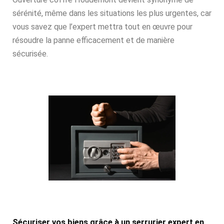
sérénité, même dans les situations les plus urgentes, car
vous savez que l’expert mettra tout en œuvre pour
résoudre la panne efficacement et de manière
sécurisée.
Sécuriser vos biens grâce à un serrurier expert en