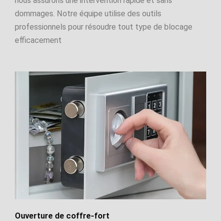
nous assurons une intervention rapide et sans
dommages. Notre équipe utilise des outils
professionnels pour résoudre tout type de blocage
efficacement
Ouverture de coffre-fort