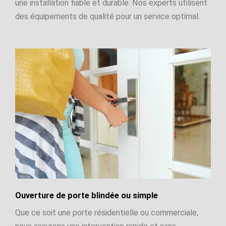
une installation fiable et durable. Nos experts utilisent
des équipements de qualité pour un service optimal.
Ouverture de porte blindée ou simple
Que ce soit une porte résidentielle ou commerciale,