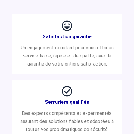
Satisfaction garantie
Un engagement constant pour vous offrir un
service fiable, rapide et de qualité, avec la
garantie de votre entière satisfaction.
Serruriers qualifiés
Des experts compétents et expérimentés,
assurant des solutions fiables et adaptées à
toutes vos problématiques de sécurité.