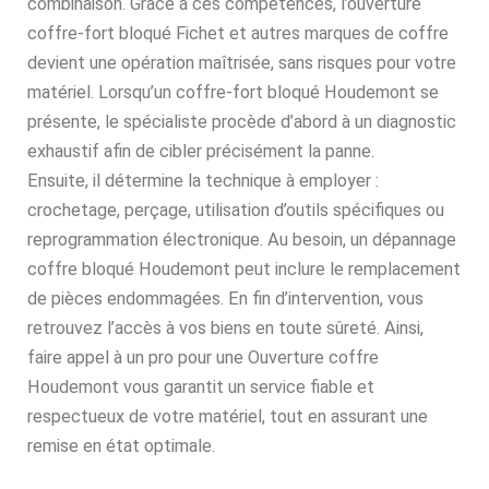
combinaison. Grâce à ces compétences, l’ouverture
coffre-fort bloqué Fichet et autres marques de coffre
devient une opération maîtrisée, sans risques pour votre
matériel. Lorsqu’un coffre-fort bloqué Houdemont se
présente, le spécialiste procède d’abord à un diagnostic
exhaustif afin de cibler précisément la panne.
Ensuite, il détermine la technique à employer :
crochetage, perçage, utilisation d’outils spécifiques ou
reprogrammation électronique. Au besoin, un dépannage
coffre bloqué Houdemont peut inclure le remplacement
de pièces endommagées. En fin d’intervention, vous
retrouvez l’accès à vos biens en toute sûreté. Ainsi,
faire appel à un pro pour une Ouverture coffre
Houdemont vous garantit un service fiable et
respectueux de votre matériel, tout en assurant une
remise en état optimale.