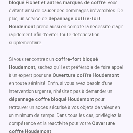
bloqué Fichet et autres marques de coffre
, vous
évitant ainsi de causer des dommages irréversibles. De
plus, un service de
dépannage coffre-fort
Houdemont
prend aussi en compte la nécessité d’agir
rapidement afin d’éviter toute détérioration
supplémentaire.
Si vous rencontrez un
coffre-fort bloqué
Houdemont
, sachez qu’il est préférable de faire appel
à un expert pour une
Ouverture coffre Houdemont
en toute sérénité. Enfin, si vous avez besoin d’une
intervention urgente, n’hésitez pas à demander un
dépannage coffre bloqué Houdemont
pour
retrouver un accès sécurisé à vos objets de valeur en
un minimum de temps. Dans tous les cas, privilégiez la
compétence et la réactivité pour votre
Ouverture
coffre Houdemont
.