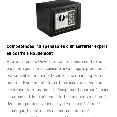
compétences indispensables d’un serrurier expert
en coffre à Houdemont
Pour assurer une Ouverture coffre Houdemont sans
endommager ni le mécanisme ni vos objets précieux, il
est crucial de confier la tâche à un serrurier expert en
coffre à Houdemont. Ce professionnel possède non
seulement la formation et l’équipement approprié, mais
aussi une solide expérience de terrain pour faire face à
des configurations variées : systèmes à clé, à code
numérique, biométriques ou encore serrures à