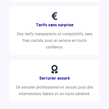
Tarifs sans surprise
Des tarifs transparents et compétitifs, sans
frais cachés, pour un service en toute
confiance.
Serrurier assuré
Un serrurier professionnel et assuré, pour des
interventions fiables et en toute sérénité.