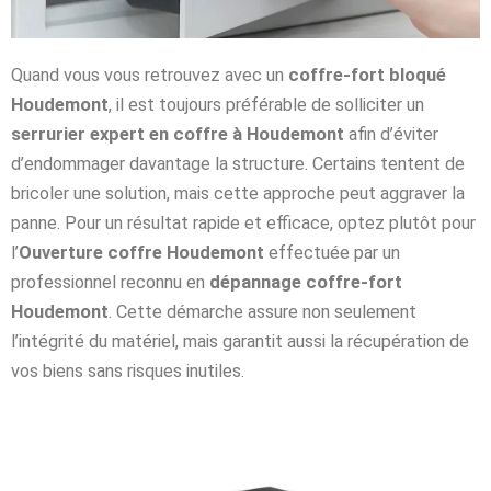
Quand vous vous retrouvez avec un
coffre-fort bloqué
Houdemont
, il est toujours préférable de solliciter un
serrurier expert en coffre à Houdemont
afin d’éviter
d’endommager davantage la structure. Certains tentent de
bricoler une solution, mais cette approche peut aggraver la
panne. Pour un résultat rapide et efficace, optez plutôt pour
l’
Ouverture coffre Houdemont
effectuée par un
professionnel reconnu en
dépannage coffre-fort
Houdemont
. Cette démarche assure non seulement
l’intégrité du matériel, mais garantit aussi la récupération de
vos biens sans risques inutiles.