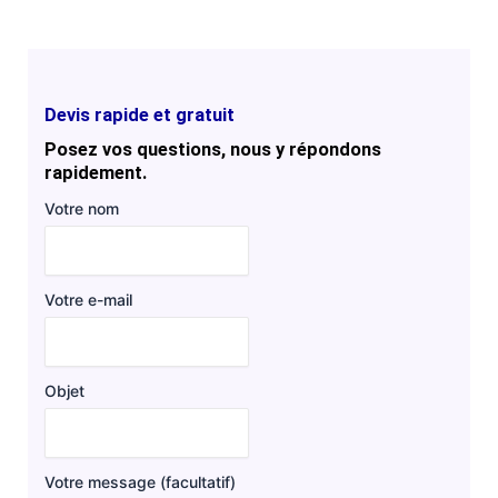
Devis rapide et gratuit
Posez vos questions, nous y répondons
rapidement.
Votre nom
Votre e-mail
Objet
Votre message (facultatif)