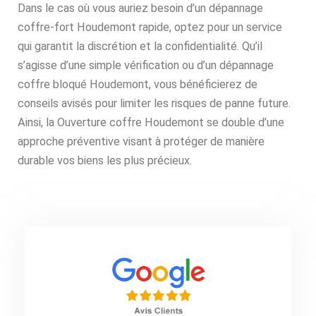
Dans le cas où vous auriez besoin d’un dépannage
coffre-fort Houdemont rapide, optez pour un service
qui garantit la discrétion et la confidentialité. Qu’il
s’agisse d’une simple vérification ou d’un dépannage
coffre bloqué Houdemont, vous bénéficierez de
conseils avisés pour limiter les risques de panne future.
Ainsi, la Ouverture coffre Houdemont se double d’une
approche préventive visant à protéger de manière
durable vos biens les plus précieux.