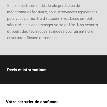
En cas d'oubli de code, de clé perdue ou de
mécanisme défectueux, nous intervenons rapidement
pour vous permettre d'accéder à vos biens en toute
sécurité, sans endommager votre coffre. Nos experts
utilisent des techniques avancées pour garantir une
ouverture efficace et sans risques.
Devis et informations
Votre serrurier de confiance