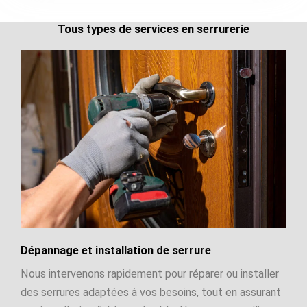
Tous types de services en serrurerie
Dépannage et installation de serrure
Nous intervenons rapidement pour réparer ou installer
des serrures adaptées à vos besoins, tout en assurant