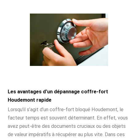
Les avantages d’un dépannage coffre-fort
Houdemont rapide
Lorsqu’il s’agit d’un coffre-fort bloqué Houdemont, le
facteur temps est souvent déterminant. En effet, vous
avez peut-être des documents cruciaux ou des objets
de valeur impératifs à récupérer au plus vite. Dans ces