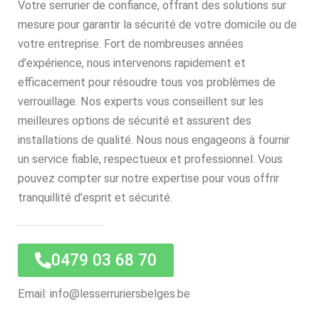
Votre serrurier de confiance, offrant des solutions sur
mesure pour garantir la sécurité de votre domicile ou de
votre entreprise. Fort de nombreuses années
d’expérience, nous intervenons rapidement et
efficacement pour résoudre tous vos problèmes de
verrouillage. Nos experts vous conseillent sur les
meilleures options de sécurité et assurent des
installations de qualité. Nous nous engageons à fournir
un service fiable, respectueux et professionnel. Vous
pouvez compter sur notre expertise pour vous offrir
tranquillité d’esprit et sécurité.
0479 03 68 70
Email: info@lesserruriersbelges.be