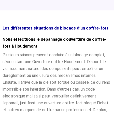
Les différentes situations de blocage d’un coffre-fort
Nous effectuons le dépannage d'ouverture de coffre-
fort à Houdemont
Plusieurs raisons peuvent conduire à un blocage complet,
nécessitant une Ouverture coffre Houdemont. D’abord, le
vieillissement naturel des composants peut entraîner un
dérèglement ou une usure des mécanismes internes.
Ensuite, il arrive que la clé soit tordue ou cassée, ce qui rend
impossible son insertion. Dans d’autres cas, un code
électronique mal saisi peut verrouiller définitivement
l’appareil, justifiant une ouverture coffre-fort bloqué Fichet
et autres marques de coffre par un professionnel. De plus,