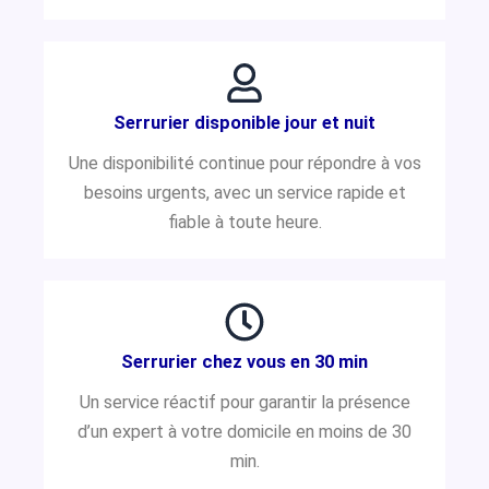
Serrurier disponible jour et nuit
Une disponibilité continue pour répondre à vos
besoins urgents, avec un service rapide et
fiable à toute heure.
Serrurier chez vous en 30 min
Un service réactif pour garantir la présence
d’un expert à votre domicile en moins de 30
min.