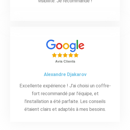
visibilité. Je recommande !
Alexandre Djakarov
Excellente expérience ! J’ai choisi un coffre-
fort recommandé par l’équipe, et
l’installation a été parfaite. Les conseils
étaient clairs et adaptés à mes besoins.