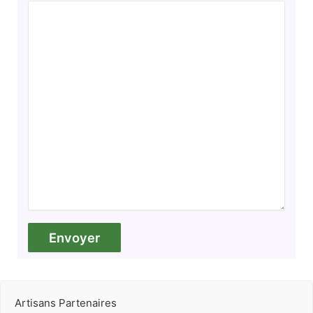
Artisans Partenaires