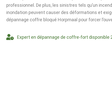
professionnel. De plus, les sinistres tels qu’un incen
inondation peuvent causer des déformations et exig
dépannage coffre bloqué Horpmaal pour forcer l’ouve
Expert en dépannage de coffre-fort disponible 