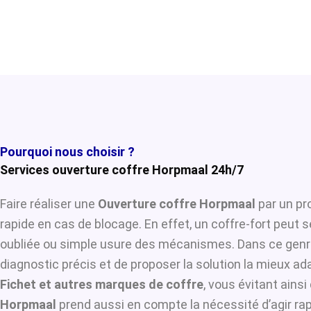
Pourquoi nous choisir ?
Services ouverture coffre Horpmaal 24h/7
Faire réaliser une
Ouverture coffre Horpmaal
par un pr
rapide en cas de blocage. En effet, un coffre-fort peut 
oubliée ou simple usure des mécanismes. Dans ce genre
diagnostic précis et de proposer la solution la mieux ada
Fichet et autres marques de coffre
, vous évitant ains
Horpmaal
prend aussi en compte la nécessité d’agir rap