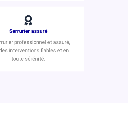
Serrurier assuré
rrurier professionnel et assuré,
des interventions fiables et en
toute sérénité.