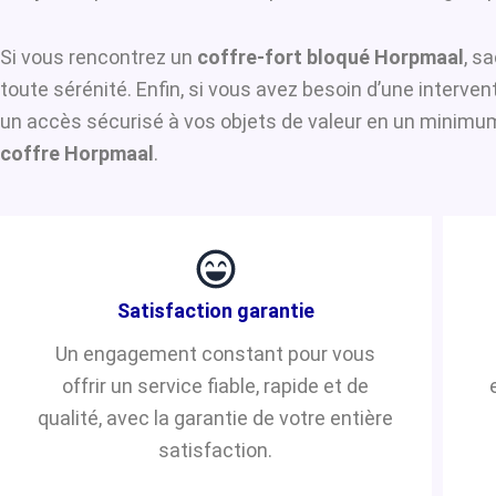
Si vous rencontrez un
coffre-fort bloqué Horpmaal
, s
toute sérénité. Enfin, si vous avez besoin d’une interve
un accès sécurisé à vos objets de valeur en un minimum 
coffre Horpmaal
.
Satisfaction garantie
Un engagement constant pour vous
offrir un service fiable, rapide et de
qualité, avec la garantie de votre entière
satisfaction.