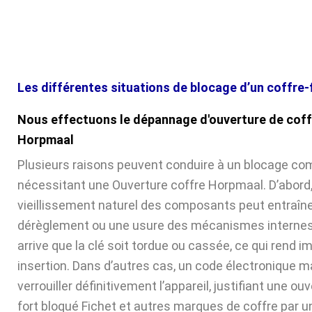
Les différentes situations de blocage d’un coffre-
Nous effectuons le dépannage d'ouverture de coff
Horpmaal
Plusieurs raisons peuvent conduire à un blocage com
nécessitant une Ouverture coffre Horpmaal. D’abord,
vieillissement naturel des composants peut entraîne
dérèglement ou une usure des mécanismes internes. 
arrive que la clé soit tordue ou cassée, ce qui rend 
insertion. Dans d’autres cas, un code électronique ma
verrouiller définitivement l’appareil, justifiant une ou
fort bloqué Fichet et autres marques de coffre par u