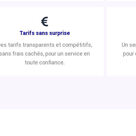
Tarifs sans surprise
es tarifs transparents et compétitifs,
Un se
sans frais cachés, pour un service en
pour 
toute confiance.