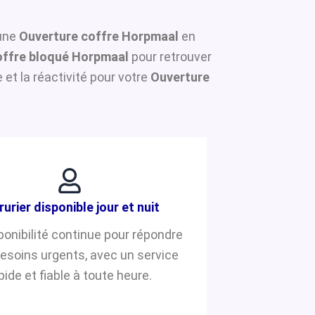
 une
Ouverture coffre Horpmaal
en
ffre bloqué Horpmaal
pour retrouver
et la réactivité pour votre
Ouverture
rurier disponible jour et nuit
ponibilité continue pour répondre
besoins urgents, avec un service
pide et fiable à toute heure.