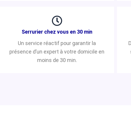
Serrurier chez vous en 30 min
Un service réactif pour garantir la
D
présence d’un expert à votre domicile en
moins de 30 min.