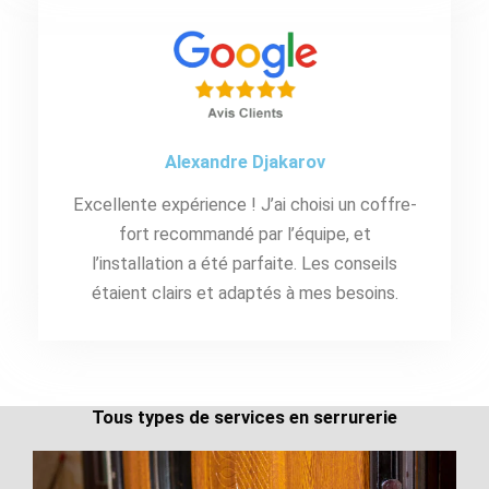
Alexandre Djakarov
Excellente expérience ! J’ai choisi un coffre-
fort recommandé par l’équipe, et
l’installation a été parfaite. Les conseils
étaient clairs et adaptés à mes besoins.
Tous types de services en serrurerie