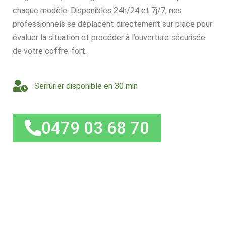
chaque modèle. Disponibles 24h/24 et 7j/7, nos
professionnels se déplacent directement sur place pour
évaluer la situation et procéder à l’ouverture sécurisée
de votre coffre-fort.
Serrurier disponible en 30 min
0479 03 68 70