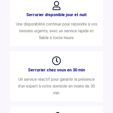
Serrurier disponible jour et nuit
Une disponibilité continue pour répondre à vos
besoins urgents, avec un service rapide et
fiable à toute heure.
Serrurier chez vous en 30 min
Un service réactif pour garantir la présence
d’un expert à votre domicile en moins de 30
min.