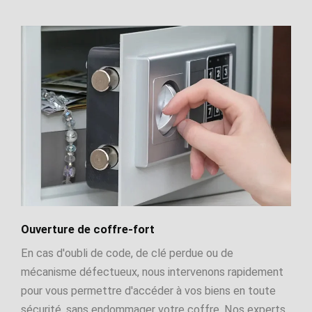
Ouverture de coffre-fort
En cas d'oubli de code, de clé perdue ou de
mécanisme défectueux, nous intervenons rapidement
pour vous permettre d'accéder à vos biens en toute
sécurité, sans endommager votre coffre. Nos experts