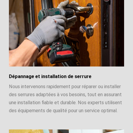
Dépannage et installation de serrure
Nous intervenons rapidement pour réparer ou installer
des serrures adaptées à vos besoins, tout en assurant
une installation fiable et durable. Nos experts utilisent
des équipements de qualité pour un service optimal.