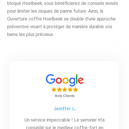
bloqué Hoelbeek, vous bénéficierez de conseils avisés
pour limiter les risques de panne future. Ainsi, la
Ouverture coffre Hoelbeek se double d’une approche
préventive visant à protéger de manière durable vos
biens les plus précieux.
Jeniffer L.
Un service impeccable ! Le serrurier m’a
conseillé sur le meilleur coffre-fort en