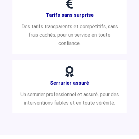
Tarifs sans surprise
Des tarifs transparents et compétitifs, sans
frais cachés, pour un service en toute
confiance.
Serrurier assuré
Un serrurier professionnel et assuré, pour des
interventions fiables et en toute sérénité.