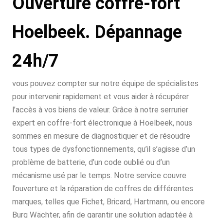
Ouverture coffre-fort
Hoelbeek. Dépannage
24h/7
vous pouvez compter sur notre équipe de spécialistes
pour intervenir rapidement et vous aider à récupérer
l’accès à vos biens de valeur. Grâce à notre serrurier
expert en coffre-fort électronique à Hoelbeek, nous
sommes en mesure de diagnostiquer et de résoudre
tous types de dysfonctionnements, qu’il s’agisse d’un
problème de batterie, d’un code oublié ou d’un
mécanisme usé par le temps. Notre service couvre
l’ouverture et la réparation de coffres de différentes
marques, telles que Fichet, Bricard, Hartmann, ou encore
Burg Wächter, afin de garantir une solution adaptée à