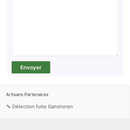
Artisans Partenaires
🔧 Détection fuite Ganshoren