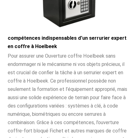
compétences indispensables d’un serrurier expert
en coffre à Hoelbeek
Pour assurer une Ouverture coffre Hoelbeek sans
endommager ni le mécanisme ni vos objets précieux, il
est crucial de confier la tâche à un serrurier expert en
coffre à Hoelbeek. Ce professionnel possède non
seulement la formation et l’équipement approprié, mais
aussi une solide expérience de terrain pour faire face à
des configurations variées : systèmes à clé, à code
numérique, biométriques ou encore serrures à
combinaison. Grâce à ces compétences, l’ouverture
coffre-fort bloqué Fichet et autres marques de coffre