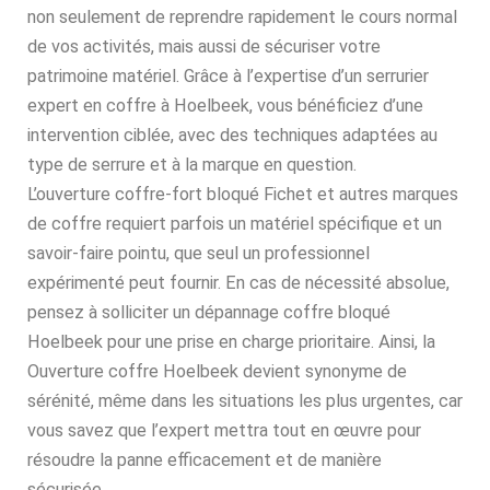
non seulement de reprendre rapidement le cours normal
de vos activités, mais aussi de sécuriser votre
patrimoine matériel. Grâce à l’expertise d’un serrurier
expert en coffre à Hoelbeek, vous bénéficiez d’une
intervention ciblée, avec des techniques adaptées au
type de serrure et à la marque en question.
L’ouverture coffre-fort bloqué Fichet et autres marques
de coffre requiert parfois un matériel spécifique et un
savoir-faire pointu, que seul un professionnel
expérimenté peut fournir. En cas de nécessité absolue,
pensez à solliciter un dépannage coffre bloqué
Hoelbeek pour une prise en charge prioritaire. Ainsi, la
Ouverture coffre Hoelbeek devient synonyme de
sérénité, même dans les situations les plus urgentes, car
vous savez que l’expert mettra tout en œuvre pour
résoudre la panne efficacement et de manière
sécurisée.