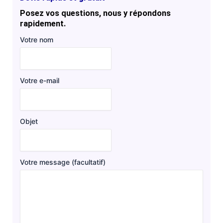
Posez vos questions, nous y répondons
rapidement.
Votre nom
Votre e-mail
Objet
Votre message (facultatif)