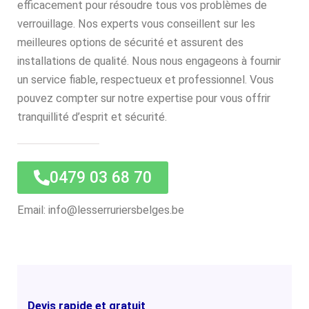
efficacement pour résoudre tous vos problèmes de
verrouillage. Nos experts vous conseillent sur les
meilleures options de sécurité et assurent des
installations de qualité. Nous nous engageons à fournir
un service fiable, respectueux et professionnel. Vous
pouvez compter sur notre expertise pour vous offrir
tranquillité d’esprit et sécurité.
0479 03 68 70
Email: info@lesserruriersbelges.be
Devis rapide et gratuit