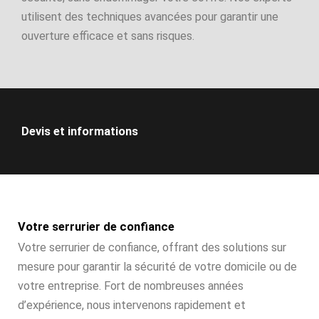
utilisent des techniques avancées pour garantir une
ouverture efficace et sans risques.
Devis et informations
Votre serrurier de confiance
Votre serrurier de confiance, offrant des solutions sur
mesure pour garantir la sécurité de votre domicile ou de
votre entreprise. Fort de nombreuses années
d’expérience, nous intervenons rapidement et