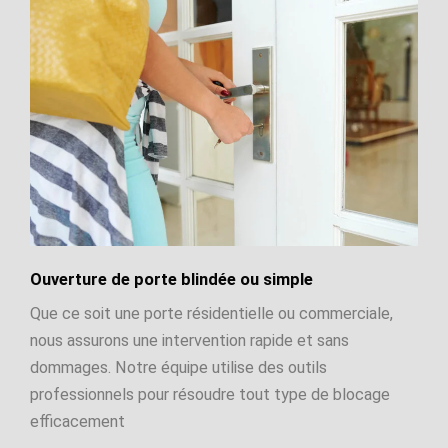
Ouverture de porte blindée ou simple
Que ce soit une porte résidentielle ou commerciale,
nous assurons une intervention rapide et sans
dommages. Notre équipe utilise des outils
professionnels pour résoudre tout type de blocage
efficacement