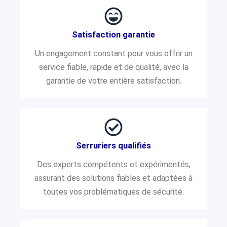
Satisfaction garantie
Un engagement constant pour vous offrir un
service fiable, rapide et de qualité, avec la
garantie de votre entière satisfaction.
Serruriers qualifiés
Des experts compétents et expérimentés,
assurant des solutions fiables et adaptées à
toutes vos problématiques de sécurité.