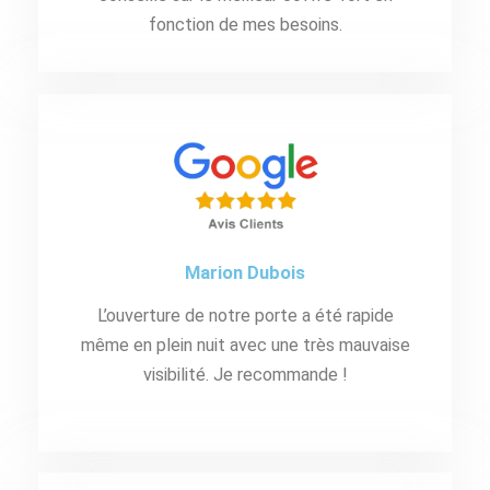
fonction de mes besoins.
Marion Dubois
L’ouverture de notre porte a été rapide
même en plein nuit avec une très mauvaise
visibilité. Je recommande !