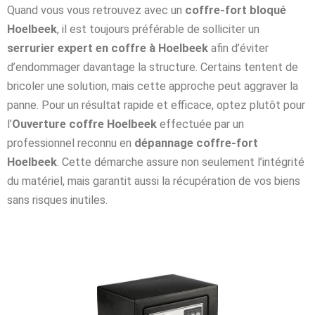
Quand vous vous retrouvez avec un
coffre-fort bloqué
Hoelbeek
, il est toujours préférable de solliciter un
serrurier expert en coffre à Hoelbeek
afin d’éviter
d’endommager davantage la structure. Certains tentent de
bricoler une solution, mais cette approche peut aggraver la
panne. Pour un résultat rapide et efficace, optez plutôt pour
l’
Ouverture coffre Hoelbeek
effectuée par un
professionnel reconnu en
dépannage coffre-fort
Hoelbeek
. Cette démarche assure non seulement l’intégrité
du matériel, mais garantit aussi la récupération de vos biens
sans risques inutiles.