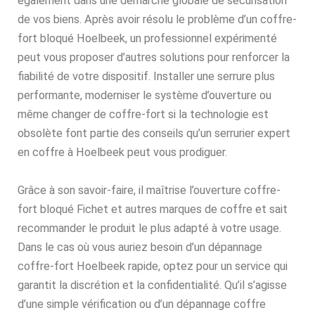
également dans une démarche globale de sécurisation
de vos biens. Après avoir résolu le problème d’un coffre-
fort bloqué Hoelbeek, un professionnel expérimenté
peut vous proposer d’autres solutions pour renforcer la
fiabilité de votre dispositif. Installer une serrure plus
performante, moderniser le système d’ouverture ou
même changer de coffre-fort si la technologie est
obsolète font partie des conseils qu’un serrurier expert
en coffre à Hoelbeek peut vous prodiguer.
Grâce à son savoir-faire, il maîtrise l’ouverture coffre-
fort bloqué Fichet et autres marques de coffre et sait
recommander le produit le plus adapté à votre usage.
Dans le cas où vous auriez besoin d’un dépannage
coffre-fort Hoelbeek rapide, optez pour un service qui
garantit la discrétion et la confidentialité. Qu’il s’agisse
d’une simple vérification ou d’un dépannage coffre