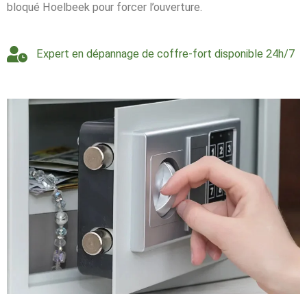
bloqué Hoelbeek pour forcer l’ouverture.
Expert en dépannage de coffre-fort disponible 24h/7