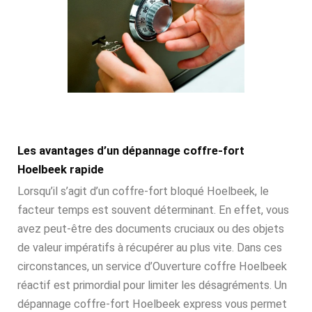
Les avantages d’un dépannage coffre-fort
Hoelbeek rapide
Lorsqu’il s’agit d’un coffre-fort bloqué Hoelbeek, le
facteur temps est souvent déterminant. En effet, vous
avez peut-être des documents cruciaux ou des objets
de valeur impératifs à récupérer au plus vite. Dans ces
circonstances, un service d’Ouverture coffre Hoelbeek
réactif est primordial pour limiter les désagréments. Un
dépannage coffre-fort Hoelbeek express vous permet