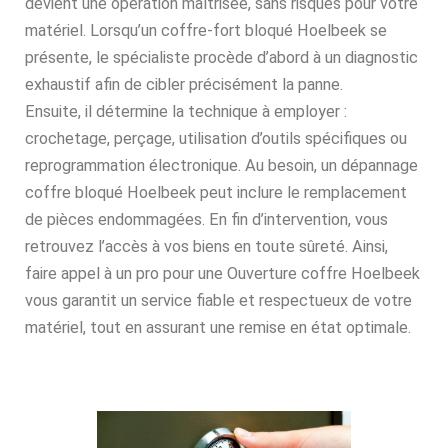
devient une opération maîtrisée, sans risques pour votre
matériel. Lorsqu’un coffre-fort bloqué Hoelbeek se
présente, le spécialiste procède d’abord à un diagnostic
exhaustif afin de cibler précisément la panne.
Ensuite, il détermine la technique à employer :
crochetage, perçage, utilisation d’outils spécifiques ou
reprogrammation électronique. Au besoin, un dépannage
coffre bloqué Hoelbeek peut inclure le remplacement
de pièces endommagées. En fin d’intervention, vous
retrouvez l’accès à vos biens en toute sûreté. Ainsi,
faire appel à un pro pour une Ouverture coffre Hoelbeek
vous garantit un service fiable et respectueux de votre
matériel, tout en assurant une remise en état optimale.