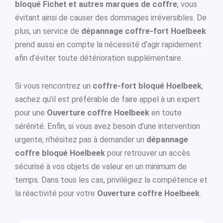
bloqué Fichet et autres marques de coffre
, vous
évitant ainsi de causer des dommages irréversibles. De
plus, un service de
dépannage coffre-fort Hoelbeek
prend aussi en compte la nécessité d’agir rapidement
afin d’éviter toute détérioration supplémentaire.
Si vous rencontrez un
coffre-fort bloqué Hoelbeek
,
sachez qu’il est préférable de faire appel à un expert
pour une
Ouverture coffre Hoelbeek
en toute
sérénité. Enfin, si vous avez besoin d’une intervention
urgente, n’hésitez pas à demander un
dépannage
coffre bloqué Hoelbeek
pour retrouver un accès
sécurisé à vos objets de valeur en un minimum de
temps. Dans tous les cas, privilégiez la compétence et
la réactivité pour votre
Ouverture coffre Hoelbeek
.