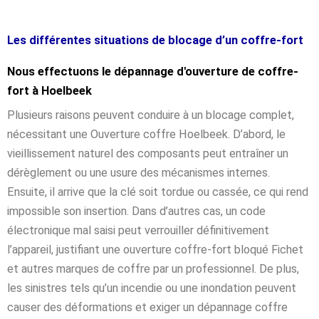
Les différentes situations de blocage d’un coffre-fort
Nous effectuons le dépannage d'ouverture de coffre-
fort à Hoelbeek
Plusieurs raisons peuvent conduire à un blocage complet,
nécessitant une Ouverture coffre Hoelbeek. D’abord, le
vieillissement naturel des composants peut entraîner un
dérèglement ou une usure des mécanismes internes.
Ensuite, il arrive que la clé soit tordue ou cassée, ce qui rend
impossible son insertion. Dans d’autres cas, un code
électronique mal saisi peut verrouiller définitivement
l’appareil, justifiant une ouverture coffre-fort bloqué Fichet
et autres marques de coffre par un professionnel. De plus,
les sinistres tels qu’un incendie ou une inondation peuvent
causer des déformations et exiger un dépannage coffre